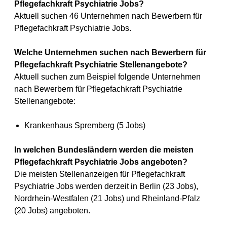
Pflegefachkraft Psychiatrie Jobs?
Aktuell suchen 46 Unternehmen nach Bewerbern für
Pflegefachkraft Psychiatrie Jobs.
Welche Unternehmen suchen nach Bewerbern für
Pflegefachkraft Psychiatrie Stellenangebote?
Aktuell suchen zum Beispiel folgende Unternehmen
nach Bewerbern für Pflegefachkraft Psychiatrie
Stellenangebote:
Krankenhaus Spremberg (5 Jobs)
In welchen Bundesländern werden die meisten
Pflegefachkraft Psychiatrie Jobs angeboten?
Die meisten Stellenanzeigen für Pflegefachkraft
Psychiatrie Jobs werden derzeit in Berlin (23 Jobs),
Nordrhein-Westfalen (21 Jobs) und Rheinland-Pfalz
(20 Jobs) angeboten.