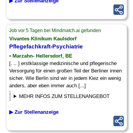
▶ Zur Stellenanzeige
Job vor 5 Tagen bei Mindmatch.ai gefunden
Vivantes Klinikum Kaulsdorf
Pflegefachkraft-Psychiatrie
• Marzahn- Hellersdorf, BE
[. .. ] erstklassige medizinische und pflegerische
Versorgung für einen großen Teil der Berliner innen
sicher. Wie Berlin sind wir in jedem Kiez ein wenig
anders, aber eben immer auch [...]
MEHR INFOS ZUM STELLENANGEBOT
▶ Zur Stellenanzeige