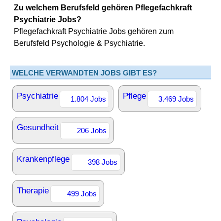
Zu welchem Berufsfeld gehören Pflegefachkraft
Psychiatrie Jobs?
Pflegefachkraft Psychiatrie Jobs gehören zum
Berufsfeld Psychologie & Psychiatrie.
WELCHE VERWANDTEN JOBS GIBT ES?
Psychiatrie
Pflege
1.804 Jobs
3.469 Jobs
Gesundheit
206 Jobs
Krankenpflege
398 Jobs
Therapie
499 Jobs