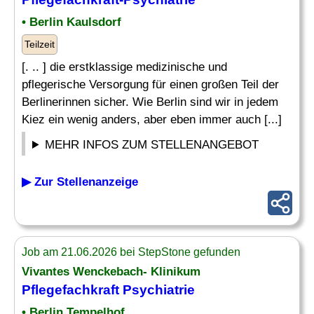
• Berlin Kaulsdorf
Teilzeit
[. .. ] die erstklassige medizinische und
pflegerische Versorgung für einen großen Teil der
Berlinerinnen sicher. Wie Berlin sind wir in jedem
Kiez ein wenig anders, aber eben immer auch [...]
MEHR INFOS ZUM STELLENANGEBOT
▶ Zur Stellenanzeige
Job am 21.06.2026 bei StepStone gefunden
Vivantes Wenckebach- Klinikum
Pflegefachkraft Psychiatrie
• Berlin Tempelhof