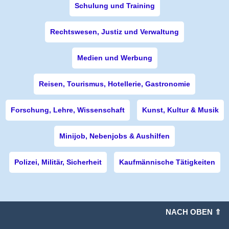
Schulung und Training
Rechtswesen, Justiz und Verwaltung
Medien und Werbung
Reisen, Tourismus, Hotellerie, Gastronomie
Forschung, Lehre, Wissenschaft
Kunst, Kultur & Musik
Minijob, Nebenjobs & Aushilfen
Polizei, Militär, Sicherheit
Kaufmännische Tätigkeiten
NACH OBEN ⇑