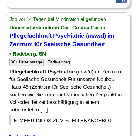
Job vor 14 Tagen bei Mindmatch.ai gefunden
Universitätsklinikum Carl Gustav Carus
Pflegefachkraft Psychiatrie
(m/w/d) im
Zentrum für Seelische Gesundheit
• Radeberg, SN
30+ Urlaubstage
Tarifvertrag
Pflegefachkraft Psychiatrie
(m/w/d) im Zentrum
für Seelische Gesundheit Für unseren Neubau
Haus 46 (Zentrum für Seelische Gesundheit)
suchen wir Sie zum nächstmöglichen Zeitpunkt in
Voll-oder Teilzeitbeschäftigung in einem
unbefristeten [...]
MEHR INFOS ZUM STELLENANGEBOT