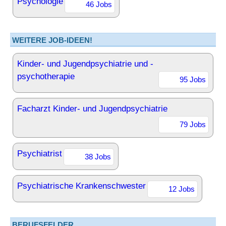
Psychologie
46 Jobs
WEITERE JOB-IDEEN!
Kinder- und Jugendpsychiatrie und -
psychotherapie
95 Jobs
Facharzt Kinder- und Jugendpsychiatrie
79 Jobs
Psychiatrist
38 Jobs
Psychiatrische Krankenschwester
12 Jobs
BERUFSFELDER