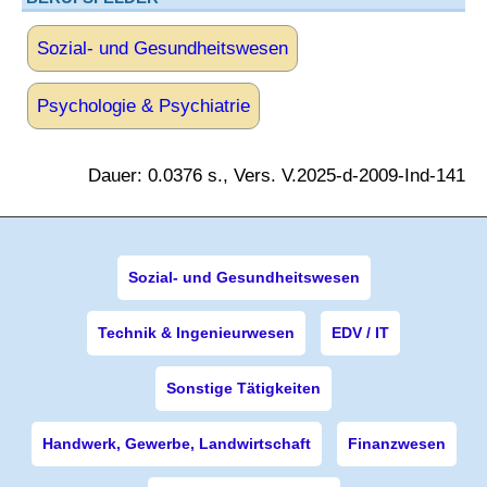
Sozial- und Gesundheitswesen
Psychologie & Psychiatrie
Dauer: 0.0376 s., Vers. V.2025-d-2009-Ind-141
Sozial- und Gesundheitswesen
Technik & Ingenieurwesen
EDV / IT
Sonstige Tätigkeiten
Handwerk, Gewerbe, Landwirtschaft
Finanzwesen