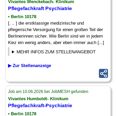
Vivantes Wenckebach- Klinikum
Pflegefachkraft Psychiatrie
• Berlin 10178
[. .. ] die erstklassige medizinische und
pflegerische Versorgung für einen großen Teil der
Berlinerinnen sicher. Wie Berlin sind wir in jedem
Kiez ein wenig anders, aber eben immer auch [...]
MEHR INFOS ZUM STELLENANGEBOT
▶ Zur Stellenanzeige
Job am 10.06.2026 bei JobMESH gefunden
Vivantes Humboldt- Klinikum
Pflegefachkraft-Psychiatrie
• Berlin 10178