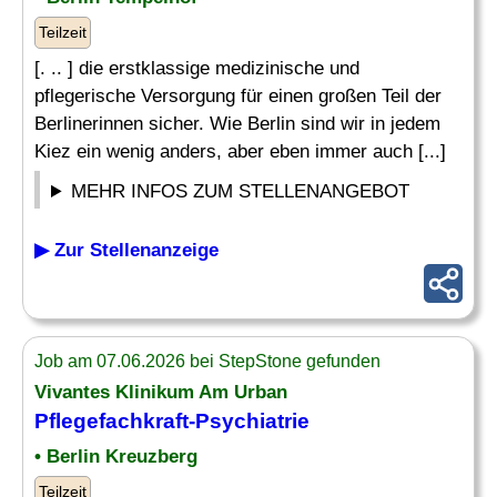
Teilzeit
[. .. ] die erstklassige medizinische und
pflegerische Versorgung für einen großen Teil der
Berlinerinnen sicher. Wie Berlin sind wir in jedem
Kiez ein wenig anders, aber eben immer auch [...]
MEHR INFOS ZUM STELLENANGEBOT
▶ Zur Stellenanzeige
Job am 07.06.2026 bei StepStone gefunden
Vivantes Klinikum Am Urban
Pflegefachkraft-Psychiatrie
• Berlin Kreuzberg
Teilzeit