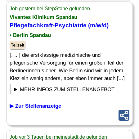
Job gestern bei StepStone gefunden
Vivantes Klinikum Spandau
Pflegefachkraft-Psychiatrie
(m/w/d)
• Berlin Spandau
Teilzeit
[. .. ] die erstklassige medizinische und
pflegerische Versorgung für einen großen Teil der
Berlinerinnen sicher. Wie Berlin sind wir in jedem
Kiez ein wenig anders, aber eben immer auch [...]
MEHR INFOS ZUM STELLENANGEBOT
▶ Zur Stellenanzeige
Job vor 3 Tagen bei meinestadt.de gefunden