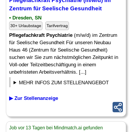
Pflegefachkraft Psychiatrie
(m/w/d) im
Zentrum für Seelische Gesundheit
• Dresden, SN
30+ Urlaubstage
Tarifvertrag
Pflegefachkraft Psychiatrie
(m/w/d) im Zentrum
für Seelische Gesundheit Für unseren Neubau
Haus 46 (Zentrum für Seelische Gesundheit)
suchen wir Sie zum nächstmöglichen Zeitpunkt in
Voll-oder Teilzeitbeschäftigung in einem
unbefristeten Arbeitsverhältnis. [...]
MEHR INFOS ZUM STELLENANGEBOT
▶ Zur Stellenanzeige
Job vor 13 Tagen bei Mindmatch.ai gefunden