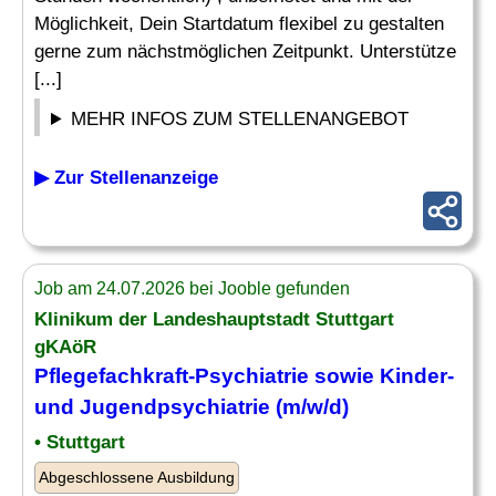
Möglichkeit, Dein Startdatum flexibel zu gestalten
gerne zum nächstmöglichen Zeitpunkt. Unterstütze
[...]
MEHR INFOS ZUM STELLENANGEBOT
▶ Zur Stellenanzeige
Job am 24.07.2026 bei Jooble gefunden
Klinikum der Landeshauptstadt Stuttgart
gKAöR
Pflegefachkraft-Psychiatrie
sowie Kinder-
und Jugendpsychiatrie (m/w/d)
• Stuttgart
Abgeschlossene Ausbildung