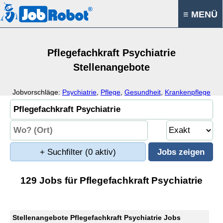
≡ MENÜ
Pflegefachkraft Psychiatrie
Stellenangebote
Jobvorschläge:
Psychiatrie
,
Pflege
,
Gesundheit
,
Krankenpflege
+ Suchfilter
(0 aktiv)
129 Jobs für Pflegefachkraft Psychiatrie
Stellenangebote Pflegefachkraft Psychiatrie Jobs