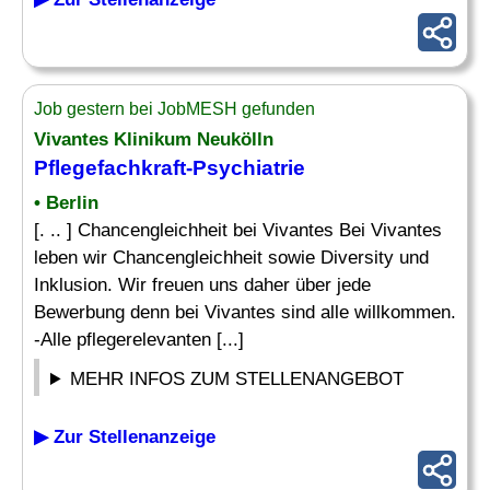
Job gestern bei JobMESH gefunden
Vivantes Klinikum Neukölln
Pflegefachkraft-Psychiatrie
• Berlin
[. .. ] Chancengleichheit bei Vivantes Bei Vivantes
leben wir Chancengleichheit sowie Diversity und
Inklusion. Wir freuen uns daher über jede
Bewerbung denn bei Vivantes sind alle willkommen.
-Alle pflegerelevanten [...]
MEHR INFOS ZUM STELLENANGEBOT
▶ Zur Stellenanzeige