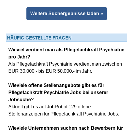
Weitere Suchergebnisse laden »
HÄUFIG GESTELLTE FRAGEN
Wieviel verdient man als Pflegefachkraft Psychiatrie
pro Jahr?
Als Pflegefachkraft Psychiatrie verdient man zwischen
EUR 30.000,- bis EUR 50.000,- im Jahr.
Wieviele offene Stellenangebote gibt es für
Pflegefachkraft Psychiatrie Jobs bei unserer
Jobsuche?
Aktuell gibt es auf JobRobot 129 offene
Stellenanzeigen für Pflegefachkraft Psychiatrie Jobs.
Wieviele Unternehmen suchen nach Bewerbern für