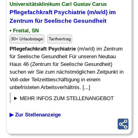
Universitätsklinikum Carl Gustav Carus
Pflegefachkraft Psychiatrie
(m/w/d) im
Zentrum für Seelische Gesundheit
• Freital, SN
30+ Urlaubstage
Tarifvertrag
Pflegefachkraft Psychiatrie
(m/w/d) im Zentrum
für Seelische Gesundheit Für unseren Neubau
Haus 46 (Zentrum für Seelische Gesundheit)
suchen wir Sie zum nächstmöglichen Zeitpunkt in
Voll-oder Teilzeitbeschäftigung in einem
unbefristeten Arbeitsverhältnis. [...]
MEHR INFOS ZUM STELLENANGEBOT
▶ Zur Stellenanzeige