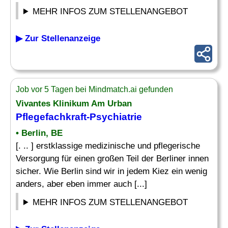
MEHR INFOS ZUM STELLENANGEBOT
▶ Zur Stellenanzeige
Job vor 5 Tagen bei Mindmatch.ai gefunden
Vivantes Klinikum Am Urban
Pflegefachkraft-Psychiatrie
• Berlin, BE
[. .. ] erstklassige medizinische und pflegerische
Versorgung für einen großen Teil der Berliner innen
sicher. Wie Berlin sind wir in jedem Kiez ein wenig
anders, aber eben immer auch [...]
MEHR INFOS ZUM STELLENANGEBOT