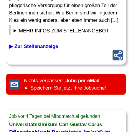
pflegerische Versorgung für einen großen Teil der
Berlinerinnen sicher. Wie Berlin sind wir in jedem
Kiez ein wenig anders, aber eben immer auch [...]
MEHR INFOS ZUM STELLENANGEBOT
▶ Zur Stellenanzeige
Nichts verpassen:
Jobs per eMail
► Speichern Sie jetzt Ihre Jobsuche!
Job vor 4 Tagen bei Mindmatch.ai gefunden
Universitätsklinikum Carl Gustav Carus