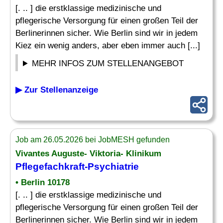
[. .. ] die erstklassige medizinische und
pflegerische Versorgung für einen großen Teil der
Berlinerinnen sicher. Wie Berlin sind wir in jedem
Kiez ein wenig anders, aber eben immer auch [...]
MEHR INFOS ZUM STELLENANGEBOT
▶ Zur Stellenanzeige
Job am 26.05.2026 bei JobMESH gefunden
Vivantes Auguste- Viktoria- Klinikum
Pflegefachkraft-Psychiatrie
• Berlin 10178
[. .. ] die erstklassige medizinische und
pflegerische Versorgung für einen großen Teil der
Berlinerinnen sicher. Wie Berlin sind wir in jedem