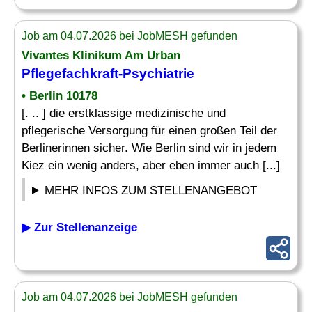
Job am 04.07.2026 bei JobMESH gefunden
Vivantes Klinikum Am Urban
Pflegefachkraft-Psychiatrie
• Berlin 10178
[. .. ] die erstklassige medizinische und
pflegerische Versorgung für einen großen Teil der
Berlinerinnen sicher. Wie Berlin sind wir in jedem
Kiez ein wenig anders, aber eben immer auch [...]
MEHR INFOS ZUM STELLENANGEBOT
▶ Zur Stellenanzeige
Job am 04.07.2026 bei JobMESH gefunden