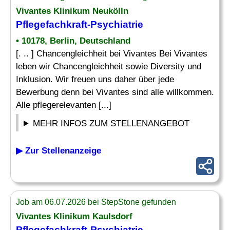
Vivantes Klinikum Neukölln
Pflegefachkraft-Psychiatrie
• 10178, Berlin, Deutschland
[. .. ] Chancengleichheit bei Vivantes Bei Vivantes
leben wir Chancengleichheit sowie Diversity und
Inklusion. Wir freuen uns daher über jede
Bewerbung denn bei Vivantes sind alle willkommen.
Alle pflegerelevanten [...]
MEHR INFOS ZUM STELLENANGEBOT
▶ Zur Stellenanzeige
Job am 06.07.2026 bei StepStone gefunden
Vivantes Klinikum Kaulsdorf
Pflegefachkraft-Psychiatrie