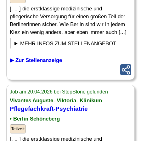
[. .. ] die erstklassige medizinische und
pflegerische Versorgung für einen großen Teil der
Berlinerinnen sicher. Wie Berlin sind wir in jedem
Kiez ein wenig anders, aber eben immer auch [...]
MEHR INFOS ZUM STELLENANGEBOT
▶ Zur Stellenanzeige
Job am 20.04.2026 bei StepStone gefunden
Vivantes Auguste- Viktoria- Klinikum
Pflegefachkraft-Psychiatrie
• Berlin Schöneberg
Teilzeit
[. .. ] die erstklassige medizinische und