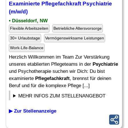
Examinierte
Pflegefachkraft Psychiatrie
(m/w/d)
• Düsseldorf, NW
Flexible Arbeitszeiten
Betriebliche Altersvorsorge
30+ Urlaubstage
Vermögenswirksame Leistungen
Work-Life-Balance
Herzlich Willkommen im Team Zur Verstärkung
unseres etablierten Pflegeteams in der
Psychiatrie
und Psychotherapie suchen wir Dich: Du bist
examinierte
Pflegefachkraft
, brennst für deinen
Beruf und für die komplexe Pflege [...]
MEHR INFOS ZUM STELLENANGEBOT
▶ Zur Stellenanzeige