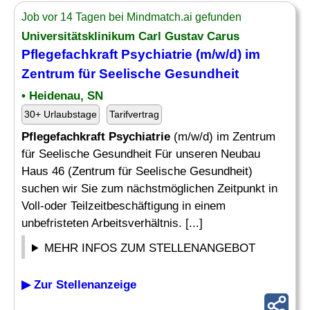
Job vor 14 Tagen bei Mindmatch.ai gefunden
Universitätsklinikum Carl Gustav Carus
Pflegefachkraft Psychiatrie
(m/w/d) im
Zentrum für Seelische Gesundheit
• Heidenau, SN
30+ Urlaubstage
Tarifvertrag
Pflegefachkraft Psychiatrie
(m/w/d) im Zentrum
für Seelische Gesundheit Für unseren Neubau
Haus 46 (Zentrum für Seelische Gesundheit)
suchen wir Sie zum nächstmöglichen Zeitpunkt in
Voll-oder Teilzeitbeschäftigung in einem
unbefristeten Arbeitsverhältnis. [...]
MEHR INFOS ZUM STELLENANGEBOT
▶ Zur Stellenanzeige