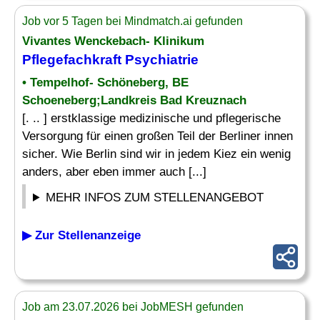
Job vor 5 Tagen bei Mindmatch.ai gefunden
Vivantes Wenckebach- Klinikum
Pflegefachkraft Psychiatrie
• Tempelhof- Schöneberg, BE
Schoeneberg;Landkreis Bad Kreuznach
[. .. ] erstklassige medizinische und pflegerische
Versorgung für einen großen Teil der Berliner innen
sicher. Wie Berlin sind wir in jedem Kiez ein wenig
anders, aber eben immer auch [...]
MEHR INFOS ZUM STELLENANGEBOT
▶ Zur Stellenanzeige
Job am 23.07.2026 bei JobMESH gefunden