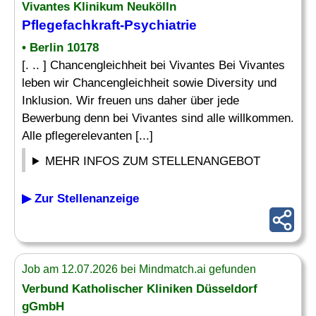
Vivantes Klinikum Neukölln
Pflegefachkraft-Psychiatrie
• Berlin 10178
[. .. ] Chancengleichheit bei Vivantes Bei Vivantes
leben wir Chancengleichheit sowie Diversity und
Inklusion. Wir freuen uns daher über jede
Bewerbung denn bei Vivantes sind alle willkommen.
Alle pflegerelevanten [...]
MEHR INFOS ZUM STELLENANGEBOT
▶ Zur Stellenanzeige
Job am 12.07.2026 bei Mindmatch.ai gefunden
Verbund Katholischer Kliniken Düsseldorf
gGmbH