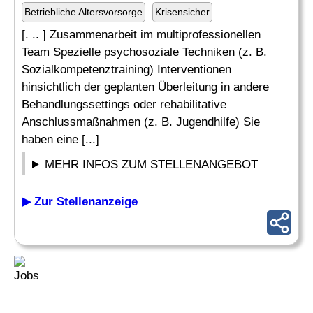
Betriebliche Altersvorsorge
Krisensicher
[. .. ] Zusammenarbeit im multiprofessionellen
Team Spezielle psychosoziale Techniken (z. B.
Sozialkompetenztraining) Interventionen
hinsichtlich der geplanten Überleitung in andere
Behandlungssettings oder rehabilitative
Anschlussmaßnahmen (z. B. Jugendhilfe) Sie
haben eine [...]
MEHR INFOS ZUM STELLENANGEBOT
▶ Zur Stellenanzeige