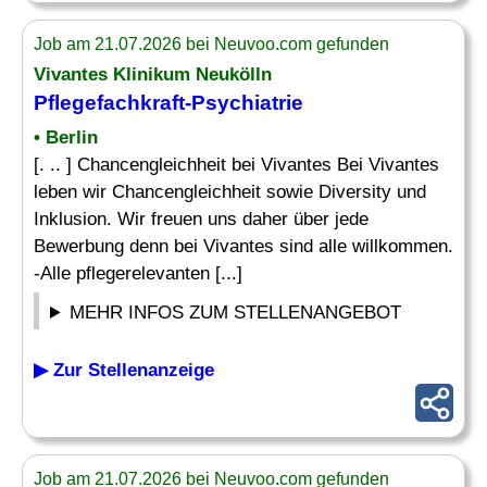
Job am 21.07.2026 bei Neuvoo.com gefunden
Vivantes Klinikum Neukölln
Pflegefachkraft-Psychiatrie
• Berlin
[. .. ] Chancengleichheit bei Vivantes Bei Vivantes
leben wir Chancengleichheit sowie Diversity und
Inklusion. Wir freuen uns daher über jede
Bewerbung denn bei Vivantes sind alle willkommen.
-Alle pflegerelevanten [...]
MEHR INFOS ZUM STELLENANGEBOT
▶ Zur Stellenanzeige
Job am 21.07.2026 bei Neuvoo.com gefunden