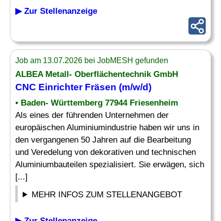
▶ Zur Stellenanzeige
Job am 13.07.2026 bei JobMESH gefunden
ALBEA Metall- Oberflächentechnik GmbH
CNC Einrichter
Fräsen (m/w/d)
• Baden- Württemberg 77944 Friesenheim
Als eines der führenden Unternehmen der
europäischen Aluminiumindustrie haben wir uns in
den vergangenen 50 Jahren auf die Bearbeitung
und Veredelung von dekorativen und technischen
Aluminiumbauteilen spezialisiert. Sie erwägen, sich
[...]
MEHR INFOS ZUM STELLENANGEBOT
▶ Zur Stellenanzeige