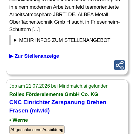
in einem modernen Arbeitsumfeld teamorientierte
Arbeitsatmosphäre JBRT1DE. ALBEA Metall-
Oberflächentechnik Gmb H sucht in Friesenheim-
Schuttern [...]
MEHR INFOS ZUM STELLENANGEBOT
▶ Zur Stellenanzeige
Job am 21.07.2026 bei Mindmatch.ai gefunden
Rollex Förderelemente GmbH Co. KG
CNC Einrichter
Zerspanung Drehen
Fräsen (m/w/d)
• Werne
Abgeschlossene Ausbildung