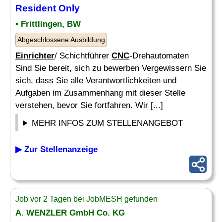
Resident Only
• Frittlingen, BW
Abgeschlossene Ausbildung
Einrichter
/ Schichtführer
CNC
-Drehautomaten
Sind Sie bereit, sich zu bewerben Vergewissern Sie
sich, dass Sie alle Verantwortlichkeiten und
Aufgaben im Zusammenhang mit dieser Stelle
verstehen, bevor Sie fortfahren. Wir [...]
MEHR INFOS ZUM STELLENANGEBOT
▶ Zur Stellenanzeige
Job vor 2 Tagen bei JobMESH gefunden
A. WENZLER GmbH Co. KG