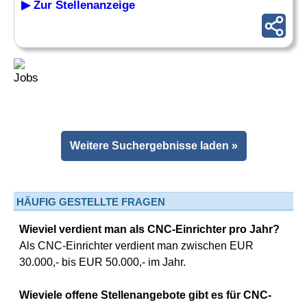
▶ Zur Stellenanzeige
Weitere Suchergebnisse laden »
HÄUFIG GESTELLTE FRAGEN
Wieviel verdient man als CNC-Einrichter pro Jahr?
Als CNC-Einrichter verdient man zwischen EUR
30.000,- bis EUR 50.000,- im Jahr.
Wieviele offene Stellenangebote gibt es für CNC-