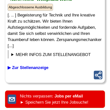
Abgeschlossene Ausbildung
[. .. ] Begeisterung für Technik und Ihre kreative
Kraft zu schätzen. Wir bieten Ihnen
Aufstiegsmöglichkeiten und fordernde Aufgaben,
damit Sie sich selbst verwirklichen und Ihren
Traumberuf leben können. Zerspanungsmechaniker
[...]
MEHR INFOS ZUM STELLENANGEBOT
▶ Zur Stellenanzeige
Nichts verpassen:
Jobs per eMail
► Speichern Sie jetzt Ihre Jobsuche!