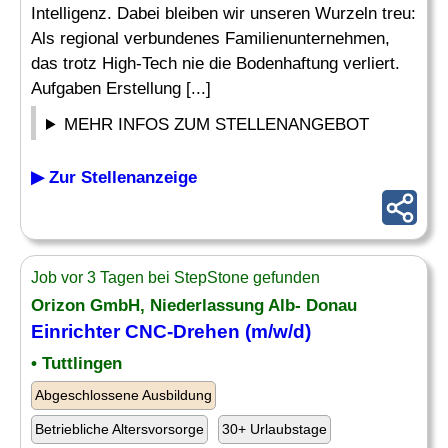
Intelligenz. Dabei bleiben wir unseren Wurzeln treu:
Als regional verbundenes Familienunternehmen,
das trotz High-Tech nie die Bodenhaftung verliert.
Aufgaben Erstellung [...]
MEHR INFOS ZUM STELLENANGEBOT
▶ Zur Stellenanzeige
Job vor 3 Tagen bei StepStone gefunden
Orizon GmbH, Niederlassung Alb- Donau
Einrichter CNC-Drehen (m/w/d)
• Tuttlingen
Abgeschlossene Ausbildung
Betriebliche Altersvorsorge
30+ Urlaubstage