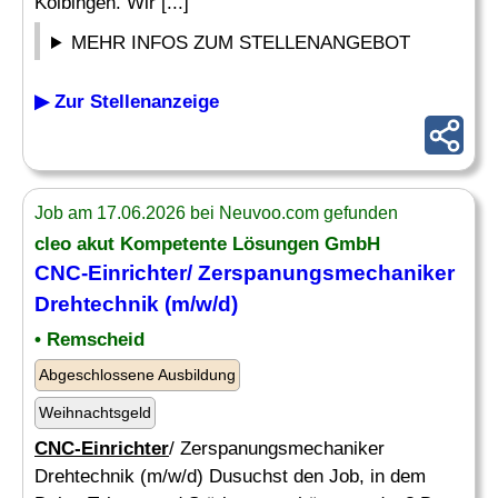
Kolbingen. Wir [...]
MEHR INFOS ZUM STELLENANGEBOT
▶ Zur Stellenanzeige
Job am 17.06.2026 bei Neuvoo.com gefunden
cleo akut Kompetente Lösungen GmbH
CNC-Einrichter
/ Zerspanungsmechaniker
Drehtechnik (m/w/d)
• Remscheid
Abgeschlossene Ausbildung
Weihnachtsgeld
CNC-Einrichter
/ Zerspanungsmechaniker
Drehtechnik (m/w/d) Dusuchst den Job, in dem