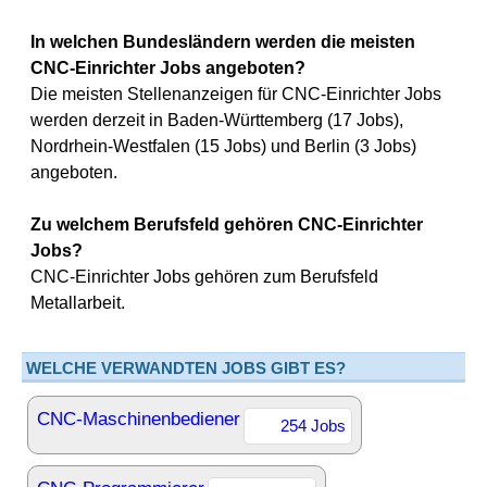
In welchen Bundesländern werden die meisten
CNC-Einrichter Jobs angeboten?
Die meisten Stellenanzeigen für CNC-Einrichter Jobs
werden derzeit in Baden-Württemberg (17 Jobs),
Nordrhein-Westfalen (15 Jobs) und Berlin (3 Jobs)
angeboten.
Zu welchem Berufsfeld gehören CNC-Einrichter
Jobs?
CNC-Einrichter Jobs gehören zum Berufsfeld
Metallarbeit.
WELCHE VERWANDTEN JOBS GIBT ES?
CNC-Maschinenbediener
254 Jobs