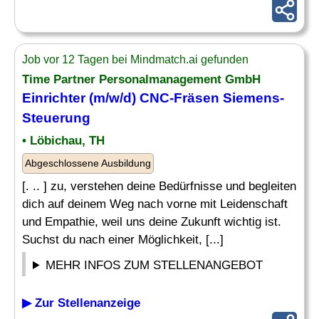
Job vor 12 Tagen bei Mindmatch.ai gefunden
Time Partner Personalmanagement GmbH
Einrichter (m/w/d) CNC-Fräsen Siemens-
Steuerung
• Löbichau, TH
Abgeschlossene Ausbildung
[. .. ] zu, verstehen deine Bedürfnisse und begleiten
dich auf deinem Weg nach vorne mit Leidenschaft
und Empathie, weil uns deine Zukunft wichtig ist.
Suchst du nach einer Möglichkeit, [...]
MEHR INFOS ZUM STELLENANGEBOT
▶ Zur Stellenanzeige