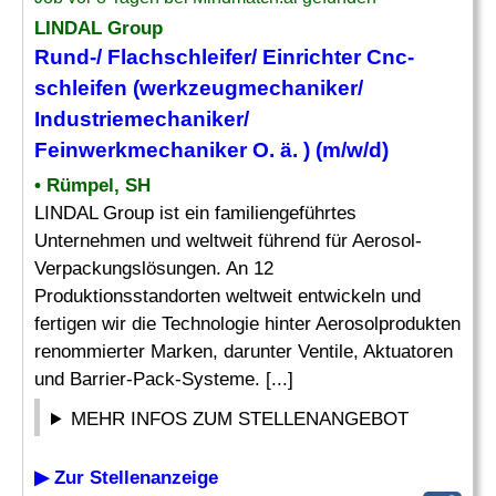
LINDAL Group
Rund-/ Flachschleifer/ Einrichter Cnc-
schleifen (werkzeugmechaniker/
Industriemechaniker/
Feinwerkmechaniker O. ä. ) (m/w/d)
• Rümpel, SH
LINDAL Group ist ein familiengeführtes
Unternehmen und weltweit führend für Aerosol-
Verpackungslösungen. An 12
Produktionsstandorten weltweit entwickeln und
fertigen wir die Technologie hinter Aerosolprodukten
renommierter Marken, darunter Ventile, Aktuatoren
und Barrier-Pack-Systeme. [...]
MEHR INFOS ZUM STELLENANGEBOT
▶ Zur Stellenanzeige