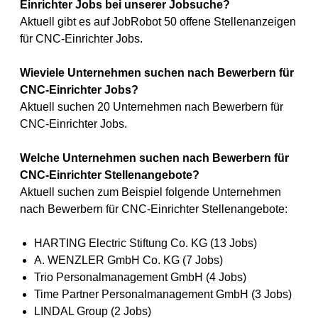
Einrichter Jobs bei unserer Jobsuche?
Aktuell gibt es auf JobRobot 50 offene Stellenanzeigen
für CNC-Einrichter Jobs.
Wieviele Unternehmen suchen nach Bewerbern für
CNC-Einrichter Jobs?
Aktuell suchen 20 Unternehmen nach Bewerbern für
CNC-Einrichter Jobs.
Welche Unternehmen suchen nach Bewerbern für
CNC-Einrichter Stellenangebote?
Aktuell suchen zum Beispiel folgende Unternehmen
nach Bewerbern für CNC-Einrichter Stellenangebote:
HARTING Electric Stiftung Co. KG (13 Jobs)
A. WENZLER GmbH Co. KG (7 Jobs)
Trio Personalmanagement GmbH (4 Jobs)
Time Partner Personalmanagement GmbH (3 Jobs)
LINDAL Group (2 Jobs)