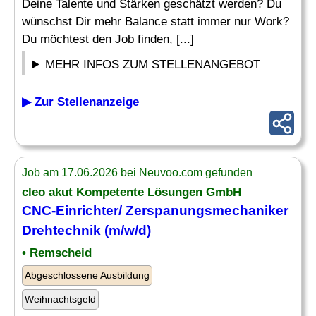
Deine Talente und Stärken geschätzt werden? Du
wünschst Dir mehr Balance statt immer nur Work?
Du möchtest den Job finden, [...]
MEHR INFOS ZUM STELLENANGEBOT
▶ Zur Stellenanzeige
Job am 17.06.2026 bei Neuvoo.com gefunden
cleo akut Kompetente Lösungen GmbH
CNC-Einrichter
/ Zerspanungsmechaniker
Drehtechnik (m/w/d)
• Remscheid
Abgeschlossene Ausbildung
Weihnachtsgeld