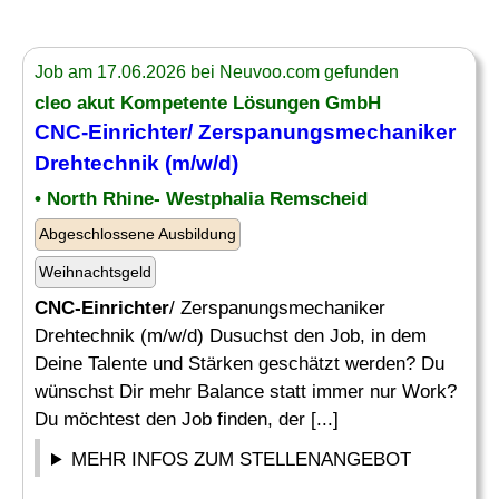
Job am 17.06.2026 bei Neuvoo.com gefunden
cleo akut Kompetente Lösungen GmbH
CNC-Einrichter
/ Zerspanungsmechaniker
Drehtechnik (m/w/d)
• North Rhine- Westphalia Remscheid
Abgeschlossene Ausbildung
Weihnachtsgeld
CNC-Einrichter
/ Zerspanungsmechaniker
Drehtechnik (m/w/d) Dusuchst den Job, in dem
Deine Talente und Stärken geschätzt werden? Du
wünschst Dir mehr Balance statt immer nur Work?
Du möchtest den Job finden, der [...]
MEHR INFOS ZUM STELLENANGEBOT