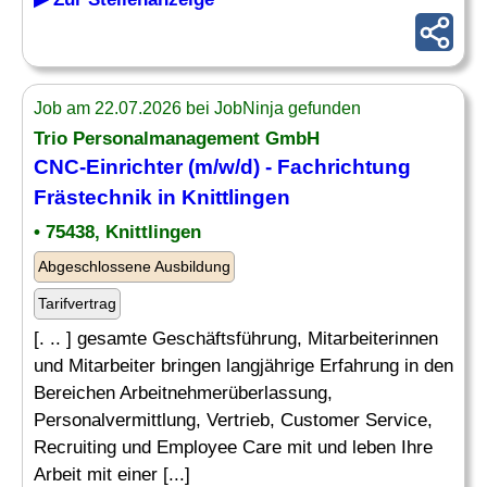
Job am 22.07.2026 bei JobNinja gefunden
Trio Personalmanagement GmbH
CNC-Einrichter
(m/w/d) - Fachrichtung
Frästechnik in Knittlingen
• 75438, Knittlingen
Abgeschlossene Ausbildung
Tarifvertrag
[. .. ] gesamte Geschäftsführung, Mitarbeiterinnen
und Mitarbeiter bringen langjährige Erfahrung in den
Bereichen Arbeitnehmerüberlassung,
Personalvermittlung, Vertrieb, Customer Service,
Recruiting und Employee Care mit und leben Ihre
Arbeit mit einer [...]