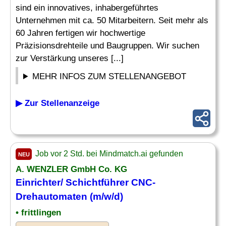
sind ein innovatives, inhabergeführtes
Unternehmen mit ca. 50 Mitarbeitern. Seit mehr als
60 Jahren fertigen wir hochwertige
Präzisionsdrehteile und Baugruppen. Wir suchen
zur Verstärkung unseres [...]
MEHR INFOS ZUM STELLENANGEBOT
▶ Zur Stellenanzeige
Job vor 2 Std. bei Mindmatch.ai gefunden
NEU
A. WENZLER GmbH Co. KG
Einrichter/ Schichtführer CNC-
Drehautomaten (m/w/d)
• frittlingen