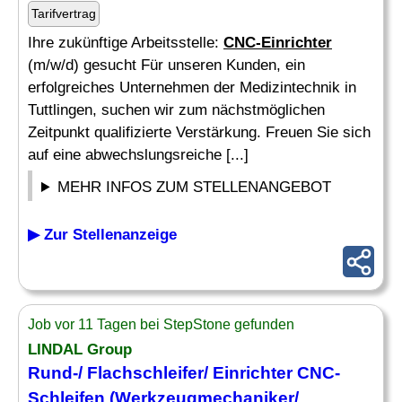
Tarifvertrag
Ihre zukünftige Arbeitsstelle:
CNC-Einrichter
(m/w/d) gesucht Für unseren Kunden, ein
erfolgreiches Unternehmen der Medizintechnik in
Tuttlingen, suchen wir zum nächstmöglichen
Zeitpunkt qualifizierte Verstärkung. Freuen Sie sich
auf eine abwechslungsreiche [...]
MEHR INFOS ZUM STELLENANGEBOT
▶ Zur Stellenanzeige
Job vor 11 Tagen bei StepStone gefunden
LINDAL Group
Rund-/ Flachschleifer/ Einrichter CNC-
Schleifen (Werkzeugmechaniker/