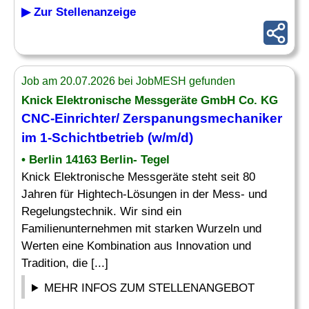
▶ Zur Stellenanzeige
Job am 20.07.2026 bei JobMESH gefunden
Knick Elektronische Messgeräte GmbH Co. KG
CNC-Einrichter
/ Zerspanungsmechaniker
im 1-Schichtbetrieb (w/m/d)
• Berlin 14163 Berlin- Tegel
Knick Elektronische Messgeräte steht seit 80
Jahren für Hightech-Lösungen in der Mess- und
Regelungstechnik. Wir sind ein
Familienunternehmen mit starken Wurzeln und
Werten eine Kombination aus Innovation und
Tradition, die [...]
MEHR INFOS ZUM STELLENANGEBOT