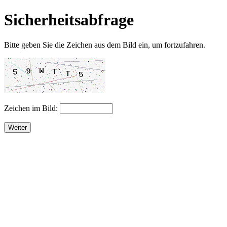
Sicherheitsabfrage
Bitte geben Sie die Zeichen aus dem Bild ein, um fortzufahren.
Zeichen im Bild:
Weiter