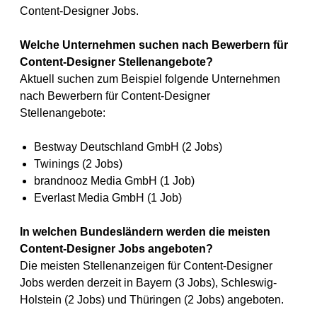
Content-Designer Jobs.
Welche Unternehmen suchen nach Bewerbern für
Content-Designer Stellenangebote?
Aktuell suchen zum Beispiel folgende Unternehmen
nach Bewerbern für Content-Designer
Stellenangebote:
Bestway Deutschland GmbH (2 Jobs)
Twinings (2 Jobs)
brandnooz Media GmbH (1 Job)
Everlast Media GmbH (1 Job)
In welchen Bundesländern werden die meisten
Content-Designer Jobs angeboten?
Die meisten Stellenanzeigen für Content-Designer
Jobs werden derzeit in Bayern (3 Jobs), Schleswig-
Holstein (2 Jobs) und Thüringen (2 Jobs) angeboten.