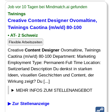
Job vor 10 Tagen bei Mindmatch.ai gefunden
Twinings
Creative
Content Designer
Ovomaltine,
Twinings Caotina (m/w/d) 80-100
• AT- 2 Schweiz
Flexible Arbeitszeiten
Creative
Content Designer
Ovomaltine, Twinings
Caotina (m/w/d) 80-100 Department: Marketing
Employment Type: Permanent-Full Time Location:
Switzerland Description Du denkst in starken
Ideen, visuellen Geschichten und Content, der
Wirkung zeigt? Du [...]
MEHR INFOS ZUM STELLENANGEBOT
▶ Zur Stellenanzeige