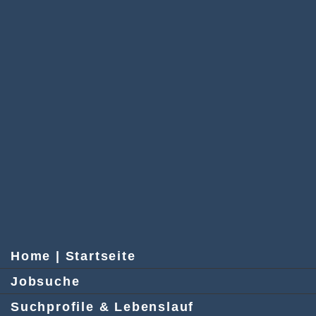
Home | Startseite
Jobsuche
Suchprofile & Lebenslauf