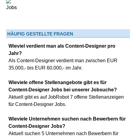
HÄUFIG GESTELLTE FRAGEN
Wieviel verdient man als Content-Designer pro
Jahr?
Als Content-Designer verdient man zwischen EUR
35.000,- bis EUR 60.000,- im Jahr.
Wieviele offene Stellenangebote gibt es für
Content-Designer Jobs bei unserer Jobsuche?
Aktuell gibt es auf JobRobot 7 offene Stellenanzeigen
für Content-Designer Jobs.
Wieviele Unternehmen suchen nach Bewerbern für
Content-Designer Jobs?
Aktuell suchen 5 Unternehmen nach Bewerbern für