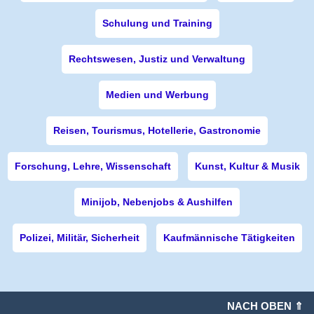
Schulung und Training
Rechtswesen, Justiz und Verwaltung
Medien und Werbung
Reisen, Tourismus, Hotellerie, Gastronomie
Forschung, Lehre, Wissenschaft
Kunst, Kultur & Musik
Minijob, Nebenjobs & Aushilfen
Polizei, Militär, Sicherheit
Kaufmännische Tätigkeiten
NACH OBEN ⇑