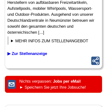
Herstellern von aufblasbaren Freizeitartikeln,
Aufstellpools, mobiler Whirlpools, Wassersport-
und Outdoor-Produkten. Ausgehend von unserer
Deutschlandzentrale in Neumünster betreuen wir
sowohl den gesamten deutschen und
österreichischen [...]
MEHR INFOS ZUM STELLENANGEBOT
▶ Zur Stellenanzeige
Nichts verpassen:
Jobs per eMail
► Speichern Sie jetzt Ihre Jobsuche!