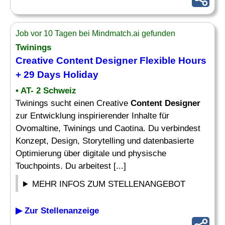
Job vor 10 Tagen bei Mindmatch.ai gefunden
Twinings
Creative
Content Designer
Flexible Hours
+ 29 Days Holiday
• AT- 2 Schweiz
Twinings sucht einen Creative
Content Designer
zur Entwicklung inspirierender Inhalte für
Ovomaltine, Twinings und Caotina. Du verbindest
Konzept, Design, Storytelling und datenbasierte
Optimierung über digitale und physische
Touchpoints. Du arbeitest [...]
MEHR INFOS ZUM STELLENANGEBOT
▶ Zur Stellenanzeige