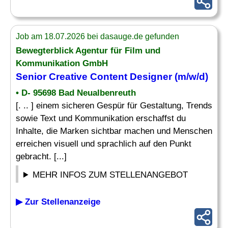
Job am 18.07.2026 bei dasauge.de gefunden
Bewegterblick Agentur für Film und
Kommunikation GmbH
Senior Creative
Content Designer
(m/w/d)
• D- 95698 Bad Neualbenreuth
[. .. ] einem sicheren Gespür für Gestaltung, Trends
sowie Text und Kommunikation erschaffst du
Inhalte, die Marken sichtbar machen und Menschen
erreichen visuell und sprachlich auf den Punkt
gebracht. [...]
MEHR INFOS ZUM STELLENANGEBOT
▶ Zur Stellenanzeige