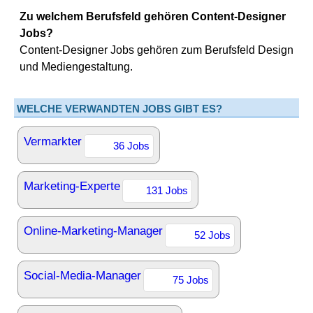
Zu welchem Berufsfeld gehören Content-Designer
Jobs?
Content-Designer Jobs gehören zum Berufsfeld Design
und Mediengestaltung.
WELCHE VERWANDTEN JOBS GIBT ES?
Vermarkter
36 Jobs
Marketing-Experte
131 Jobs
Online-Marketing-Manager
52 Jobs
Social-Media-Manager
75 Jobs