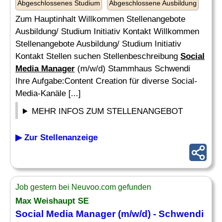
Abgeschlossenes Studium
Abgeschlossene Ausbildung
Zum Hauptinhalt Willkommen Stellenangebote
Ausbildung/ Studium Initiativ Kontakt Willkommen
Stellenangebote Ausbildung/ Studium Initiativ
Kontakt Stellen suchen Stellenbeschreibung
Social
Media Manager
(m/w/d) Stammhaus Schwendi
Ihre Aufgabe:Content Creation für diverse Social-
Media-Kanäle [...]
MEHR INFOS ZUM STELLENANGEBOT
▶ Zur Stellenanzeige
Job gestern bei Neuvoo.com gefunden
Max Weishaupt SE
Social Media Manager
(m/w/d) - Schwendi