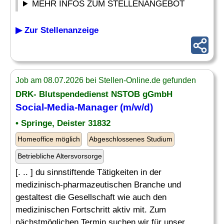
MEHR INFOS ZUM STELLENANGEBOT
▶ Zur Stellenanzeige
Job am 08.07.2026 bei Stellen-Online.de gefunden
DRK- Blutspendedienst NSTOB gGmbH
Social-Media-Manager
(m/w/d)
• Springe, Deister 31832
Homeoffice möglich
Abgeschlossenes Studium
Betriebliche Altersvorsorge
[. .. ] du sinnstiftende Tätigkeiten in der
medizinisch-pharmazeutischen Branche und
gestaltest die Gesellschaft wie auch den
medizinischen Fortschritt aktiv mit. Zum
nächstmöglichen Termin suchen wir für unser