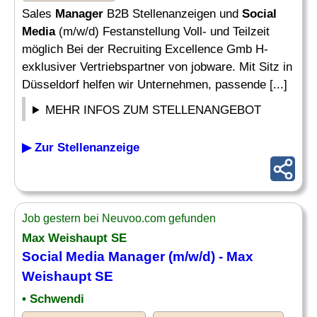
Sales
Manager
B2B Stellenanzeigen und
Social
Media
(m/w/d) Festanstellung Voll- und Teilzeit
möglich Bei der Recruiting Excellence Gmb H-
exklusiver Vertriebspartner von jobware. Mit Sitz in
Düsseldorf helfen wir Unternehmen, passende [...]
MEHR INFOS ZUM STELLENANGEBOT
▶ Zur Stellenanzeige
Job gestern bei Neuvoo.com gefunden
Max Weishaupt SE
Social Media Manager
(m/w/d) - Max
Weishaupt SE
• Schwendi