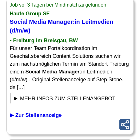
Job vor 3 Tagen bei Mindmatch.ai gefunden
Haufe Group SE
Social Media Manager
:in Leitmedien
(d/m/w)
• Freiburg im Breisgau, BW
Für unser Team Portalkoordination im
Geschäftsbereich Content Solutions suchen wir
zum nächstmöglichen Termin am Standort Freiburg
eine:n
Social Media Manager
:in Leitmedien
(d/m/w) . Original Stellenanzeige auf Step Stone.
de [...]
MEHR INFOS ZUM STELLENANGEBOT
▶ Zur Stellenanzeige