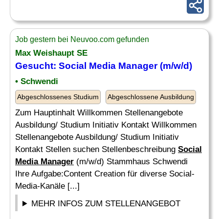
Job gestern bei Neuvoo.com gefunden
Max Weishaupt SE
Gesucht:
Social Media Manager
(m/w/d)
• Schwendi
Abgeschlossenes Studium
Abgeschlossene Ausbildung
Zum Hauptinhalt Willkommen Stellenangebote
Ausbildung/ Studium Initiativ Kontakt Willkommen
Stellenangebote Ausbildung/ Studium Initiativ
Kontakt Stellen suchen Stellenbeschreibung
Social
Media Manager
(m/w/d) Stammhaus Schwendi
Ihre Aufgabe:Content Creation für diverse Social-
Media-Kanäle [...]
MEHR INFOS ZUM STELLENANGEBOT