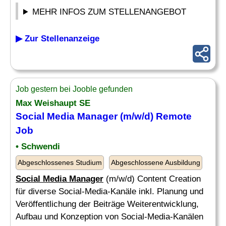
MEHR INFOS ZUM STELLENANGEBOT
▶ Zur Stellenanzeige
Job gestern bei Jooble gefunden
Max Weishaupt SE
Social Media Manager
(m/w/d) Remote
Job
• Schwendi
Abgeschlossenes Studium
Abgeschlossene Ausbildung
Social Media Manager
(m/w/d) Content Creation
für diverse Social-Media-Kanäle inkl. Planung und
Veröffentlichung der Beiträge Weiterentwicklung,
Aufbau und Konzeption von Social-Media-Kanälen