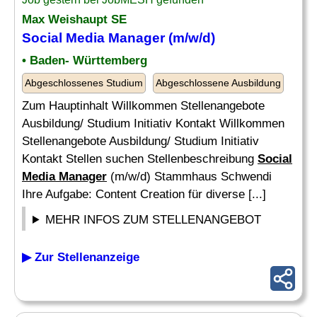
Max Weishaupt SE
Social Media Manager
(m/w/d)
• Baden- Württemberg
Abgeschlossenes Studium
Abgeschlossene Ausbildung
Zum Hauptinhalt Willkommen Stellenangebote
Ausbildung/ Studium Initiativ Kontakt Willkommen
Stellenangebote Ausbildung/ Studium Initiativ
Kontakt Stellen suchen Stellenbeschreibung
Social
Media Manager
(m/w/d) Stammhaus Schwendi
Ihre Aufgabe: Content Creation für diverse [...]
MEHR INFOS ZUM STELLENANGEBOT
▶ Zur Stellenanzeige