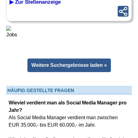
▶ Zur Stellenanzeige
Weitere Suchergebnisse laden »
HÄUFIG GESTELLTE FRAGEN
Wieviel verdient man als Social Media Manager pro
Jahr?
Als Social Media Manager verdient man zwischen
EUR 35.000,- bis EUR 60.000,- im Jahr.