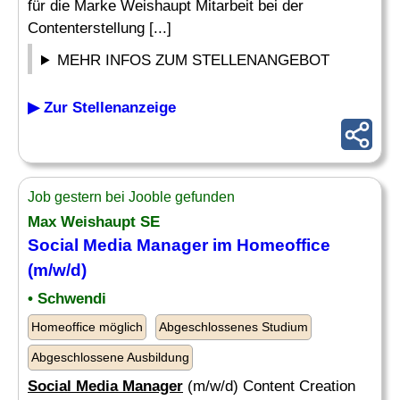
für die Marke Weishaupt Mitarbeit bei der
Contenterstellung [...]
MEHR INFOS ZUM STELLENANGEBOT
▶ Zur Stellenanzeige
Job gestern bei Jooble gefunden
Max Weishaupt SE
Social Media Manager
im Homeoffice
(m/w/d)
• Schwendi
Homeoffice möglich
Abgeschlossenes Studium
Abgeschlossene Ausbildung
Social Media Manager
(m/w/d) Content Creation