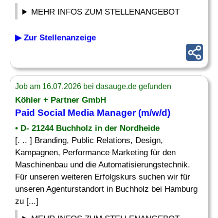
MEHR INFOS ZUM STELLENANGEBOT
▶ Zur Stellenanzeige
Job am 16.07.2026 bei dasauge.de gefunden
Köhler + Partner GmbH
Paid
Social Media Manager
(m/w/d)
• D- 21244 Buchholz in der Nordheide
[. .. ] Branding, Public Relations, Design,
Kampagnen, Performance Marketing für den
Maschinenbau und die Automatisierungstechnik.
Für unseren weiteren Erfolgskurs suchen wir für
unseren Agenturstandort in Buchholz bei Hamburg
zu [...]