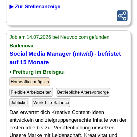
▶ Zur Stellenanzeige
Job am 14.07.2026 bei Neuvoo.com gefunden
Badenova
Social Media Manager
(m/w/d) - befristet
auf 15 Monate
• Freiburg im Breisgau
Homeoffice möglich
Flexible Arbeitszeiten
Betriebliche Altersvorsorge
Jobticket
Work-Life-Balance
Das erwartet dich Kreative Content-Ideen
entwickeln und zielgruppengerechte Inhalte von der
ersten Idee bis zur Veröffentlichung umsetzen
Unsere Marke mit Leidenschaft, Kreativität und