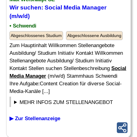
Wir suchen:
Social Media Manager
(m/w/d)
• Schwendi
Abgeschlossenes Studium
Abgeschlossene Ausbildung
Zum Hauptinhalt Willkommen Stellenangebote
Ausbildung/ Studium Initiativ Kontakt Willkommen
Stellenangebote Ausbildung/ Studium Initiativ
Kontakt Stellen suchen Stellenbeschreibung
Social
Media Manager
(m/w/d) Stammhaus Schwendi
Ihre Aufgabe:Content Creation für diverse Social-
Media-Kanäle [...]
MEHR INFOS ZUM STELLENANGEBOT
▶ Zur Stellenanzeige