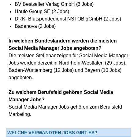
BV Bestseller Verlag GmbH (3 Jobs)
Haufe Group SE (2 Jobs)
DRK- Blutspendedienst NSTOB gGmbH (2 Jobs)
Badenova (2 Jobs)
In welchen Bundesländern werden die meisten
Social Media Manager Jobs angeboten?
Die meisten Stellenanzeigen für Social Media Manager
Jobs werden derzeit in Nordrhein-Westfalen (29 Jobs),
Baden-Württemberg (12 Jobs) und Bayern (10 Jobs)
angeboten.
Zu welchem Berufsfeld gehören Social Media
Manager Jobs?
Social Media Manager Jobs gehören zum Berufsfeld
Marketing.
WELCHE VERWANDTEN JOBS GIBT ES?