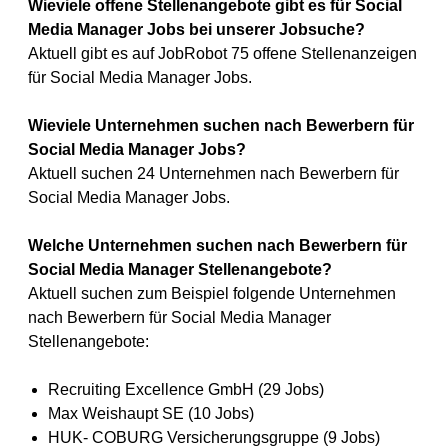
Wieviele offene Stellenangebote gibt es für Social
Media Manager Jobs bei unserer Jobsuche?
Aktuell gibt es auf JobRobot 75 offene Stellenanzeigen
für Social Media Manager Jobs.
Wieviele Unternehmen suchen nach Bewerbern für
Social Media Manager Jobs?
Aktuell suchen 24 Unternehmen nach Bewerbern für
Social Media Manager Jobs.
Welche Unternehmen suchen nach Bewerbern für
Social Media Manager Stellenangebote?
Aktuell suchen zum Beispiel folgende Unternehmen
nach Bewerbern für Social Media Manager
Stellenangebote:
Recruiting Excellence GmbH (29 Jobs)
Max Weishaupt SE (10 Jobs)
HUK- COBURG Versicherungsgruppe (9 Jobs)