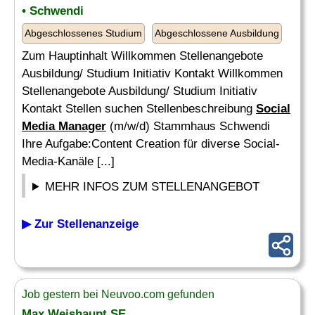
• Schwendi
Abgeschlossenes Studium
Abgeschlossene Ausbildung
Zum Hauptinhalt Willkommen Stellenangebote
Ausbildung/ Studium Initiativ Kontakt Willkommen
Stellenangebote Ausbildung/ Studium Initiativ
Kontakt Stellen suchen Stellenbeschreibung
Social
Media Manager
(m/w/d) Stammhaus Schwendi
Ihre Aufgabe:Content Creation für diverse Social-
Media-Kanäle [...]
MEHR INFOS ZUM STELLENANGEBOT
▶ Zur Stellenanzeige
Job gestern bei Neuvoo.com gefunden
Max Weishaupt SE