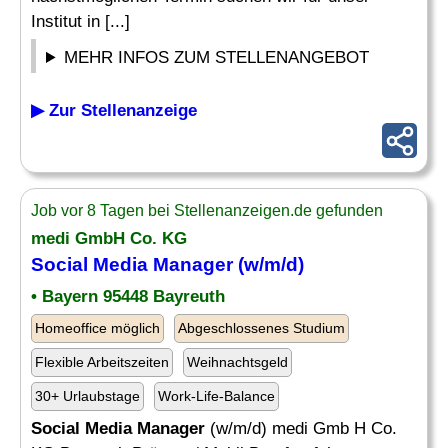
Institut in [...]
MEHR INFOS ZUM STELLENANGEBOT
▶ Zur Stellenanzeige
Job vor 8 Tagen bei Stellenanzeigen.de gefunden
medi GmbH Co. KG
Social Media Manager
(w/m/d)
• Bayern 95448 Bayreuth
Homeoffice möglich
Abgeschlossenes Studium
Flexible Arbeitszeiten
Weihnachtsgeld
30+ Urlaubstage
Work-Life-Balance
Social Media Manager
(w/m/d) medi Gmb H Co.