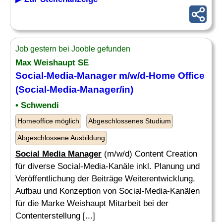
Job gestern bei Jooble gefunden
Max Weishaupt SE
Social-Media-Manager
m/w/d-Home Office
(
Social-Media-Manager
/in)
• Schwendi
Homeoffice möglich
Abgeschlossenes Studium
Abgeschlossene Ausbildung
Social Media Manager
(m/w/d) Content Creation
für diverse Social-Media-Kanäle inkl. Planung und
Veröffentlichung der Beiträge Weiterentwicklung,
Aufbau und Konzeption von Social-Media-Kanälen
für die Marke Weishaupt Mitarbeit bei der
Contenterstellung [...]