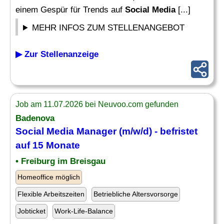
einem Gespür für Trends auf
Social Media
[...]
MEHR INFOS ZUM STELLENANGEBOT
▶ Zur Stellenanzeige
Job am 11.07.2026 bei Neuvoo.com gefunden
Badenova
Social Media Manager
(m/w/d) - befristet
auf 15 Monate
• Freiburg im Breisgau
Homeoffice möglich
Flexible Arbeitszeiten
Betriebliche Altersvorsorge
Jobticket
Work-Life-Balance