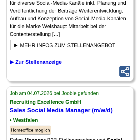
für diverse Social-Media-Kanäle inkl. Planung und
Veröffentlichung der Beiträge Weiterentwicklung,
Aufbau und Konzeption von Social-Media-Kanälen
für die Marke Weishaupt Mitarbeit bei der
Contenterstellung [...]
MEHR INFOS ZUM STELLENANGEBOT
▶ Zur Stellenanzeige
Job am 04.07.2026 bei Jooble gefunden
Recruiting Excellence GmbH
Sales
Social Media Manager
(m/w/d)
• Westfalen
Homeoffice möglich