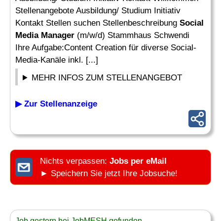
Stellenangebote Ausbildung/ Studium Initiativ
Kontakt Stellen suchen Stellenbeschreibung
Social
Media Manager
(m/w/d) Stammhaus Schwendi
Ihre Aufgabe:Content Creation für diverse Social-
Media-Kanäle inkl. [...]
MEHR INFOS ZUM STELLENANGEBOT
▶ Zur Stellenanzeige
Nichts verpassen:
Jobs per eMail
► Speichern Sie jetzt Ihre Jobsuche!
Job gestern bei JobMESH gefunden