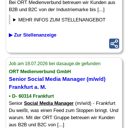
Bei ORT Medienverbund betreuen wir Kunden aus
B2B und B2C von der Industriemarke bis [...]
MEHR INFOS ZUM STELLENANGEBOT
▶ Zur Stellenanzeige
Job am 18.07.2026 bei dasauge.de gefunden
ORT Medienverbund GmbH
Senior
Social Media Manager
(m/w/d)
Frankfurt a. M.
• D- 60314 Frankfurt
Senior
Social Media Manager
(m/w/d) - Frankfurt
Du weißt, was einen Feed zum Stoppen bringt. Und
warum. Mit der ORT Gruppe betreuen wir Kunden
aus B2B und B2C von [...]