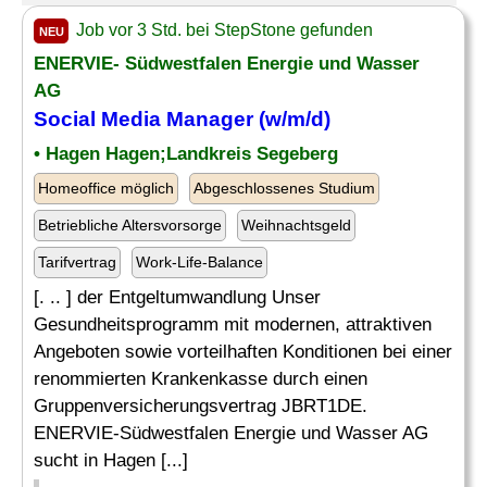
Job vor 3 Std. bei StepStone gefunden
NEU
ENERVIE- Südwestfalen Energie und Wasser
AG
Social Media Manager
(w/m/d)
• Hagen Hagen;Landkreis Segeberg
Homeoffice möglich
Abgeschlossenes Studium
Betriebliche Altersvorsorge
Weihnachtsgeld
Tarifvertrag
Work-Life-Balance
[. .. ] der Entgeltumwandlung Unser
Gesundheitsprogramm mit modernen, attraktiven
Angeboten sowie vorteilhaften Konditionen bei einer
renommierten Krankenkasse durch einen
Gruppenversicherungsvertrag JBRT1DE.
ENERVIE-Südwestfalen Energie und Wasser AG
sucht in Hagen [...]