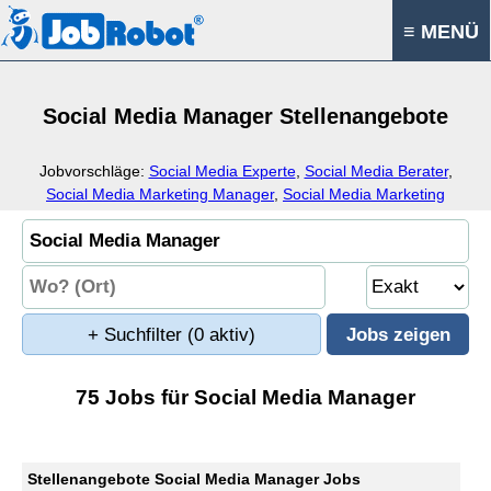
≡ MENÜ
Social Media Manager Stellenangebote
Jobvorschläge:
Social Media Experte
,
Social Media Berater
,
Social Media Marketing Manager
,
Social Media Marketing
Experte
+ Suchfilter
(0 aktiv)
75 Jobs für Social Media Manager
Stellenangebote Social Media Manager Jobs