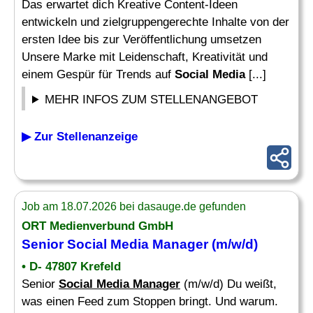
Das erwartet dich Kreative Content-Ideen
entwickeln und zielgruppengerechte Inhalte von der
ersten Idee bis zur Veröffentlichung umsetzen
Unsere Marke mit Leidenschaft, Kreativität und
einem Gespür für Trends auf
Social Media
[...]
MEHR INFOS ZUM STELLENANGEBOT
▶ Zur Stellenanzeige
Job am 18.07.2026 bei dasauge.de gefunden
ORT Medienverbund GmbH
Senior
Social Media Manager
(m/w/d)
• D- 47807 Krefeld
Senior
Social Media Manager
(m/w/d) Du weißt,
was einen Feed zum Stoppen bringt. Und warum.