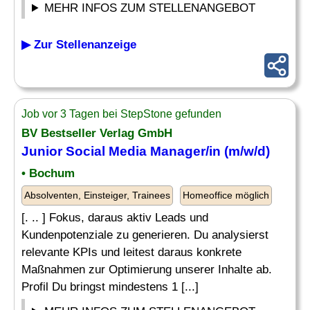
MEHR INFOS ZUM STELLENANGEBOT
▶ Zur Stellenanzeige
Job vor 3 Tagen bei StepStone gefunden
BV Bestseller Verlag GmbH
Junior
Social Media Manager
/in (m/w/d)
• Bochum
Absolventen, Einsteiger, Trainees
Homeoffice möglich
[. .. ] Fokus, daraus aktiv Leads und
Kundenpotenziale zu generieren. Du analysierst
relevante KPIs und leitest daraus konkrete
Maßnahmen zur Optimierung unserer Inhalte ab.
Profil Du bringst mindestens 1 [...]