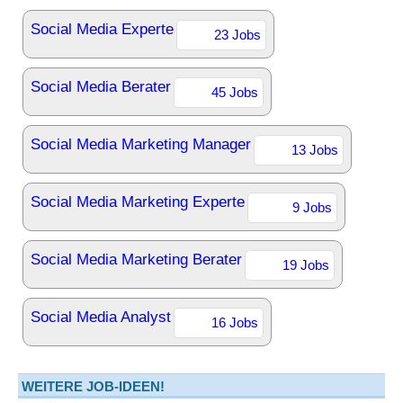
Social Media Experte
23 Jobs
Social Media Berater
45 Jobs
Social Media Marketing Manager
13 Jobs
Social Media Marketing Experte
9 Jobs
Social Media Marketing Berater
19 Jobs
Social Media Analyst
16 Jobs
WEITERE JOB-IDEEN!