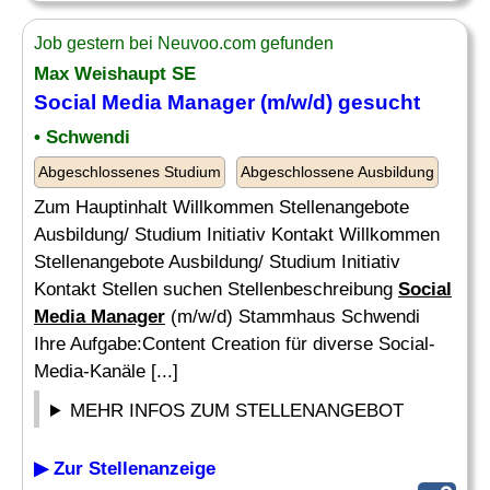
Job gestern bei Neuvoo.com gefunden
Max Weishaupt SE
Social Media Manager
(m/w/d) gesucht
• Schwendi
Abgeschlossenes Studium
Abgeschlossene Ausbildung
Zum Hauptinhalt Willkommen Stellenangebote
Ausbildung/ Studium Initiativ Kontakt Willkommen
Stellenangebote Ausbildung/ Studium Initiativ
Kontakt Stellen suchen Stellenbeschreibung
Social
Media Manager
(m/w/d) Stammhaus Schwendi
Ihre Aufgabe:Content Creation für diverse Social-
Media-Kanäle [...]
MEHR INFOS ZUM STELLENANGEBOT
▶ Zur Stellenanzeige