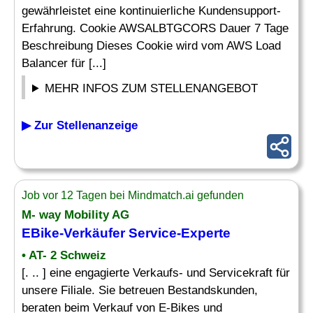
gewährleistet eine kontinuierliche Kundensupport-
Erfahrung. Cookie AWSALBTGCORS Dauer 7 Tage
Beschreibung Dieses Cookie wird vom AWS Load
Balancer für [...]
MEHR INFOS ZUM STELLENANGEBOT
▶ Zur Stellenanzeige
Job vor 12 Tagen bei Mindmatch.ai gefunden
M- way Mobility AG
EBike-Verkäufer Service-
Experte
• AT- 2 Schweiz
[. .. ] eine engagierte Verkaufs- und Servicekraft für
unsere Filiale. Sie betreuen Bestandskunden,
beraten beim Verkauf von E-Bikes und