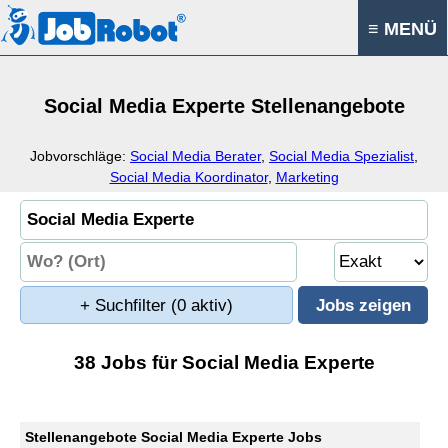
≡ MENÜ
Social Media Experte Stellenangebote
Jobvorschläge:
Social Media Berater
,
Social Media Spezialist
,
Social Media Koordinator
,
Marketing
+ Suchfilter
(0 aktiv)
38 Jobs für Social Media Experte
Stellenangebote Social Media Experte Jobs