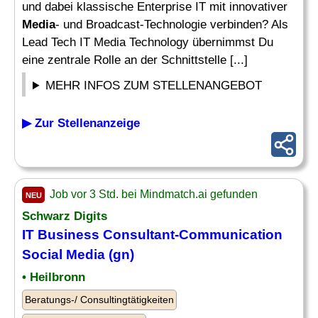
und dabei klassische Enterprise IT mit innovativer
Media
- und Broadcast-Technologie verbinden? Als
Lead Tech IT Media Technology übernimmst Du
eine zentrale Rolle an der Schnittstelle [...]
MEHR INFOS ZUM STELLENANGEBOT
▶ Zur Stellenanzeige
Job vor 3 Std. bei Mindmatch.ai gefunden
NEU
Schwarz Digits
IT Business Consultant-Communication
Social Media
(gn)
• Heilbronn
Beratungs-/ Consultingtätigkeiten