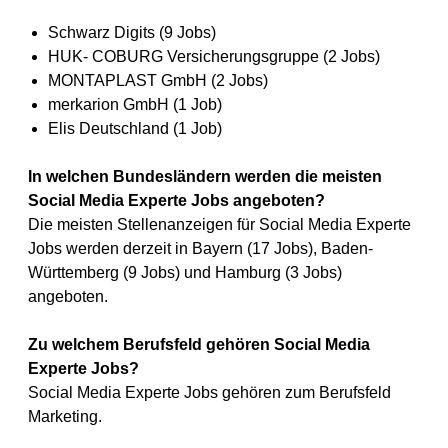
Schwarz Digits (9 Jobs)
HUK- COBURG Versicherungsgruppe (2 Jobs)
MONTAPLAST GmbH (2 Jobs)
merkarion GmbH (1 Job)
Elis Deutschland (1 Job)
In welchen Bundesländern werden die meisten
Social Media Experte Jobs angeboten?
Die meisten Stellenanzeigen für Social Media Experte
Jobs werden derzeit in Bayern (17 Jobs), Baden-
Württemberg (9 Jobs) und Hamburg (3 Jobs)
angeboten.
Zu welchem Berufsfeld gehören Social Media
Experte Jobs?
Social Media Experte Jobs gehören zum Berufsfeld
Marketing.