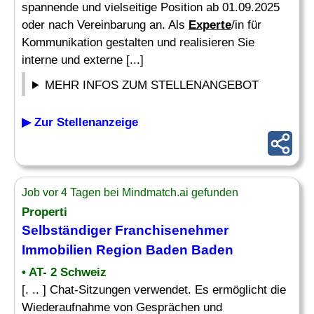
spannende und vielseitige Position ab 01.09.2025
oder nach Vereinbarung an. Als
Experte
/in für
Kommunikation gestalten und realisieren Sie
interne und externe [...]
MEHR INFOS ZUM STELLENANGEBOT
▶ Zur Stellenanzeige
Job vor 4 Tagen bei Mindmatch.ai gefunden
Properti
Selbständiger Franchisenehmer
Immobilien Region Baden Baden
• AT- 2 Schweiz
[. .. ] Chat-Sitzungen verwendet. Es ermöglicht die
Wiederaufnahme von Gesprächen und