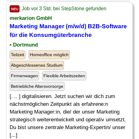
Job vor 3 Std. bei StepStone gefunden
NEU
merkarion GmbH
Marketing Manager (m/w/d) B2B-Software
für die Konsumgüterbranche
• Dortmund
Teilzeit
Homeoffice möglich
Abgeschlossenes Studium
Firmenwagen
Flexible Arbeitszeiten
Betriebliche Altersvorsorge
[. .. ] digitalisieren. Jetzt suchen wir dich zum
nächstmöglichen Zeitpunkt als erfahrene:n
Marketing Manager:in, die/ der unser Marketing
strategisch weiterentwickelt und operativ umsetzt.
Du bist unsere zentrale Marketing-Expertin/ unser
[...]