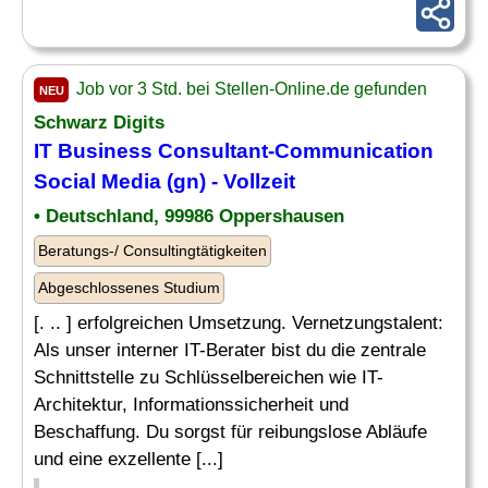
Job vor 3 Std. bei Stellen-Online.de gefunden
NEU
Schwarz Digits
IT Business Consultant-Communication
Social Media
(gn) - Vollzeit
• Deutschland, 99986 Oppershausen
Beratungs-/ Consultingtätigkeiten
Abgeschlossenes Studium
[. .. ] erfolgreichen Umsetzung. Vernetzungstalent:
Als unser interner IT-Berater bist du die zentrale
Schnittstelle zu Schlüsselbereichen wie IT-
Architektur, Informationssicherheit und
Beschaffung. Du sorgst für reibungslose Abläufe
und eine exzellente [...]