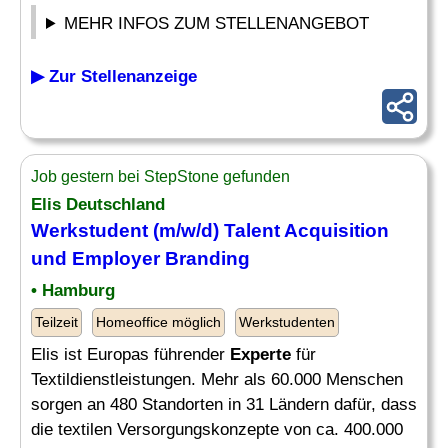
MEHR INFOS ZUM STELLENANGEBOT
▶ Zur Stellenanzeige
Job gestern bei StepStone gefunden
Elis Deutschland
Werkstudent (m/w/d) Talent Acquisition
und Employer Branding
• Hamburg
Teilzeit
Homeoffice möglich
Werkstudenten
Elis ist Europas führender
Experte
für
Textildienstleistungen. Mehr als 60.000 Menschen
sorgen an 480 Standorten in 31 Ländern dafür, dass
die textilen Versorgungskonzepte von ca. 400.000