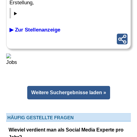
Erstellung,
▶ Zur Stellenanzeige
Weitere Suchergebnisse laden »
HÄUFIG GESTELLTE FRAGEN
Wieviel verdient man als Social Media Experte pro