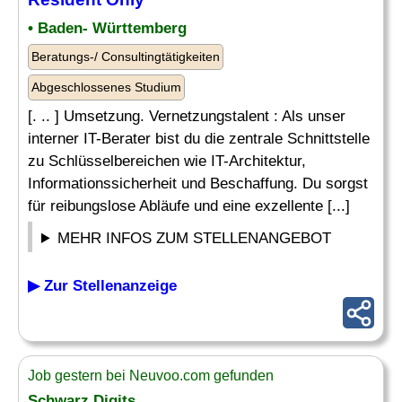
• Baden- Württemberg
Beratungs-/ Consultingtätigkeiten
Abgeschlossenes Studium
[. .. ] Umsetzung. Vernetzungstalent : Als unser
interner IT-Berater bist du die zentrale Schnittstelle
zu Schlüsselbereichen wie IT-Architektur,
Informationssicherheit und Beschaffung. Du sorgst
für reibungslose Abläufe und eine exzellente [...]
MEHR INFOS ZUM STELLENANGEBOT
▶ Zur Stellenanzeige
Job gestern bei Neuvoo.com gefunden
Schwarz Digits