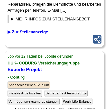
Reparaturen, pflegen die Demoflotte und bearbeiten
Anfragen per Telefon, E-Mail [...]
MEHR INFOS ZUM STELLENANGEBOT
▶ Zur Stellenanzeige
Job vor 12 Tagen bei Jooble gefunden
HUK- COBURG Versicherungsgruppe
Experte
Projekt
• Coburg
Abgeschlossenes Studium
Flexible Arbeitszeiten
Betriebliche Altersvorsorge
Vermögenswirksame Leistungen
Work-Life-Balance