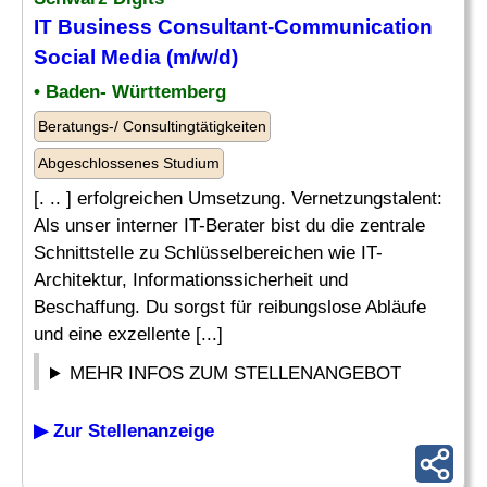
IT Business Consultant-Communication
Social Media
(m/w/d)
• Baden- Württemberg
Beratungs-/ Consultingtätigkeiten
Abgeschlossenes Studium
[. .. ] erfolgreichen Umsetzung. Vernetzungstalent:
Als unser interner IT-Berater bist du die zentrale
Schnittstelle zu Schlüsselbereichen wie IT-
Architektur, Informationssicherheit und
Beschaffung. Du sorgst für reibungslose Abläufe
und eine exzellente [...]
MEHR INFOS ZUM STELLENANGEBOT
▶ Zur Stellenanzeige