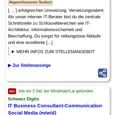
Abgeschlossenes Studium
[. .. ] erfolgreichen Umsetzung. Vernetzungstalent:
Als unser interner IT-Berater bist du die zentrale
Schnittstelle zu Schlüsselbereichen wie IT-
Architektur, Informationssicherheit und
Beschaffung. Du sorgst für reibungslose Abläufe
und eine exzellente [...]
MEHR INFOS ZUM STELLENANGEBOT
▶ Zur Stellenanzeige
Job vor 3 Std. bei Mindmatch.ai gefunden
NEU
Schwarz Digits
IT Business Consultant-Communication
Social Media
(m/w/d)