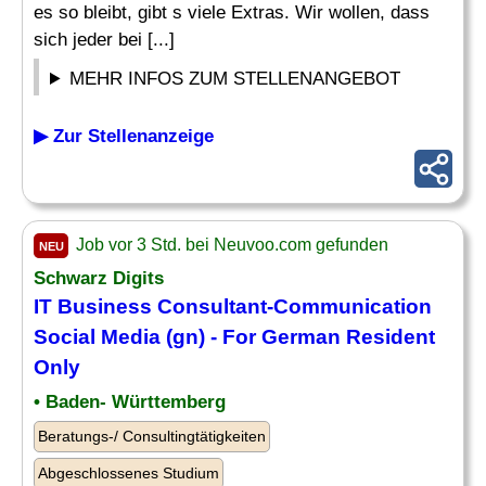
es so bleibt, gibt s viele Extras. Wir wollen, dass
sich jeder bei [...]
MEHR INFOS ZUM STELLENANGEBOT
▶ Zur Stellenanzeige
Job vor 3 Std. bei Neuvoo.com gefunden
NEU
Schwarz Digits
IT Business Consultant-Communication
Social Media
(gn) - For German Resident
Only
• Baden- Württemberg
Beratungs-/ Consultingtätigkeiten
Abgeschlossenes Studium