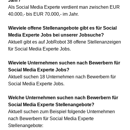
Jahr?
Als Social Media Experte verdient man zwischen EUR
40.000,- bis EUR 70.000,- im Jahr.
Wieviele offene Stellenangebote gibt es für Social
Media Experte Jobs bei unserer Jobsuche?
Aktuell gibt es auf JobRobot 38 offene Stellenanzeigen
für Social Media Experte Jobs.
Wieviele Unternehmen suchen nach Bewerbern für
Social Media Experte Jobs?
Aktuell suchen 18 Unternehmen nach Bewerbern für
Social Media Experte Jobs.
Welche Unternehmen suchen nach Bewerbern für
Social Media Experte Stellenangebote?
Aktuell suchen zum Beispiel folgende Unternehmen
nach Bewerbern für Social Media Experte
Stellenangebote: