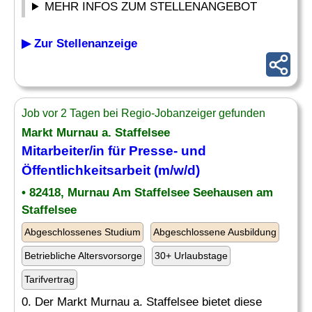
MEHR INFOS ZUM STELLENANGEBOT
▶ Zur Stellenanzeige
Job vor 2 Tagen bei Regio-Jobanzeiger gefunden
Markt Murnau a. Staffelsee
Mitarbeiter/in für Presse- und
Öffentlichkeitsarbeit (m/w/d)
• 82418, Murnau Am Staffelsee Seehausen am
Staffelsee
Abgeschlossenes Studium
Abgeschlossene Ausbildung
Betriebliche Altersvorsorge
30+ Urlaubstage
Tarifvertrag
0. Der Markt Murnau a. Staffelsee bietet diese