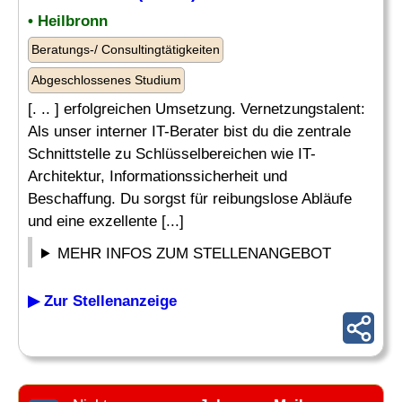
• Heilbronn
Beratungs-/ Consultingtätigkeiten
Abgeschlossenes Studium
[. .. ] erfolgreichen Umsetzung. Vernetzungstalent:
Als unser interner IT-Berater bist du die zentrale
Schnittstelle zu Schlüsselbereichen wie IT-
Architektur, Informationssicherheit und
Beschaffung. Du sorgst für reibungslose Abläufe
und eine exzellente [...]
MEHR INFOS ZUM STELLENANGEBOT
▶ Zur Stellenanzeige