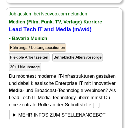
Job gestern bei Neuvoo.com gefunden
Medien (Film, Funk, TV, Verlage) Karriere
Lead Tech IT and
Media
(m/w/d)
• Bavaria Munich
Führungs-/ Leitungspositionen
Flexible Arbeitszeiten
Betriebliche Altersvorsorge
30+ Urlaubstage
Du möchtest moderne IT-Infrastrukturen gestalten
und dabei klassische Enterprise IT mit innovativer
Media
- und Broadcast-Technologie verbinden? Als
Lead Tech IT Media Technology übernimmst Du
eine zentrale Rolle an der Schnittstelle [...]
MEHR INFOS ZUM STELLENANGEBOT