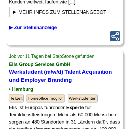
Kunden weltweit laufen wie [...]
MEHR INFOS ZUM STELLENANGEBOT
▶ Zur Stellenanzeige
Job vor 11 Tagen bei StepStone gefunden
Elis Group Services GmbH
Werkstudent (m/w/d) Talent Acquisition
und Employer Branding
• Hamburg
Teilzeit
Homeoffice möglich
Werkstudenten
Elis ist Europas führender
Experte
für
Textildienstleistungen. Mehr als 60.000 Menschen
sorgen an 480 Standorten in 31 Ländern dafür, dass