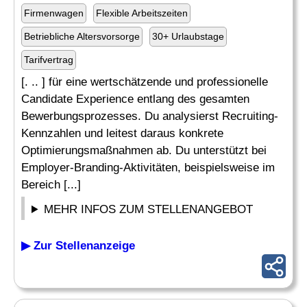
Firmenwagen
Flexible Arbeitszeiten
Betriebliche Altersvorsorge
30+ Urlaubstage
Tarifvertrag
[. .. ] für eine wertschätzende und professionelle
Candidate Experience entlang des gesamten
Bewerbungsprozesses. Du analysierst Recruiting-
Kennzahlen und leitest daraus konkrete
Optimierungsmaßnahmen ab. Du unterstützt bei
Employer-Branding-Aktivitäten, beispielsweise im
Bereich [...]
MEHR INFOS ZUM STELLENANGEBOT
▶ Zur Stellenanzeige