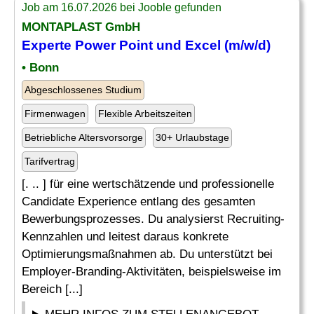
Job am 16.07.2026 bei Jooble gefunden
MONTAPLAST GmbH
Experte
Power Point und Excel (m/w/d)
• Bonn
Abgeschlossenes Studium
Firmenwagen
Flexible Arbeitszeiten
Betriebliche Altersvorsorge
30+ Urlaubstage
Tarifvertrag
[. .. ] für eine wertschätzende und professionelle
Candidate Experience entlang des gesamten
Bewerbungsprozesses. Du analysierst Recruiting-
Kennzahlen und leitest daraus konkrete
Optimierungsmaßnahmen ab. Du unterstützt bei
Employer-Branding-Aktivitäten, beispielsweise im
Bereich [...]