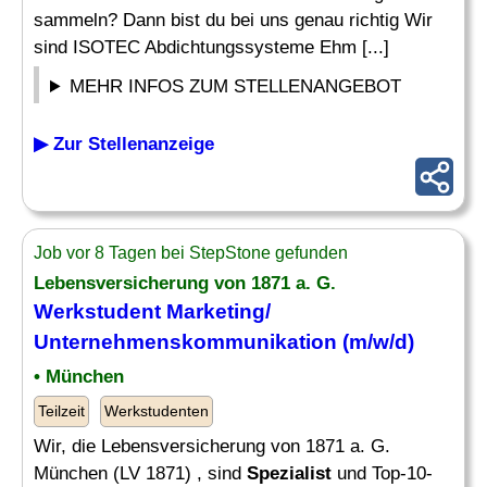
sammeln? Dann bist du bei uns genau richtig Wir
sind ISOTEC Abdichtungssysteme Ehm [...]
MEHR INFOS ZUM STELLENANGEBOT
▶ Zur Stellenanzeige
Job vor 8 Tagen bei StepStone gefunden
Lebensversicherung von 1871 a. G.
Werkstudent Marketing/
Unternehmenskommunikation (m/w/d)
• München
Teilzeit
Werkstudenten
Wir, die Lebensversicherung von 1871 a. G.
München (LV 1871) , sind
Spezialist
und Top-10-