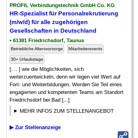
PROFIL Verbindungstechnik GmbH Co. KG
HR-
Spezialist
für Personalrekrutierung
(m/w/d) für alle zugehörigen
Gesellschaften in Deutschland
• 61381 Friedrichsdorf, Taunus
Betriebliche Altersvorsorge
Mitarbeiterevents
30+ Urlaubstage
[. .. ] wie die Möglichkeiten, sich
weiterzuentwickeln, denn wir legen viel Wert auf
Fort- und Weiterbildungen. Werden Sie Teil eines
engagierten und kompetenten Teams am Standort
Friedrichsdorf bei Bad [...]
MEHR INFOS ZUM STELLENANGEBOT
▶ Zur Stellenanzeige