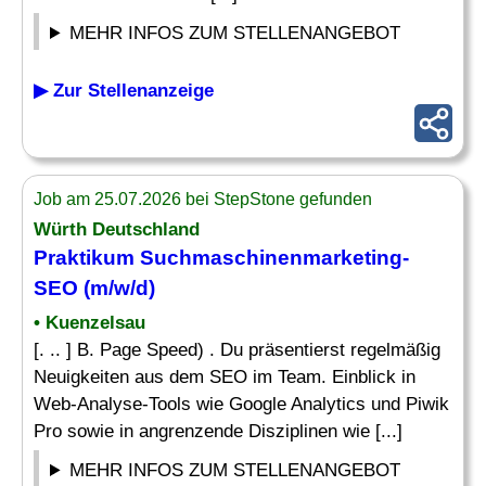
MEHR INFOS ZUM STELLENANGEBOT
▶ Zur Stellenanzeige
Job am 25.07.2026 bei StepStone gefunden
Würth Deutschland
Praktikum Suchmaschinenmarketing-
SEO (m/w/d)
• Kuenzelsau
[. .. ] B. Page Speed) . Du präsentierst regelmäßig
Neuigkeiten aus dem SEO im Team. Einblick in
Web-Analyse-Tools wie Google Analytics und Piwik
Pro sowie in angrenzende Disziplinen wie [...]
MEHR INFOS ZUM STELLENANGEBOT