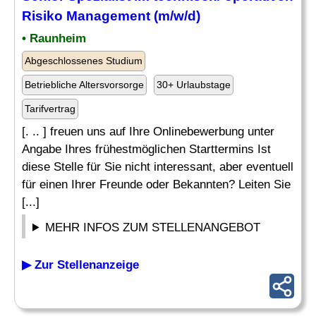
Risiko Management (m/w/d)
• Raunheim
Abgeschlossenes Studium
Betriebliche Altersvorsorge
30+ Urlaubstage
Tarifvertrag
[. .. ] freuen uns auf Ihre Onlinebewerbung unter
Angabe Ihres frühestmöglichen Starttermins Ist
diese Stelle für Sie nicht interessant, aber eventuell
für einen Ihrer Freunde oder Bekannten? Leiten Sie
[...]
MEHR INFOS ZUM STELLENANGEBOT
▶ Zur Stellenanzeige