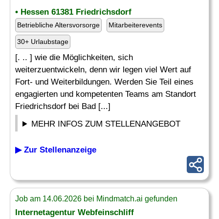
• Hessen 61381 Friedrichsdorf
Betriebliche Altersvorsorge
Mitarbeiterevents
30+ Urlaubstage
[. .. ] wie die Möglichkeiten, sich
weiterzuentwickeln, denn wir legen viel Wert auf
Fort- und Weiterbildungen. Werden Sie Teil eines
engagierten und kompetenten Teams am Standort
Friedrichsdorf bei Bad [...]
MEHR INFOS ZUM STELLENANGEBOT
▶ Zur Stellenanzeige
Job am 14.06.2026 bei Mindmatch.ai gefunden
Internetagentur Webfeinschliff