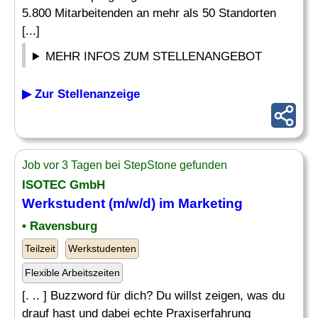
5.800 Mitarbeitenden an mehr als 50 Standorten
[...]
MEHR INFOS ZUM STELLENANGEBOT
▶ Zur Stellenanzeige
Job vor 3 Tagen bei StepStone gefunden
ISOTEC GmbH
Werkstudent (m/w/d) im Marketing
• Ravensburg
Teilzeit
Werkstudenten
Flexible Arbeitszeiten
[. .. ] Buzzword für dich? Du willst zeigen, was du
drauf hast und dabei echte Praxiserfahrung