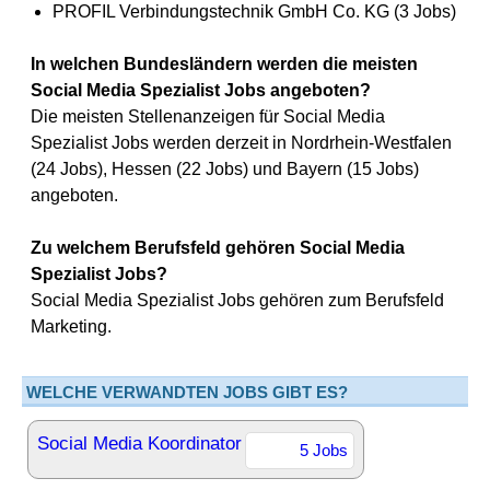
PROFIL Verbindungstechnik GmbH Co. KG (3 Jobs)
In welchen Bundesländern werden die meisten
Social Media Spezialist Jobs angeboten?
Die meisten Stellenanzeigen für Social Media
Spezialist Jobs werden derzeit in Nordrhein-Westfalen
(24 Jobs), Hessen (22 Jobs) und Bayern (15 Jobs)
angeboten.
Zu welchem Berufsfeld gehören Social Media
Spezialist Jobs?
Social Media Spezialist Jobs gehören zum Berufsfeld
Marketing.
WELCHE VERWANDTEN JOBS GIBT ES?
Social Media Koordinator
5 Jobs