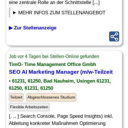
eine zentrale Rolle an der Schnittstelle [...]
MEHR INFOS ZUM STELLENANGEBOT
▶ Zur Stellenanzeige
Job vor 4 Tagen bei Stellen-Online gefunden
TimO- Time Management Office Gmbh
SEO AI Marketing Manager (m/w-Teilzeit
• 61231, 61250, Bad Nauheim, Usingen 61231,
61250, 61231, 61250
Teilzeit
Abgeschlossenes Studium
Flexible Arbeitszeiten
[. .. ] Search Console, Page Speed Insights) inkl.
Ableitung konkreter Maßnahmen Optimierung