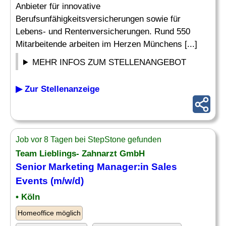
Anbieter für innovative
Berufsunfähigkeitsversicherungen sowie für
Lebens- und Rentenversicherungen. Rund 550
Mitarbeitende arbeiten im Herzen Münchens [...]
MEHR INFOS ZUM STELLENANGEBOT
▶ Zur Stellenanzeige
Job vor 8 Tagen bei StepStone gefunden
Team Lieblings- Zahnarzt GmbH
Senior Marketing Manager:in Sales
Events (m/w/d)
• Köln
Homeoffice möglich