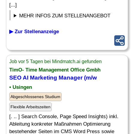
[...]
MEHR INFOS ZUM STELLENANGEBOT
▶ Zur Stellenanzeige
Job vor 5 Tagen bei Mindmatch.ai gefunden
TimO- Time Management Office Gmbh
SEO AI Marketing Manager (m/w
• Usingen
Abgeschlossenes Studium
Flexible Arbeitszeiten
[. .. ] Search Console, Page Speed Insights) inkl.
Ableitung konkreter Maßnahmen Optimierung
bestehender Seiten im CMS Word Press sowie