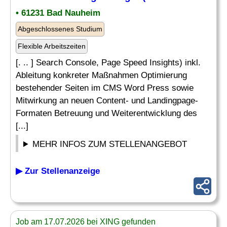
• 61231 Bad Nauheim
Abgeschlossenes Studium
Flexible Arbeitszeiten
[. .. ] Search Console, Page Speed Insights) inkl.
Ableitung konkreter Maßnahmen Optimierung
bestehender Seiten im CMS Word Press sowie
Mitwirkung an neuen Content- und Landingpage-
Formaten Betreuung und Weiterentwicklung des
[...]
MEHR INFOS ZUM STELLENANGEBOT
▶ Zur Stellenanzeige
Job am 17.07.2026 bei XING gefunden