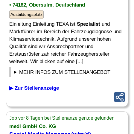
• 74182, Obersulm, Deutschland
Ausbildungsplatz
Einleitung Einleitung TEXA ist
Spezialist
und
Marktführer im Bereich der Fahrzeugdiagnose und
Klimaservicetechnik. Aufgrund unserer hohen
Qualität sind wir Ansprechpartner und
Erstausrüster zahlreicher Fahrzeughersteller
weltweit. Wir blicken auf eine [...]
MEHR INFOS ZUM STELLENANGEBOT
▶ Zur Stellenanzeige
Job vor 8 Tagen bei Stellenanzeigen.de gefunden
medi GmbH Co. KG