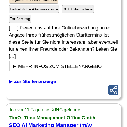
Betriebliche Altersvorsorge
30+ Urlaubstage
Tarifvertrag
[. .. ] freuen uns auf Ihre Onlinebewerbung unter
Angabe Ihres frühestmöglichen Starttermins Ist
diese Stelle für Sie nicht interessant, aber eventuell
für einen Ihrer Freunde oder Bekannten? Leiten Sie
[...]
MEHR INFOS ZUM STELLENANGEBOT
▶ Zur Stellenanzeige
Job vor 11 Tagen bei XING gefunden
TimO- Time Management Office Gmbh
SEO AI Marketing Manager (m/w