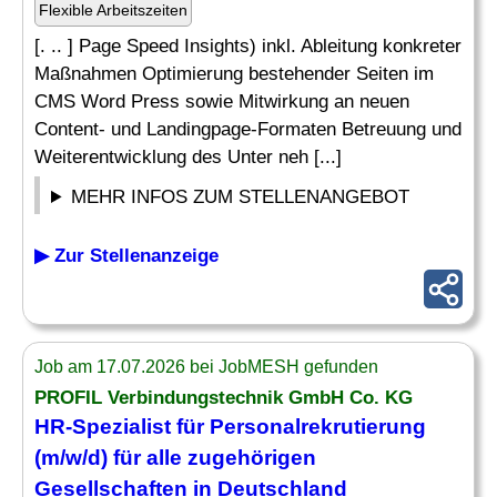
Flexible Arbeitszeiten
[. .. ] Page Speed Insights) inkl. Ableitung konkreter
Maßnahmen Optimierung bestehender Seiten im
CMS Word Press sowie Mitwirkung an neuen
Content- und Landingpage-Formaten Betreuung und
Weiterentwicklung des Unter neh [...]
MEHR INFOS ZUM STELLENANGEBOT
▶ Zur Stellenanzeige
Job am 17.07.2026 bei JobMESH gefunden
PROFIL Verbindungstechnik GmbH Co. KG
HR-
Spezialist
für Personalrekrutierung
(m/w/d) für alle zugehörigen
Gesellschaften in Deutschland