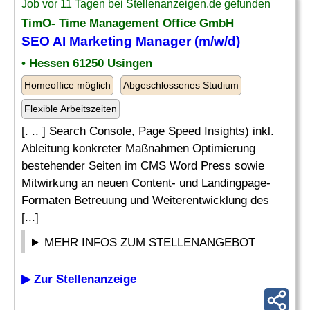
Job vor 11 Tagen bei Stellenanzeigen.de gefunden
TimO- Time Management Office GmbH
SEO AI Marketing Manager (m/w/d)
• Hessen 61250 Usingen
Homeoffice möglich
Abgeschlossenes Studium
Flexible Arbeitszeiten
[. .. ] Search Console, Page Speed Insights) inkl.
Ableitung konkreter Maßnahmen Optimierung
bestehender Seiten im CMS Word Press sowie
Mitwirkung an neuen Content- und Landingpage-
Formaten Betreuung und Weiterentwicklung des
[...]
MEHR INFOS ZUM STELLENANGEBOT
▶ Zur Stellenanzeige