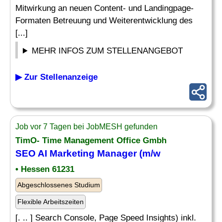
Mitwirkung an neuen Content- und Landingpage-
Formaten Betreuung und Weiterentwicklung des
[...]
MEHR INFOS ZUM STELLENANGEBOT
▶ Zur Stellenanzeige
Job vor 7 Tagen bei JobMESH gefunden
TimO- Time Management Office Gmbh
SEO AI Marketing Manager (m/w
• Hessen 61231
Abgeschlossenes Studium
Flexible Arbeitszeiten
[. .. ] Search Console, Page Speed Insights) inkl.