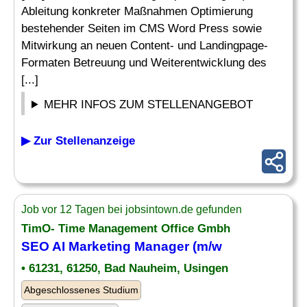
Ableitung konkreter Maßnahmen Optimierung
bestehender Seiten im CMS Word Press sowie
Mitwirkung an neuen Content- und Landingpage-
Formaten Betreuung und Weiterentwicklung des
[...]
MEHR INFOS ZUM STELLENANGEBOT
▶ Zur Stellenanzeige
Job vor 12 Tagen bei jobsintown.de gefunden
TimO- Time Management Office Gmbh
SEO AI Marketing Manager (m/w
• 61231, 61250, Bad Nauheim, Usingen
Abgeschlossenes Studium