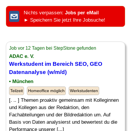
Nichts verpassen:
Jobs per eMail
► Speichern Sie jetzt Ihre Jobsuche!
Job vor 12 Tagen bei StepStone gefunden
ADAC e. V.
Werkstudent im Bereich SEO, GEO
Datenanalyse (w/m/d)
• München
Teilzeit
Homeoffice möglich
Werkstudenten
[. .. ] Themen proaktiv gemeinsam mit Kolleginnen
und Kollegen aus der Redaktion, den
Fachabteilungen und der Bildredaktion um. Auf
Basis von Daten analysierst und bewertest du die
Performance unserer [...]