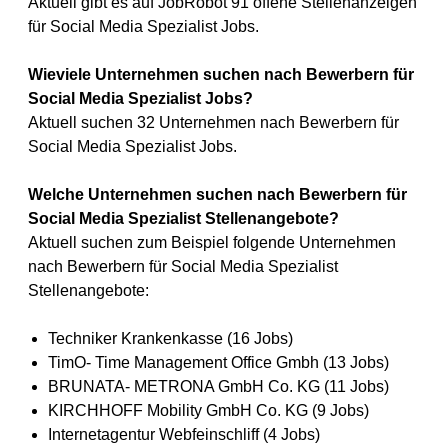
Aktuell gibt es auf JobRobot 91 offene Stellenanzeigen
für Social Media Spezialist Jobs.
Wieviele Unternehmen suchen nach Bewerbern für
Social Media Spezialist Jobs?
Aktuell suchen 32 Unternehmen nach Bewerbern für
Social Media Spezialist Jobs.
Welche Unternehmen suchen nach Bewerbern für
Social Media Spezialist Stellenangebote?
Aktuell suchen zum Beispiel folgende Unternehmen
nach Bewerbern für Social Media Spezialist
Stellenangebote:
Techniker Krankenkasse (16 Jobs)
TimO- Time Management Office Gmbh (13 Jobs)
BRUNATA- METRONA GmbH Co. KG (11 Jobs)
KIRCHHOFF Mobility GmbH Co. KG (9 Jobs)
Internetagentur Webfeinschliff (4 Jobs)