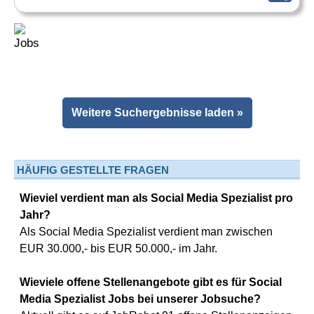
Weitere Suchergebnisse laden »
HÄUFIG GESTELLTE FRAGEN
Wieviel verdient man als Social Media Spezialist pro
Jahr?
Als Social Media Spezialist verdient man zwischen
EUR 30.000,- bis EUR 50.000,- im Jahr.
Wieviele offene Stellenangebote gibt es für Social
Media Spezialist Jobs bei unserer Jobsuche?