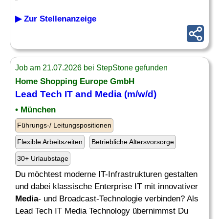
▶ Zur Stellenanzeige
Job am 21.07.2026 bei StepStone gefunden
Home Shopping Europe GmbH
Lead Tech IT and
Media
(m/w/d)
• München
Führungs-/ Leitungspositionen
Flexible Arbeitszeiten
Betriebliche Altersvorsorge
30+ Urlaubstage
Du möchtest moderne IT-Infrastrukturen gestalten
und dabei klassische Enterprise IT mit innovativer
Media
- und Broadcast-Technologie verbinden? Als
Lead Tech IT Media Technology übernimmst Du