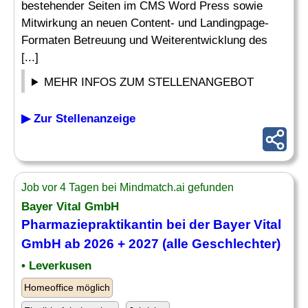
bestehender Seiten im CMS Word Press sowie
Mitwirkung an neuen Content- und Landingpage-
Formaten Betreuung und Weiterentwicklung des
[...]
MEHR INFOS ZUM STELLENANGEBOT
▶ Zur Stellenanzeige
Job vor 4 Tagen bei Mindmatch.ai gefunden
Bayer Vital GmbH
Pharmaziepraktikantin bei der Bayer Vital
GmbH ab 2026 + 2027 (alle Geschlechter)
• Leverkusen
Homeoffice möglich