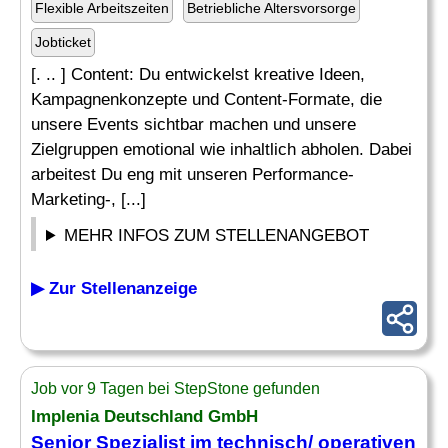
Flexible Arbeitszeiten
Betriebliche Altersvorsorge
Jobticket
[. .. ] Content: Du entwickelst kreative Ideen,
Kampagnenkonzepte und Content-Formate, die
unsere Events sichtbar machen und unsere
Zielgruppen emotional wie inhaltlich abholen. Dabei
arbeitest Du eng mit unseren Performance-
Marketing-, [...]
MEHR INFOS ZUM STELLENANGEBOT
▶ Zur Stellenanzeige
Job vor 9 Tagen bei StepStone gefunden
Implenia Deutschland GmbH
Senior
Spezialist
im technisch/ operativen