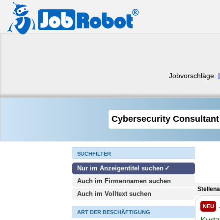
Jobvorschläge:
SUCHFILTER
Nur im Anzeigentitel suchen
Auch im Firmennamen suchen
Stellen
Auch im Volltext suchen
NEU
ART DER BESCHÄFTIGUNG