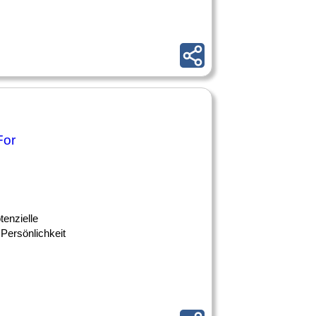
For
tenzielle
Persönlichkeit