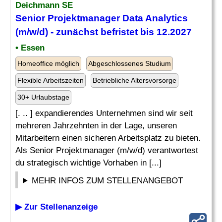
Deichmann SE
Senior Projektmanager
Data Analytics
(m/w/d) - zunächst befristet bis 12.2027
• Essen
Homeoffice möglich
Abgeschlossenes Studium
Flexible Arbeitszeiten
Betriebliche Altersvorsorge
30+ Urlaubstage
[. .. ] expandierendes Unternehmen sind wir seit
mehreren Jahrzehnten in der Lage, unseren
Mitarbeitern einen sicheren Arbeitsplatz zu bieten.
Als Senior Projektmanager (m/w/d) verantwortest
du strategisch wichtige Vorhaben in [...]
MEHR INFOS ZUM STELLENANGEBOT
▶ Zur Stellenanzeige