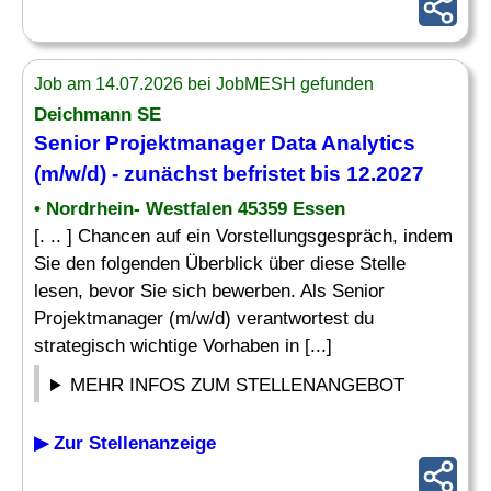
Job am 14.07.2026 bei JobMESH gefunden
Deichmann SE
Senior Projektmanager
Data Analytics
(m/w/d) - zunächst befristet bis 12.2027
• Nordrhein- Westfalen 45359 Essen
[. .. ] Chancen auf ein Vorstellungsgespräch, indem
Sie den folgenden Überblick über diese Stelle
lesen, bevor Sie sich bewerben. Als Senior
Projektmanager (m/w/d) verantwortest du
strategisch wichtige Vorhaben in [...]
MEHR INFOS ZUM STELLENANGEBOT
▶ Zur Stellenanzeige