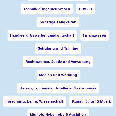
Technik & Ingenieurwesen
EDV / IT
Sonstige Tätigkeiten
Handwerk, Gewerbe, Landwirtschaft
Finanzwesen
Schulung und Training
Rechtswesen, Justiz und Verwaltung
Medien und Werbung
Reisen, Tourismus, Hotellerie, Gastronomie
Forschung, Lehre, Wissenschaft
Kunst, Kultur & Musik
Minijob, Nebenjobs & Aushilfen