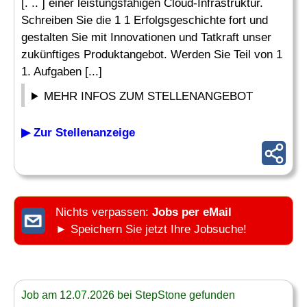
[. .. ] einer leistungsfähigen Cloud-Infrastruktur.
Schreiben Sie die 1 1 Erfolgsgeschichte fort und
gestalten Sie mit Innovationen und Tatkraft unser
zukünftiges Produktangebot. Werden Sie Teil von 1
1. Aufgaben [...]
MEHR INFOS ZUM STELLENANGEBOT
▶ Zur Stellenanzeige
Nichts verpassen:
Jobs per eMail
► Speichern Sie jetzt Ihre Jobsuche!
Job am 12.07.2026 bei StepStone gefunden