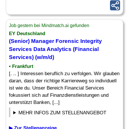
Job gestern bei Mindmatch.ai gefunden
EY Deutschland
(Senior)
Manager
Forensic Integrity
Services
Data Analytics
(Financial
Services) (w/m/d)
• Frankfurt
[. .. ] Interessen beruflich zu verfolgen. Wir glauben
daran, dass der richtige Karriereweg so individuell
ist wie du. Unser Bereich Financial Services
fokussiert sich auf Finanzdienstleistungen und
unterstützt Banken, [...]
MEHR INFOS ZUM STELLENANGEBOT
▶ Zur Stellenanzeige