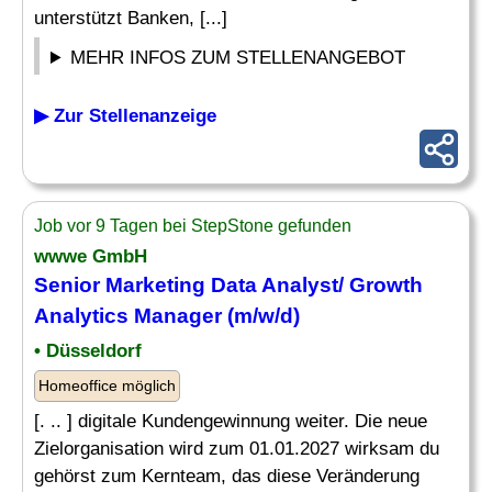
unterstützt Banken, [...]
MEHR INFOS ZUM STELLENANGEBOT
▶ Zur Stellenanzeige
Job vor 9 Tagen bei StepStone gefunden
wwwe GmbH
Senior Marketing
Data
Analyst/ Growth
Analytics Manager
(m/w/d)
• Düsseldorf
Homeoffice möglich
[. .. ] digitale Kundengewinnung weiter. Die neue
Zielorganisation wird zum 01.01.2027 wirksam du
gehörst zum Kernteam, das diese Veränderung