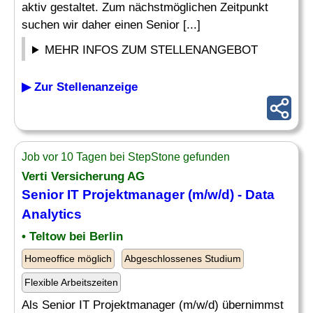
aktiv gestaltet. Zum nächstmöglichen Zeitpunkt
suchen wir daher einen Senior [...]
MEHR INFOS ZUM STELLENANGEBOT
▶ Zur Stellenanzeige
Job vor 10 Tagen bei StepStone gefunden
Verti Versicherung AG
Senior IT Projektmanager (m/w/d) -
Data
Analytics
• Teltow bei Berlin
Homeoffice möglich
Abgeschlossenes Studium
Flexible Arbeitszeiten
Als Senior IT Projektmanager (m/w/d) übernimmst