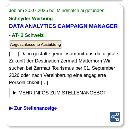
Job am 20.07.2026 bei Mindmatch.ai gefunden
Schnyder Werbung
DATA ANALYTICS
CAMPAIGN
MANAGER
• AT- 2 Schweiz
Abgeschlossene Ausbildung
[. .. ] Dann gestalte gemeinsam mit uns die digitale
Zukunft der Destination Zermatt Matterhorn Wir
suchen bei Zermatt Tourismus per 01. September
2026 oder nach Vereinbarung eine engagierte
Persönlichkeit [...]
MEHR INFOS ZUM STELLENANGEBOT
▶ Zur Stellenanzeige