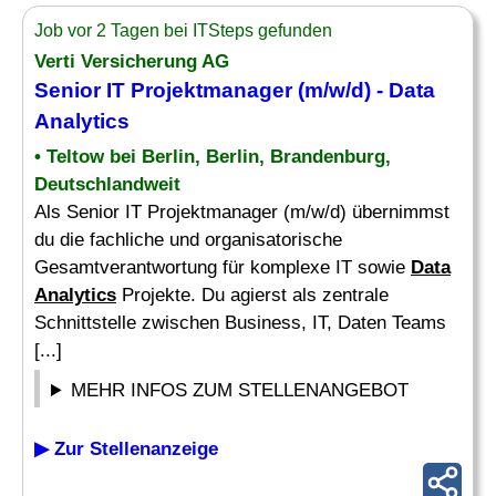
Job vor 2 Tagen bei ITSteps gefunden
Verti Versicherung AG
Senior IT Projektmanager (m/w/d) -
Data
Analytics
• Teltow bei Berlin, Berlin, Brandenburg,
Deutschlandweit
Als Senior IT Projektmanager (m/w/d) übernimmst
du die fachliche und organisatorische
Gesamtverantwortung für komplexe IT sowie
Data
Analytics
Projekte. Du agierst als zentrale
Schnittstelle zwischen Business, IT, Daten Teams
[...]
MEHR INFOS ZUM STELLENANGEBOT
▶ Zur Stellenanzeige