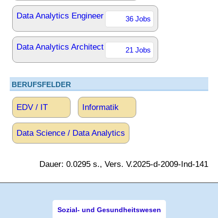
Data Analytics Engineer
36 Jobs
Data Analytics Architect
21 Jobs
BERUFSFELDER
EDV / IT
Informatik
Data Science / Data Analytics
Dauer: 0.0295 s., Vers. V.2025-d-2009-Ind-141
Sozial- und Gesundheitswesen