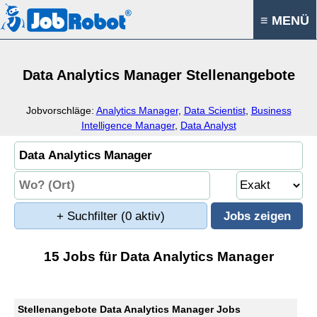
≡ MENÜ
Data Analytics Manager Stellenangebote
Jobvorschläge:
Analytics Manager
,
Data Scientist
,
Business
Intelligence Manager
,
Data Analyst
+ Suchfilter
(0 aktiv)
15 Jobs für Data Analytics Manager
Stellenangebote Data Analytics Manager Jobs