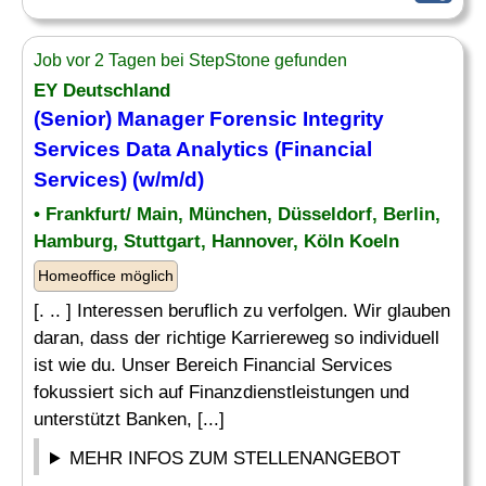
Job vor 2 Tagen bei StepStone gefunden
EY Deutschland
(Senior)
Manager
Forensic Integrity
Services
Data Analytics
(Financial
Services) (w/m/d)
• Frankfurt/ Main, München, Düsseldorf, Berlin,
Hamburg, Stuttgart, Hannover, Köln Koeln
Homeoffice möglich
[. .. ] Interessen beruflich zu verfolgen. Wir glauben
daran, dass der richtige Karriereweg so individuell
ist wie du. Unser Bereich Financial Services
fokussiert sich auf Finanzdienstleistungen und
unterstützt Banken, [...]
MEHR INFOS ZUM STELLENANGEBOT