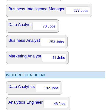
Business Intelligence Manager
277 Jobs
Data Analyst
70 Jobs
Business Analyst
253 Jobs
Marketing Analyst
11 Jobs
WEITERE JOB-IDEEN!
Data Analytics
192 Jobs
Analytics Engineer
48 Jobs