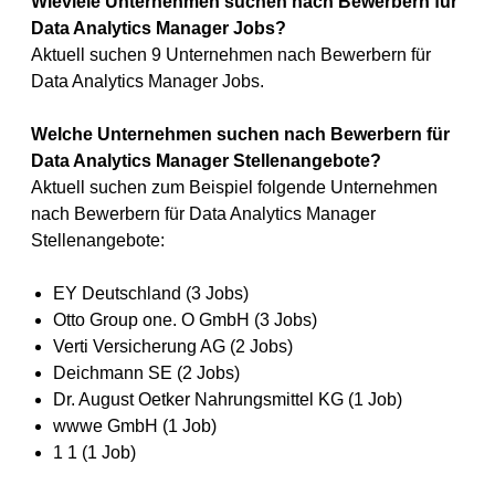
Wieviele Unternehmen suchen nach Bewerbern für
Data Analytics Manager Jobs?
Aktuell suchen 9 Unternehmen nach Bewerbern für
Data Analytics Manager Jobs.
Welche Unternehmen suchen nach Bewerbern für
Data Analytics Manager Stellenangebote?
Aktuell suchen zum Beispiel folgende Unternehmen
nach Bewerbern für Data Analytics Manager
Stellenangebote:
EY Deutschland (3 Jobs)
Otto Group one. O GmbH (3 Jobs)
Verti Versicherung AG (2 Jobs)
Deichmann SE (2 Jobs)
Dr. August Oetker Nahrungsmittel KG (1 Job)
wwwe GmbH (1 Job)
1 1 (1 Job)