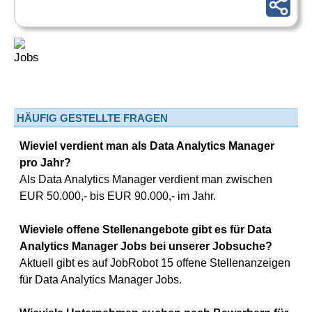
HÄUFIG GESTELLTE FRAGEN
Wieviel verdient man als Data Analytics Manager
pro Jahr?
Als Data Analytics Manager verdient man zwischen
EUR 50.000,- bis EUR 90.000,- im Jahr.
Wieviele offene Stellenangebote gibt es für Data
Analytics Manager Jobs bei unserer Jobsuche?
Aktuell gibt es auf JobRobot 15 offene Stellenanzeigen
für Data Analytics Manager Jobs.