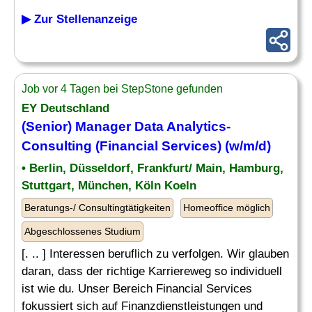
▶ Zur Stellenanzeige
Job vor 4 Tagen bei StepStone gefunden
EY Deutschland
(Senior)
Manager Data Analytics
-
Consulting (Financial Services) (w/m/d)
• Berlin, Düsseldorf, Frankfurt/ Main, Hamburg,
Stuttgart, München, Köln Koeln
Beratungs-/ Consultingtätigkeiten
Homeoffice möglich
Abgeschlossenes Studium
[. .. ] Interessen beruflich zu verfolgen. Wir glauben
daran, dass der richtige Karriereweg so individuell
ist wie du. Unser Bereich Financial Services
fokussiert sich auf Finanzdienstleistungen und