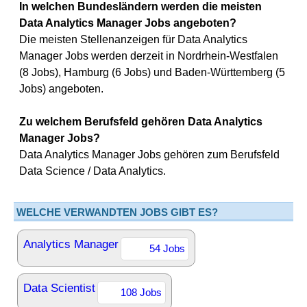
In welchen Bundesländern werden die meisten
Data Analytics Manager Jobs angeboten?
Die meisten Stellenanzeigen für Data Analytics
Manager Jobs werden derzeit in Nordrhein-Westfalen
(8 Jobs), Hamburg (6 Jobs) und Baden-Württemberg (5
Jobs) angeboten.
Zu welchem Berufsfeld gehören Data Analytics
Manager Jobs?
Data Analytics Manager Jobs gehören zum Berufsfeld
Data Science / Data Analytics.
WELCHE VERWANDTEN JOBS GIBT ES?
Analytics Manager
54 Jobs
Data Scientist
108 Jobs