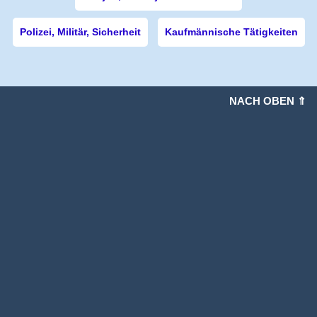
Polizei, Militär, Sicherheit
Kaufmännische Tätigkeiten
NACH OBEN ⇑