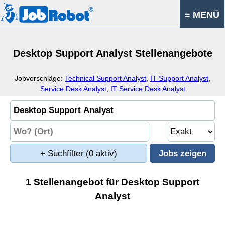
≡ MENÜ
Desktop Support Analyst Stellenangebote
Jobvorschläge:
Technical Support Analyst
,
IT Support Analyst
,
Service Desk Analyst
,
IT Service Desk Analyst
+ Suchfilter
(0 aktiv)
1 Stellenangebot für Desktop Support
Analyst