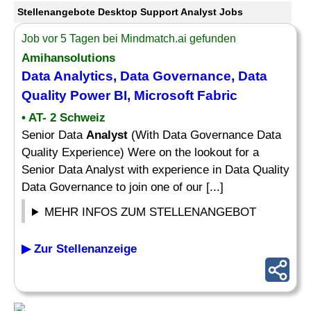
Stellenangebote Desktop Support Analyst Jobs
Job vor 5 Tagen bei Mindmatch.ai gefunden
Amihansolutions
Data Analytics, Data Governance, Data
Quality Power BI, Microsoft Fabric
• AT- 2 Schweiz
Senior Data
Analyst
(With Data Governance Data
Quality Experience) Were on the lookout for a
Senior Data Analyst with experience in Data Quality
Data Governance to join one of our [...]
MEHR INFOS ZUM STELLENANGEBOT
▶ Zur Stellenanzeige