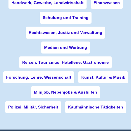
Handwerk, Gewerbe, Landwirtschaft
Finanzwesen
Schulung und Training
Rechtswesen, Justiz und Verwaltung
Medien und Werbung
Reisen, Tourismus, Hotellerie, Gastronomie
Forschung, Lehre, Wissenschaft
Kunst, Kultur & Musik
Minijob, Nebenjobs & Aushilfen
Polizei, Militär, Sicherheit
Kaufmännische Tätigkeiten