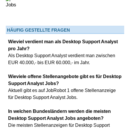
HÄUFIG GESTELLTE FRAGEN
Wieviel verdient man als Desktop Support Analyst
pro Jahr?
Als Desktop Support Analyst verdient man zwischen
EUR 40.000,- bis EUR 60.000,- im Jahr.
Wieviele offene Stellenangebote gibt es für Desktop
Support Analyst Jobs?
Aktuell gibt es auf JobRobot 1 offene Stellenanzeige
für Desktop Support Analyst Jobs.
In welchen Bundesländern werden die meisten
Desktop Support Analyst Jobs angeboten?
Die meisten Stellenanzeigen für Desktop Support