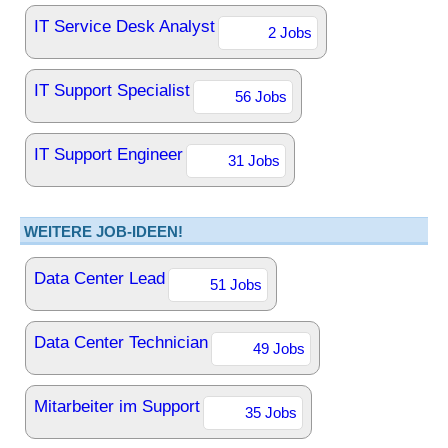
IT Service Desk Analyst
2 Jobs
IT Support Specialist
56 Jobs
IT Support Engineer
31 Jobs
WEITERE JOB-IDEEN!
Data Center Lead
51 Jobs
Data Center Technician
49 Jobs
Mitarbeiter im Support
35 Jobs