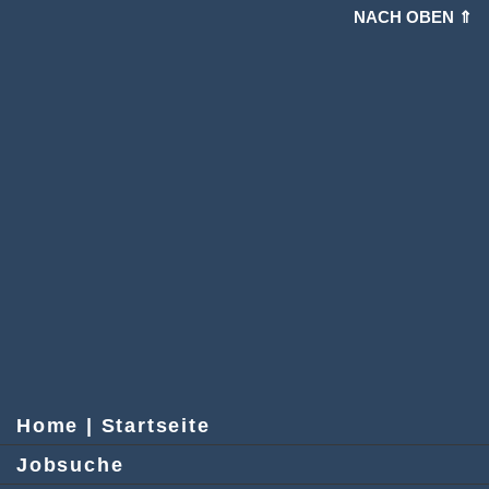
NACH OBEN ⇑
Home | Startseite
Jobsuche