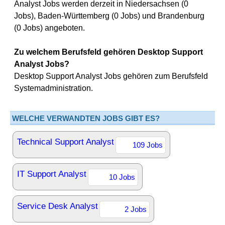
Analyst Jobs werden derzeit in Niedersachsen (0
Jobs), Baden-Württemberg (0 Jobs) und Brandenburg
(0 Jobs) angeboten.
Zu welchem Berufsfeld gehören Desktop Support
Analyst Jobs?
Desktop Support Analyst Jobs gehören zum Berufsfeld
Systemadministration.
WELCHE VERWANDTEN JOBS GIBT ES?
Technical Support Analyst
109 Jobs
IT Support Analyst
10 Jobs
Service Desk Analyst
2 Jobs