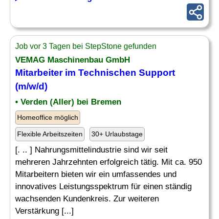
Job vor 3 Tagen bei StepStone gefunden
VEMAG Maschinenbau GmbH
Mitarbeiter im
Technischen
Support
(m/w/d)
• Verden (Aller) bei Bremen
Homeoffice möglich
Flexible Arbeitszeiten
30+ Urlaubstage
[. .. ] Nahrungsmittelindustrie sind wir seit
mehreren Jahrzehnten erfolgreich tätig. Mit ca. 950
Mitarbeitern bieten wir ein umfassendes und
innovatives Leistungsspektrum für einen ständig
wachsenden Kundenkreis. Zur weiteren
Verstärkung [...]