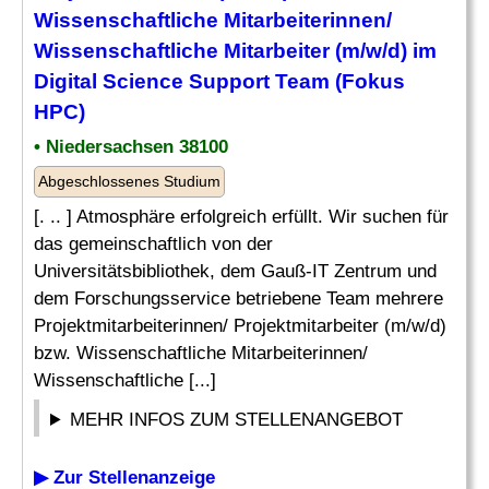
Wissenschaftliche Mitarbeiterinnen/
Wissenschaftliche
Mitarbeiter
(m/w/d)
im
Digital Science
Support
Team (Fokus
HPC)
• Niedersachsen 38100
Abgeschlossenes Studium
[. .. ] Atmosphäre erfolgreich erfüllt. Wir suchen für
das gemeinschaftlich von der
Universitätsbibliothek, dem Gauß-IT Zentrum und
dem Forschungsservice betriebene Team mehrere
Projektmitarbeiterinnen/ Projektmitarbeiter (m/w/d)
bzw. Wissenschaftliche Mitarbeiterinnen/
Wissenschaftliche [...]
MEHR INFOS ZUM STELLENANGEBOT
▶ Zur Stellenanzeige