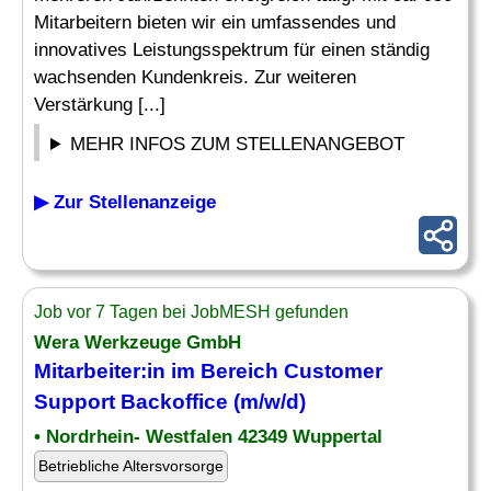
Mitarbeitern bieten wir ein umfassendes und
innovatives Leistungsspektrum für einen ständig
wachsenden Kundenkreis. Zur weiteren
Verstärkung [...]
MEHR INFOS ZUM STELLENANGEBOT
▶ Zur Stellenanzeige
Job vor 7 Tagen bei JobMESH gefunden
Wera Werkzeuge GmbH
Mitarbeiter
:in
im
Bereich Customer
Support
Backoffice (m/w/d)
• Nordrhein- Westfalen 42349 Wuppertal
Betriebliche Altersvorsorge