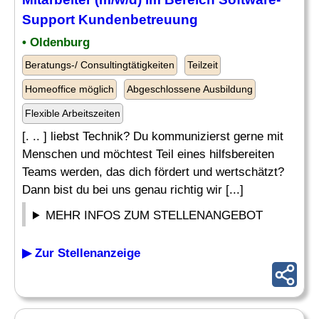
Support
Kundenbetreuung
• Oldenburg
Beratungs-/ Consultingtätigkeiten
Teilzeit
Homeoffice möglich
Abgeschlossene Ausbildung
Flexible Arbeitszeiten
[. .. ] liebst Technik? Du kommunizierst gerne mit
Menschen und möchtest Teil eines hilfsbereiten
Teams werden, das dich fördert und wertschätzt?
Dann bist du bei uns genau richtig wir [...]
MEHR INFOS ZUM STELLENANGEBOT
▶ Zur Stellenanzeige