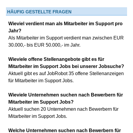
HÄUFIG GESTELLTE FRAGEN
Wieviel verdient man als Mitarbeiter im Support pro
Jahr?
Als Mitarbeiter im Support verdient man zwischen EUR
30.000,- bis EUR 50.000,- im Jahr.
Wieviele offene Stellenangebote gibt es für
Mitarbeiter im Support Jobs bei unserer Jobsuche?
Aktuell gibt es auf JobRobot 35 offene Stellenanzeigen
für Mitarbeiter im Support Jobs.
Wieviele Unternehmen suchen nach Bewerbern für
Mitarbeiter im Support Jobs?
Aktuell suchen 20 Unternehmen nach Bewerbern für
Mitarbeiter im Support Jobs.
Welche Unternehmen suchen nach Bewerbern für