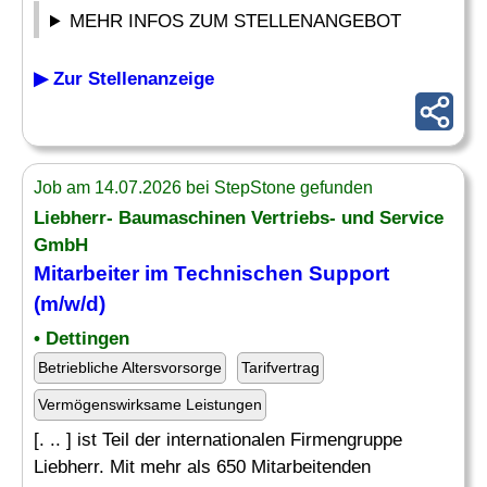
MEHR INFOS ZUM STELLENANGEBOT
▶ Zur Stellenanzeige
Job am 14.07.2026 bei StepStone gefunden
Liebherr- Baumaschinen Vertriebs- und Service
GmbH
Mitarbeiter im
Technischen
Support
(m/w/d)
• Dettingen
Betriebliche Altersvorsorge
Tarifvertrag
Vermögenswirksame Leistungen
[. .. ] ist Teil der internationalen Firmengruppe
Liebherr. Mit mehr als 650 Mitarbeitenden