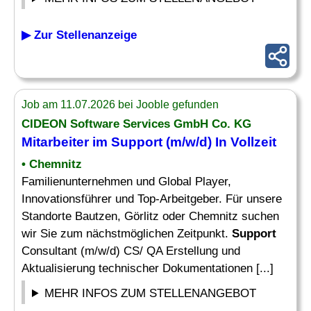
▶ Zur Stellenanzeige
Job am 11.07.2026 bei Jooble gefunden
CIDEON Software Services GmbH Co. KG
Mitarbeiter im Support
(m/w/d) In Vollzeit
• Chemnitz
Familienunternehmen und Global Player,
Innovationsführer und Top-Arbeitgeber. Für unsere
Standorte Bautzen, Görlitz oder Chemnitz suchen
wir Sie zum nächstmöglichen Zeitpunkt.
Support
Consultant (m/w/d) CS/ QA Erstellung und
Aktualisierung technischer Dokumentationen [...]
MEHR INFOS ZUM STELLENANGEBOT