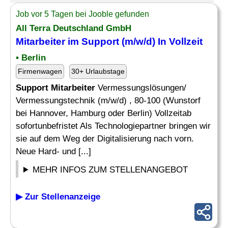
Job vor 5 Tagen bei Jooble gefunden
All Terra Deutschland GmbH
Mitarbeiter im Support
(m/w/d) In Vollzeit
• Berlin
Firmenwagen
30+ Urlaubstage
Support Mitarbeiter
Vermessungslösungen/
Vermessungstechnik (m/w/d) , 80-100 (Wunstorf
bei Hannover, Hamburg oder Berlin) Vollzeitab
sofortunbefristet Als Technologiepartner bringen wir
sie auf dem Weg der Digitalisierung nach vorn.
Neue Hard- und [...]
MEHR INFOS ZUM STELLENANGEBOT
▶ Zur Stellenanzeige