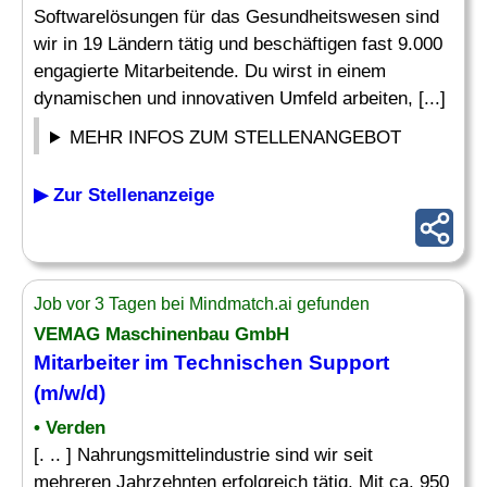
Softwarelösungen für das Gesundheitswesen sind
wir in 19 Ländern tätig und beschäftigen fast 9.000
engagierte Mitarbeitende. Du wirst in einem
dynamischen und innovativen Umfeld arbeiten, [...]
MEHR INFOS ZUM STELLENANGEBOT
▶ Zur Stellenanzeige
Job vor 3 Tagen bei Mindmatch.ai gefunden
VEMAG Maschinenbau GmbH
Mitarbeiter im
Technischen
Support
(m/w/d)
• Verden
[. .. ] Nahrungsmittelindustrie sind wir seit
mehreren Jahrzehnten erfolgreich tätig. Mit ca. 950