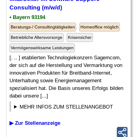
Consulting (m/w/d)
• Bayern 93194
Beratungs-/ Consultingtätigkeiten
Homeoffice möglich
Betriebliche Altersvorsorge
Krisensicher
Vermögenswirksame Leistungen
[. .. ] etablierten Technologiekonzern Sagemcom,
der sich auf die Herstellung und Vermarktung von
innovativen Produkten für Breitband-Internet,
Unterhaltung sowie Energiemanagement
spezialisiert hat. Die Basis unseres Erfolgs bilden
dabei unsere [...]
MEHR INFOS ZUM STELLENANGEBOT
▶ Zur Stellenanzeige