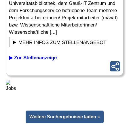
Universitätsbibliothek, dem Gauß-IT Zentrum und
dem Forschungsservice betriebene Team mehrere
Projektmitarbeiterinnen/ Projektmitarbeiter (m/w/d)
bzw. Wissenschaftliche Mitarbeiterinnen/
Wissenschaftliche [...]
MEHR INFOS ZUM STELLENANGEBOT
▶ Zur Stellenanzeige
Weitere Suchergebnisse laden »