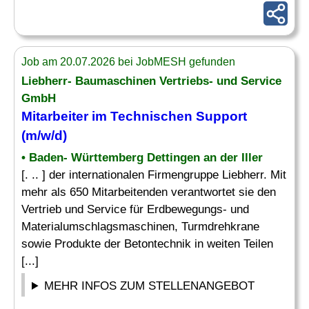
Job am 20.07.2026 bei JobMESH gefunden
Liebherr- Baumaschinen Vertriebs- und Service
GmbH
Mitarbeiter im
Technischen
Support
(m/w/d)
• Baden- Württemberg Dettingen an der Iller
[. .. ] der internationalen Firmengruppe Liebherr. Mit
mehr als 650 Mitarbeitenden verantwortet sie den
Vertrieb und Service für Erdbewegungs- und
Materialumschlagsmaschinen, Turmdrehkrane
sowie Produkte der Betontechnik in weiten Teilen
[...]
MEHR INFOS ZUM STELLENANGEBOT