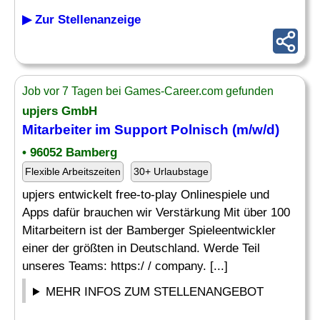
▶ Zur Stellenanzeige
Job vor 7 Tagen bei Games-Career.com gefunden
upjers GmbH
Mitarbeiter im Support
Polnisch (m/w/d)
• 96052 Bamberg
Flexible Arbeitszeiten
30+ Urlaubstage
upjers entwickelt free-to-play Onlinespiele und
Apps dafür brauchen wir Verstärkung Mit über 100
Mitarbeitern ist der Bamberger Spieleentwickler
einer der größten in Deutschland. Werde Teil
unseres Teams: https:/ / company. [...]
MEHR INFOS ZUM STELLENANGEBOT