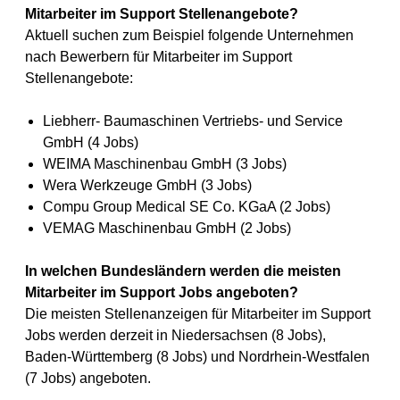
Mitarbeiter im Support Stellenangebote?
Aktuell suchen zum Beispiel folgende Unternehmen
nach Bewerbern für Mitarbeiter im Support
Stellenangebote:
Liebherr- Baumaschinen Vertriebs- und Service
GmbH (4 Jobs)
WEIMA Maschinenbau GmbH (3 Jobs)
Wera Werkzeuge GmbH (3 Jobs)
Compu Group Medical SE Co. KGaA (2 Jobs)
VEMAG Maschinenbau GmbH (2 Jobs)
In welchen Bundesländern werden die meisten
Mitarbeiter im Support Jobs angeboten?
Die meisten Stellenanzeigen für Mitarbeiter im Support
Jobs werden derzeit in Niedersachsen (8 Jobs),
Baden-Württemberg (8 Jobs) und Nordrhein-Westfalen
(7 Jobs) angeboten.