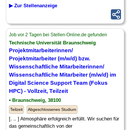
▶ Zur Stellenanzeige
Job vor 2 Tagen bei Stellen-Online.de gefunden
Technische Universität Braunschweig
Projektmitarbeiterinnen/
Projektmitarbeiter (m/w/d) bzw.
Wissenschaftliche Mitarbeiterinnen/
Wissenschaftliche
Mitarbeiter
(m/w/d)
im
Digital Science
Support
Team (Fokus
HPC) - Vollzeit, Teilzeit
• Braunschweig, 38100
Teilzeit
Abgeschlossenes Studium
[. .. ] Atmosphäre erfolgreich erfüllt. Wir suchen für
das gemeinschaftlich von der