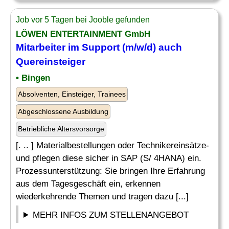
Job vor 5 Tagen bei Jooble gefunden
LÖWEN ENTERTAINMENT GmbH
Mitarbeiter im Support
(m/w/d) auch
Quereinsteiger
• Bingen
Absolventen, Einsteiger, Trainees
Abgeschlossene Ausbildung
Betriebliche Altersvorsorge
[. .. ] Materialbestellungen oder Technikereinsätze-
und pflegen diese sicher in SAP (S/ 4HANA) ein.
Prozessunterstützung: Sie bringen Ihre Erfahrung
aus dem Tagesgeschäft ein, erkennen
wiederkehrende Themen und tragen dazu [...]
MEHR INFOS ZUM STELLENANGEBOT