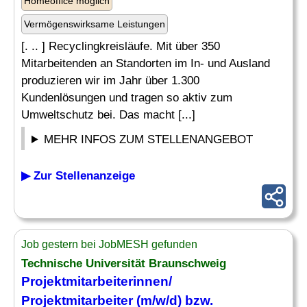
Homeoffice möglich
Vermögenswirksame Leistungen
[. .. ] Recyclingkreisläufe. Mit über 350
Mitarbeitenden an Standorten im In- und Ausland
produzieren wir im Jahr über 1.300
Kundenlösungen und tragen so aktiv zum
Umweltschutz bei. Das macht [...]
MEHR INFOS ZUM STELLENANGEBOT
▶ Zur Stellenanzeige
Job gestern bei JobMESH gefunden
Technische Universität Braunschweig
Projektmitarbeiterinnen/
Projektmitarbeiter (m/w/d) bzw.