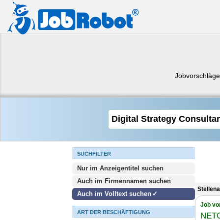
Jobvorschläg
SUCHFILTER
Nur im Anzeigentitel suchen
Auch im Firmennamen suchen
Stellen
Auch im Volltext suchen
Job vo
ART DER BESCHÄFTIGUNG
NET