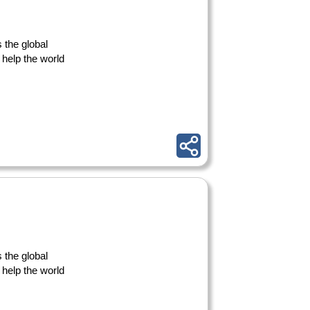
s the global
help the world
s the global
help the world