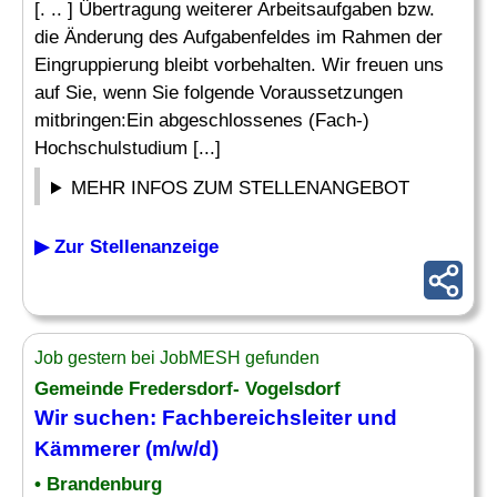
[. .. ] Übertragung weiterer Arbeitsaufgaben bzw.
die Änderung des Aufgabenfeldes im Rahmen der
Eingruppierung bleibt vorbehalten. Wir freuen uns
auf Sie, wenn Sie folgende Voraussetzungen
mitbringen:Ein abgeschlossenes (Fach-)
Hochschulstudium [...]
MEHR INFOS ZUM STELLENANGEBOT
▶ Zur Stellenanzeige
Job gestern bei JobMESH gefunden
Gemeinde Fredersdorf- Vogelsdorf
Wir suchen: Fachbereichsleiter und
Kämmerer (m/w/d)
• Brandenburg