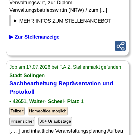
Verwaltungswirt, zur Diplom-
Verwaltungsbetriebswirtin (NRW) / zum [...]
MEHR INFOS ZUM STELLENANGEBOT
▶ Zur Stellenanzeige
Job am 17.07.2026 bei F.A.Z. Stellenmarkt gefunden
Stadt Solingen
Sachbearbeitung Repräsentation und
Protokoll
• 42651, Walter- Scheel- Platz 1
Teilzeit
Homeoffice möglich
Krisensicher
30+ Urlaubstage
[. .. ] und inhaltliche Veranstaltungsplanung Aufbau