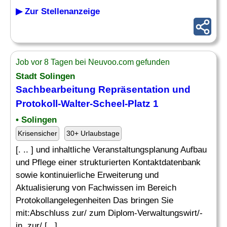
▶ Zur Stellenanzeige
Job vor 8 Tagen bei Neuvoo.com gefunden
Stadt Solingen
Sachbearbeitung Repräsentation und
Protokoll-Walter-Scheel-Platz 1
• Solingen
Krisensicher
30+ Urlaubstage
[. .. ] und inhaltliche Veranstaltungsplanung Aufbau
und Pflege einer strukturierten Kontaktdatenbank
sowie kontinuierliche Erweiterung und
Aktualisierung von Fachwissen im Bereich
Protokollangelegenheiten Das bringen Sie
mit:Abschluss zur/ zum Diplom-Verwaltungswirt/-
in, zur/ [...]