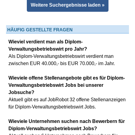
Weitere Suchergebnisse laden »
HÄUFIG GESTELLTE FRAGEN
Wieviel verdient man als Diplom-
Verwaltungsbetriebswirt pro Jahr?
Als Diplom-Verwaltungsbetriebswirt verdient man
zwischen EUR 40.000,- bis EUR 70.000,- im Jahr.
Wieviele offene Stellenangebote gibt es für Diplom-
Verwaltungsbetriebswirt Jobs bei unserer
Jobsuche?
Aktuell gibt es auf JobRobot 32 offene Stellenanzeigen
für Diplom-Verwaltungsbetriebswirt Jobs.
Wieviele Unternehmen suchen nach Bewerbern für
Diplom-Verwaltungsbetriebswirt Jobs?