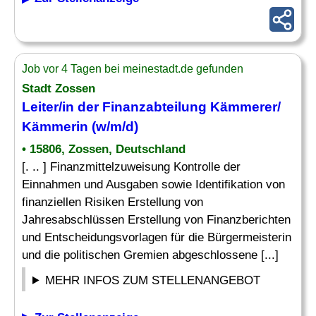
Job vor 4 Tagen bei meinestadt.de gefunden
Stadt Zossen
Leiter/in der Finanzabteilung Kämmerer/
Kämmerin (w/m/d)
• 15806, Zossen, Deutschland
[. .. ] Finanzmittelzuweisung Kontrolle der
Einnahmen und Ausgaben sowie Identifikation von
finanziellen Risiken Erstellung von
Jahresabschlüssen Erstellung von Finanzberichten
und Entscheidungsvorlagen für die Bürgermeisterin
und die politischen Gremien abgeschlossene [...]
MEHR INFOS ZUM STELLENANGEBOT