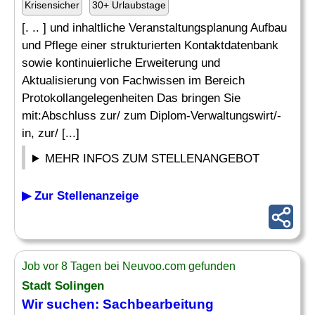
Krisensicher
30+ Urlaubstage
[. .. ] und inhaltliche Veranstaltungsplanung Aufbau
und Pflege einer strukturierten Kontaktdatenbank
sowie kontinuierliche Erweiterung und
Aktualisierung von Fachwissen im Bereich
Protokollangelegenheiten Das bringen Sie
mit:Abschluss zur/ zum Diplom-Verwaltungswirt/-
in, zur/ [...]
MEHR INFOS ZUM STELLENANGEBOT
▶ Zur Stellenanzeige
Job vor 8 Tagen bei Neuvoo.com gefunden
Stadt Solingen
Wir suchen: Sachbearbeitung