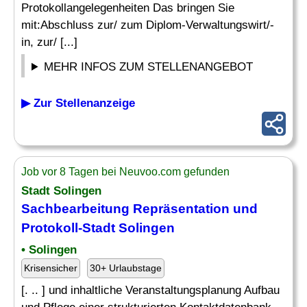
Protokollangelegenheiten Das bringen Sie
mit:Abschluss zur/ zum Diplom-Verwaltungswirt/-
in, zur/ [...]
MEHR INFOS ZUM STELLENANGEBOT
▶ Zur Stellenanzeige
Job vor 8 Tagen bei Neuvoo.com gefunden
Stadt Solingen
Sachbearbeitung Repräsentation und
Protokoll-Stadt Solingen
• Solingen
Krisensicher
30+ Urlaubstage
[. .. ] und inhaltliche Veranstaltungsplanung Aufbau