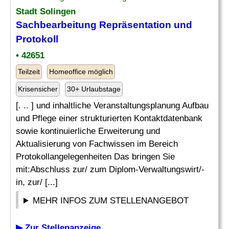
Stadt Solingen
Sachbearbeitung Repräsentation und
Protokoll
• 42651
Teilzeit
Homeoffice möglich
Krisensicher
30+ Urlaubstage
[. .. ] und inhaltliche Veranstaltungsplanung Aufbau
und Pflege einer strukturierten Kontaktdatenbank
sowie kontinuierliche Erweiterung und
Aktualisierung von Fachwissen im Bereich
Protokollangelegenheiten Das bringen Sie
mit:Abschluss zur/ zum Diplom-Verwaltungswirt/-
in, zur/ [...]
MEHR INFOS ZUM STELLENANGEBOT
▶ Zur Stellenanzeige