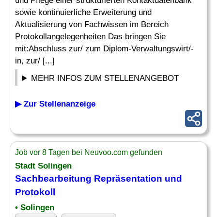
und Pflege einer strukturierten Kontaktdatenbank
sowie kontinuierliche Erweiterung und
Aktualisierung von Fachwissen im Bereich
Protokollangelegenheiten Das bringen Sie
mit:Abschluss zur/ zum Diplom-Verwaltungswirt/-
in, zur/ [...]
MEHR INFOS ZUM STELLENANGEBOT
▶ Zur Stellenanzeige
Job vor 8 Tagen bei Neuvoo.com gefunden
Stadt Solingen
Sachbearbeitung Repräsentation und
Protokoll
• Solingen