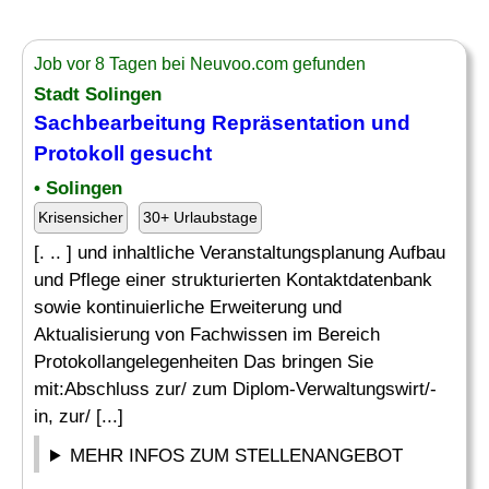
Job vor 8 Tagen bei Neuvoo.com gefunden
Stadt Solingen
Sachbearbeitung Repräsentation und
Protokoll gesucht
• Solingen
Krisensicher
30+ Urlaubstage
[. .. ] und inhaltliche Veranstaltungsplanung Aufbau
und Pflege einer strukturierten Kontaktdatenbank
sowie kontinuierliche Erweiterung und
Aktualisierung von Fachwissen im Bereich
Protokollangelegenheiten Das bringen Sie
mit:Abschluss zur/ zum Diplom-Verwaltungswirt/-
in, zur/ [...]
MEHR INFOS ZUM STELLENANGEBOT