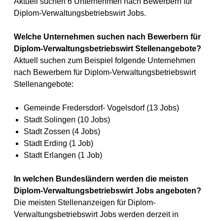
Aktuell suchen 6 Unternehmen nach Bewerbern für
Diplom-Verwaltungsbetriebswirt Jobs.
Welche Unternehmen suchen nach Bewerbern für
Diplom-Verwaltungsbetriebswirt Stellenangebote?
Aktuell suchen zum Beispiel folgende Unternehmen
nach Bewerbern für Diplom-Verwaltungsbetriebswirt
Stellenangebote:
Gemeinde Fredersdorf- Vogelsdorf (13 Jobs)
Stadt Solingen (10 Jobs)
Stadt Zossen (4 Jobs)
Stadt Erding (1 Job)
Stadt Erlangen (1 Job)
In welchen Bundesländern werden die meisten
Diplom-Verwaltungsbetriebswirt Jobs angeboten?
Die meisten Stellenanzeigen für Diplom-
Verwaltungsbetriebswirt Jobs werden derzeit in