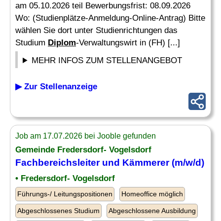
am 05.10.2026 teil Bewerbungsfrist: 08.09.2026
Wo: (Studienplätze-Anmeldung-Online-Antrag) Bitte
wählen Sie dort unter Studienrichtungen das
Studium
Diplom
-Verwaltungswirt in (FH) [...]
MEHR INFOS ZUM STELLENANGEBOT
▶ Zur Stellenanzeige
Job am 17.07.2026 bei Jooble gefunden
Gemeinde Fredersdorf- Vogelsdorf
Fachbereichsleiter und Kämmerer (m/w/d)
• Fredersdorf- Vogelsdorf
Führungs-/ Leitungspositionen
Homeoffice möglich
Abgeschlossenes Studium
Abgeschlossene Ausbildung