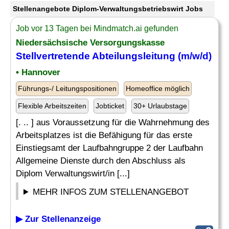
Stellenangebote Diplom-Verwaltungsbetriebswirt Jobs
Job vor 13 Tagen bei Mindmatch.ai gefunden
Niedersächsische Versorgungskasse
Stellvertretende Abteilungsleitung (m/w/d)
• Hannover
Führungs-/ Leitungspositionen
Homeoffice möglich
Flexible Arbeitszeiten
Jobticket
30+ Urlaubstage
[. .. ] aus Voraussetzung für die Wahrnehmung des
Arbeitsplatzes ist die Befähigung für das erste
Einstiegsamt der Laufbahngruppe 2 der Laufbahn
Allgemeine Dienste durch den Abschluss als
Diplom Verwaltungswirt/in [...]
MEHR INFOS ZUM STELLENANGEBOT
▶ Zur Stellenanzeige