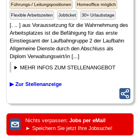
Führungs-/ Leitungspositionen
Homeoffice möglich
Flexible Arbeitszeiten
Jobticket
30+ Urlaubstage
[. .. ] aus Voraussetzung für die Wahrnehmung des
Arbeitsplatzes ist die Befähigung für das erste
Einstiegsamt der Laufbahngruppe 2 der Laufbahn
Allgemeine Dienste durch den Abschluss als
Diplom Verwaltungswirt/in [...]
MEHR INFOS ZUM STELLENANGEBOT
▶ Zur Stellenanzeige
Nichts verpassen:
Jobs per eMail
► Speichern Sie jetzt Ihre Jobsuche!