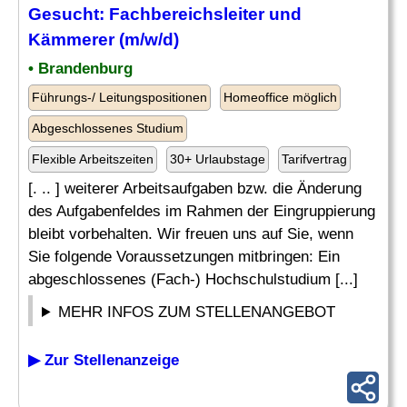
Gesucht: Fachbereichsleiter und
Kämmerer (m/w/d)
• Brandenburg
Führungs-/ Leitungspositionen
Homeoffice möglich
Abgeschlossenes Studium
Flexible Arbeitszeiten
30+ Urlaubstage
Tarifvertrag
[. .. ] weiterer Arbeitsaufgaben bzw. die Änderung
des Aufgabenfeldes im Rahmen der Eingruppierung
bleibt vorbehalten. Wir freuen uns auf Sie, wenn
Sie folgende Voraussetzungen mitbringen: Ein
abgeschlossenes (Fach-) Hochschulstudium [...]
MEHR INFOS ZUM STELLENANGEBOT
▶ Zur Stellenanzeige