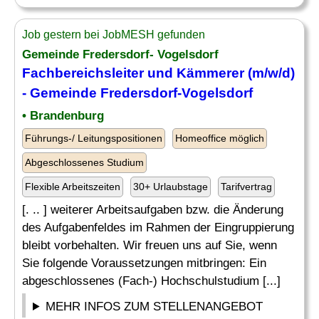
Job gestern bei JobMESH gefunden
Gemeinde Fredersdorf- Vogelsdorf
Fachbereichsleiter und Kämmerer (m/w/d)
- Gemeinde Fredersdorf-Vogelsdorf
• Brandenburg
Führungs-/ Leitungspositionen
Homeoffice möglich
Abgeschlossenes Studium
Flexible Arbeitszeiten
30+ Urlaubstage
Tarifvertrag
[. .. ] weiterer Arbeitsaufgaben bzw. die Änderung
des Aufgabenfeldes im Rahmen der Eingruppierung
bleibt vorbehalten. Wir freuen uns auf Sie, wenn
Sie folgende Voraussetzungen mitbringen: Ein
abgeschlossenes (Fach-) Hochschulstudium [...]
MEHR INFOS ZUM STELLENANGEBOT