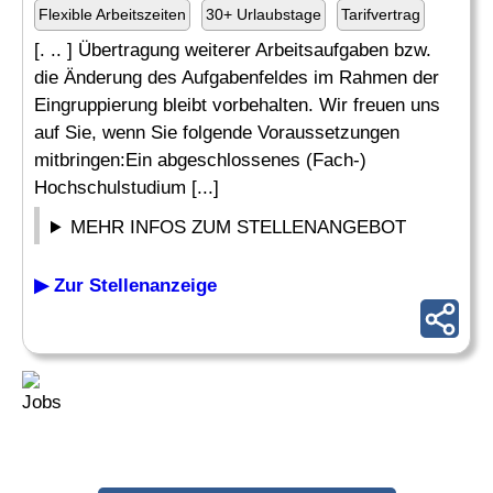
Flexible Arbeitszeiten
30+ Urlaubstage
Tarifvertrag
[. .. ] Übertragung weiterer Arbeitsaufgaben bzw.
die Änderung des Aufgabenfeldes im Rahmen der
Eingruppierung bleibt vorbehalten. Wir freuen uns
auf Sie, wenn Sie folgende Voraussetzungen
mitbringen:Ein abgeschlossenes (Fach-)
Hochschulstudium [...]
MEHR INFOS ZUM STELLENANGEBOT
▶ Zur Stellenanzeige