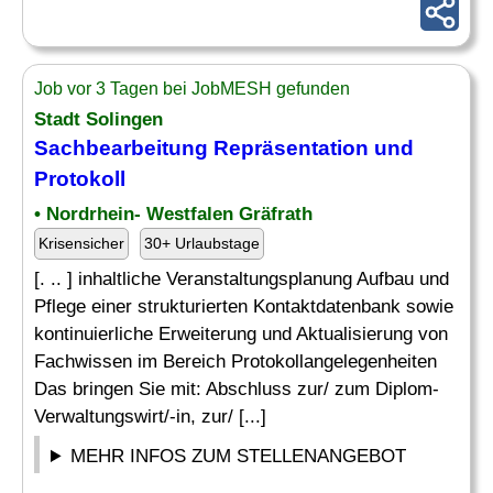
Job vor 3 Tagen bei JobMESH gefunden
Stadt Solingen
Sachbearbeitung Repräsentation und
Protokoll
• Nordrhein- Westfalen Gräfrath
Krisensicher
30+ Urlaubstage
[. .. ] inhaltliche Veranstaltungsplanung Aufbau und
Pflege einer strukturierten Kontaktdatenbank sowie
kontinuierliche Erweiterung und Aktualisierung von
Fachwissen im Bereich Protokollangelegenheiten
Das bringen Sie mit: Abschluss zur/ zum Diplom-
Verwaltungswirt/-in, zur/ [...]
MEHR INFOS ZUM STELLENANGEBOT