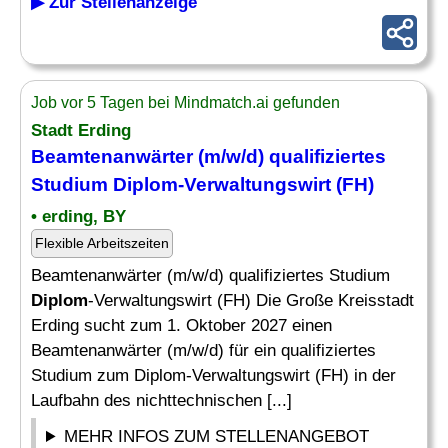
▶ Zur Stellenanzeige
Job vor 5 Tagen bei Mindmatch.ai gefunden
Stadt Erding
Beamtenanwärter (m/w/d) qualifiziertes
Studium Diplom-Verwaltungswirt (FH)
• erding, BY
Flexible Arbeitszeiten
Beamtenanwärter (m/w/d) qualifiziertes Studium
Diplom
-Verwaltungswirt (FH) Die Große Kreisstadt
Erding sucht zum 1. Oktober 2027 einen
Beamtenanwärter (m/w/d) für ein qualifiziertes
Studium zum Diplom-Verwaltungswirt (FH) in der
Laufbahn des nichttechnischen [...]
MEHR INFOS ZUM STELLENANGEBOT