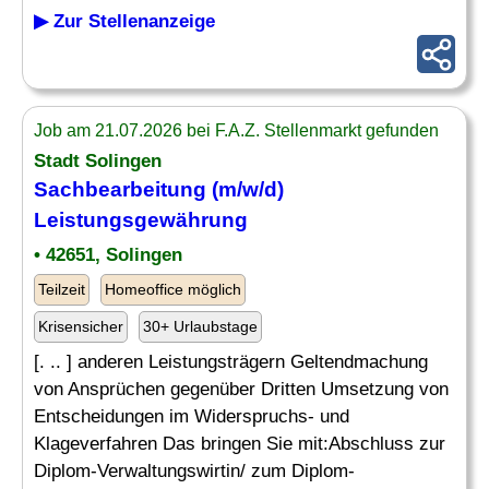
▶ Zur Stellenanzeige
Job am 21.07.2026 bei F.A.Z. Stellenmarkt gefunden
Stadt Solingen
Sachbearbeitung (m/w/d)
Leistungsgewährung
• 42651, Solingen
Teilzeit
Homeoffice möglich
Krisensicher
30+ Urlaubstage
[. .. ] anderen Leistungsträgern Geltendmachung
von Ansprüchen gegenüber Dritten Umsetzung von
Entscheidungen im Widerspruchs- und
Klageverfahren Das bringen Sie mit:Abschluss zur
Diplom-Verwaltungswirtin/ zum Diplom-