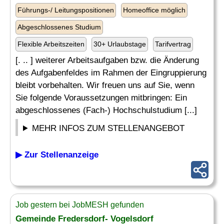
Führungs-/ Leitungspositionen
Homeoffice möglich
Abgeschlossenes Studium
Flexible Arbeitszeiten
30+ Urlaubstage
Tarifvertrag
[. .. ] weiterer Arbeitsaufgaben bzw. die Änderung
des Aufgabenfeldes im Rahmen der Eingruppierung
bleibt vorbehalten. Wir freuen uns auf Sie, wenn
Sie folgende Voraussetzungen mitbringen: Ein
abgeschlossenes (Fach-) Hochschulstudium [...]
MEHR INFOS ZUM STELLENANGEBOT
▶ Zur Stellenanzeige
Job gestern bei JobMESH gefunden
Gemeinde Fredersdorf- Vogelsdorf