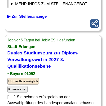
MEHR INFOS ZUM STELLENANGEBOT
▶ Zur Stellenanzeige
Job vor 5 Tagen bei JobMESH gefunden
Stadt Erlangen
Duales Studium zum zur Diplom-
Verwaltungswirt in 2027-3.
Qualifikationsebene
• Bayern 91052
Homeoffice möglich
Krisensicher
[. .. ] Sie nehmen erfolgreich an der
Auswahlprüfung des Landespersonalausschusses