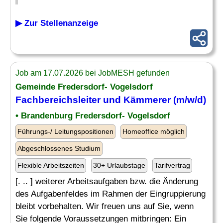
▶ Zur Stellenanzeige
Job am 17.07.2026 bei JobMESH gefunden
Gemeinde Fredersdorf- Vogelsdorf
Fachbereichsleiter und Kämmerer (m/w/d)
• Brandenburg Fredersdorf- Vogelsdorf
Führungs-/ Leitungspositionen
Homeoffice möglich
Abgeschlossenes Studium
Flexible Arbeitszeiten
30+ Urlaubstage
Tarifvertrag
[. .. ] weiterer Arbeitsaufgaben bzw. die Änderung
des Aufgabenfeldes im Rahmen der Eingruppierung
bleibt vorbehalten. Wir freuen uns auf Sie, wenn
Sie folgende Voraussetzungen mitbringen: Ein