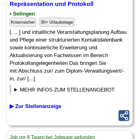
Repräsentation und Protokoll
• Solingen
Krisensicher
30+ Urlaubstage
[. .. ] und inhaltliche Veranstaltungsplanung Aufbau
und Pflege einer strukturierten Kontaktdatenbank
sowie kontinuierliche Erweiterung und
Aktualisierung von Fachwissen im Bereich
Protokollangelegenheiten Das bringen Sie
mit:Abschluss zur/ zum Diplom-Verwaltungswirt/-
in, zur/ [...]
MEHR INFOS ZUM STELLENANGEBOT
▶ Zur Stellenanzeige
Job vor 8 Tagen bei Jobware gefunden