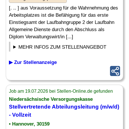
[. .. ] aus Voraussetzung für die Wahrnehmung des
Arbeitsplatzes ist die Befähigung für das erste
Einstiegsamt der Laufbahngruppe 2 der Laufbahn
Allgemeine Dienste durch den Abschluss als
Diplom Verwaltungswirt/in [...]
MEHR INFOS ZUM STELLENANGEBOT
▶ Zur Stellenanzeige
Job am 19.07.2026 bei Stellen-Online.de gefunden
Niedersächsische Versorgungskasse
Stellvertretende Abteilungsleitung (m/w/d)
- Vollzeit
• Hannover, 30159