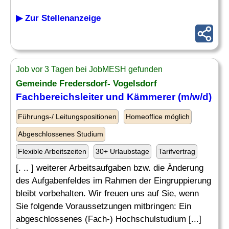
▶ Zur Stellenanzeige
Job vor 3 Tagen bei JobMESH gefunden
Gemeinde Fredersdorf- Vogelsdorf
Fachbereichsleiter und Kämmerer (m/w/d)
Führungs-/ Leitungspositionen
Homeoffice möglich
Abgeschlossenes Studium
Flexible Arbeitszeiten
30+ Urlaubstage
Tarifvertrag
[. .. ] weiterer Arbeitsaufgaben bzw. die Änderung
des Aufgabenfeldes im Rahmen der Eingruppierung
bleibt vorbehalten. Wir freuen uns auf Sie, wenn
Sie folgende Voraussetzungen mitbringen: Ein
abgeschlossenes (Fach-) Hochschulstudium [...]