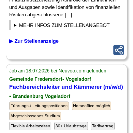
und Ausgaben sowie Identifikation von finanziellen
Risiken abgeschlossene [...]
MEHR INFOS ZUM STELLENANGEBOT
▶ Zur Stellenanzeige
Job am 18.07.2026 bei Neuvoo.com gefunden
Gemeinde Fredersdorf- Vogelsdorf
Fachbereichsleiter und Kämmerer (m/w/d)
• Brandenburg Vogelsdorf
Führungs-/ Leitungspositionen
Homeoffice möglich
Abgeschlossenes Studium
Flexible Arbeitszeiten
30+ Urlaubstage
Tarifvertrag