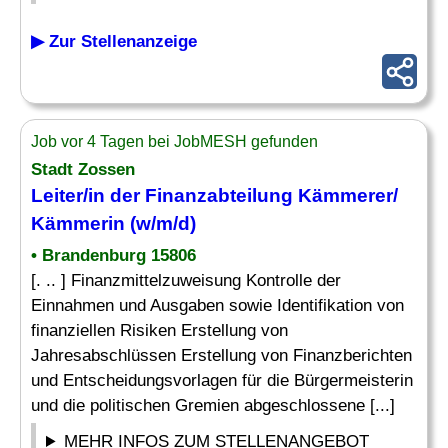
▶ Zur Stellenanzeige
Job vor 4 Tagen bei JobMESH gefunden
Stadt Zossen
Leiter/in der Finanzabteilung Kämmerer/
Kämmerin (w/m/d)
• Brandenburg 15806
[. .. ] Finanzmittelzuweisung Kontrolle der
Einnahmen und Ausgaben sowie Identifikation von
finanziellen Risiken Erstellung von
Jahresabschlüssen Erstellung von Finanzberichten
und Entscheidungsvorlagen für die Bürgermeisterin
und die politischen Gremien abgeschlossene [...]
MEHR INFOS ZUM STELLENANGEBOT