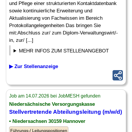
und Pflege einer strukturierten Kontaktdatenbank
sowie kontinuierliche Erweiterung und
Aktualisierung von Fachwissen im Bereich
Protokollangelegenheiten Das bringen Sie
mit:Abschluss zur/ zum Diplom-Verwaltungswirt/-
in, zur/ [...]
MEHR INFOS ZUM STELLENANGEBOT
▶ Zur Stellenanzeige
Job am 14.07.2026 bei JobMESH gefunden
Niedersächsische Versorgungskasse
Stellvertretende Abteilungsleitung (m/w/d)
• Niedersachsen 30159 Hannover
Führungs-/ Leitungspositionen