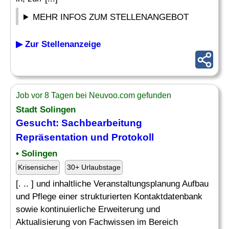
MEHR INFOS ZUM STELLENANGEBOT
▶ Zur Stellenanzeige
Job vor 8 Tagen bei Neuvoo.com gefunden
Stadt Solingen
Gesucht: Sachbearbeitung
Repräsentation und Protokoll
• Solingen
Krisensicher
30+ Urlaubstage
[. .. ] und inhaltliche Veranstaltungsplanung Aufbau
und Pflege einer strukturierten Kontaktdatenbank
sowie kontinuierliche Erweiterung und
Aktualisierung von Fachwissen im Bereich