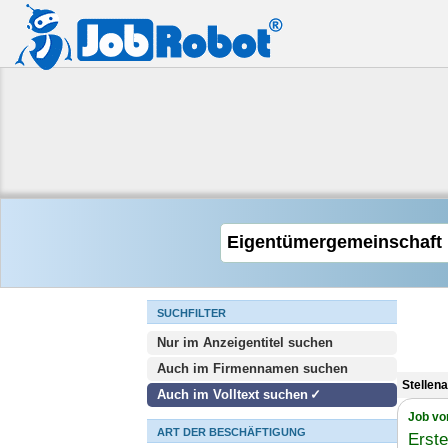
SUCHFILTER
Nur im Anzeigentitel suchen
Auch im Firmennamen suchen
Stellen
Auch im Volltext suchen
Job vo
ART DER BESCHÄFTIGUNG
Erst