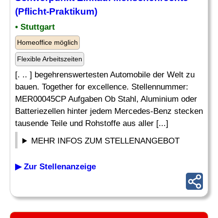
(Pflicht-Praktikum)
• Stuttgart
Homeoffice möglich
Flexible Arbeitszeiten
[. .. ] begehrenswertesten Automobile der Welt zu
bauen. Together for excellence. Stellennummer:
MER00045CP Aufgaben Ob Stahl, Aluminium oder
Batteriezellen hinter jedem Mercedes-Benz stecken
tausende Teile und Rohstoffe aus aller [...]
MEHR INFOS ZUM STELLENANGEBOT
▶ Zur Stellenanzeige