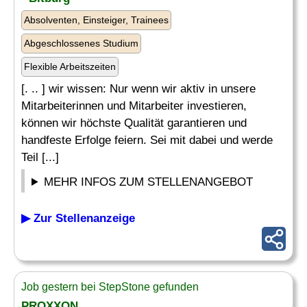
Absolventen, Einsteiger, Trainees
Abgeschlossenes Studium
Flexible Arbeitszeiten
[. .. ] wir wissen: Nur wenn wir aktiv in unsere
Mitarbeiterinnen und Mitarbeiter investieren,
können wir höchste Qualität garantieren und
handfeste Erfolge feiern. Sei mit dabei und werde
Teil [...]
MEHR INFOS ZUM STELLENANGEBOT
▶ Zur Stellenanzeige
Job gestern bei StepStone gefunden
PROXXON