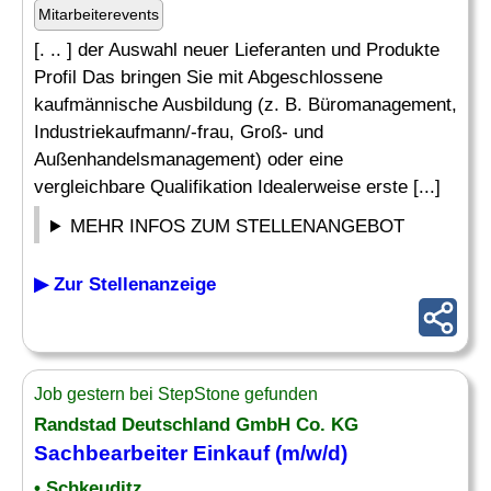
Mitarbeiterevents
[. .. ] der Auswahl neuer Lieferanten und Produkte
Profil Das bringen Sie mit Abgeschlossene
kaufmännische Ausbildung (z. B. Büromanagement,
Industriekaufmann/-frau, Groß- und
Außenhandelsmanagement) oder eine
vergleichbare Qualifikation Idealerweise erste [...]
MEHR INFOS ZUM STELLENANGEBOT
▶ Zur Stellenanzeige
Job gestern bei StepStone gefunden
Randstad Deutschland GmbH Co. KG
Sachbearbeiter
Einkauf
(m/w/d)
• Schkeuditz