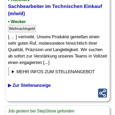
Sachbearbeiter im Technischen
Einkauf
(m/w/d)
• Wecker
Weihnachtsgeld
[. .. ] vertreibt. Unsere Produkte genießen einen
sehr guten Ruf, insbesondere hinsichtlich ihrer
Qualität, Präzision und Langlebigkeit. Wir suchen
ab sofort zur Verstärkung unseres Teams in Vollzeit
einen engagierten [...]
MEHR INFOS ZUM STELLENANGEBOT
▶ Zur Stellenanzeige
Job gestern bei StepStone gefunden