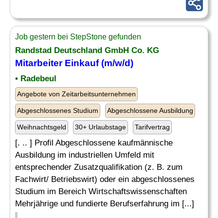
Job gestern bei StepStone gefunden
Randstad Deutschland GmbH Co. KG
Mitarbeiter
Einkauf
(m/w/d)
• Radebeul
Angebote von Zeitarbeitsunternehmen
Abgeschlossenes Studium
Abgeschlossene Ausbildung
Weihnachtsgeld
30+ Urlaubstage
Tarifvertrag
[. .. ] Profil Abgeschlossene kaufmännische
Ausbildung im industriellen Umfeld mit
entsprechender Zusatzqualifikation (z. B. zum
Fachwirt/ Betriebswirt) oder ein abgeschlossenes
Studium im Bereich Wirtschaftswissenschaften
Mehrjährige und fundierte Berufserfahrung im [...]