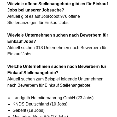
Wieviele offene Stellenangebote gibt es für Einkauf
Jobs bei unserer Jobsuche?
Aktuell gibt es auf JobRobot 976 offene
Stellenanzeigen für Einkauf Jobs.
Wieviele Unternehmen suchen nach Bewerbern für
Einkauf Jobs?
Aktuell suchen 313 Unternehmen nach Bewerbern für
Einkauf Jobs.
Welche Unternehmen suchen nach Bewerbern für
Einkauf Stellenangebote?
Aktuell suchen zum Beispiel folgende Unternehmen
nach Bewerbern für Einkauf Stellenangebote:
Landguth Heimtiernahrung GmbH (23 Jobs)
KNDS Deutschland (19 Jobs)
Geberit (19 Jobs)
Mercedes- Benz AG (17 Jobs)