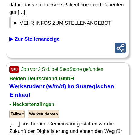
dafür, dass sich unsere Patientinnen und Patienten
gut [...]
MEHR INFOS ZUM STELLENANGEBOT
▶ Zur Stellenanzeige
Job vor 2 Std. bei StepStone gefunden
NEU
Belden Deutschland GmbH
Werkstudent (w/m/d) im Strategischen
Einkauf
• Neckartenzlingen
Teilzeit
Werkstudenten
[. .. ] uns herum. Gemeinsam gestalten wir die
Zukunft der Digitalisierung und ebnen den Weg für