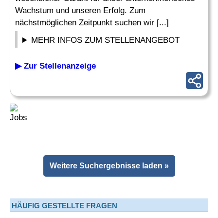
Wachstum und unseren Erfolg. Zum
nächstmöglichen Zeitpunkt suchen wir [...]
MEHR INFOS ZUM STELLENANGEBOT
▶ Zur Stellenanzeige
Weitere Suchergebnisse laden »
HÄUFIG GESTELLTE FRAGEN