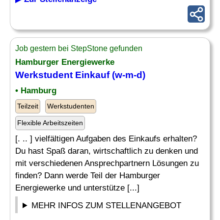
Job gestern bei StepStone gefunden
Hamburger Energiewerke
Werkstudent
Einkauf
(w-m-d)
• Hamburg
Teilzeit
Werkstudenten
Flexible Arbeitszeiten
[. .. ] vielfältigen Aufgaben des Einkaufs erhalten?
Du hast Spaß daran, wirtschaftlich zu denken und
mit verschiedenen Ansprechpartnern Lösungen zu
finden? Dann werde Teil der Hamburger
Energiewerke und unterstütze [...]
MEHR INFOS ZUM STELLENANGEBOT