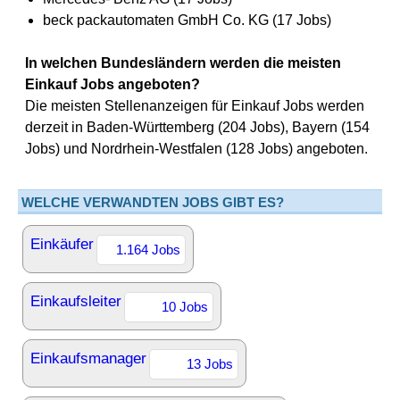
beck packautomaten GmbH Co. KG (17 Jobs)
In welchen Bundesländern werden die meisten
Einkauf Jobs angeboten?
Die meisten Stellenanzeigen für Einkauf Jobs werden
derzeit in Baden-Württemberg (204 Jobs), Bayern (154
Jobs) und Nordrhein-Westfalen (128 Jobs) angeboten.
WELCHE VERWANDTEN JOBS GIBT ES?
Einkäufer
1.164 Jobs
Einkaufsleiter
10 Jobs
Einkaufsmanager
13 Jobs