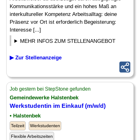
Kommunikationsstärke und ein hohes Maß an
interkultureller Kompetenz Arbeitsalltag: deine
Präsenz vor Ort ist erforderlich Begeisterung:
Interesse [...]
MEHR INFOS ZUM STELLENANGEBOT
▶ Zur Stellenanzeige
Job gestern bei StepStone gefunden
Gemeindewerke Halstenbek
Werkstudentin im
Einkauf
(m/w/d)
• Halstenbek
Teilzeit
Werkstudenten
Flexible Arbeitszeiten