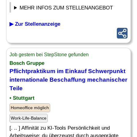
MEHR INFOS ZUM STELLENANGEBOT
▶ Zur Stellenanzeige
Job gestern bei StepStone gefunden
Bosch Gruppe
Pflichtpraktikum im
Einkauf
Schwerpunkt
internationale Beschaffung mechanischer
Teile
• Stuttgart
Homeoffice möglich
Work-Life-Balance
[. .. ] Affinität zu KI-Tools Persönlichkeit und
Arbeitsweise: du überzeugst durch ausgeprägte