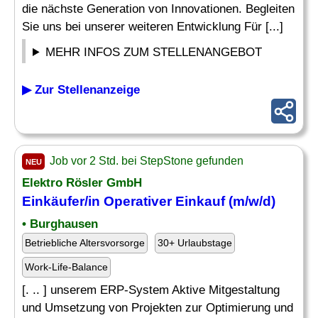
die nächste Generation von Innovationen. Begleiten
Sie uns bei unserer weiteren Entwicklung Für [...]
MEHR INFOS ZUM STELLENANGEBOT
▶ Zur Stellenanzeige
Job vor 2 Std. bei StepStone gefunden
NEU
Elektro Rösler GmbH
Einkäufer/in Operativer
Einkauf
(m/w/d)
• Burghausen
Betriebliche Altersvorsorge
30+ Urlaubstage
Work-Life-Balance
[. .. ] unserem ERP-System Aktive Mitgestaltung
und Umsetzung von Projekten zur Optimierung und