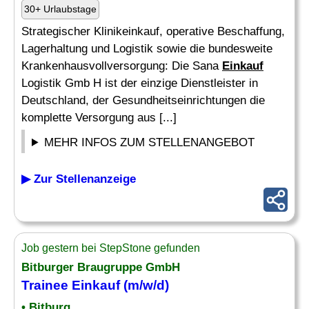
30+ Urlaubstage
Strategischer Klinikeinkauf, operative Beschaffung,
Lagerhaltung und Logistik sowie die bundesweite
Krankenhausvollversorgung: Die Sana
Einkauf
Logistik Gmb H ist der einzige Dienstleister in
Deutschland, der Gesundheitseinrichtungen die
komplette Versorgung aus [...]
MEHR INFOS ZUM STELLENANGEBOT
▶ Zur Stellenanzeige
Job gestern bei StepStone gefunden
Bitburger Braugruppe GmbH
Trainee
Einkauf
(m/w/d)
• Bitburg