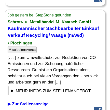
Job gestern bei StepStone gefunden
Schrott- u. Metallhandel M. Kaatsch GmbH
Kaufmännischer Sachbearbeiter
Einkauf
Verkauf Recycling/ Waage (m/w/d)
• Plochingen
Mitarbeiterevents
[. .. ] zum Umweltschutz, zur Reduktion von CO-
Emissionen und zur Schonung natürlicher
Ressourcen. Du bist ein Organisationstalent,
behältst auch bei vielen Vorgängen den Überblick
und arbeitest gern an der [...]
MEHR INFOS ZUM STELLENANGEBOT
▶ Zur Stellenanzeige