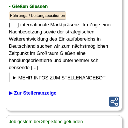
• Gießen Giessen
Führungs-/ Leitungspositionen
[. .. ] internationale Marktpräsenz. Im Zuge einer
Nachbesetzung sowie der strategischen
Weiterentwicklung des Einkaufsbereichs in
Deutschland suchen wir zum nächstmöglichen
Zeitpunkt im Großraum Gießen eine
handlungsorientierte und unternehmerisch
denkende [...]
MEHR INFOS ZUM STELLENANGEBOT
▶ Zur Stellenanzeige
Job gestern bei StepStone gefunden