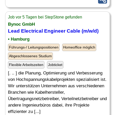
Job vor 5 Tagen bei StepStone gefunden
Bynoc GmbH
Lead
Electrical Engineer
Cable (m/w/d)
• Hamburg
Führungs-/ Leitungspositionen
Homeoffice möglich
Abgeschlossenes Studium
Flexible Arbeitszeiten
Jobticket
[. .. ] die Planung, Optimierung und Verbesserung
von Hochspannungskabelprojekten spezialisiert ist.
Wir unterstützen Unternehmen aus verschiedenen
Branchen wie Kabelhersteller,
Übertragungsnetzbetreiber, Verteilnetzbetreiber und
andere Ingenieurbüros dabei, ihre Projekte
effizienter zu [...]