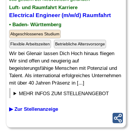
Luft- und Raumfahrt Karriere
Electrical Engineer
(m/w/d) Raumfahrt
• Baden- Württemberg
Abgeschlossenes Studium
Flexible Arbeitszeiten
Betriebliche Altersvorsorge
Wir bei Glenair lassen Dich Hoch hinaus fliegen
Wir sind offen und neugierig auf
begeisterungsfähige Menschen mit Potenzial und
Talent. Als international erfolgreiches Unternehmen
mit über 40 Jahren Präsenz in [...]
MEHR INFOS ZUM STELLENANGEBOT
▶ Zur Stellenanzeige