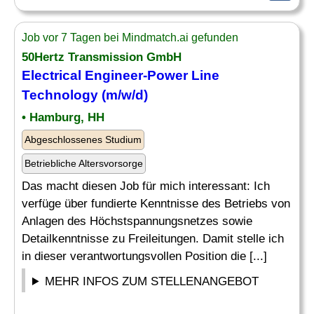
Job vor 7 Tagen bei Mindmatch.ai gefunden
50Hertz Transmission GmbH
Electrical Engineer
-Power Line
Technology (m/w/d)
• Hamburg, HH
Abgeschlossenes Studium
Betriebliche Altersvorsorge
Das macht diesen Job für mich interessant: Ich
verfüge über fundierte Kenntnisse des Betriebs von
Anlagen des Höchstspannungsnetzes sowie
Detailkenntnisse zu Freileitungen. Damit stelle ich
in dieser verantwortungsvollen Position die [...]
MEHR INFOS ZUM STELLENANGEBOT