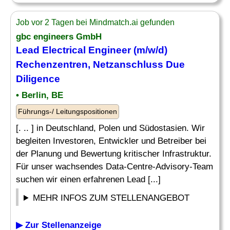
Job vor 2 Tagen bei Mindmatch.ai gefunden
gbc engineers GmbH
Lead
Electrical Engineer
(m/w/d)
Rechenzentren, Netzanschluss Due
Diligence
• Berlin, BE
Führungs-/ Leitungspositionen
[. .. ] in Deutschland, Polen und Südostasien. Wir
begleiten Investoren, Entwickler und Betreiber bei
der Planung und Bewertung kritischer Infrastruktur.
Für unser wachsendes Data-Centre-Advisory-Team
suchen wir einen erfahrenen Lead [...]
MEHR INFOS ZUM STELLENANGEBOT
▶ Zur Stellenanzeige