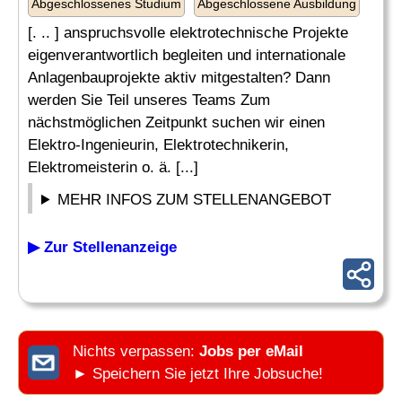
Abgeschlossenes Studium
Abgeschlossene Ausbildung
[. .. ] anspruchsvolle elektrotechnische Projekte
eigenverantwortlich begleiten und internationale
Anlagenbauprojekte aktiv mitgestalten? Dann
werden Sie Teil unseres Teams Zum
nächstmöglichen Zeitpunkt suchen wir einen
Elektro-Ingenieurin, Elektrotechnikerin,
Elektromeisterin o. ä. [...]
MEHR INFOS ZUM STELLENANGEBOT
▶ Zur Stellenanzeige
Nichts verpassen:
Jobs per eMail
► Speichern Sie jetzt Ihre Jobsuche!