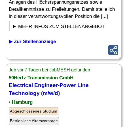
Anlagen des Höchstspannungsnetzes sowie
Detailkenntnisse zu Freileitungen. Damit stelle ich
in dieser verantwortungsvollen Position die [...]
MEHR INFOS ZUM STELLENANGEBOT
▶ Zur Stellenanzeige
Job vor 7 Tagen bei JobMESH gefunden
50Hertz Transmission GmbH
Electrical Engineer
-Power Line
Technology (m/w/d)
• Hamburg
Abgeschlossenes Studium
Betriebliche Altersvorsorge