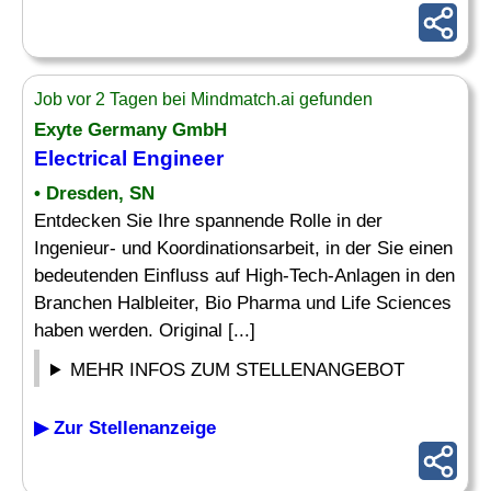
Job vor 2 Tagen bei Mindmatch.ai gefunden
Exyte Germany GmbH
Electrical Engineer
• Dresden, SN
Entdecken Sie Ihre spannende Rolle in der
Ingenieur- und Koordinationsarbeit, in der Sie einen
bedeutenden Einfluss auf High-Tech-Anlagen in den
Branchen Halbleiter, Bio Pharma und Life Sciences
haben werden. Original [...]
MEHR INFOS ZUM STELLENANGEBOT
▶ Zur Stellenanzeige