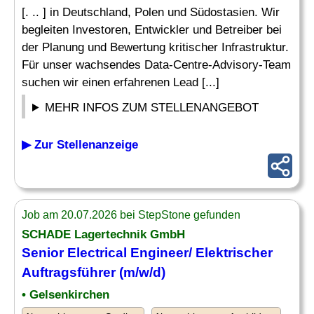
[. .. ] in Deutschland, Polen und Südostasien. Wir
begleiten Investoren, Entwickler und Betreiber bei
der Planung und Bewertung kritischer Infrastruktur.
Für unser wachsendes Data-Centre-Advisory-Team
suchen wir einen erfahrenen Lead [...]
MEHR INFOS ZUM STELLENANGEBOT
▶ Zur Stellenanzeige
Job am 20.07.2026 bei StepStone gefunden
SCHADE Lagertechnik GmbH
Senior
Electrical Engineer
/ Elektrischer
Auftragsführer (m/w/d)
• Gelsenkirchen