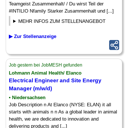
Teamgeist Zusammenhalt/ / Du wirst Teil der
#INTILIO Nfamily Starker Zusammenhalt und [...]
MEHR INFOS ZUM STELLENANGEBOT
▶ Zur Stellenanzeige
Job gestern bei JobMESH gefunden
Lohmann Animal Health/ Elanco
Electrical Engineer
and Site Energy
Manager (m/w/d)
• Niedersachsen
Job Description n At Elanco (NYSE: ELAN) it all
starts with animals n n As a global leader in animal
health, we are dedicated to innovation and
delivering products and [...]