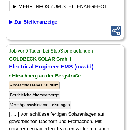
MEHR INFOS ZUM STELLENANGEBOT
▶ Zur Stellenanzeige
Job vor 9 Tagen bei StepStone gefunden
GOLDBECK SOLAR GmbH
Electrical Engineer
EMS (m/w/d)
• Hirschberg an der Bergstraße
Abgeschlossenes Studium
Betriebliche Altersvorsorge
Vermögenswirksame Leistungen
[. .. ] von schlüsselfertigen Solaranlagen auf
gewerblichen Dächern und Freiflächen. Mit
unserem engagierten Team entwickeln, planen,