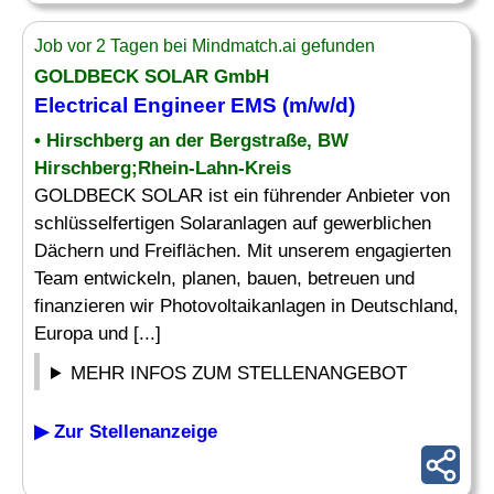
Job vor 2 Tagen bei Mindmatch.ai gefunden
GOLDBECK SOLAR GmbH
Electrical Engineer
EMS (m/w/d)
• Hirschberg an der Bergstraße, BW
Hirschberg;Rhein-Lahn-Kreis
GOLDBECK SOLAR ist ein führender Anbieter von
schlüsselfertigen Solaranlagen auf gewerblichen
Dächern und Freiflächen. Mit unserem engagierten
Team entwickeln, planen, bauen, betreuen und
finanzieren wir Photovoltaikanlagen in Deutschland,
Europa und [...]
MEHR INFOS ZUM STELLENANGEBOT
▶ Zur Stellenanzeige