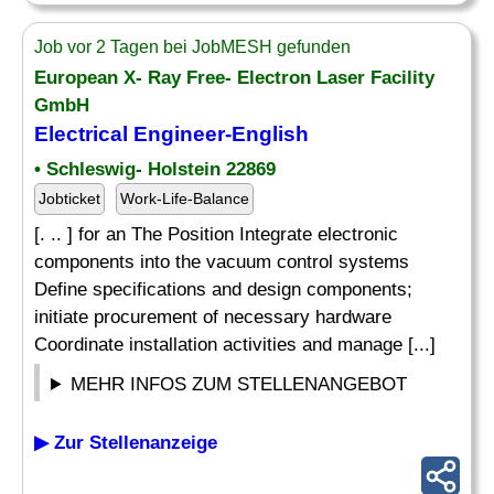
Job vor 2 Tagen bei JobMESH gefunden
European X- Ray Free- Electron Laser Facility
GmbH
Electrical Engineer
-English
• Schleswig- Holstein 22869
Jobticket
Work-Life-Balance
[. .. ] for an The Position Integrate electronic
components into the vacuum control systems
Define specifications and design components;
initiate procurement of necessary hardware
Coordinate installation activities and manage [...]
MEHR INFOS ZUM STELLENANGEBOT
▶ Zur Stellenanzeige