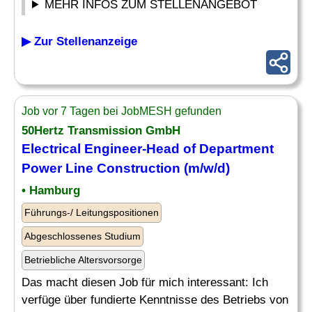
MEHR INFOS ZUM STELLENANGEBOT
▶ Zur Stellenanzeige
Job vor 7 Tagen bei JobMESH gefunden
50Hertz Transmission GmbH
Electrical Engineer
-Head of Department
Power Line Construction (m/w/d)
• Hamburg
Führungs-/ Leitungspositionen
Abgeschlossenes Studium
Betriebliche Altersvorsorge
Das macht diesen Job für mich interessant: Ich
verfüge über fundierte Kenntnisse des Betriebs von