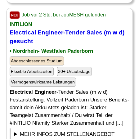
Job vor 2 Std. bei JobMESH gefunden
NEU
INTILION
Electrical Engineer
-Tender Sales (m w d)
gesucht
• Nordrhein- Westfalen Paderborn
Abgeschlossenes Studium
Flexible Arbeitszeiten
30+ Urlaubstage
Vermögenswirksame Leistungen
Electrical Engineer
-Tender Sales (m w d)
Festanstellung, Vollzeit Paderborn Unsere Benefits-
damit dein Akku stets geladen ist: Starker
Teamgeist Zusammenhalt/ / Du wirst Teil der
#INTILIO Nfamily Starker Zusammenhalt und [...]
MEHR INFOS ZUM STELLENANGEBOT