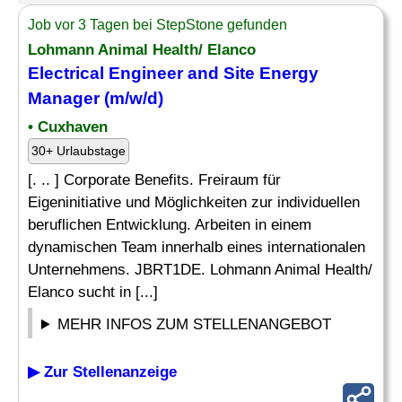
Job vor 3 Tagen bei StepStone gefunden
Lohmann Animal Health/ Elanco
Electrical Engineer
and Site Energy
Manager (m/w/d)
• Cuxhaven
30+ Urlaubstage
[. .. ] Corporate Benefits. Freiraum für
Eigeninitiative und Möglichkeiten zur individuellen
beruflichen Entwicklung. Arbeiten in einem
dynamischen Team innerhalb eines internationalen
Unternehmens. JBRT1DE. Lohmann Animal Health/
Elanco sucht in [...]
MEHR INFOS ZUM STELLENANGEBOT
▶ Zur Stellenanzeige