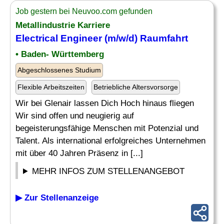
Job gestern bei Neuvoo.com gefunden
Metallindustrie Karriere
Electrical Engineer
(m/w/d) Raumfahrt
• Baden- Württemberg
Abgeschlossenes Studium
Flexible Arbeitszeiten
Betriebliche Altersvorsorge
Wir bei Glenair lassen Dich Hoch hinaus fliegen
Wir sind offen und neugierig auf
begeisterungsfähige Menschen mit Potenzial und
Talent. Als international erfolgreiches Unternehmen
mit über 40 Jahren Präsenz in [...]
MEHR INFOS ZUM STELLENANGEBOT
▶ Zur Stellenanzeige