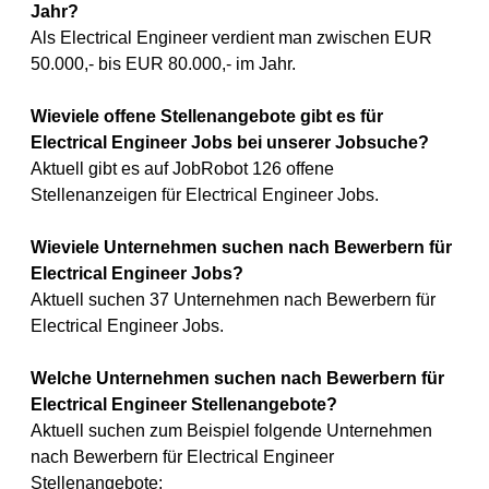
Jahr?
Als Electrical Engineer verdient man zwischen EUR
50.000,- bis EUR 80.000,- im Jahr.
Wieviele offene Stellenangebote gibt es für
Electrical Engineer Jobs bei unserer Jobsuche?
Aktuell gibt es auf JobRobot 126 offene
Stellenanzeigen für Electrical Engineer Jobs.
Wieviele Unternehmen suchen nach Bewerbern für
Electrical Engineer Jobs?
Aktuell suchen 37 Unternehmen nach Bewerbern für
Electrical Engineer Jobs.
Welche Unternehmen suchen nach Bewerbern für
Electrical Engineer Stellenangebote?
Aktuell suchen zum Beispiel folgende Unternehmen
nach Bewerbern für Electrical Engineer
Stellenangebote: