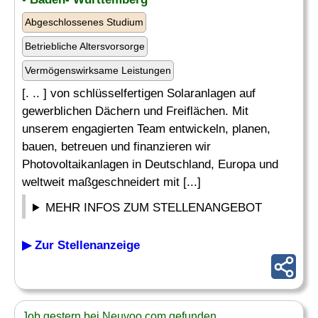
Abgeschlossenes Studium
Betriebliche Altersvorsorge
Vermögenswirksame Leistungen
[. .. ] von schlüsselfertigen Solaranlagen auf
gewerblichen Dächern und Freiflächen. Mit
unserem engagierten Team entwickeln, planen,
bauen, betreuen und finanzieren wir
Photovoltaikanlagen in Deutschland, Europa und
weltweit maßgeschneidert mit [...]
MEHR INFOS ZUM STELLENANGEBOT
▶ Zur Stellenanzeige
Job gestern bei Neuvoo.com gefunden