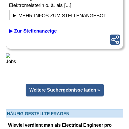
Elektromeisterin o. ä. als [...]
MEHR INFOS ZUM STELLENANGEBOT
▶ Zur Stellenanzeige
Weitere Suchergebnisse laden »
HÄUFIG GESTELLTE FRAGEN
Wieviel verdient man als Electrical Engineer pro