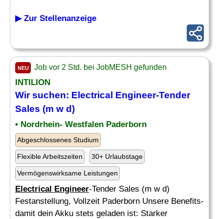
▶ Zur Stellenanzeige
Job vor 2 Std. bei JobMESH gefunden
NEU
INTILION
Wir suchen:
Electrical Engineer
-Tender
Sales (m w d)
• Nordrhein- Westfalen Paderborn
Abgeschlossenes Studium
Flexible Arbeitszeiten
30+ Urlaubstage
Vermögenswirksame Leistungen
Electrical Engineer
-Tender Sales (m w d)
Festanstellung, Vollzeit Paderborn Unsere Benefits-
damit dein Akku stets geladen ist: Starker