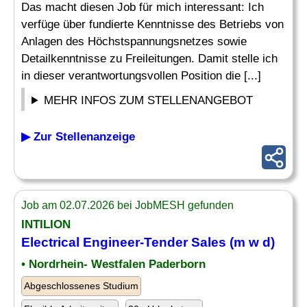
Das macht diesen Job für mich interessant: Ich
verfüge über fundierte Kenntnisse des Betriebs von
Anlagen des Höchstspannungsnetzes sowie
Detailkenntnisse zu Freileitungen. Damit stelle ich
in dieser verantwortungsvollen Position die [...]
MEHR INFOS ZUM STELLENANGEBOT
▶ Zur Stellenanzeige
Job am 02.07.2026 bei JobMESH gefunden
INTILION
Electrical Engineer
-Tender Sales (m w d)
• Nordrhein- Westfalen Paderborn
Abgeschlossenes Studium