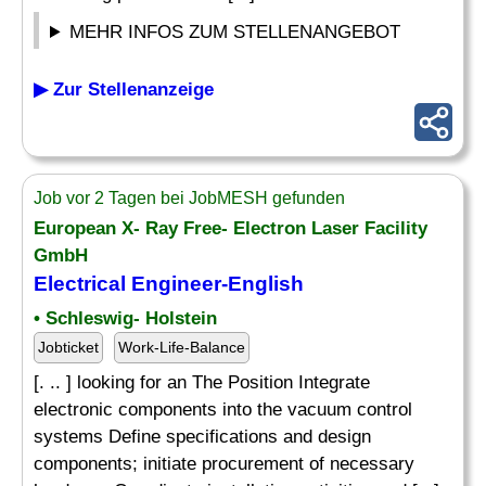
MEHR INFOS ZUM STELLENANGEBOT
▶ Zur Stellenanzeige
Job vor 2 Tagen bei JobMESH gefunden
European X- Ray Free- Electron Laser Facility
GmbH
Electrical Engineer
-English
• Schleswig- Holstein
Jobticket
Work-Life-Balance
[. .. ] looking for an The Position Integrate
electronic components into the vacuum control
systems Define specifications and design
components; initiate procurement of necessary