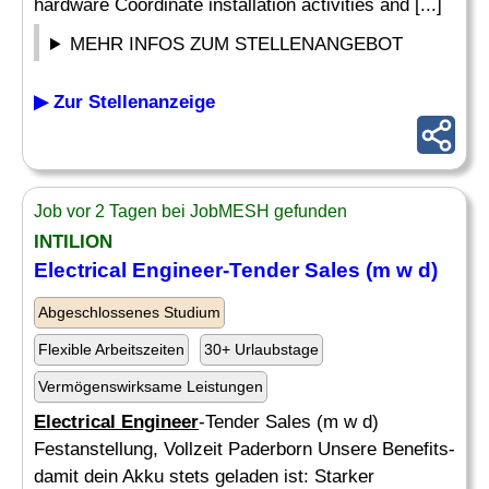
hardware Coordinate installation activities and [...]
MEHR INFOS ZUM STELLENANGEBOT
▶ Zur Stellenanzeige
Job vor 2 Tagen bei JobMESH gefunden
INTILION
Electrical Engineer
-Tender Sales (m w d)
Abgeschlossenes Studium
Flexible Arbeitszeiten
30+ Urlaubstage
Vermögenswirksame Leistungen
Electrical Engineer
-Tender Sales (m w d)
Festanstellung, Vollzeit Paderborn Unsere Benefits-
damit dein Akku stets geladen ist: Starker