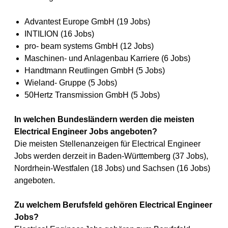
Advantest Europe GmbH (19 Jobs)
INTILION (16 Jobs)
pro- beam systems GmbH (12 Jobs)
Maschinen- und Anlagenbau Karriere (6 Jobs)
Handtmann Reutlingen GmbH (5 Jobs)
Wieland- Gruppe (5 Jobs)
50Hertz Transmission GmbH (5 Jobs)
In welchen Bundesländern werden die meisten
Electrical Engineer Jobs angeboten?
Die meisten Stellenanzeigen für Electrical Engineer
Jobs werden derzeit in Baden-Württemberg (37 Jobs),
Nordrhein-Westfalen (18 Jobs) und Sachsen (16 Jobs)
angeboten.
Zu welchem Berufsfeld gehören Electrical Engineer
Jobs?