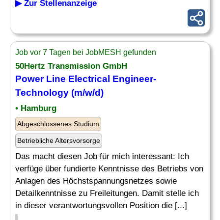
▶ Zur Stellenanzeige
Job vor 7 Tagen bei JobMESH gefunden
50Hertz Transmission GmbH
Power Line
Electrical Engineer
-
Technology (m/w/d)
• Hamburg
Abgeschlossenes Studium
Betriebliche Altersvorsorge
Das macht diesen Job für mich interessant: Ich
verfüge über fundierte Kenntnisse des Betriebs von
Anlagen des Höchstspannungsnetzes sowie
Detailkenntnisse zu Freileitungen. Damit stelle ich
in dieser verantwortungsvollen Position die [...]