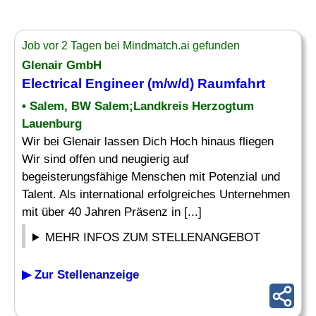
Job vor 2 Tagen bei Mindmatch.ai gefunden
Glenair GmbH
Electrical Engineer
(m/w/d) Raumfahrt
• Salem, BW Salem;Landkreis Herzogtum
Lauenburg
Wir bei Glenair lassen Dich Hoch hinaus fliegen
Wir sind offen und neugierig auf
begeisterungsfähige Menschen mit Potenzial und
Talent. Als international erfolgreiches Unternehmen
mit über 40 Jahren Präsenz in [...]
MEHR INFOS ZUM STELLENANGEBOT
▶ Zur Stellenanzeige