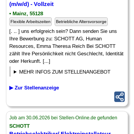
(m/w/d) - Vollzeit
• Mainz, 55128
Flexible Arbeitszeiten
Betriebliche Altersvorsorge
[. .. ] uns erfolgreich sein? Dann senden Sie uns
Ihre Bewerbung zu: SCHOTT AG, Human
Resources, Emma Theresa Reich Bei SCHOTT
zählt Ihre Persönlichkeit nicht Geschlecht, Identität
oder Herkunft. [...]
MEHR INFOS ZUM STELLENANGEBOT
▶ Zur Stellenanzeige
Job am 30.06.2026 bei Stellen-Online.de gefunden
SCHOTT
Betriebselektriker/ Elektroinstallateur