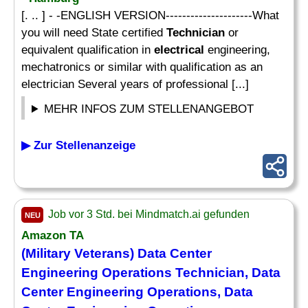
[. .. ] - -ENGLISH VERSION---------------------What
you will need State certified
Technician
or
equivalent qualification in
electrical
engineering,
mechatronics or similar with qualification as an
electrician Several years of professional [...]
MEHR INFOS ZUM STELLENANGEBOT
▶ Zur Stellenanzeige
Job vor 3 Std. bei Mindmatch.ai gefunden
NEU
Amazon TA
(Military Veterans) Data Center
Engineering Operations
Technician
, Data
Center Engineering Operations, Data