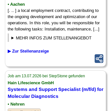
• Aachen
[. .. ] a local employment contract, contributing to
the ongoing development and optimization of our
operations. In this role, you will be responsible for
the following tasks: Installation, maintenance, [...]
MEHR INFOS ZUM STELLENANGEBOT
▶ Zur Stellenanzeige
Job am 13.07.2026 bei StepStone gefunden
Hain Lifescience GmbH
Systems and Support Specialist (m/f/d) for
Molecular Diagnostics
• Nehren