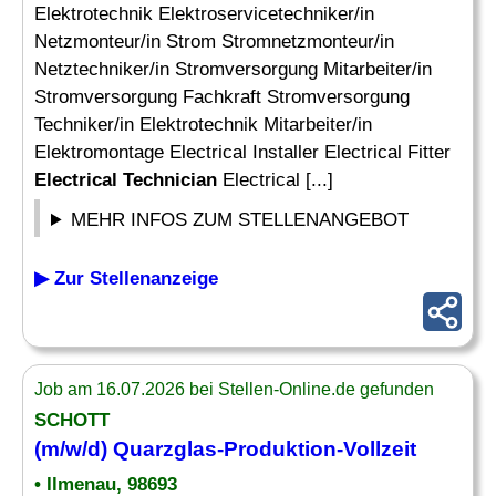
Elektrotechnik Elektroservicetechniker/in
Netzmonteur/in Strom Stromnetzmonteur/in
Netztechniker/in Stromversorgung Mitarbeiter/in
Stromversorgung Fachkraft Stromversorgung
Techniker/in Elektrotechnik Mitarbeiter/in
Elektromontage Electrical Installer Electrical Fitter
Electrical Technician
Electrical [...]
MEHR INFOS ZUM STELLENANGEBOT
▶ Zur Stellenanzeige
Job am 16.07.2026 bei Stellen-Online.de gefunden
SCHOTT
(m/w/d) Quarzglas-Produktion-Vollzeit
• Ilmenau, 98693