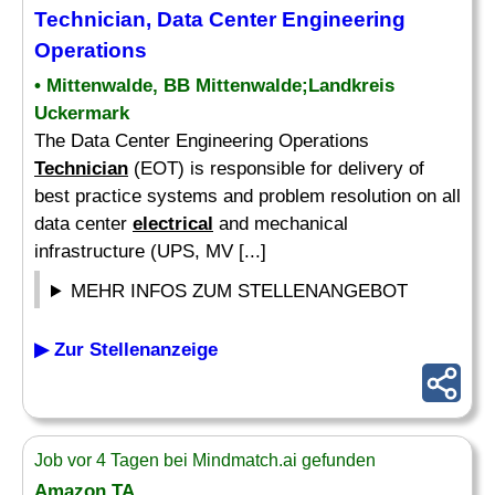
Technician
, Data Center Engineering
Operations
• Mittenwalde, BB Mittenwalde;Landkreis
Uckermark
The Data Center Engineering Operations
Technician
(EOT) is responsible for delivery of
best practice systems and problem resolution on all
data center
electrical
and mechanical
infrastructure (UPS, MV [...]
MEHR INFOS ZUM STELLENANGEBOT
▶ Zur Stellenanzeige
Job vor 4 Tagen bei Mindmatch.ai gefunden
Amazon TA