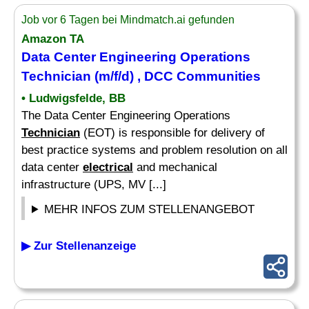
Job vor 6 Tagen bei Mindmatch.ai gefunden
Amazon TA
Data Center Engineering Operations
Technician
(m/f/d) , DCC Communities
• Ludwigsfelde, BB
The Data Center Engineering Operations
Technician
(EOT) is responsible for delivery of
best practice systems and problem resolution on all
data center
electrical
and mechanical
infrastructure (UPS, MV [...]
MEHR INFOS ZUM STELLENANGEBOT
▶ Zur Stellenanzeige