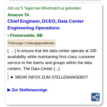
Job vor 5 Tagen bei Mindmatch.ai gefunden
Amazon TA
Chief Engineer, DCEO, Data Center
Engineering Operations
• Finsterwalde, BB
Führungs-/ Leitungspositionen
[. .. ] to ensure that the data center operate at 100
availability while maintaining first-class customer
service to the teams and groups within the data
centers. The Data Center [...]
MEHR INFOS ZUM STELLENANGEBOT
▶ Zur Stellenanzeige