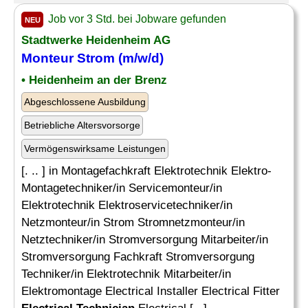
Job vor 3 Std. bei Jobware gefunden
NEU
Stadtwerke Heidenheim AG
Monteur Strom (m/w/d)
• Heidenheim an der Brenz
Abgeschlossene Ausbildung
Betriebliche Altersvorsorge
Vermögenswirksame Leistungen
[. .. ] in Montagefachkraft Elektrotechnik Elektro-
Montagetechniker/in Servicemonteur/in
Elektrotechnik Elektroservicetechniker/in
Netzmonteur/in Strom Stromnetzmonteur/in
Netztechniker/in Stromversorgung Mitarbeiter/in
Stromversorgung Fachkraft Stromversorgung
Techniker/in Elektrotechnik Mitarbeiter/in
Elektromontage Electrical Installer Electrical Fitter