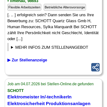
• Ilmenau, 98693
Flexible Arbeitszeiten
Betriebliche Altersvorsorge
[. .. ] erfolgreich sein? Dann senden Sie uns Ihre
Bewerbung zu: SCHOTT Quartz Glass Gmb H,
Human Resources, Sylka Marquardt Bei SCHOTT
zählt Ihre Persönlichkeit nicht Geschlecht, Identität
oder [...]
MEHR INFOS ZUM STELLENANGEBOT
▶ Zur Stellenanzeige
Job am 04.07.2026 bei Stellen-Online.de gefunden
SCHOTT
Elektromeister In/-technikerIn
Elektrosicherheit Produktionsanlagen