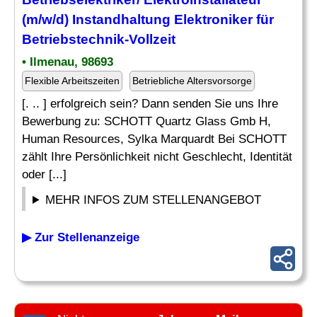
(m/w/d) Instandhaltung Elektroniker für
Betriebstechnik-Vollzeit
• Ilmenau, 98693
Flexible Arbeitszeiten
Betriebliche Altersvorsorge
[. .. ] erfolgreich sein? Dann senden Sie uns Ihre
Bewerbung zu: SCHOTT Quartz Glass Gmb H,
Human Resources, Sylka Marquardt Bei SCHOTT
zählt Ihre Persönlichkeit nicht Geschlecht, Identität
oder [...]
MEHR INFOS ZUM STELLENANGEBOT
▶ Zur Stellenanzeige