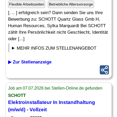
Flexible Arbeitszeiten
Betriebliche Altersvorsorge
[. .. ] erfolgreich sein? Dann senden Sie uns Ihre
Bewerbung zu: SCHOTT Quartz Glass Gmb H,
Human Resources, Sylka Marquardt Bei SCHOTT
zählt Ihre Persönlichkeit nicht Geschlecht, Identität
oder [...]
MEHR INFOS ZUM STELLENANGEBOT
▶ Zur Stellenanzeige
Job am 07.07.2026 bei Stellen-Online.de gefunden
SCHOTT
Elektroinstallateur In Instandhaltung
(m/w/d) - Vollzeit