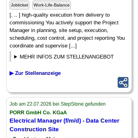
Jobticket
Work-Life-Balance
[. .. ] high-quality execution from delivery to
commissioning You actively support the Project
Manager in planning, site setup, execution,
scheduling, cost control, and project reporting You
coordinate and supervise [...]
MEHR INFOS ZUM STELLENANGEBOT
▶ Zur Stellenanzeige
Job am 22.07.2026 bei StepStone gefunden
PORR GmbH Co. KGaA
Electrical
Manager (f/m/d) - Data Center
Construction Site