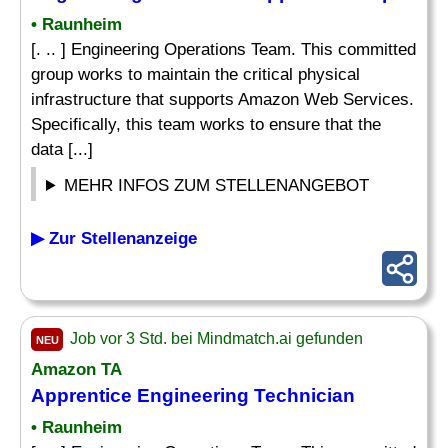
• Raunheim
[. .. ] Engineering Operations Team. This committed
group works to maintain the critical physical
infrastructure that supports Amazon Web Services.
Specifically, this team works to ensure that the
data [...]
MEHR INFOS ZUM STELLENANGEBOT
▶ Zur Stellenanzeige
Job vor 3 Std. bei Mindmatch.ai gefunden
NEU
Amazon TA
Apprentice Engineering
Technician
• Raunheim