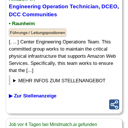
Engineering Operation
Technician
, DCEO,
DCC Communities
• Raunheim
Führungs-/ Leitungspositionen
[. .. ] Center Engineering Operations Team. This
committed group works to maintain the critical
physical infrastructure that supports Amazon Web
Services. Specifically, this team works to ensure
that the [...]
MEHR INFOS ZUM STELLENANGEBOT
▶ Zur Stellenanzeige
Job vor 4 Tagen bei Mindmatch.ai gefunden