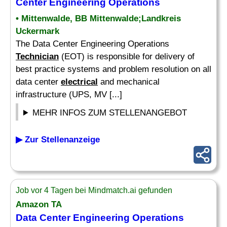
Center Engineering Operations
• Mittenwalde, BB Mittenwalde;Landkreis
Uckermark
The Data Center Engineering Operations
Technician
(EOT) is responsible for delivery of
best practice systems and problem resolution on all
data center
electrical
and mechanical
infrastructure (UPS, MV [...]
MEHR INFOS ZUM STELLENANGEBOT
▶ Zur Stellenanzeige
Job vor 4 Tagen bei Mindmatch.ai gefunden
Amazon TA
Data Center Engineering Operations