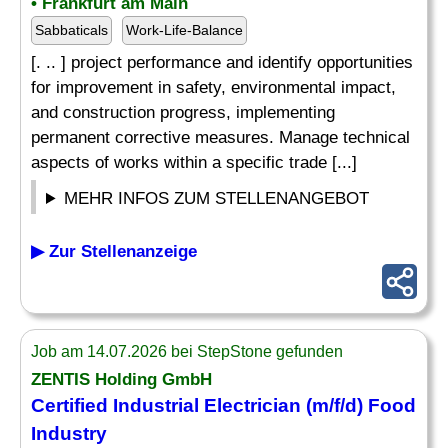
• Frankfurt am Main
Sabbaticals
Work-Life-Balance
[. .. ] project performance and identify opportunities
for improvement in safety, environmental impact,
and construction progress, implementing
permanent corrective measures. Manage technical
aspects of works within a specific trade [...]
MEHR INFOS ZUM STELLENANGEBOT
▶ Zur Stellenanzeige
Job am 14.07.2026 bei StepStone gefunden
ZENTIS Holding GmbH
Certified Industrial Electrician (m/f/d) Food
Industry