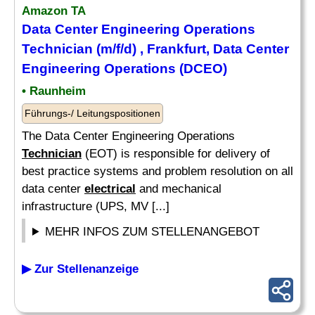
Amazon TA
Data Center Engineering Operations
Technician
(m/f/d) , Frankfurt, Data Center
Engineering Operations (DCEO)
• Raunheim
Führungs-/ Leitungspositionen
The Data Center Engineering Operations
Technician
(EOT) is responsible for delivery of
best practice systems and problem resolution on all
data center
electrical
and mechanical
infrastructure (UPS, MV [...]
MEHR INFOS ZUM STELLENANGEBOT
▶ Zur Stellenanzeige