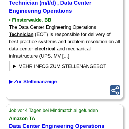
Technician
(m/f/d) , Data Center
Engineering Operations
• Finsterwalde, BB
The Data Center Engineering Operations
Technician
(EOT) is responsible for delivery of
best practice systems and problem resolution on all
data center
electrical
and mechanical
infrastructure (UPS, MV [...]
MEHR INFOS ZUM STELLENANGEBOT
▶ Zur Stellenanzeige
Job vor 4 Tagen bei Mindmatch.ai gefunden
Amazon TA
Data Center Engineering Operations