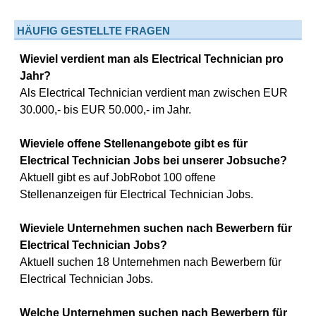
HÄUFIG GESTELLTE FRAGEN
Wieviel verdient man als Electrical Technician pro
Jahr?
Als Electrical Technician verdient man zwischen EUR
30.000,- bis EUR 50.000,- im Jahr.
Wieviele offene Stellenangebote gibt es für
Electrical Technician Jobs bei unserer Jobsuche?
Aktuell gibt es auf JobRobot 100 offene
Stellenanzeigen für Electrical Technician Jobs.
Wieviele Unternehmen suchen nach Bewerbern für
Electrical Technician Jobs?
Aktuell suchen 18 Unternehmen nach Bewerbern für
Electrical Technician Jobs.
Welche Unternehmen suchen nach Bewerbern für