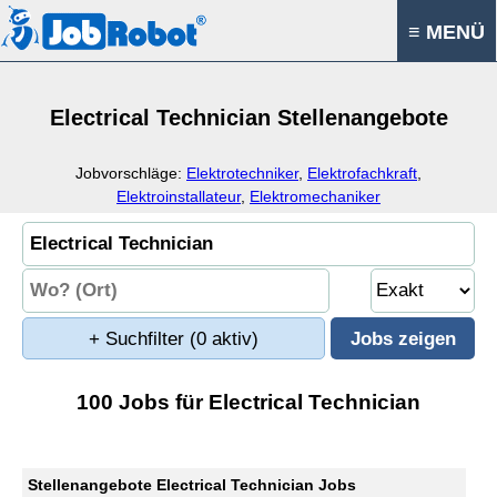
≡ MENÜ
Electrical Technician Stellenangebote
Jobvorschläge:
Elektrotechniker
,
Elektrofachkraft
,
Elektroinstallateur
,
Elektromechaniker
+ Suchfilter
(0 aktiv)
100 Jobs für Electrical Technician
Stellenangebote Electrical Technician Jobs