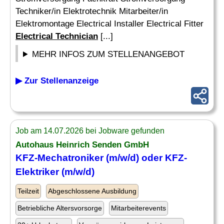
Techniker/in Elektrotechnik Mitarbeiter/in
Elektromontage Electrical Installer Electrical Fitter
Electrical Technician
[...]
MEHR INFOS ZUM STELLENANGEBOT
▶ Zur Stellenanzeige
Job am 14.07.2026 bei Jobware gefunden
Autohaus Heinrich Senden GmbH
KFZ-Mechatroniker (m/w/d) oder KFZ-
Elektriker (m/w/d)
Teilzeit
Abgeschlossene Ausbildung
Betriebliche Altersvorsorge
Mitarbeiterevents