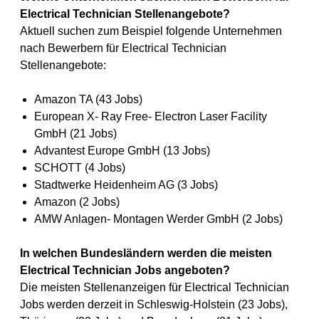
Electrical Technician Stellenangebote?
Aktuell suchen zum Beispiel folgende Unternehmen
nach Bewerbern für Electrical Technician
Stellenangebote:
Amazon TA (43 Jobs)
European X- Ray Free- Electron Laser Facility
GmbH (21 Jobs)
Advantest Europe GmbH (13 Jobs)
SCHOTT (4 Jobs)
Stadtwerke Heidenheim AG (3 Jobs)
Amazon (2 Jobs)
AMW Anlagen- Montagen Werder GmbH (2 Jobs)
In welchen Bundesländern werden die meisten
Electrical Technician Jobs angeboten?
Die meisten Stellenanzeigen für Electrical Technician
Jobs werden derzeit in Schleswig-Holstein (23 Jobs),