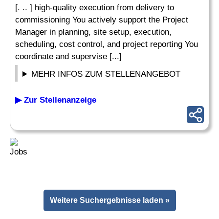
[. .. ] high-quality execution from delivery to
commissioning You actively support the Project
Manager in planning, site setup, execution,
scheduling, cost control, and project reporting You
coordinate and supervise [...]
MEHR INFOS ZUM STELLENANGEBOT
▶ Zur Stellenanzeige
Weitere Suchergebnisse laden »