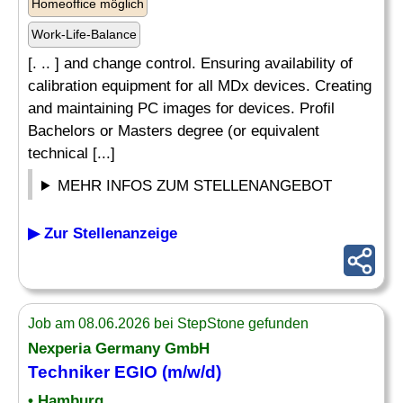
Homeoffice möglich
Work-Life-Balance
[. .. ] and change control. Ensuring availability of
calibration equipment for all MDx devices. Creating
and maintaining PC images for devices. Profil
Bachelors or Masters degree (or equivalent
technical [...]
MEHR INFOS ZUM STELLENANGEBOT
▶ Zur Stellenanzeige
Job am 08.06.2026 bei StepStone gefunden
Nexperia Germany GmbH
Techniker EGIO (m/w/d)
• Hamburg