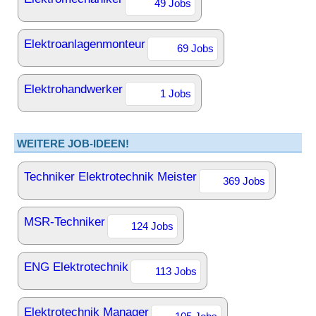
49 Jobs
Elektroanlagenmonteur
69 Jobs
Elektrohandwerker
1 Jobs
WEITERE JOB-IDEEN!
Techniker Elektrotechnik Meister
369 Jobs
MSR-Techniker
124 Jobs
ENG Elektrotechnik
113 Jobs
Elektrotechnik Manager