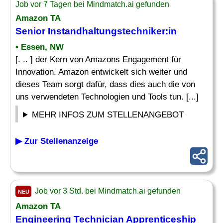
Job vor 7 Tagen bei Mindmatch.ai gefunden
Amazon TA
Senior Instandhaltungstechniker:in
• Essen, NW
[. .. ] der Kern von Amazons Engagement für
Innovation. Amazon entwickelt sich weiter und
dieses Team sorgt dafür, dass dies auch die von
uns verwendeten Technologien und Tools tun. [...]
MEHR INFOS ZUM STELLENANGEBOT
▶ Zur Stellenanzeige
Job vor 3 Std. bei Mindmatch.ai gefunden
NEU
Amazon TA
Engineering
Technician
Apprenticeship