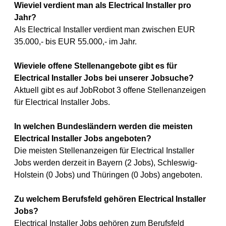
Wieviel verdient man als Electrical Installer pro
Jahr?
Als Electrical Installer verdient man zwischen EUR
35.000,- bis EUR 55.000,- im Jahr.
Wieviele offene Stellenangebote gibt es für
Electrical Installer Jobs bei unserer Jobsuche?
Aktuell gibt es auf JobRobot 3 offene Stellenanzeigen
für Electrical Installer Jobs.
In welchen Bundesländern werden die meisten
Electrical Installer Jobs angeboten?
Die meisten Stellenanzeigen für Electrical Installer
Jobs werden derzeit in Bayern (2 Jobs), Schleswig-
Holstein (0 Jobs) und Thüringen (0 Jobs) angeboten.
Zu welchem Berufsfeld gehören Electrical Installer
Jobs?
Electrical Installer Jobs gehören zum Berufsfeld