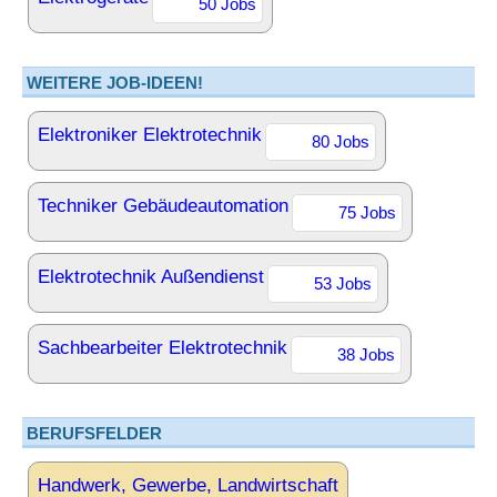
50 Jobs
WEITERE JOB-IDEEN!
Elektroniker Elektrotechnik
80 Jobs
Techniker Gebäudeautomation
75 Jobs
Elektrotechnik Außendienst
53 Jobs
Sachbearbeiter Elektrotechnik
38 Jobs
BERUFSFELDER
Handwerk, Gewerbe, Landwirtschaft