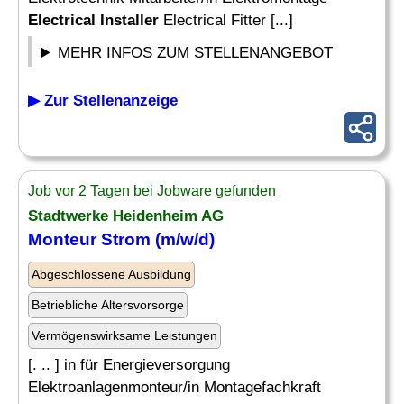
Electrical Installer
Electrical Fitter [...]
MEHR INFOS ZUM STELLENANGEBOT
▶ Zur Stellenanzeige
Job vor 2 Tagen bei Jobware gefunden
Stadtwerke Heidenheim AG
Monteur Strom (m/w/d)
Abgeschlossene Ausbildung
Betriebliche Altersvorsorge
Vermögenswirksame Leistungen
[. .. ] in für Energieversorgung
Elektroanlagenmonteur/in Montagefachkraft