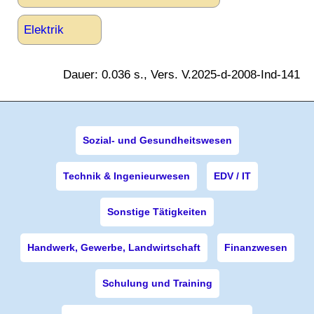
Elektrik
Dauer: 0.036 s., Vers. V.2025-d-2008-Ind-141
Sozial- und Gesundheitswesen
Technik & Ingenieurwesen
EDV / IT
Sonstige Tätigkeiten
Handwerk, Gewerbe, Landwirtschaft
Finanzwesen
Schulung und Training