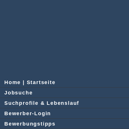
Home | Startseite
Jobsuche
Suchprofile & Lebenslauf
Bewerber-Login
Bewerbungstipps