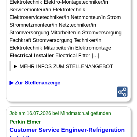
Elektrotechnik Elektro-Montagetechniker/in
Servicemonteur/in Elektrotechnik
Elektroservicetechniker/in Netzmonteur/in Strom
Stromnetzmonteur/in Netztechniker/in
Stromversorgung Mitarbeiter/in Stromversorgung
Fachkraft Stromversorgung Techniker/in
Elektrotechnik Mitarbeiter/in Elektromontage
Electrical Installer
Electrical Fitter [...]
MEHR INFOS ZUM STELLENANGEBOT
▶ Zur Stellenanzeige
Job am 16.07.2026 bei Mindmatch.ai gefunden
Perkin Elmer
Customer Service Engineer-Refrigeration