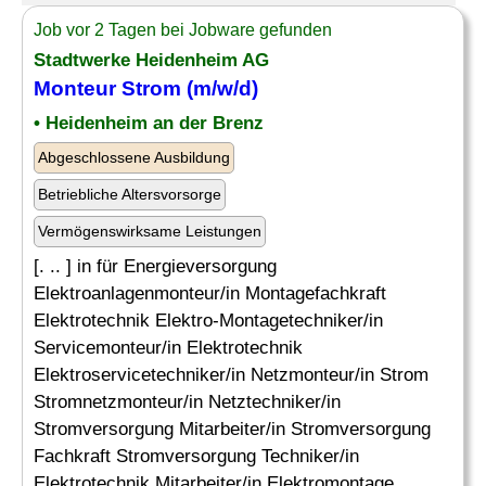
Job vor 2 Tagen bei Jobware gefunden
Stadtwerke Heidenheim AG
Monteur Strom (m/w/d)
• Heidenheim an der Brenz
Abgeschlossene Ausbildung
Betriebliche Altersvorsorge
Vermögenswirksame Leistungen
[. .. ] in für Energieversorgung
Elektroanlagenmonteur/in Montagefachkraft
Elektrotechnik Elektro-Montagetechniker/in
Servicemonteur/in Elektrotechnik
Elektroservicetechniker/in Netzmonteur/in Strom
Stromnetzmonteur/in Netztechniker/in
Stromversorgung Mitarbeiter/in Stromversorgung
Fachkraft Stromversorgung Techniker/in
Elektrotechnik Mitarbeiter/in Elektromontage