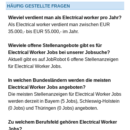
HÄUFIG GESTELLTE FRAGEN
Wieviel verdient man als Electrical worker pro Jahr?
Als Electrical worker verdient man zwischen EUR
35.000,- bis EUR 55.000,- im Jahr.
Wieviele offene Stellenangebote gibt es für
Electrical Worker Jobs bei unserer Jobsuche?
Aktuell gibt es auf JobRobot 6 offene Stellenanzeigen
für Electrical Worker Jobs.
In welchen Bundesländern werden die meisten
Electrical Worker Jobs angeboten?
Die meisten Stellenanzeigen für Electrical Worker Jobs
werden derzeit in Bayern (5 Jobs), Schleswig-Holstein
(0 Jobs) und Thüringen (0 Jobs) angeboten.
Zu welchem Berufsfeld gehören Electrical Worker
Jobs?