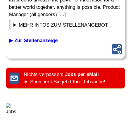
better world together, anything is possible. Product
Manager (all genders) [...]
MEHR INFOS ZUM STELLENANGEBOT
▶ Zur Stellenanzeige
Nichts verpassen:
Jobs per eMail
► Speichern Sie jetzt Ihre Jobsuche!