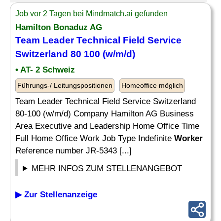
Job vor 2 Tagen bei Mindmatch.ai gefunden
Hamilton Bonaduz AG
Team Leader Technical Field Service
Switzerland 80 100 (w/m/d)
• AT- 2 Schweiz
Führungs-/ Leitungspositionen
Homeoffice möglich
Team Leader Technical Field Service Switzerland
80-100 (w/m/d) Company Hamilton AG Business
Area Executive and Leadership Home Office Time
Full Home Office Work Job Type Indefinite
Worker
Reference number JR-5343 [...]
MEHR INFOS ZUM STELLENANGEBOT
▶ Zur Stellenanzeige