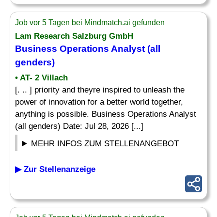
Job vor 5 Tagen bei Mindmatch.ai gefunden
Lam Research Salzburg GmbH
Business Operations Analyst (all
genders)
• AT- 2 Villach
[. .. ] priority and theyre inspired to unleash the
power of innovation for a better world together,
anything is possible. Business Operations Analyst
(all genders) Date: Jul 28, 2026 [...]
MEHR INFOS ZUM STELLENANGEBOT
▶ Zur Stellenanzeige