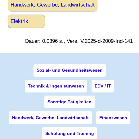
Handwerk, Gewerbe, Landwirtschaft
Elektrik
Dauer: 0.0396 s., Vers. V.2025-d-2009-Ind-141
Sozial- und Gesundheitswesen
Technik & Ingenieurwesen
EDV / IT
Sonstige Tätigkeiten
Handwerk, Gewerbe, Landwirtschaft
Finanzwesen
Schulung und Training