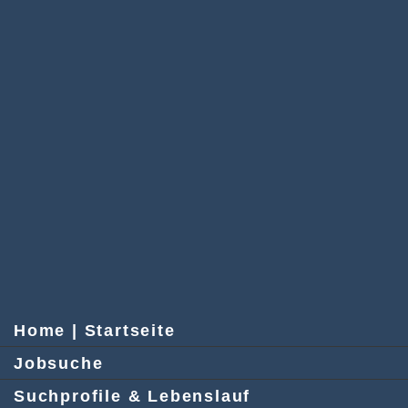
Home | Startseite
Jobsuche
Suchprofile & Lebenslauf