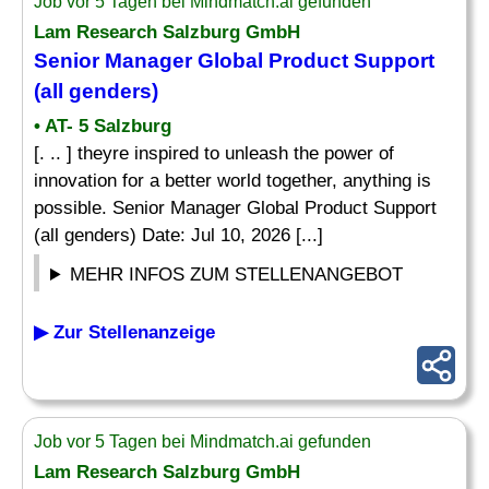
Job vor 5 Tagen bei Mindmatch.ai gefunden
Lam Research Salzburg GmbH
Senior Manager Global Product Support
(all genders)
• AT- 5 Salzburg
[. .. ] theyre inspired to unleash the power of
innovation for a better world together, anything is
possible. Senior Manager Global Product Support
(all genders) Date: Jul 10, 2026 [...]
MEHR INFOS ZUM STELLENANGEBOT
▶ Zur Stellenanzeige
Job vor 5 Tagen bei Mindmatch.ai gefunden
Lam Research Salzburg GmbH