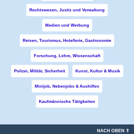
Rechtswesen, Justiz und Verwaltung
Medien und Werbung
Reisen, Tourismus, Hotellerie, Gastronomie
Forschung, Lehre, Wissenschaft
Polizei, Militär, Sicherheit
Kunst, Kultur & Musik
Minijob, Nebenjobs & Aushilfen
Kaufmännische Tätigkeiten
NACH OBEN ⇑