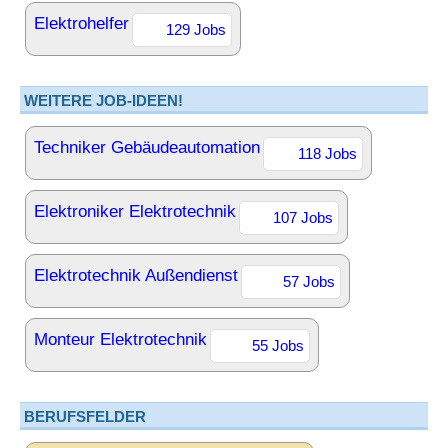
Elektrohelfer
129 Jobs
WEITERE JOB-IDEEN!
Techniker Gebäudeautomation
118 Jobs
Elektroniker Elektrotechnik
107 Jobs
Elektrotechnik Außendienst
57 Jobs
Monteur Elektrotechnik
55 Jobs
BERUFSFELDER