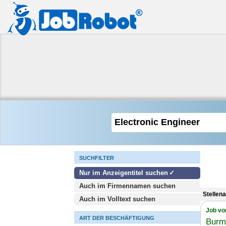
SUCHFILTER
Nur im Anzeigentitel suchen
Auch im Firmennamen suchen
Stellen
Auch im Volltext suchen
Job vo
ART DER BESCHÄFTIGUNG
Burm