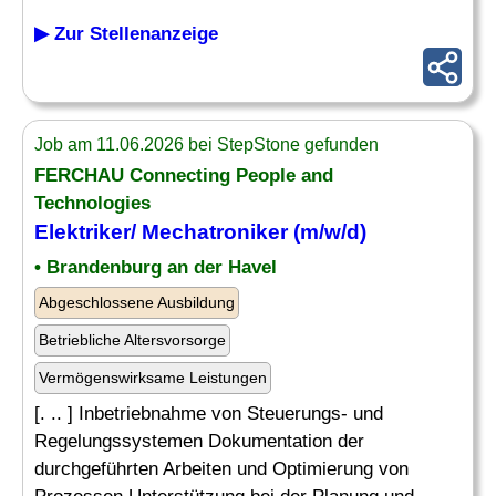
▶ Zur Stellenanzeige
Job am 11.06.2026 bei StepStone gefunden
FERCHAU Connecting People and
Technologies
Elektriker
/
Mechatroniker
(m/w/d)
• Brandenburg an der Havel
Abgeschlossene Ausbildung
Betriebliche Altersvorsorge
Vermögenswirksame Leistungen
[. .. ] Inbetriebnahme von Steuerungs- und
Regelungssystemen Dokumentation der
durchgeführten Arbeiten und Optimierung von