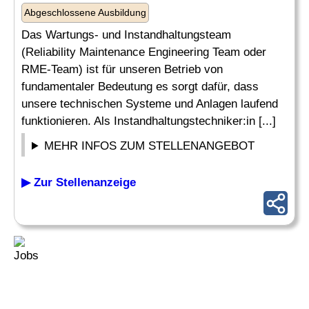
Abgeschlossene Ausbildung
Das Wartungs- und Instandhaltungsteam
(Reliability Maintenance Engineering Team oder
RME-Team) ist für unseren Betrieb von
fundamentaler Bedeutung es sorgt dafür, dass
unsere technischen Systeme und Anlagen laufend
funktionieren. Als Instandhaltungstechniker:in [...]
MEHR INFOS ZUM STELLENANGEBOT
▶ Zur Stellenanzeige