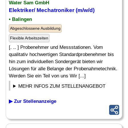
Water Sam GmbH
Elektriker
/
Mechatroniker
(m/w/d)
• Balingen
Abgeschlossene Ausbildung
Flexible Arbeitszeiten
[. .. ] Probenehmer und Messstationen. Vom
qualitativ hochwertigen Standardprobenehmer bis
hin zum individuellen Sondergerät bieten wir
Lösungen für alle Belange der Probenahmetechnik.
Werden Sie ein Teil von uns Wir [...]
MEHR INFOS ZUM STELLENANGEBOT
▶ Zur Stellenanzeige