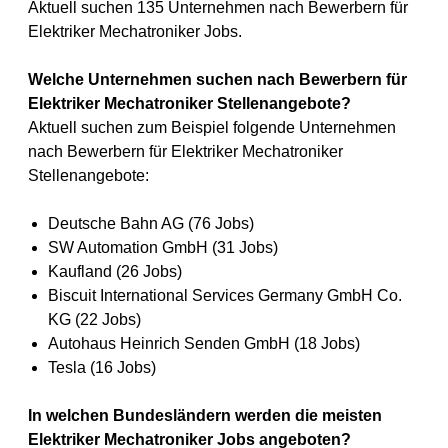
Aktuell suchen 135 Unternehmen nach Bewerbern für
Elektriker Mechatroniker Jobs.
Welche Unternehmen suchen nach Bewerbern für
Elektriker Mechatroniker Stellenangebote?
Aktuell suchen zum Beispiel folgende Unternehmen
nach Bewerbern für Elektriker Mechatroniker
Stellenangebote:
Deutsche Bahn AG (76 Jobs)
SW Automation GmbH (31 Jobs)
Kaufland (26 Jobs)
Biscuit International Services Germany GmbH Co.
KG (22 Jobs)
Autohaus Heinrich Senden GmbH (18 Jobs)
Tesla (16 Jobs)
In welchen Bundesländern werden die meisten
Elektriker Mechatroniker Jobs angeboten?