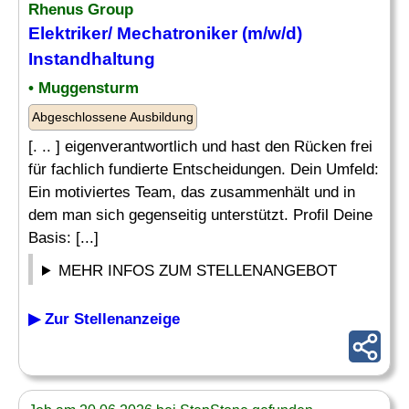
Rhenus Group
Elektriker
/
Mechatroniker
(m/w/d)
Instandhaltung
• Muggensturm
Abgeschlossene Ausbildung
[. .. ] eigenverantwortlich und hast den Rücken frei
für fachlich fundierte Entscheidungen. Dein Umfeld:
Ein motiviertes Team, das zusammenhält und in
dem man sich gegenseitig unterstützt. Profil Deine
Basis: [...]
MEHR INFOS ZUM STELLENANGEBOT
▶ Zur Stellenanzeige