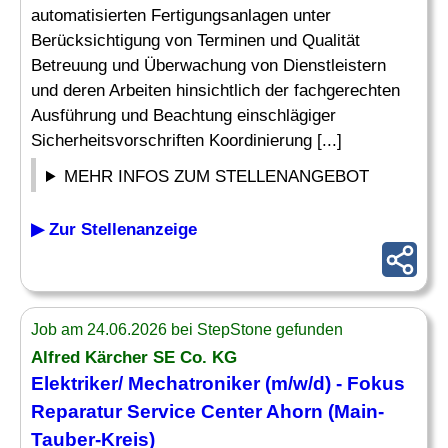
automatisierten Fertigungsanlagen unter
Berücksichtigung von Terminen und Qualität
Betreuung und Überwachung von Dienstleistern
und deren Arbeiten hinsichtlich der fachgerechten
Ausführung und Beachtung einschlägiger
Sicherheitsvorschriften Koordinierung [...]
MEHR INFOS ZUM STELLENANGEBOT
▶ Zur Stellenanzeige
Job am 24.06.2026 bei StepStone gefunden
Alfred Kärcher SE Co. KG
Elektriker
/
Mechatroniker
(m/w/d) - Fokus
Reparatur Service Center Ahorn (Main-
Tauber-Kreis)