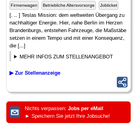
Firmenwagen
Betriebliche Altersvorsorge
Jobticket
[. .. ] Teslas Mission: dem weltweiten Übergang zu
nachhaltiger Energie. Hier, nahe Berlin im Herzen
Brandenburgs, entstehen Fahrzeuge, die Maßstäbe
setzen in einem Tempo und mit einer Konsequenz,
die [...]
MEHR INFOS ZUM STELLENANGEBOT
▶ Zur Stellenanzeige
Nichts verpassen:
Jobs per eMail
► Speichern Sie jetzt Ihre Jobsuche!