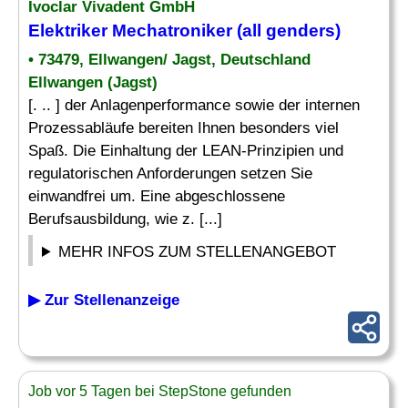
Ivoclar Vivadent GmbH
Elektriker Mechatroniker
(all genders)
• 73479, Ellwangen/ Jagst, Deutschland
Ellwangen (Jagst)
[. .. ] der Anlagenperformance sowie der internen
Prozessabläufe bereiten Ihnen besonders viel
Spaß. Die Einhaltung der LEAN-Prinzipien und
regulatorischen Anforderungen setzen Sie
einwandfrei um. Eine abgeschlossene
Berufsausbildung, wie z. [...]
MEHR INFOS ZUM STELLENANGEBOT
▶ Zur Stellenanzeige
Job vor 5 Tagen bei StepStone gefunden