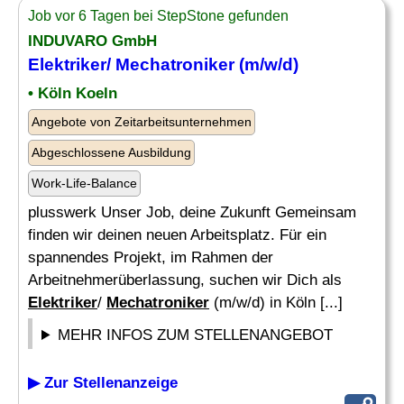
Job vor 6 Tagen bei StepStone gefunden
INDUVARO GmbH
Elektriker
/
Mechatroniker
(m/w/d)
• Köln Koeln
Angebote von Zeitarbeitsunternehmen
Abgeschlossene Ausbildung
Work-Life-Balance
plusswerk Unser Job, deine Zukunft Gemeinsam
finden wir deinen neuen Arbeitsplatz. Für ein
spannendes Projekt, im Rahmen der
Arbeitnehmerüberlassung, suchen wir Dich als
Elektriker
/
Mechatroniker
(m/w/d) in Köln [...]
MEHR INFOS ZUM STELLENANGEBOT
▶ Zur Stellenanzeige