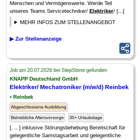
Menschen und Vermögenswerte. Werde Teil
unseres Teams Servicetechniker/
Elektriker
/ [...]
MEHR INFOS ZUM STELLENANGEBOT
▶ Zur Stellenanzeige
Job am 20.07.2026 bei StepStone gefunden
KNAPP Deutschland GmbH
Elektriker
/
Mechatroniker
(m/w/d) Reinbek
• Reinbek
Abgeschlossene Ausbildung
Betriebliche Altersvorsorge
30+ Urlaubstage
[. .. ] inklusive Störungsbehebung Bereitschaft für
gelegentliche Samstagsarbeit und gelegentliche