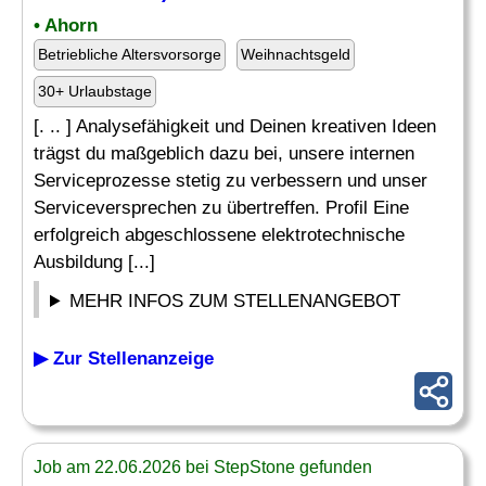
• Ahorn
Betriebliche Altersvorsorge
Weihnachtsgeld
30+ Urlaubstage
[. .. ] Analysefähigkeit und Deinen kreativen Ideen
trägst du maßgeblich dazu bei, unsere internen
Serviceprozesse stetig zu verbessern und unser
Serviceversprechen zu übertreffen. Profil Eine
erfolgreich abgeschlossene elektrotechnische
Ausbildung [...]
MEHR INFOS ZUM STELLENANGEBOT
▶ Zur Stellenanzeige
Job am 22.06.2026 bei StepStone gefunden