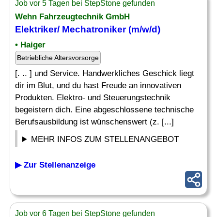
Job vor 5 Tagen bei StepStone gefunden
Wehn Fahrzeugtechnik GmbH
Elektriker
/
Mechatroniker
(m/w/d)
• Haiger
Betriebliche Altersvorsorge
[. .. ] und Service. Handwerkliches Geschick liegt
dir im Blut, und du hast Freude an innovativen
Produkten. Elektro- und Steuerungstechnik
begeistern dich. Eine abgeschlossene technische
Berufsausbildung ist wünschenswert (z. [...]
MEHR INFOS ZUM STELLENANGEBOT
▶ Zur Stellenanzeige
Job vor 6 Tagen bei StepStone gefunden