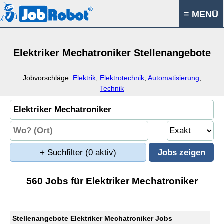
≡ MENÜ
Elektriker Mechatroniker Stellenangebote
Jobvorschläge:
Elektrik
,
Elektrotechnik
,
Automatisierung
,
Technik
+ Suchfilter
(0 aktiv)
560 Jobs für Elektriker Mechatroniker
Stellenangebote Elektriker Mechatroniker Jobs