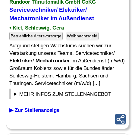
Rundoor Türautomatik GmbH CoKG
Servicetechniker/
Elektriker
/
Mechatroniker
im Außendienst
• Kiel, Schleswig, Gera
Betriebliche Altersvorsorge
Weihnachtsgeld
Aufgrund stetigen Wachstums suchen wir zur
Verstärkung unseres Teams, Servicetechniker/
Elektriker
/
Mechatroniker
im Außendienst (m/w/d)
Großraum Koblenz sowie für die Bundesländer
Schleswig-Holstein, Hamburg, Sachsen und
Thüringen. Servicetechniker (m/w/d) [...]
MEHR INFOS ZUM STELLENANGEBOT
▶ Zur Stellenanzeige