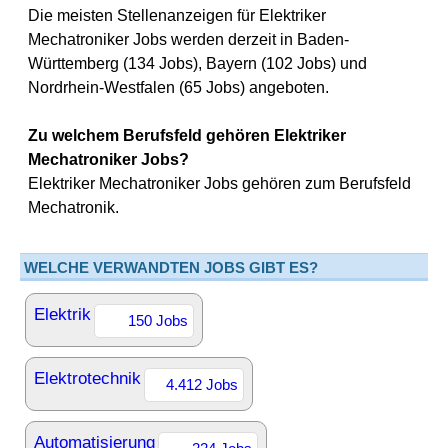
Die meisten Stellenanzeigen für Elektriker
Mechatroniker Jobs werden derzeit in Baden-
Württemberg (134 Jobs), Bayern (102 Jobs) und
Nordrhein-Westfalen (65 Jobs) angeboten.
Zu welchem Berufsfeld gehören Elektriker
Mechatroniker Jobs?
Elektriker Mechatroniker Jobs gehören zum Berufsfeld
Mechatronik.
WELCHE VERWANDTEN JOBS GIBT ES?
Elektrik
150 Jobs
Elektrotechnik
4.412 Jobs
Automatisierung