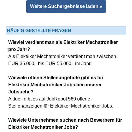
Weitere Suchergebnisse laden »
HÄUFIG GESTELLTE FRAGEN
Wieviel verdient man als Elektriker Mechatroniker
pro Jahr?
Als Elektriker Mechatroniker verdient man zwischen
EUR 35.000,- bis EUR 55.000,- im Jahr.
Wieviele offene Stellenangebote gibt es für
Elektriker Mechatroniker Jobs bei unserer
Jobsuche?
Aktuell gibt es auf JobRobot 560 offene
Stellenanzeigen für Elektriker Mechatroniker Jobs.
Wieviele Unternehmen suchen nach Bewerbern für
Elektriker Mechatroniker Jobs?