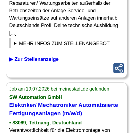
Reparaturen/ Wartungsarbeiten außerhalb der
Betriebszeiten der Anlage Service- und
Wartungseinsätze auf anderen Anlagen innerhalb
Deutschlands Profil Deine technische Ausbildung
[...]
MEHR INFOS ZUM STELLENANGEBOT
▶ Zur Stellenanzeige
Job am 19.07.2026 bei meinestadt.de gefunden
SW Automation GmbH
Elektriker
/
Mechatroniker
Automatisierte
Fertigungsanlagen (m/w/d)
• 88069, Tettnang, Deutschland
Verantwortlichkeit für die Elektromontage von