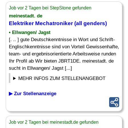
Job vor 2 Tagen bei StepStone gefunden
meinestadt. de
Elektriker Mechatroniker
(all genders)
• Ellwangen/ Jagst
[. .. ] gute Deutschkenntnisse in Wort und Schrift-
Englischkenntnisse sind von Vorteil Gewissenhafte,
team- und ergebnisorientierte Arbeitsweise runden
Ihr Profil ab Wir bieten JBRT1DE. meinestadt. de
sucht in Ellwangen/ Jagst [...]
MEHR INFOS ZUM STELLENANGEBOT
▶ Zur Stellenanzeige
Job vor 2 Tagen bei meinestadt.de gefunden