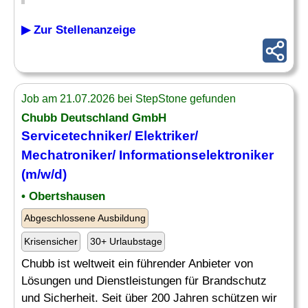
▶ Zur Stellenanzeige
Job am 21.07.2026 bei StepStone gefunden
Chubb Deutschland GmbH
Servicetechniker/
Elektriker
/
Mechatroniker
/ Informationselektroniker
(m/w/d)
• Obertshausen
Abgeschlossene Ausbildung
Krisensicher
30+ Urlaubstage
Chubb ist weltweit ein führender Anbieter von
Lösungen und Dienstleistungen für Brandschutz
und Sicherheit. Seit über 200 Jahren schützen wir