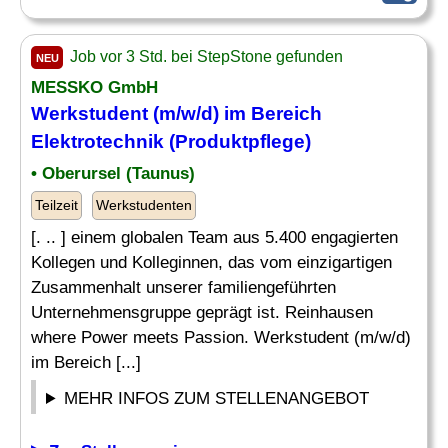
Job vor 3 Std. bei StepStone gefunden
NEU
MESSKO GmbH
Werkstudent (m/w/d) im Bereich
Elektrotechnik
(Produktpflege)
• Oberursel (Taunus)
Teilzeit
Werkstudenten
[. .. ] einem globalen Team aus 5.400 engagierten
Kollegen und Kolleginnen, das vom einzigartigen
Zusammenhalt unserer familiengeführten
Unternehmensgruppe geprägt ist. Reinhausen
where Power meets Passion. Werkstudent (m/w/d)
im Bereich [...]
MEHR INFOS ZUM STELLENANGEBOT