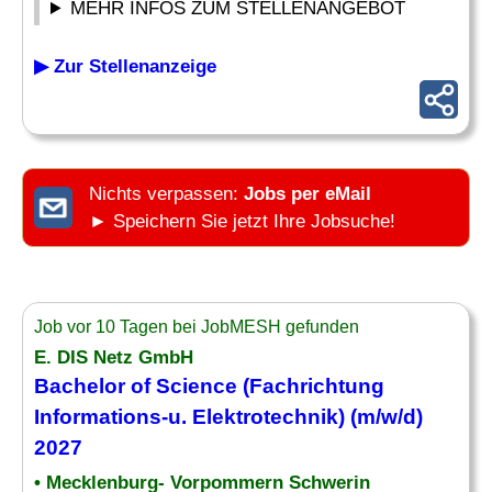
MEHR INFOS ZUM STELLENANGEBOT
▶ Zur Stellenanzeige
Nichts verpassen:
Jobs per eMail
► Speichern Sie jetzt Ihre Jobsuche!
Job vor 10 Tagen bei JobMESH gefunden
E. DIS Netz GmbH
Bachelor of Science (Fachrichtung
Informations-u.
Elektrotechnik
) (m/w/d)
2027
• Mecklenburg- Vorpommern Schwerin