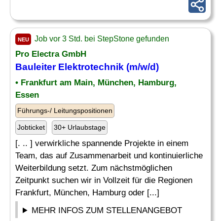
Job vor 3 Std. bei StepStone gefunden
NEU
Pro Electra GmbH
Bauleiter
Elektrotechnik
(m/w/d)
• Frankfurt am Main, München, Hamburg,
Essen
Führungs-/ Leitungspositionen
Jobticket
30+ Urlaubstage
[. .. ] verwirkliche spannende Projekte in einem
Team, das auf Zusammenarbeit und kontinuierliche
Weiterbildung setzt. Zum nächstmöglichen
Zeitpunkt suchen wir in Vollzeit für die Regionen
Frankfurt, München, Hamburg oder [...]
MEHR INFOS ZUM STELLENANGEBOT