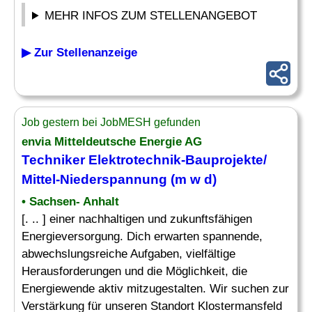
MEHR INFOS ZUM STELLENANGEBOT
▶ Zur Stellenanzeige
Job gestern bei JobMESH gefunden
envia Mitteldeutsche Energie AG
Techniker
Elektrotechnik
-Bauprojekte/
Mittel-Niederspannung (m w d)
• Sachsen- Anhalt
[. .. ] einer nachhaltigen und zukunftsfähigen
Energieversorgung. Dich erwarten spannende,
abwechslungsreiche Aufgaben, vielfältige
Herausforderungen und die Möglichkeit, die
Energiewende aktiv mitzugestalten. Wir suchen zur
Verstärkung für unseren Standort Klostermansfeld