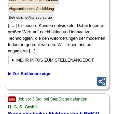
Führungs-/ Leitungspositionen
Abgeschlossene Ausbildung
Betriebliche Altersvorsorge
[. .. ] für unsere Kunden entwickeln. Dabei legen wir
großen Wert auf nachhaltige und innovative
Technologien, die den Anforderungen der modernen
Industrie gerecht werden. Wir freuen uns auf
engagierte [...]
MEHR INFOS ZUM STELLENANGEBOT
▶ Zur Stellenanzeige
Job vor 3 Std. bei StepStone gefunden
NEU
H. G. S. GmbH
Servicetechniker
Elektrotechnik
BHKW