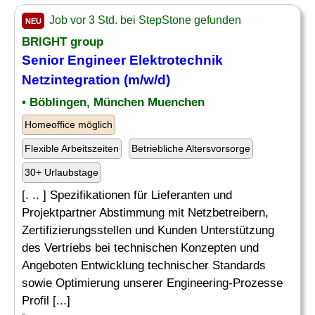
Job vor 3 Std. bei StepStone gefunden
NEU
BRIGHT group
Senior Engineer
Elektrotechnik
Netzintegration (m/w/d)
• Böblingen, München Muenchen
Homeoffice möglich
Flexible Arbeitszeiten
Betriebliche Altersvorsorge
30+ Urlaubstage
[. .. ] Spezifikationen für Lieferanten und
Projektpartner Abstimmung mit Netzbetreibern,
Zertifizierungsstellen und Kunden Unterstützung
des Vertriebs bei technischen Konzepten und
Angeboten Entwicklung technischer Standards
sowie Optimierung unserer Engineering-Prozesse
Profil [...]