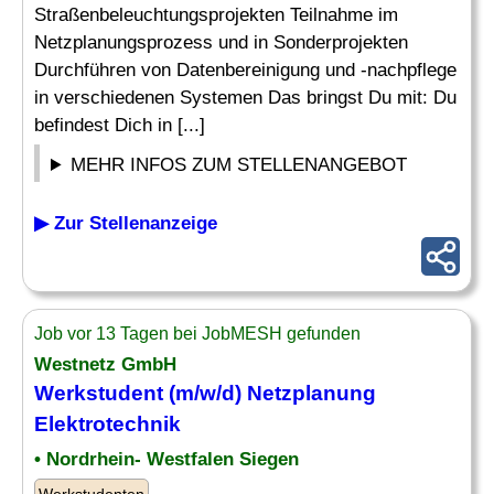
Straßenbeleuchtungsprojekten Teilnahme im
Netzplanungsprozess und in Sonderprojekten
Durchführen von Datenbereinigung und -nachpflege
in verschiedenen Systemen Das bringst Du mit: Du
befindest Dich in [...]
MEHR INFOS ZUM STELLENANGEBOT
▶ Zur Stellenanzeige
Job vor 13 Tagen bei JobMESH gefunden
Westnetz GmbH
Werkstudent (m/w/d) Netzplanung
Elektrotechnik
• Nordrhein- Westfalen Siegen