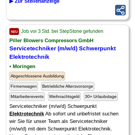
▶ Zur Stellenanzeige
Job vor 3 Std. bei StepStone gefunden
NEU
Piller Blowers Compressors GmbH
Servicetechniker (m/w/d) Schwerpunkt
Elektrotechnik
• Moringen
Abgeschlossene Ausbildung
Firmenwagen
Betriebliche Altersvorsorge
Mitarbeiterevents
Weihnachtsgeld
30+ Urlaubstage
Servicetechniker (m/w/d) Schwerpunkt
Elektrotechnik
Ab sofort und unbefristet suchen
wir Sie für unser Team als Servicetechniker
(m/w/d) mit dem Schwerpunkt Elektrotechnik.