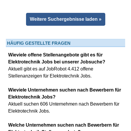
Weitere Suchergebnisse laden »
HÄUFIG GESTELLTE FRAGEN
Wieviele offene Stellenangebote gibt es für
Elektrotechnik Jobs bei unserer Jobsuche?
Aktuell gibt es auf JobRobot 4.412 offene
Stellenanzeigen für Elektrotechnik Jobs.
Wieviele Unternehmen suchen nach Bewerbern für
Elektrotechnik Jobs?
Aktuell suchen 606 Unternehmen nach Bewerbern für
Elektrotechnik Jobs.
Welche Unternehmen suchen nach Bewerbern für