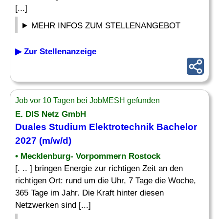
[...]
MEHR INFOS ZUM STELLENANGEBOT
▶ Zur Stellenanzeige
Job vor 10 Tagen bei JobMESH gefunden
E. DIS Netz GmbH
Duales Studium
Elektrotechnik
Bachelor
2027 (m/w/d)
• Mecklenburg- Vorpommern Rostock
[. .. ] bringen Energie zur richtigen Zeit an den
richtigen Ort: rund um die Uhr, 7 Tage die Woche,
365 Tage im Jahr. Die Kraft hinter diesen
Netzwerken sind [...]