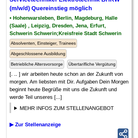
(m/w/d) Quereinstieg möglich
• Hohenwarsleben, Berlin, Magdeburg, Halle
(Saale) , Leipzig, Dresden, Jena, Erfurt,
Schwerin Schwerin;Kreisfreie Stadt Schwerin
Absolventen, Einsteiger, Trainees
Abgeschlossene Ausbildung
Betriebliche Altersvorsorge
Übertarifliche Vergütung
[. .. ] wir arbeiten heute schon an der Zukunft von
morgen. Am liebsten mit Dir. Aufgaben Dein Morgen
beginnt heute Begrüße mit uns die Zukunft und
werde Teil unseres [...]
MEHR INFOS ZUM STELLENANGEBOT
▶ Zur Stellenanzeige