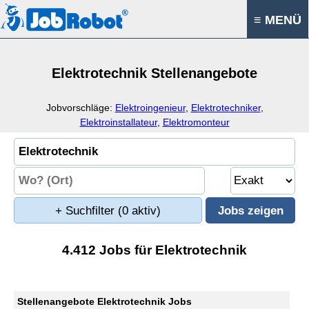
≡ MENÜ
Elektrotechnik Stellenangebote
Jobvorschläge:
Elektroingenieur
,
Elektrotechniker
,
Elektroinstallateur
,
Elektromonteur
+ Suchfilter
(0 aktiv)
4.412 Jobs für Elektrotechnik
Stellenangebote Elektrotechnik Jobs