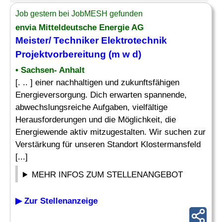
Job gestern bei JobMESH gefunden
envia Mitteldeutsche Energie AG
Meister/ Techniker
Elektrotechnik
Projektvorbereitung (m w d)
• Sachsen- Anhalt
[. .. ] einer nachhaltigen und zukunftsfähigen
Energieversorgung. Dich erwarten spannende,
abwechslungsreiche Aufgaben, vielfältige
Herausforderungen und die Möglichkeit, die
Energiewende aktiv mitzugestalten. Wir suchen zur
Verstärkung für unseren Standort Klostermansfeld
[...]
MEHR INFOS ZUM STELLENANGEBOT
▶ Zur Stellenanzeige