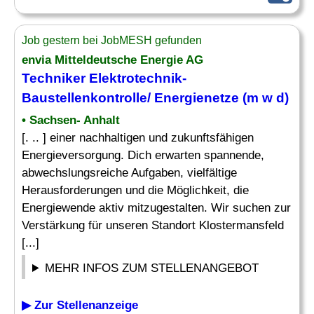
Job gestern bei JobMESH gefunden
envia Mitteldeutsche Energie AG
Techniker
Elektrotechnik
-
Baustellenkontrolle/ Energienetze (m w d)
• Sachsen- Anhalt
[. .. ] einer nachhaltigen und zukunftsfähigen
Energieversorgung. Dich erwarten spannende,
abwechslungsreiche Aufgaben, vielfältige
Herausforderungen und die Möglichkeit, die
Energiewende aktiv mitzugestalten. Wir suchen zur
Verstärkung für unseren Standort Klostermansfeld
[...]
MEHR INFOS ZUM STELLENANGEBOT
▶ Zur Stellenanzeige