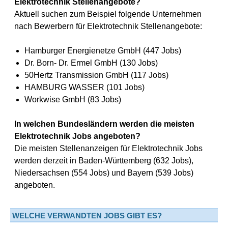
Elektrotechnik Stellenangebote?
Aktuell suchen zum Beispiel folgende Unternehmen
nach Bewerbern für Elektrotechnik Stellenangebote:
Hamburger Energienetze GmbH (447 Jobs)
Dr. Born- Dr. Ermel GmbH (130 Jobs)
50Hertz Transmission GmbH (117 Jobs)
HAMBURG WASSER (101 Jobs)
Workwise GmbH (83 Jobs)
In welchen Bundesländern werden die meisten
Elektrotechnik Jobs angeboten?
Die meisten Stellenanzeigen für Elektrotechnik Jobs
werden derzeit in Baden-Württemberg (632 Jobs),
Niedersachsen (554 Jobs) und Bayern (539 Jobs)
angeboten.
WELCHE VERWANDTEN JOBS GIBT ES?