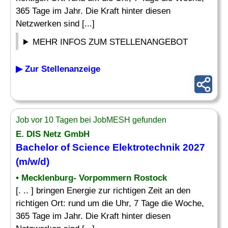
365 Tage im Jahr. Die Kraft hinter diesen
Netzwerken sind [...]
MEHR INFOS ZUM STELLENANGEBOT
▶ Zur Stellenanzeige
Job vor 10 Tagen bei JobMESH gefunden
E. DIS Netz GmbH
Bachelor of Science
Elektrotechnik
2027
(m/w/d)
• Mecklenburg- Vorpommern Rostock
[. .. ] bringen Energie zur richtigen Zeit an den
richtigen Ort: rund um die Uhr, 7 Tage die Woche,
365 Tage im Jahr. Die Kraft hinter diesen