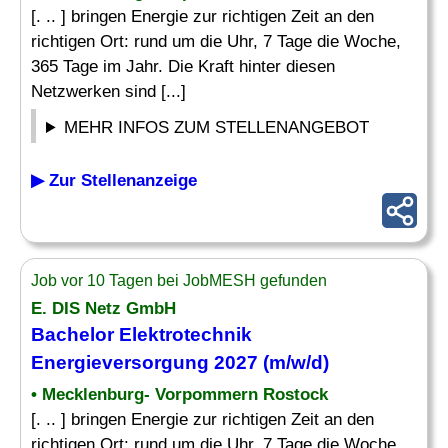
[. .. ] bringen Energie zur richtigen Zeit an den
richtigen Ort: rund um die Uhr, 7 Tage die Woche,
365 Tage im Jahr. Die Kraft hinter diesen
Netzwerken sind [...]
MEHR INFOS ZUM STELLENANGEBOT
▶ Zur Stellenanzeige
Job vor 10 Tagen bei JobMESH gefunden
E. DIS Netz GmbH
Bachelor
Elektrotechnik
Energieversorgung 2027 (m/w/d)
• Mecklenburg- Vorpommern Rostock
[. .. ] bringen Energie zur richtigen Zeit an den
richtigen Ort: rund um die Uhr, 7 Tage die Woche,