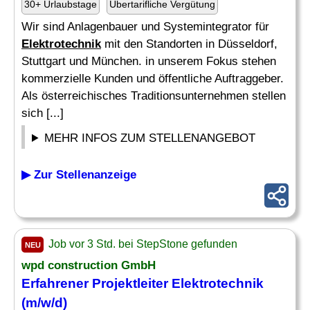
30+ Urlaubstage
Übertarifliche Vergütung
Wir sind Anlagenbauer und Systemintegrator für
Elektrotechnik
mit den Standorten in Düsseldorf,
Stuttgart und München. in unserem Fokus stehen
kommerzielle Kunden und öffentliche Auftraggeber.
Als österreichisches Traditionsunternehmen stellen
sich [...]
MEHR INFOS ZUM STELLENANGEBOT
▶ Zur Stellenanzeige
Job vor 3 Std. bei StepStone gefunden
NEU
wpd construction GmbH
Erfahrener Projektleiter
Elektrotechnik
(m/w/d)