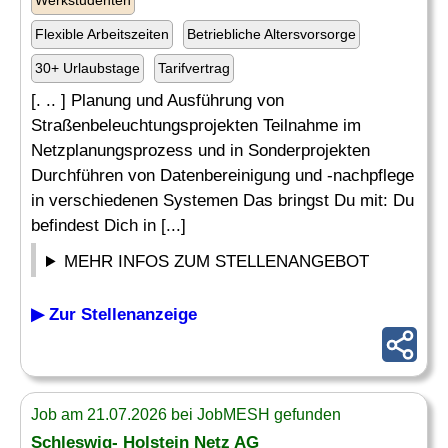
Werkstudenten
Flexible Arbeitszeiten
Betriebliche Altersvorsorge
30+ Urlaubstage
Tarifvertrag
[. .. ] Planung und Ausführung von
Straßenbeleuchtungsprojekten Teilnahme im
Netzplanungsprozess und in Sonderprojekten
Durchführen von Datenbereinigung und -nachpflege
in verschiedenen Systemen Das bringst Du mit: Du
befindest Dich in [...]
MEHR INFOS ZUM STELLENANGEBOT
▶ Zur Stellenanzeige
Job am 21.07.2026 bei JobMESH gefunden
Schleswig- Holstein Netz AG