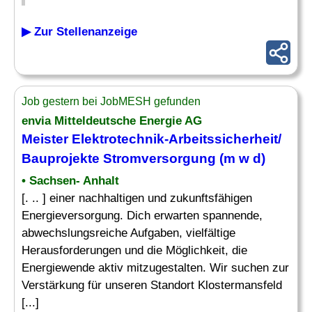
▶ Zur Stellenanzeige
Job gestern bei JobMESH gefunden
envia Mitteldeutsche Energie AG
Meister
Elektrotechnik
-Arbeitssicherheit/
Bauprojekte Stromversorgung (m w d)
• Sachsen- Anhalt
[. .. ] einer nachhaltigen und zukunftsfähigen
Energieversorgung. Dich erwarten spannende,
abwechslungsreiche Aufgaben, vielfältige
Herausforderungen und die Möglichkeit, die
Energiewende aktiv mitzugestalten. Wir suchen zur
Verstärkung für unseren Standort Klostermansfeld
[...]