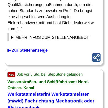
Qualitätssicherungsmaßnahmen durch, um die
hohen Standards zu bewahren Profil Du bringst
eine abgeschlossene Ausbildung im
Elektrohandwerk mit und hast Dich idealerweise
zum [...]
MEHR INFOS ZUM STELLENANGEBOT
▶ Zur Stellenanzeige
Job vor 3 Std. bei StepStone gefunden
NEU
Wasserstraßen- und Schifffahrtsamt Nord-
Ostsee- Kanal
Werkstattmeisterin/ Werkstattmeister
(m/w/d) Fachrichtung Mechatronik oder
Elektrotechnik