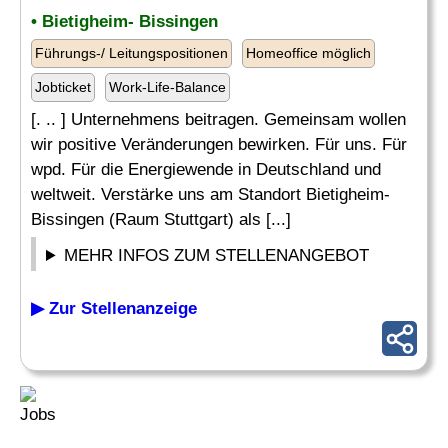
• Bietigheim- Bissingen
Führungs-/ Leitungspositionen
Homeoffice möglich
Jobticket
Work-Life-Balance
[. .. ] Unternehmens beitragen. Gemeinsam wollen
wir positive Veränderungen bewirken. Für uns. Für
wpd. Für die Energiewende in Deutschland und
weltweit. Verstärke uns am Standort Bietigheim-
Bissingen (Raum Stuttgart) als [...]
MEHR INFOS ZUM STELLENANGEBOT
▶ Zur Stellenanzeige