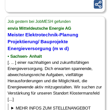
Job gestern bei JobMESH gefunden
envia Mitteldeutsche Energie AG
Meister
Elektrotechnik
-Planung
Projektierung/ Bauprojekte
Energieversorgung (m w d)
• Sachsen- Anhalt
[. .. ] einer nachhaltigen und zukunftsfähigen
Energieversorgung. Dich erwarten spannende,
abwechslungsreiche Aufgaben, vielfältige
Herausforderungen und die Möglichkeit, die
Energiewende aktiv mitzugestalten. Wir suchen zur
Verstärkung für unseren Standort Klostermansfeld
[...]
MEHR INFOS ZUM STELLENANGEBOT