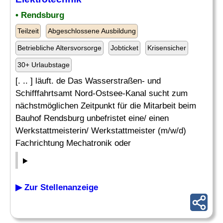
• Rendsburg
Teilzeit
Abgeschlossene Ausbildung
Betriebliche Altersvorsorge
Jobticket
Krisensicher
30+ Urlaubstage
[. .. ] läuft. de Das Wasserstraßen- und
Schifffahrtsamt Nord-Ostsee-Kanal sucht zum
nächstmöglichen Zeitpunkt für die Mitarbeit beim
Bauhof Rendsburg unbefristet eine/ einen
Werkstattmeisterin/ Werkstattmeister (m/w/d)
Fachrichtung Mechatronik oder
▶ Zur Stellenanzeige