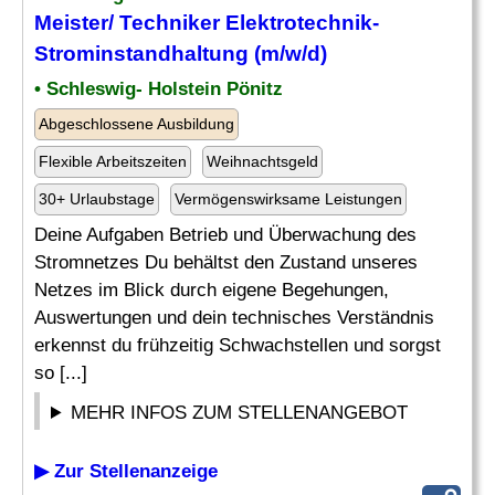
Meister/ Techniker
Elektrotechnik
-
Strominstandhaltung (m/w/d)
• Schleswig- Holstein Pönitz
Abgeschlossene Ausbildung
Flexible Arbeitszeiten
Weihnachtsgeld
30+ Urlaubstage
Vermögenswirksame Leistungen
Deine Aufgaben Betrieb und Überwachung des
Stromnetzes Du behältst den Zustand unseres
Netzes im Blick durch eigene Begehungen,
Auswertungen und dein technisches Verständnis
erkennst du frühzeitig Schwachstellen und sorgst
so [...]
MEHR INFOS ZUM STELLENANGEBOT
▶ Zur Stellenanzeige