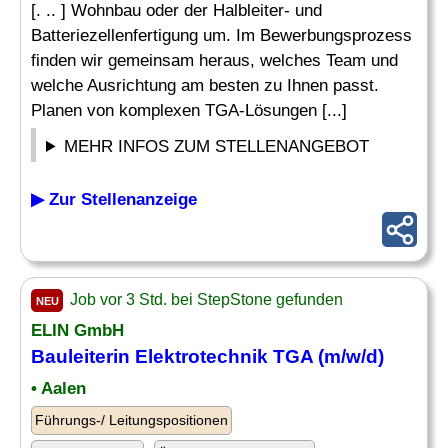
[. .. ] Wohnbau oder der Halbleiter- und
Batteriezellenfertigung um. Im Bewerbungsprozess
finden wir gemeinsam heraus, welches Team und
welche Ausrichtung am besten zu Ihnen passt.
Planen von komplexen TGA-Lösungen [...]
MEHR INFOS ZUM STELLENANGEBOT
▶ Zur Stellenanzeige
Job vor 3 Std. bei StepStone gefunden
NEU
ELIN GmbH
Bauleiterin
Elektrotechnik
TGA (m/w/d)
• Aalen
Führungs-/ Leitungspositionen