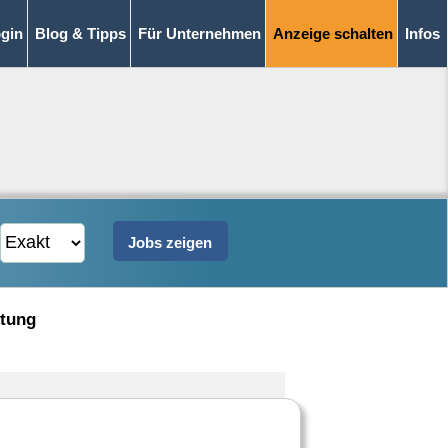
gin
Blog & Tipps
Für Unternehmen
Anzeige schalten
Infos
ltung