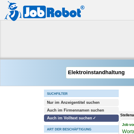
SUCHFILTER
Nur im Anzeigentitel suchen
Auch im Firmennamen suchen
Stellen
Auch im Volltext suchen
Job vo
ART DER BESCHÄFTIGUNG
Wort