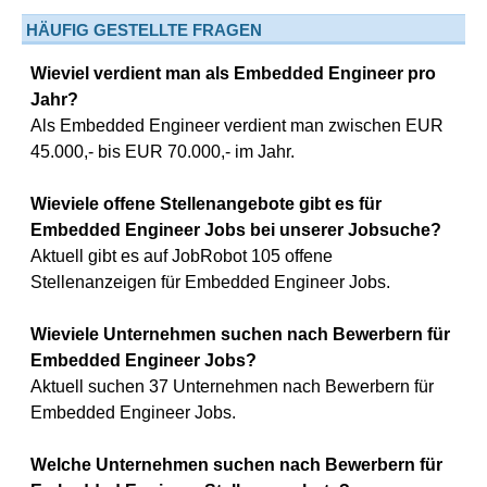
HÄUFIG GESTELLTE FRAGEN
Wieviel verdient man als Embedded Engineer pro
Jahr?
Als Embedded Engineer verdient man zwischen EUR
45.000,- bis EUR 70.000,- im Jahr.
Wieviele offene Stellenangebote gibt es für
Embedded Engineer Jobs bei unserer Jobsuche?
Aktuell gibt es auf JobRobot 105 offene
Stellenanzeigen für Embedded Engineer Jobs.
Wieviele Unternehmen suchen nach Bewerbern für
Embedded Engineer Jobs?
Aktuell suchen 37 Unternehmen nach Bewerbern für
Embedded Engineer Jobs.
Welche Unternehmen suchen nach Bewerbern für