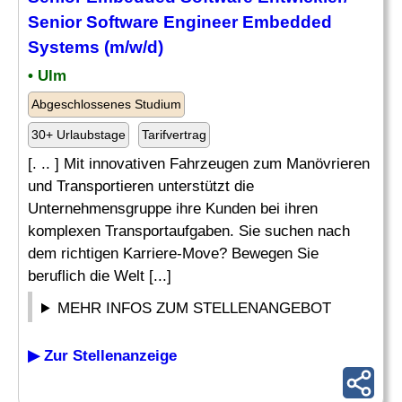
Senior Software
Engineer Embedded
Systems (m/w/d)
• Ulm
Abgeschlossenes Studium
30+ Urlaubstage
Tarifvertrag
[. .. ] Mit innovativen Fahrzeugen zum Manövrieren
und Transportieren unterstützt die
Unternehmensgruppe ihre Kunden bei ihren
komplexen Transportaufgaben. Sie suchen nach
dem richtigen Karriere-Move? Bewegen Sie
beruflich die Welt [...]
MEHR INFOS ZUM STELLENANGEBOT
▶ Zur Stellenanzeige