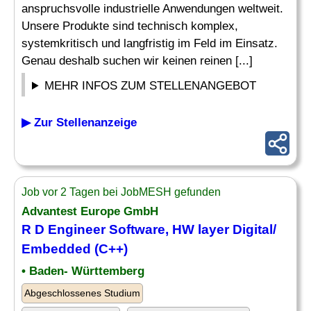
anspruchsvolle industrielle Anwendungen weltweit.
Unsere Produkte sind technisch komplex,
systemkritisch und langfristig im Feld im Einsatz.
Genau deshalb suchen wir keinen reinen [...]
MEHR INFOS ZUM STELLENANGEBOT
▶ Zur Stellenanzeige
Job vor 2 Tagen bei JobMESH gefunden
Advantest Europe GmbH
R D
Engineer
Software, HW layer Digital/
Embedded
(C++)
• Baden- Württemberg
Abgeschlossenes Studium