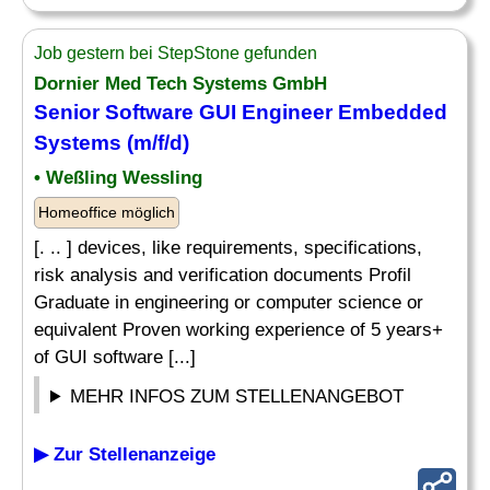
Job gestern bei StepStone gefunden
Dornier Med Tech Systems GmbH
Senior Software GUI
Engineer Embedded
Systems (m/f/d)
• Weßling Wessling
Homeoffice möglich
[. .. ] devices, like requirements, specifications,
risk analysis and verification documents Profil
Graduate in engineering or computer science or
equivalent Proven working experience of 5 years+
of GUI software [...]
MEHR INFOS ZUM STELLENANGEBOT
▶ Zur Stellenanzeige