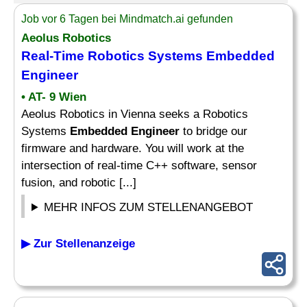
Job vor 6 Tagen bei Mindmatch.ai gefunden
Aeolus Robotics
Real-Time Robotics Systems
Embedded
Engineer
• AT- 9 Wien
Aeolus Robotics in Vienna seeks a Robotics
Systems
Embedded Engineer
to bridge our
firmware and hardware. You will work at the
intersection of real-time C++ software, sensor
fusion, and robotic [...]
MEHR INFOS ZUM STELLENANGEBOT
▶ Zur Stellenanzeige