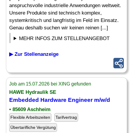
anspruchsvolle industrielle Anwendungen weltweit.
Unsere Produkte sind technisch komplex,
systemkritisch und langfristig im Feld im Einsatz.
Genau deshalb suchen wir keinen reinen [...]
MEHR INFOS ZUM STELLENANGEBOT
▶ Zur Stellenanzeige
Job am 15.07.2026 bei XING gefunden
HAWE Hydraulik SE
Embedded
Hardware
Engineer
m/w/d
• 85609 Aschheim
Flexible Arbeitszeiten
Tarifvertrag
Übertarifliche Vergütung