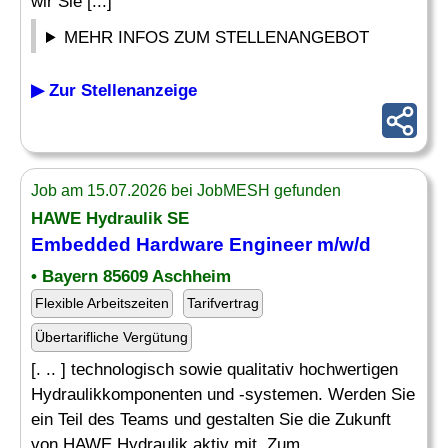
wir Sie [...]
MEHR INFOS ZUM STELLENANGEBOT
▶ Zur Stellenanzeige
Job am 15.07.2026 bei JobMESH gefunden
HAWE Hydraulik SE
Embedded Hardware
Engineer m/w/d
• Bayern 85609 Aschheim
Flexible Arbeitszeiten
Tarifvertrag
Übertarifliche Vergütung
[. .. ] technologisch sowie qualitativ hochwertigen
Hydraulikkomponenten und -systemen. Werden Sie
ein Teil des Teams und gestalten Sie die Zukunft
von HAWE Hydraulik aktiv mit. Zum