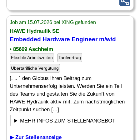
Job am 15.07.2026 bei XING gefunden
HAWE Hydraulik SE
Embedded Hardware
Engineer m/w/d
• 85609 Aschheim
Flexible Arbeitszeiten
Tarifvertrag
Übertarifliche Vergütung
[. .. ] den Globus ihren Beitrag zum
Unternehmenserfolg leisten. Werden Sie ein Teil
des Teams und gestalten Sie die Zukunft von
HAWE Hydraulik aktiv mit. Zum nächstmöglichen
Zeitpunkt suchen [...]
MEHR INFOS ZUM STELLENANGEBOT
▶ Zur Stellenanzeige