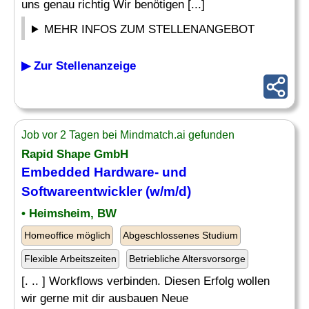
uns genau richtig Wir benötigen [...]
MEHR INFOS ZUM STELLENANGEBOT
▶ Zur Stellenanzeige
Job vor 2 Tagen bei Mindmatch.ai gefunden
Rapid Shape GmbH
Embedded Hardware
- und
Softwareentwickler (w/m/d)
• Heimsheim, BW
Homeoffice möglich
Abgeschlossenes Studium
Flexible Arbeitszeiten
Betriebliche Altersvorsorge
[. .. ] Workflows verbinden. Diesen Erfolg wollen
wir gerne mit dir ausbauen Neue