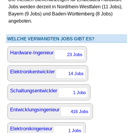
Jobs werden derzeit in Nordrhein-Westfalen (11 Jobs),
Bayern (9 Jobs) und Baden-Württemberg (8 Jobs)
angeboten.
WELCHE VERWANDTEN JOBS GIBT ES?
Hardware-Ingenieur
23 Jobs
Elektronikentwickler
14 Jobs
Schaltungsentwickler
1 Jobs
Entwicklungsingenieur
416 Jobs
Elektronikingenieur
1 Jobs