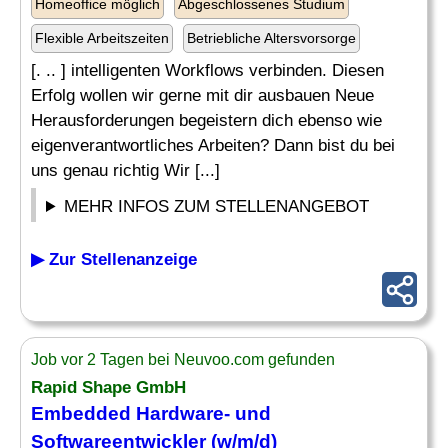
Homeoffice möglich
Abgeschlossenes Studium
Flexible Arbeitszeiten
Betriebliche Altersvorsorge
[. .. ] intelligenten Workflows verbinden. Diesen
Erfolg wollen wir gerne mit dir ausbauen Neue
Herausforderungen begeistern dich ebenso wie
eigenverantwortliches Arbeiten? Dann bist du bei
uns genau richtig Wir [...]
MEHR INFOS ZUM STELLENANGEBOT
▶ Zur Stellenanzeige
Job vor 2 Tagen bei Neuvoo.com gefunden
Rapid Shape GmbH
Embedded Hardware
- und
Softwareentwickler (w/m/d)