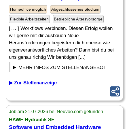
Homeoffice möglich
Abgeschlossenes Studium
Flexible Arbeitszeiten
Betriebliche Altersvorsorge
[. .. ] Workflows verbinden. Diesen Erfolg wollen
wir gerne mit dir ausbauen Neue
Herausforderungen begeistern dich ebenso wie
eigenverantwortliches Arbeiten? Dann bist du bei
uns genau richtig Wir benötigen [...]
MEHR INFOS ZUM STELLENANGEBOT
▶ Zur Stellenanzeige
Job am 21.07.2026 bei Neuvoo.com gefunden
HAWE Hydraulik SE
Software und
Embedded Hardware