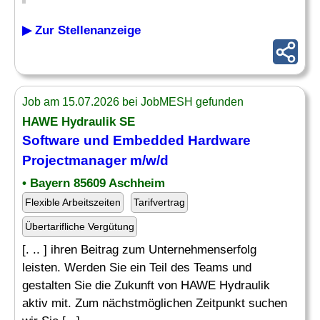
▶ Zur Stellenanzeige
Job am 15.07.2026 bei JobMESH gefunden
HAWE Hydraulik SE
Software und
Embedded Hardware
Projectmanager m/w/d
• Bayern 85609 Aschheim
Flexible Arbeitszeiten
Tarifvertrag
Übertarifliche Vergütung
[. .. ] ihren Beitrag zum Unternehmenserfolg
leisten. Werden Sie ein Teil des Teams und
gestalten Sie die Zukunft von HAWE Hydraulik
aktiv mit. Zum nächstmöglichen Zeitpunkt suchen