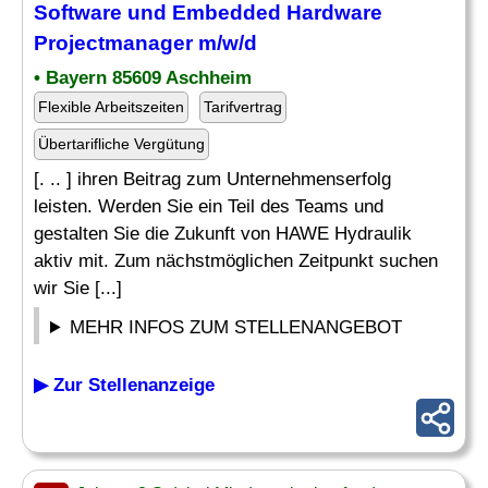
Software und
Embedded Hardware
Projectmanager m/w/d
• Bayern 85609 Aschheim
Flexible Arbeitszeiten
Tarifvertrag
Übertarifliche Vergütung
[. .. ] ihren Beitrag zum Unternehmenserfolg
leisten. Werden Sie ein Teil des Teams und
gestalten Sie die Zukunft von HAWE Hydraulik
aktiv mit. Zum nächstmöglichen Zeitpunkt suchen
wir Sie [...]
MEHR INFOS ZUM STELLENANGEBOT
▶ Zur Stellenanzeige