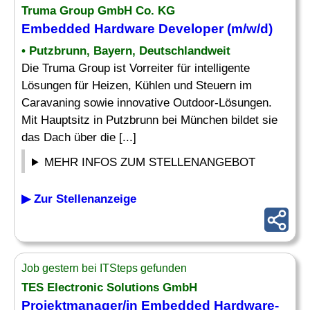
Truma Group GmbH Co. KG
Embedded Hardware
Developer (m/w/d)
• Putzbrunn, Bayern, Deutschlandweit
Die Truma Group ist Vorreiter für intelligente
Lösungen für Heizen, Kühlen und Steuern im
Caravaning sowie innovative Outdoor-Lösungen.
Mit Hauptsitz in Putzbrunn bei München bildet sie
das Dach über die [...]
MEHR INFOS ZUM STELLENANGEBOT
▶ Zur Stellenanzeige
Job gestern bei ITSteps gefunden
TES Electronic Solutions GmbH
Projektmanager/in
Embedded Hardware
-