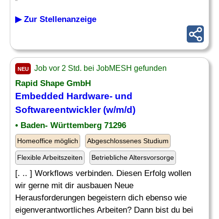
▶ Zur Stellenanzeige
Job vor 2 Std. bei JobMESH gefunden
NEU
Rapid Shape GmbH
Embedded Hardware
- und
Softwareentwickler (w/m/d)
• Baden- Württemberg 71296
Homeoffice möglich
Abgeschlossenes Studium
Flexible Arbeitszeiten
Betriebliche Altersvorsorge
[. .. ] Workflows verbinden. Diesen Erfolg wollen
wir gerne mit dir ausbauen Neue
Herausforderungen begeistern dich ebenso wie
eigenverantwortliches Arbeiten? Dann bist du bei