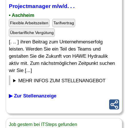
Projectmanager m/w/d. . .
• Aschheim
Flexible Arbeitszeiten
Tarifvertrag
Übertarifliche Vergütung
[. .. ] ihren Beitrag zum Unternehmenserfolg
leisten. Werden Sie ein Teil des Teams und
gestalten Sie die Zukunft von HAWE Hydraulik
aktiv mit. Zum nächstmöglichen Zeitpunkt suchen
wir Sie [...]
MEHR INFOS ZUM STELLENANGEBOT
▶ Zur Stellenanzeige
Job gestern bei ITSteps gefunden