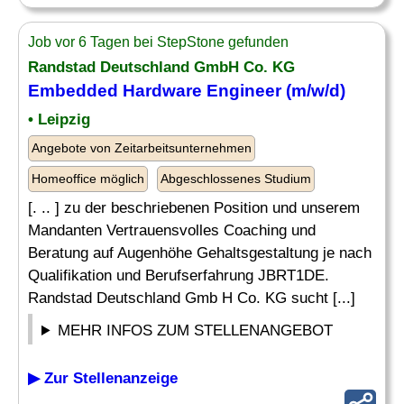
Job vor 6 Tagen bei StepStone gefunden
Randstad Deutschland GmbH Co. KG
Embedded Hardware
Engineer (m/w/d)
• Leipzig
Angebote von Zeitarbeitsunternehmen
Homeoffice möglich
Abgeschlossenes Studium
[. .. ] zu der beschriebenen Position und unserem
Mandanten Vertrauensvolles Coaching und
Beratung auf Augenhöhe Gehaltsgestaltung je nach
Qualifikation und Berufserfahrung JBRT1DE.
Randstad Deutschland Gmb H Co. KG sucht [...]
MEHR INFOS ZUM STELLENANGEBOT
▶ Zur Stellenanzeige