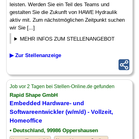
leisten. Werden Sie ein Teil des Teams und
gestalten Sie die Zukunft von HAWE Hydraulik
aktiv mit. Zum nächstmöglichen Zeitpunkt suchen
wir Sie [...]
MEHR INFOS ZUM STELLENANGEBOT
▶ Zur Stellenanzeige
Job vor 2 Tagen bei Stellen-Online.de gefunden
Rapid Shape GmbH
Embedded Hardware
- und
Softwareentwickler (w/m/d) - Vollzeit,
Homeoffice
• Deutschland, 99986 Oppershausen