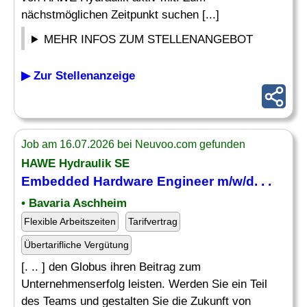
nächstmöglichen Zeitpunkt suchen [...]
MEHR INFOS ZUM STELLENANGEBOT
▶ Zur Stellenanzeige
Job am 16.07.2026 bei Neuvoo.com gefunden
HAWE Hydraulik SE
Embedded Hardware
Engineer m/w/d. . .
• Bavaria Aschheim
Flexible Arbeitszeiten
Tarifvertrag
Übertarifliche Vergütung
[. .. ] den Globus ihren Beitrag zum
Unternehmenserfolg leisten. Werden Sie ein Teil
des Teams und gestalten Sie die Zukunft von