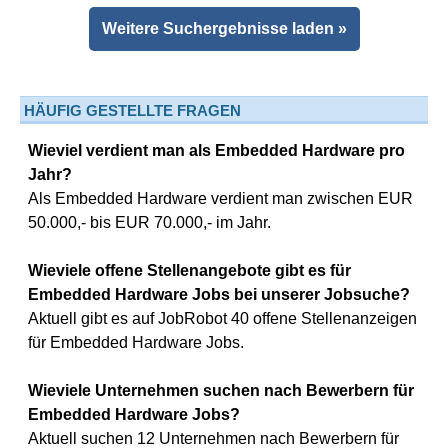
Weitere Suchergebnisse laden »
HÄUFIG GESTELLTE FRAGEN
Wieviel verdient man als Embedded Hardware pro
Jahr?
Als Embedded Hardware verdient man zwischen EUR
50.000,- bis EUR 70.000,- im Jahr.
Wieviele offene Stellenangebote gibt es für
Embedded Hardware Jobs bei unserer Jobsuche?
Aktuell gibt es auf JobRobot 40 offene Stellenanzeigen
für Embedded Hardware Jobs.
Wieviele Unternehmen suchen nach Bewerbern für
Embedded Hardware Jobs?
Aktuell suchen 12 Unternehmen nach Bewerbern für