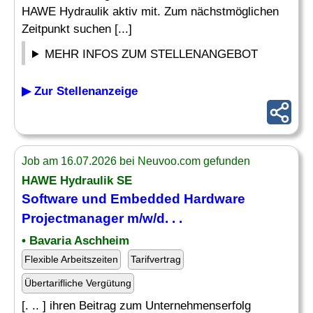
HAWE Hydraulik aktiv mit. Zum nächstmöglichen
Zeitpunkt suchen [...]
MEHR INFOS ZUM STELLENANGEBOT
▶ Zur Stellenanzeige
Job am 16.07.2026 bei Neuvoo.com gefunden
HAWE Hydraulik SE
Software und
Embedded Hardware
Projectmanager m/w/d. . .
• Bavaria Aschheim
Flexible Arbeitszeiten
Tarifvertrag
Übertarifliche Vergütung
[. .. ] ihren Beitrag zum Unternehmenserfolg