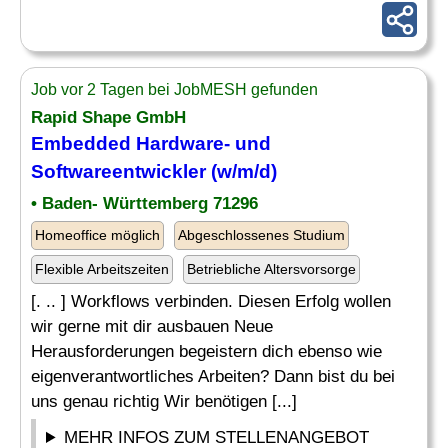
Job vor 2 Tagen bei JobMESH gefunden
Rapid Shape GmbH
Embedded Hardware
- und
Softwareentwickler (w/m/d)
• Baden- Württemberg 71296
Homeoffice möglich
Abgeschlossenes Studium
Flexible Arbeitszeiten
Betriebliche Altersvorsorge
[. .. ] Workflows verbinden. Diesen Erfolg wollen
wir gerne mit dir ausbauen Neue
Herausforderungen begeistern dich ebenso wie
eigenverantwortliches Arbeiten? Dann bist du bei
uns genau richtig Wir benötigen [...]
MEHR INFOS ZUM STELLENANGEBOT