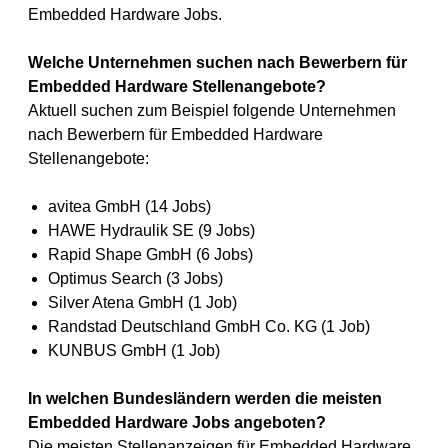
Embedded Hardware Jobs.
Welche Unternehmen suchen nach Bewerbern für
Embedded Hardware Stellenangebote?
Aktuell suchen zum Beispiel folgende Unternehmen
nach Bewerbern für Embedded Hardware
Stellenangebote:
avitea GmbH (14 Jobs)
HAWE Hydraulik SE (9 Jobs)
Rapid Shape GmbH (6 Jobs)
Optimus Search (3 Jobs)
Silver Atena GmbH (1 Job)
Randstad Deutschland GmbH Co. KG (1 Job)
KUNBUS GmbH (1 Job)
In welchen Bundesländern werden die meisten
Embedded Hardware Jobs angeboten?
Die meisten Stellenanzeigen für Embedded Hardware