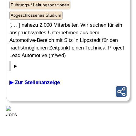
Führungs-/ Leitungspositionen
Abgeschlossenes Studium
[. .. ] nahezu 2.000 Mitarbeiter. Wir suchen für ein
anspruchsvolles Unternehmen aus dem
Automotive-Bereich mit Sitz in Lippstadt für den
nächstmöglichen Zeitpunkt einen Technical Project
Lead Automotive (m/w/d)
▶ Zur Stellenanzeige