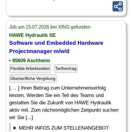
Job am 15.07.2026 bei XING gefunden
HAWE Hydraulik SE
Software und
Embedded Hardware
Projectmanager m/w/d
• 85609 Aschheim
Flexible Arbeitszeiten
Tarifvertrag
Übertarifliche Vergütung
[. .. ] ihren Beitrag zum Unternehmenserfolg
leisten. Werden Sie ein Teil des Teams und
gestalten Sie die Zukunft von HAWE Hydraulik
aktiv mit. Zum nächstmöglichen Zeitpunkt suchen
wir Sie [...]
MEHR INFOS ZUM STELLENANGEBOT