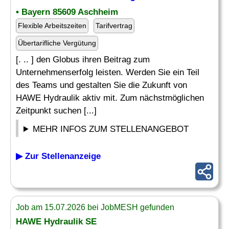
• Bayern 85609 Aschheim
Flexible Arbeitszeiten
Tarifvertrag
Übertarifliche Vergütung
[. .. ] den Globus ihren Beitrag zum
Unternehmenserfolg leisten. Werden Sie ein Teil
des Teams und gestalten Sie die Zukunft von
HAWE Hydraulik aktiv mit. Zum nächstmöglichen
Zeitpunkt suchen [...]
MEHR INFOS ZUM STELLENANGEBOT
▶ Zur Stellenanzeige
Job am 15.07.2026 bei JobMESH gefunden
HAWE Hydraulik SE