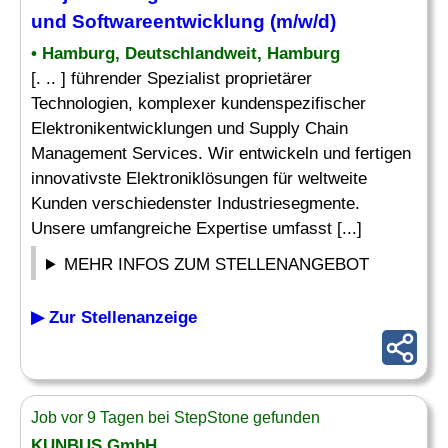
und Softwareentwicklung (m/w/d)
• Hamburg, Deutschlandweit, Hamburg
[. .. ] führender Spezialist proprietärer
Technologien, komplexer kundenspezifischer
Elektronikentwicklungen und Supply Chain
Management Services. Wir entwickeln und fertigen
innovativste Elektroniklösungen für weltweite
Kunden verschiedenster Industriesegmente.
Unsere umfangreiche Expertise umfasst [...]
MEHR INFOS ZUM STELLENANGEBOT
▶ Zur Stellenanzeige
Job vor 9 Tagen bei StepStone gefunden
KUNBUS GmbH