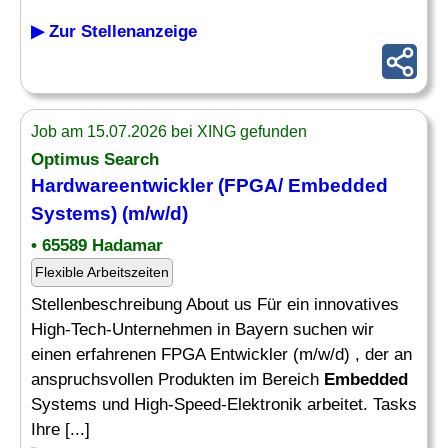
▶ Zur Stellenanzeige
Job am 15.07.2026 bei XING gefunden
Optimus Search
Hardwareentwickler (FPGA/
Embedded
Systems) (m/w/d)
• 65589 Hadamar
Flexible Arbeitszeiten
Stellenbeschreibung About us Für ein innovatives
High-Tech-Unternehmen in Bayern suchen wir
einen erfahrenen FPGA Entwickler (m/w/d) , der an
anspruchsvollen Produkten im Bereich
Embedded
Systems und High-Speed-Elektronik arbeitet. Tasks
Ihre [...]