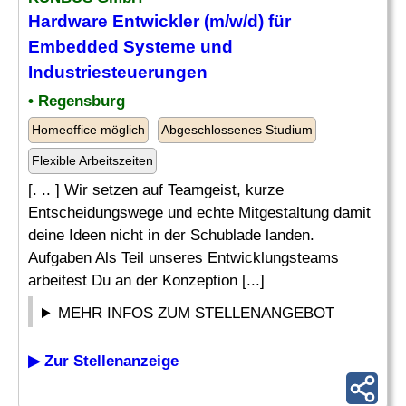
Hardware
Entwickler (m/w/d) für
Embedded
Systeme und
Industriesteuerungen
• Regensburg
Homeoffice möglich
Abgeschlossenes Studium
Flexible Arbeitszeiten
[. .. ] Wir setzen auf Teamgeist, kurze
Entscheidungswege und echte Mitgestaltung damit
deine Ideen nicht in der Schublade landen.
Aufgaben Als Teil unseres Entwicklungsteams
arbeitest Du an der Konzeption [...]
MEHR INFOS ZUM STELLENANGEBOT
▶ Zur Stellenanzeige