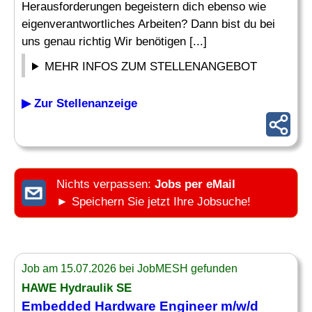
Herausforderungen begeistern dich ebenso wie
eigenverantwortliches Arbeiten? Dann bist du bei
uns genau richtig Wir benötigen [...]
MEHR INFOS ZUM STELLENANGEBOT
▶ Zur Stellenanzeige
Nichts verpassen:
Jobs per eMail
► Speichern Sie jetzt Ihre Jobsuche!
Job am 15.07.2026 bei JobMESH gefunden
HAWE Hydraulik SE
Embedded Hardware
Engineer m/w/d