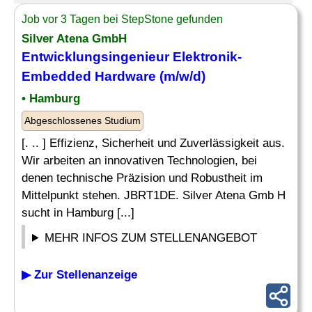
Job vor 3 Tagen bei StepStone gefunden
Silver Atena GmbH
Entwicklungsingenieur Elektronik-
Embedded Hardware
(m/w/d)
• Hamburg
Abgeschlossenes Studium
[. .. ] Effizienz, Sicherheit und Zuverlässigkeit aus.
Wir arbeiten an innovativen Technologien, bei
denen technische Präzision und Robustheit im
Mittelpunkt stehen. JBRT1DE. Silver Atena Gmb H
sucht in Hamburg [...]
MEHR INFOS ZUM STELLENANGEBOT
▶ Zur Stellenanzeige