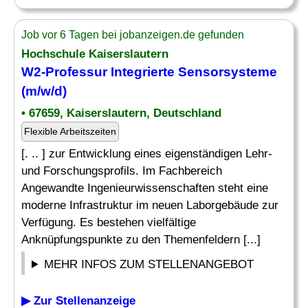
Job vor 6 Tagen bei jobanzeigen.de gefunden
Hochschule Kaiserslautern
W2-Professur Integrierte Sensorsysteme
(m/w/d)
• 67659, Kaiserslautern, Deutschland
Flexible Arbeitszeiten
[. .. ] zur Entwicklung eines eigenständigen Lehr-
und Forschungsprofils. Im Fachbereich
Angewandte Ingenieurwissenschaften steht eine
moderne Infrastruktur im neuen Laborgebäude zur
Verfügung. Es bestehen vielfältige
Anknüpfungspunkte zu den Themenfeldern [...]
MEHR INFOS ZUM STELLENANGEBOT
▶ Zur Stellenanzeige