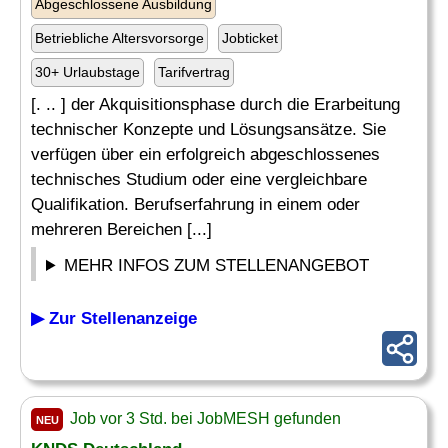
Abgeschlossene Ausbildung
Betriebliche Altersvorsorge
Jobticket
30+ Urlaubstage
Tarifvertrag
[. .. ] der Akquisitionsphase durch die Erarbeitung
technischer Konzepte und Lösungsansätze. Sie
verfügen über ein erfolgreich abgeschlossenes
technisches Studium oder eine vergleichbare
Qualifikation. Berufserfahrung in einem oder
mehreren Bereichen [...]
MEHR INFOS ZUM STELLENANGEBOT
▶ Zur Stellenanzeige
Job vor 3 Std. bei JobMESH gefunden
NEU