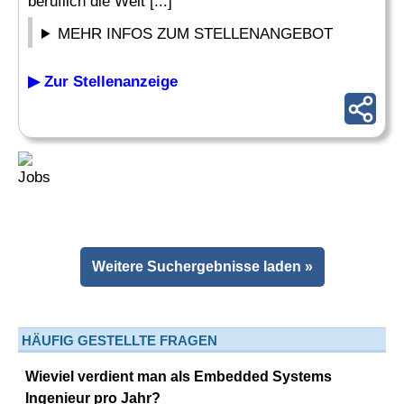
beruflich die Welt [...]
MEHR INFOS ZUM STELLENANGEBOT
▶ Zur Stellenanzeige
Weitere Suchergebnisse laden »
HÄUFIG GESTELLTE FRAGEN
Wieviel verdient man als Embedded Systems
Ingenieur pro Jahr?