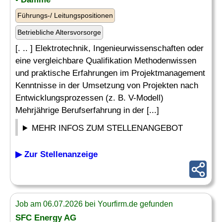
Führungs-/ Leitungspositionen
Betriebliche Altersvorsorge
[. .. ] Elektrotechnik, Ingenieurwissenschaften oder
eine vergleichbare Qualifikation Methodenwissen
und praktische Erfahrungen im Projektmanagement
Kenntnisse in der Umsetzung von Projekten nach
Entwicklungsprozessen (z. B. V-Modell)
Mehrjährige Berufserfahrung in der [...]
MEHR INFOS ZUM STELLENANGEBOT
▶ Zur Stellenanzeige
Job am 06.07.2026 bei Yourfirm.de gefunden
SFC Energy AG