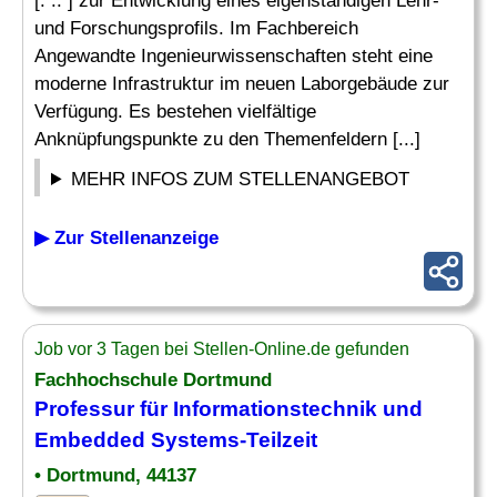
[. .. ] zur Entwicklung eines eigenständigen Lehr-
und Forschungsprofils. Im Fachbereich
Angewandte Ingenieurwissenschaften steht eine
moderne Infrastruktur im neuen Laborgebäude zur
Verfügung. Es bestehen vielfältige
Anknüpfungspunkte zu den Themenfeldern [...]
MEHR INFOS ZUM STELLENANGEBOT
▶ Zur Stellenanzeige
Job vor 3 Tagen bei Stellen-Online.de gefunden
Fachhochschule Dortmund
Professur für Informationstechnik und
Embedded Systems
-Teilzeit
• Dortmund, 44137