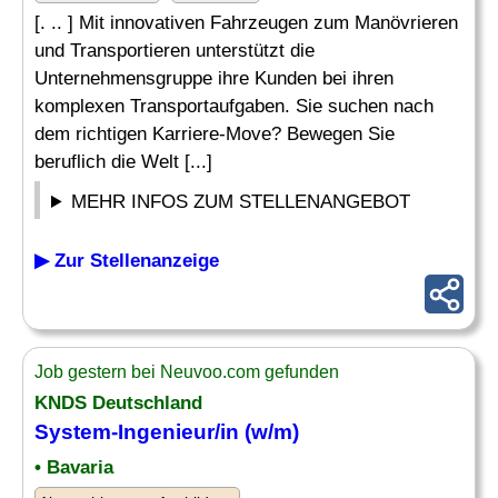
[. .. ] Mit innovativen Fahrzeugen zum Manövrieren
und Transportieren unterstützt die
Unternehmensgruppe ihre Kunden bei ihren
komplexen Transportaufgaben. Sie suchen nach
dem richtigen Karriere-Move? Bewegen Sie
beruflich die Welt [...]
MEHR INFOS ZUM STELLENANGEBOT
▶ Zur Stellenanzeige
Job gestern bei Neuvoo.com gefunden
KNDS Deutschland
System-
Ingenieur
/in (w/m)
• Bavaria