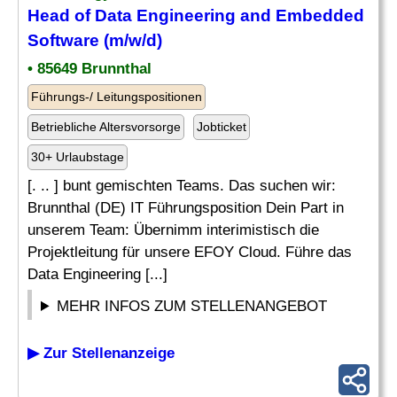
Head of Data Engineering and
Embedded
Software (m/w/d)
• 85649 Brunnthal
Führungs-/ Leitungspositionen
Betriebliche Altersvorsorge
Jobticket
30+ Urlaubstage
[. .. ] bunt gemischten Teams. Das suchen wir:
Brunnthal (DE) IT Führungsposition Dein Part in
unserem Team: Übernimm interimistisch die
Projektleitung für unsere EFOY Cloud. Führe das
Data Engineering [...]
MEHR INFOS ZUM STELLENANGEBOT
▶ Zur Stellenanzeige