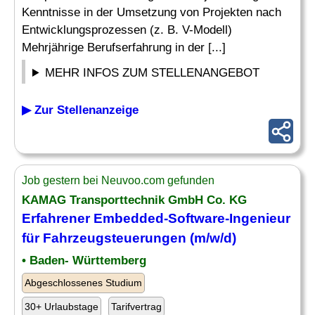
Kenntnisse in der Umsetzung von Projekten nach
Entwicklungsprozessen (z. B. V-Modell)
Mehrjährige Berufserfahrung in der [...]
MEHR INFOS ZUM STELLENANGEBOT
▶ Zur Stellenanzeige
Job gestern bei Neuvoo.com gefunden
KAMAG Transporttechnik GmbH Co. KG
Erfahrener
Embedded
-Software-
Ingenieur
für Fahrzeugsteuerungen (m/w/d)
• Baden- Württemberg
Abgeschlossenes Studium
30+ Urlaubstage
Tarifvertrag