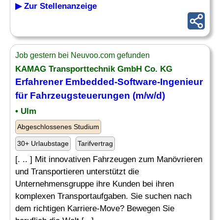
▶ Zur Stellenanzeige
Job gestern bei Neuvoo.com gefunden
KAMAG Transporttechnik GmbH Co. KG
Erfahrener
Embedded
-Software-
Ingenieur
für Fahrzeugsteuerungen (m/w/d)
• Ulm
Abgeschlossenes Studium
30+ Urlaubstage
Tarifvertrag
[. .. ] Mit innovativen Fahrzeugen zum Manövrieren
und Transportieren unterstützt die
Unternehmensgruppe ihre Kunden bei ihren
komplexen Transportaufgaben. Sie suchen nach
dem richtigen Karriere-Move? Bewegen Sie