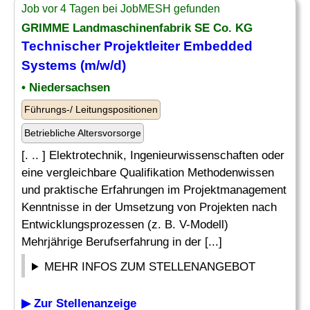
Job vor 4 Tagen bei JobMESH gefunden
GRIMME Landmaschinenfabrik SE Co. KG
Technischer Projektleiter
Embedded
Systems
(m/w/d)
• Niedersachsen
Führungs-/ Leitungspositionen
Betriebliche Altersvorsorge
[. .. ] Elektrotechnik, Ingenieurwissenschaften oder
eine vergleichbare Qualifikation Methodenwissen
und praktische Erfahrungen im Projektmanagement
Kenntnisse in der Umsetzung von Projekten nach
Entwicklungsprozessen (z. B. V-Modell)
Mehrjährige Berufserfahrung in der [...]
MEHR INFOS ZUM STELLENANGEBOT
▶ Zur Stellenanzeige