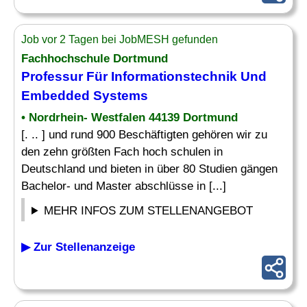
Job vor 2 Tagen bei JobMESH gefunden
Fachhochschule Dortmund
Professur Für Informationstechnik Und
Embedded Systems
• Nordrhein- Westfalen 44139 Dortmund
[. .. ] und rund 900 Beschäftigten gehören wir zu
den zehn größten Fach hoch schulen in
Deutschland und bieten in über 80 Studien gängen
Bachelor- und Master abschlüsse in [...]
MEHR INFOS ZUM STELLENANGEBOT
▶ Zur Stellenanzeige