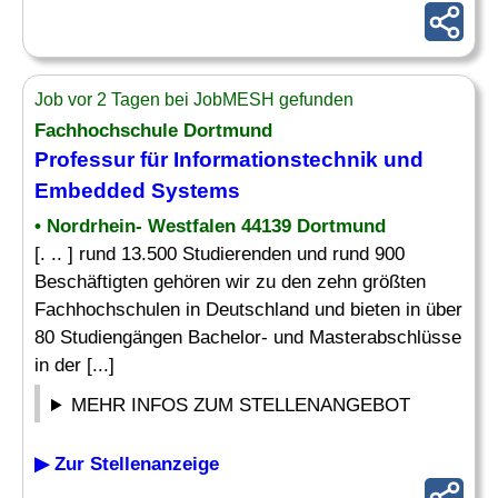
Job vor 2 Tagen bei JobMESH gefunden
Fachhochschule Dortmund
Professur für Informationstechnik und
Embedded Systems
• Nordrhein- Westfalen 44139 Dortmund
[. .. ] rund 13.500 Studierenden und rund 900
Beschäftigten gehören wir zu den zehn größten
Fachhochschulen in Deutschland und bieten in über
80 Studiengängen Bachelor- und Masterabschlüsse
in der [...]
MEHR INFOS ZUM STELLENANGEBOT
▶ Zur Stellenanzeige