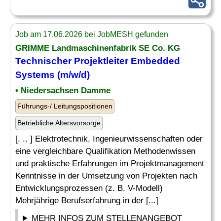
Job am 17.06.2026 bei JobMESH gefunden
GRIMME Landmaschinenfabrik SE Co. KG
Technischer Projektleiter
Embedded
Systems
(m/w/d)
• Niedersachsen Damme
Führungs-/ Leitungspositionen
Betriebliche Altersvorsorge
[. .. ] Elektrotechnik, Ingenieurwissenschaften oder
eine vergleichbare Qualifikation Methodenwissen
und praktische Erfahrungen im Projektmanagement
Kenntnisse in der Umsetzung von Projekten nach
Entwicklungsprozessen (z. B. V-Modell)
Mehrjährige Berufserfahrung in der [...]
MEHR INFOS ZUM STELLENANGEBOT