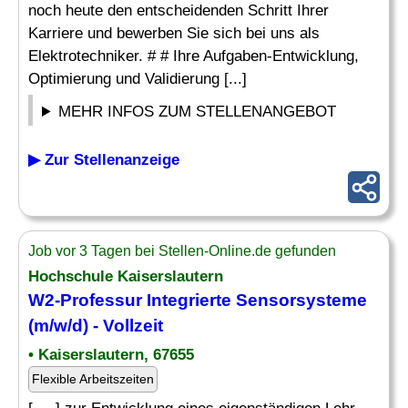
noch heute den entscheidenden Schritt Ihrer
Karriere und bewerben Sie sich bei uns als
Elektrotechniker. # # Ihre Aufgaben-Entwicklung,
Optimierung und Validierung [...]
MEHR INFOS ZUM STELLENANGEBOT
▶ Zur Stellenanzeige
Job vor 3 Tagen bei Stellen-Online.de gefunden
Hochschule Kaiserslautern
W2-Professur Integrierte Sensorsysteme
(m/w/d) - Vollzeit
• Kaiserslautern, 67655
Flexible Arbeitszeiten