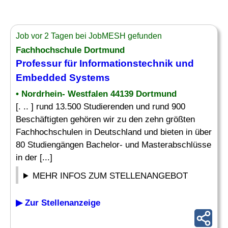
Job vor 2 Tagen bei JobMESH gefunden
Fachhochschule Dortmund
Professur für Informationstechnik und
Embedded Systems
• Nordrhein- Westfalen 44139 Dortmund
[. .. ] rund 13.500 Studierenden und rund 900
Beschäftigten gehören wir zu den zehn größten
Fachhochschulen in Deutschland und bieten in über
80 Studiengängen Bachelor- und Masterabschlüsse
in der [...]
MEHR INFOS ZUM STELLENANGEBOT
▶ Zur Stellenanzeige