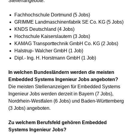
Stellenangebote:
Fachhochschule Dortmund (5 Jobs)
GRIMME Landmaschinenfabrik SE Co. KG (5 Jobs)
KNDS Deutschland (4 Jobs)
Hochschule Kaiserslautern (3 Jobs)
KAMAG Transporttechnik GmbH Co. KG (2 Jobs)
Halstrup- Walcher GmbH (1 Job)
Dipl.- Ing. H. Horstmann GmbH (1 Job)
In welchen Bundesländern werden die meisten
Embedded Systems Ingenieur Jobs angeboten?
Die meisten Stellenanzeigen für Embedded Systems
Ingenieur Jobs werden derzeit in Bayern (7 Jobs),
Nordrhein-Westfalen (6 Jobs) und Baden-Württemberg
(3 Jobs) angeboten.
Zu welchem Berufsfeld gehören Embedded
Systems Ingenieur Jobs?