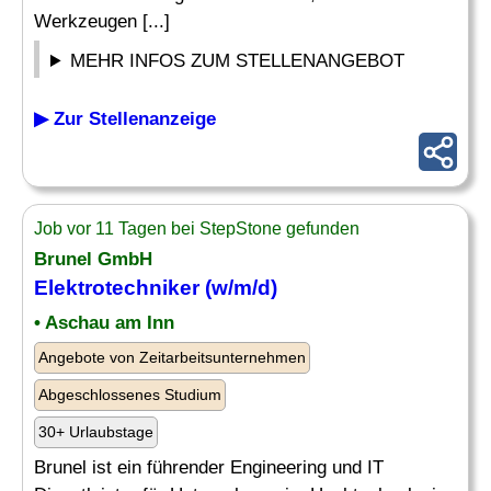
Werkzeugen [...]
MEHR INFOS ZUM STELLENANGEBOT
▶ Zur Stellenanzeige
Job vor 11 Tagen bei StepStone gefunden
Brunel GmbH
Elektrotechniker (w/m/d)
• Aschau am Inn
Angebote von Zeitarbeitsunternehmen
Abgeschlossenes Studium
30+ Urlaubstage
Brunel ist ein führender Engineering und IT