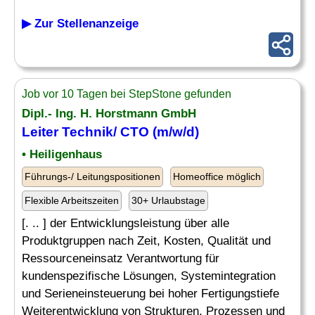
▶ Zur Stellenanzeige
Job vor 10 Tagen bei StepStone gefunden
Dipl.- Ing. H. Horstmann GmbH
Leiter Technik/ CTO (m/w/d)
• Heiligenhaus
Führungs-/ Leitungspositionen
Homeoffice möglich
Flexible Arbeitszeiten
30+ Urlaubstage
[. .. ] der Entwicklungsleistung über alle
Produktgruppen nach Zeit, Kosten, Qualität und
Ressourceneinsatz Verantwortung für
kundenspezifische Lösungen, Systemintegration
und Serieneinsteuerung bei hoher Fertigungstiefe
Weiterentwicklung von Strukturen, Prozessen und