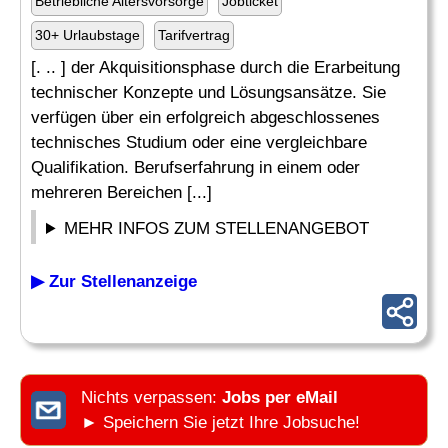
Betriebliche Altersvorsorge
Jobticket
30+ Urlaubstage
Tarifvertrag
[. .. ] der Akquisitionsphase durch die Erarbeitung
technischer Konzepte und Lösungsansätze. Sie
verfügen über ein erfolgreich abgeschlossenes
technisches Studium oder eine vergleichbare
Qualifikation. Berufserfahrung in einem oder
mehreren Bereichen [...]
MEHR INFOS ZUM STELLENANGEBOT
▶ Zur Stellenanzeige
Nichts verpassen:
Jobs per eMail
► Speichern Sie jetzt Ihre Jobsuche!