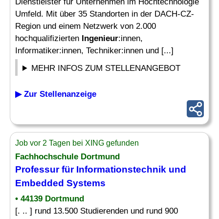
Dienstleister für Unternehmen im Hochtechnologie
Umfeld. Mit über 35 Standorten in der DACH-CZ-
Region und einem Netzwerk von 2.000
hochqualifizierten
Ingenieur
:innen,
Informatiker:innen, Techniker:innen und [...]
MEHR INFOS ZUM STELLENANGEBOT
▶ Zur Stellenanzeige
Job vor 2 Tagen bei XING gefunden
Fachhochschule Dortmund
Professur für Informationstechnik und
Embedded Systems
• 44139 Dortmund
[. .. ] rund 13.500 Studierenden und rund 900