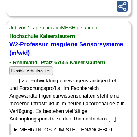
Job vor 7 Tagen bei JobMESH gefunden
Hochschule Kaiserslautern
W2-Professur Integrierte Sensorsysteme
(m/w/d)
• Rheinland- Pfalz 67655 Kaiserslautern
Flexible Arbeitszeiten
[. .. ] zur Entwicklung eines eigenständigen Lehr-
und Forschungsprofils. Im Fachbereich
Angewandte Ingenieurwissenschaften steht eine
moderne Infrastruktur im neuen Laborgebäude zur
Verfügung. Es bestehen vielfältige
Anknüpfungspunkte zu den Themenfeldern [...]
MEHR INFOS ZUM STELLENANGEBOT