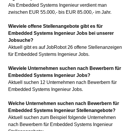
Als Embedded Systems Ingenieur verdient man
zwischen EUR 55.000,- bis EUR 85.000,- im Jahr.
Wieviele offene Stellenangebote gibt es für
Embedded Systems Ingenieur Jobs bei unserer
Jobsuche?
Aktuell gibt es auf JobRobot 26 offene Stellenanzeigen
für Embedded Systems Ingenieur Jobs.
Wieviele Unternehmen suchen nach Bewerbern für
Embedded Systems Ingenieur Jobs?
Aktuell suchen 12 Unternehmen nach Bewerbern für
Embedded Systems Ingenieur Jobs.
Welche Unternehmen suchen nach Bewerbern für
Embedded Systems Ingenieur Stellenangebote?
Aktuell suchen zum Beispiel folgende Unternehmen
nach Bewerbern für Embedded Systems Ingenieur