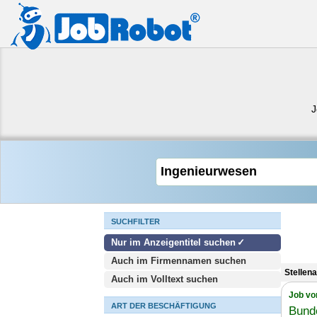
J
SUCHFILTER
Nur im Anzeigentitel suchen
Auch im Firmennamen suchen
Stellen
Auch im Volltext suchen
Job vo
ART DER BESCHÄFTIGUNG
Bund