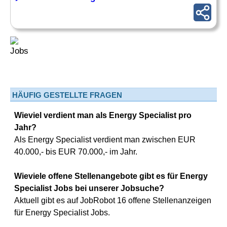
HÄUFIG GESTELLTE FRAGEN
Wieviel verdient man als Energy Specialist pro
Jahr?
Als Energy Specialist verdient man zwischen EUR
40.000,- bis EUR 70.000,- im Jahr.
Wieviele offene Stellenangebote gibt es für Energy
Specialist Jobs bei unserer Jobsuche?
Aktuell gibt es auf JobRobot 16 offene Stellenanzeigen
für Energy Specialist Jobs.