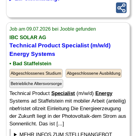
Job am 09.07.2026 bei Jooble gefunden
IBC SOLAR AG
Technical Product
Specialist
(m/w/d)
Energy
Systems
• Bad Staffelstein
Abgeschlossenes Studium
Abgeschlossene Ausbildung
Betriebliche Altersvorsorge
Technical Product
Specialist
(m/w/d)
Energy
Systems ad Staffelstein mit mobiler Arbeit (anteilig)
nbefristet ollzeit Einleitung Die Energieerzeugung
der Zukunft liegt in der Photovoltaik-dem Strom aus
Sonnenlicht. Das ist [...]
MEHR INFOS ZUM STELLENANGEBOT