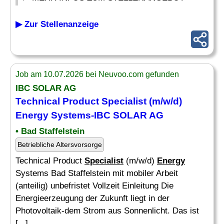
▶ Zur Stellenanzeige
Job am 10.07.2026 bei Neuvoo.com gefunden
IBC SOLAR AG
Technical Product
Specialist
(m/w/d)
Energy
Systems-IBC SOLAR AG
• Bad Staffelstein
Betriebliche Altersvorsorge
Technical Product
Specialist
(m/w/d)
Energy
Systems Bad Staffelstein mit mobiler Arbeit
(anteilig) unbefristet Vollzeit Einleitung Die
Energieerzeugung der Zukunft liegt in der
Photovoltaik-dem Strom aus Sonnenlicht. Das ist
[...]