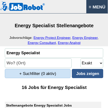
≡ MENÜ
Energy Specialist Stellenangebote
Jobvorschläge:
Energy Project Engineer
,
Energy Engineer
,
Energy Consultant
,
Energy Analyst
+ Suchfilter
(0 aktiv)
16 Jobs für Energy Specialist
Stellenangebote Energy Specialist Jobs