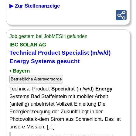
▶ Zur Stellenanzeige
Job gestern bei JobMESH gefunden
IBC SOLAR AG
Technical Product
Specialist
(m/w/d)
Energy
Systems gesucht
• Bayern
Betriebliche Altersvorsorge
Technical Product
Specialist
(m/w/d)
Energy
Systems Bad Staffelstein mit mobiler Arbeit
(anteilig) unbefristet Vollzeit Einleitung Die
Energieerzeugung der Zukunft liegt in der
Photovoltaik-dem Strom aus Sonnenlicht. Das ist
unsere Mission. [...]