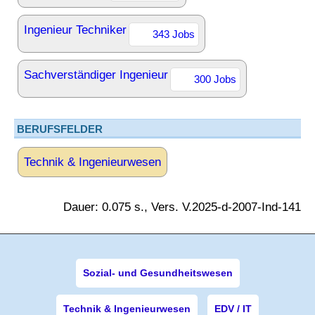
Ingenieur Techniker
343 Jobs
Sachverständiger Ingenieur
300 Jobs
BERUFSFELDER
Technik & Ingenieurwesen
Dauer: 0.075 s., Vers. V.2025-d-2007-Ind-141
Sozial- und Gesundheitswesen
Technik & Ingenieurwesen
EDV / IT