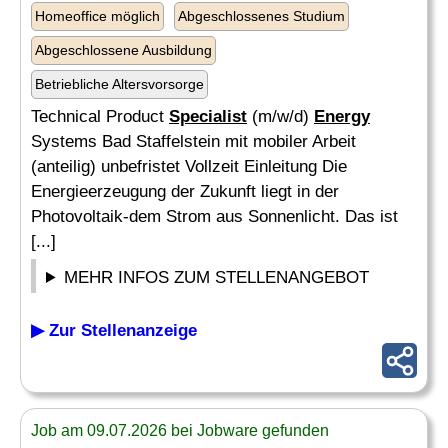
Homeoffice möglich
Abgeschlossenes Studium
Abgeschlossene Ausbildung
Betriebliche Altersvorsorge
Technical Product
Specialist
(m/w/d)
Energy
Systems Bad Staffelstein mit mobiler Arbeit
(anteilig) unbefristet Vollzeit Einleitung Die
Energieerzeugung der Zukunft liegt in der
Photovoltaik-dem Strom aus Sonnenlicht. Das ist
[...]
MEHR INFOS ZUM STELLENANGEBOT
▶ Zur Stellenanzeige
Job am 09.07.2026 bei Jobware gefunden