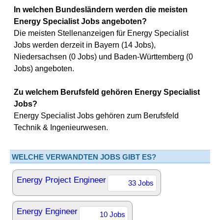
In welchen Bundesländern werden die meisten
Energy Specialist Jobs angeboten?
Die meisten Stellenanzeigen für Energy Specialist
Jobs werden derzeit in Bayern (14 Jobs),
Niedersachsen (0 Jobs) und Baden-Württemberg (0
Jobs) angeboten.
Zu welchem Berufsfeld gehören Energy Specialist
Jobs?
Energy Specialist Jobs gehören zum Berufsfeld
Technik & Ingenieurwesen.
WELCHE VERWANDTEN JOBS GIBT ES?
Energy Project Engineer
33 Jobs
Energy Engineer
10 Jobs