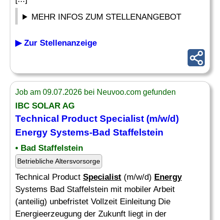
MEHR INFOS ZUM STELLENANGEBOT
▶ Zur Stellenanzeige
Job am 09.07.2026 bei Neuvoo.com gefunden
IBC SOLAR AG
Technical Product
Specialist
(m/w/d)
Energy
Systems-Bad Staffelstein
• Bad Staffelstein
Betriebliche Altersvorsorge
Technical Product
Specialist
(m/w/d)
Energy
Systems Bad Staffelstein mit mobiler Arbeit
(anteilig) unbefristet Vollzeit Einleitung Die
Energieerzeugung der Zukunft liegt in der