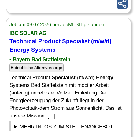
Job am 09.07.2026 bei JobMESH gefunden
IBC SOLAR AG
Technical Product
Specialist
(m/w/d)
Energy
Systems
• Bayern Bad Staffelstein
Betriebliche Altersvorsorge
Technical Product
Specialist
(m/w/d)
Energy
Systems Bad Staffelstein mit mobiler Arbeit
(anteilig) unbefristet Vollzeit Einleitung Die
Energieerzeugung der Zukunft liegt in der
Photovoltaik-dem Strom aus Sonnenlicht. Das ist
unsere Mission. [...]
MEHR INFOS ZUM STELLENANGEBOT