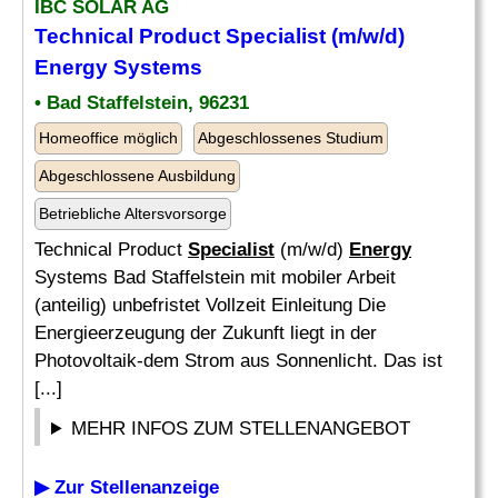
IBC SOLAR AG
Technical Product
Specialist
(m/w/d)
Energy
Systems
• Bad Staffelstein, 96231
Homeoffice möglich
Abgeschlossenes Studium
Abgeschlossene Ausbildung
Betriebliche Altersvorsorge
Technical Product
Specialist
(m/w/d)
Energy
Systems Bad Staffelstein mit mobiler Arbeit
(anteilig) unbefristet Vollzeit Einleitung Die
Energieerzeugung der Zukunft liegt in der
Photovoltaik-dem Strom aus Sonnenlicht. Das ist
[...]
MEHR INFOS ZUM STELLENANGEBOT
▶ Zur Stellenanzeige