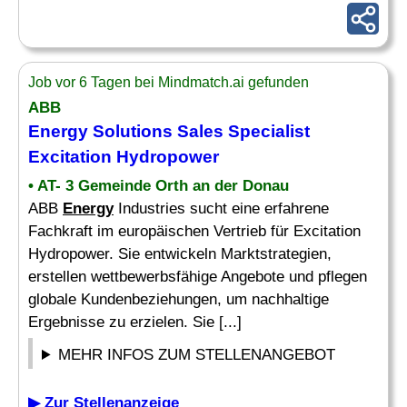
Job vor 6 Tagen bei Mindmatch.ai gefunden
ABB
Energy
Solutions Sales
Specialist
Excitation Hydropower
• AT- 3 Gemeinde Orth an der Donau
ABB
Energy
Industries sucht eine erfahrene
Fachkraft im europäischen Vertrieb für Excitation
Hydropower. Sie entwickeln Marktstrategien,
erstellen wettbewerbsfähige Angebote und pflegen
globale Kundenbeziehungen, um nachhaltige
Ergebnisse zu erzielen. Sie [...]
MEHR INFOS ZUM STELLENANGEBOT
▶ Zur Stellenanzeige