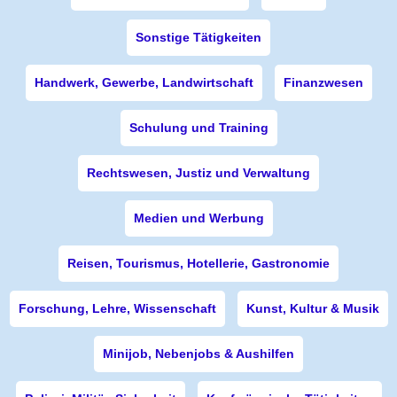
Sonstige Tätigkeiten
Handwerk, Gewerbe, Landwirtschaft
Finanzwesen
Schulung und Training
Rechtswesen, Justiz und Verwaltung
Medien und Werbung
Reisen, Tourismus, Hotellerie, Gastronomie
Forschung, Lehre, Wissenschaft
Kunst, Kultur & Musik
Minijob, Nebenjobs & Aushilfen