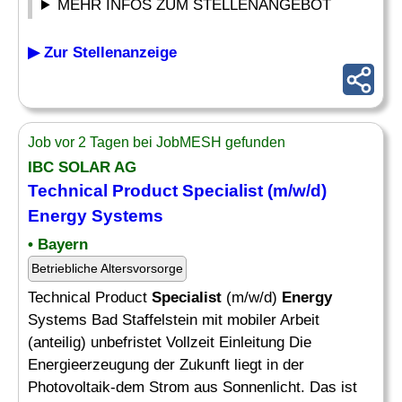
MEHR INFOS ZUM STELLENANGEBOT
▶ Zur Stellenanzeige
Job vor 2 Tagen bei JobMESH gefunden
IBC SOLAR AG
Technical Product
Specialist
(m/w/d)
Energy
Systems
• Bayern
Betriebliche Altersvorsorge
Technical Product
Specialist
(m/w/d)
Energy
Systems Bad Staffelstein mit mobiler Arbeit
(anteilig) unbefristet Vollzeit Einleitung Die
Energieerzeugung der Zukunft liegt in der
Photovoltaik-dem Strom aus Sonnenlicht. Das ist