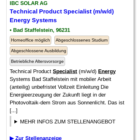
IBC SOLAR AG
Technical Product
Specialist
(m/w/d)
Energy
Systems
• Bad Staffelstein, 96231
Homeoffice möglich
Abgeschlossenes Studium
Abgeschlossene Ausbildung
Betriebliche Altersvorsorge
Technical Product
Specialist
(m/w/d)
Energy
Systems Bad Staffelstein mit mobiler Arbeit
(anteilig) unbefristet Vollzeit Einleitung Die
Energieerzeugung der Zukunft liegt in der
Photovoltaik-dem Strom aus Sonnenlicht. Das ist
[...]
MEHR INFOS ZUM STELLENANGEBOT
▶ Zur Stellenanzeige