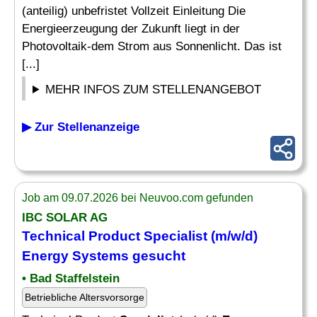
(anteilig) unbefristet Vollzeit Einleitung Die
Energieerzeugung der Zukunft liegt in der
Photovoltaik-dem Strom aus Sonnenlicht. Das ist
[...]
MEHR INFOS ZUM STELLENANGEBOT
▶ Zur Stellenanzeige
Job am 09.07.2026 bei Neuvoo.com gefunden
IBC SOLAR AG
Technical Product
Specialist
(m/w/d)
Energy
Systems gesucht
• Bad Staffelstein
Betriebliche Altersvorsorge