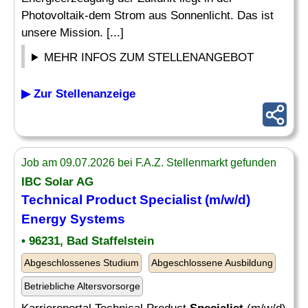
Photovoltaik-dem Strom aus Sonnenlicht. Das ist
unsere Mission. [...]
MEHR INFOS ZUM STELLENANGEBOT
▶ Zur Stellenanzeige
Job am 09.07.2026 bei F.A.Z. Stellenmarkt gefunden
IBC Solar AG
Technical Product
Specialist
(m/w/d)
Energy
Systems
• 96231, Bad Staffelstein
Abgeschlossenes Studium
Abgeschlossene Ausbildung
Betriebliche Altersvorsorge