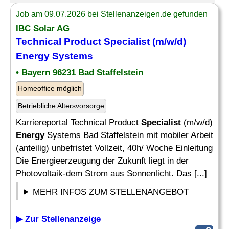
Job am 09.07.2026 bei Stellenanzeigen.de gefunden
IBC Solar AG
Technical Product
Specialist
(m/w/d)
Energy
Systems
• Bayern 96231 Bad Staffelstein
Homeoffice möglich
Betriebliche Altersvorsorge
Karriereportal Technical Product
Specialist
(m/w/d)
Energy
Systems Bad Staffelstein mit mobiler Arbeit
(anteilig) unbefristet Vollzeit, 40h/ Woche Einleitung
Die Energieerzeugung der Zukunft liegt in der
Photovoltaik-dem Strom aus Sonnenlicht. Das [...]
MEHR INFOS ZUM STELLENANGEBOT
▶ Zur Stellenanzeige