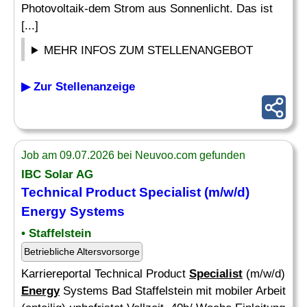
Photovoltaik-dem Strom aus Sonnenlicht. Das ist
[...]
MEHR INFOS ZUM STELLENANGEBOT
▶ Zur Stellenanzeige
Job am 09.07.2026 bei Neuvoo.com gefunden
IBC Solar AG
Technical Product
Specialist
(m/w/d)
Energy
Systems
• Staffelstein
Betriebliche Altersvorsorge
Karriereportal Technical Product
Specialist
(m/w/d)
Energy
Systems Bad Staffelstein mit mobiler Arbeit