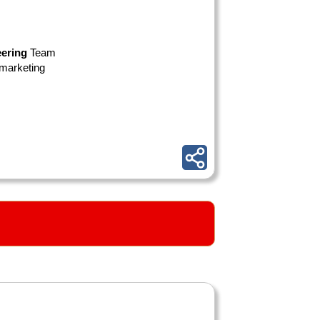
ering
Team
 marketing