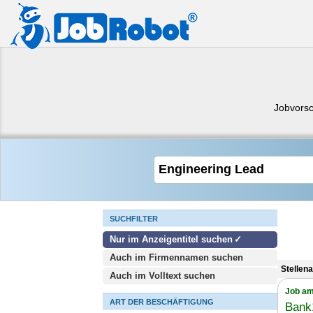
Jobvors
SUCHFILTER
Nur im Anzeigentitel suchen
Auch im Firmennamen suchen
Stellen
Auch im Volltext suchen
Job am
ART DER BESCHÄFTIGUNG
Bank