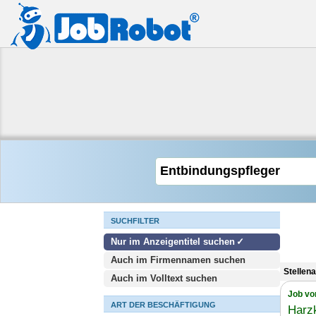
SUCHFILTER
Nur im Anzeigentitel suchen
Auch im Firmennamen suchen
Stellen
Auch im Volltext suchen
Job vo
ART DER BESCHÄFTIGUNG
Harz