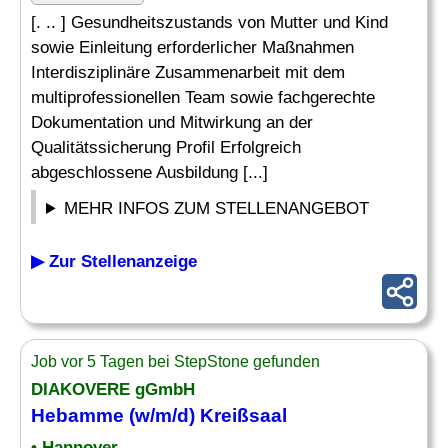
[. .. ] Gesundheitszustands von Mutter und Kind
sowie Einleitung erforderlicher Maßnahmen
Interdisziplinäre Zusammenarbeit mit dem
multiprofessionellen Team sowie fachgerechte
Dokumentation und Mitwirkung an der
Qualitätssicherung Profil Erfolgreich
abgeschlossene Ausbildung [...]
MEHR INFOS ZUM STELLENANGEBOT
▶ Zur Stellenanzeige
Job vor 5 Tagen bei StepStone gefunden
DIAKOVERE gGmbH
Hebamme
(w/m/d) Kreißsaal
• Hannover