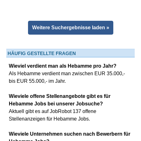
Weitere Suchergebnisse laden »
HÄUFIG GESTELLTE FRAGEN
Wieviel verdient man als Hebamme pro Jahr?
Als Hebamme verdient man zwischen EUR 35.000,-
bis EUR 55.000,- im Jahr.
Wieviele offene Stellenangebote gibt es für
Hebamme Jobs bei unserer Jobsuche?
Aktuell gibt es auf JobRobot 137 offene
Stellenanzeigen für Hebamme Jobs.
Wieviele Unternehmen suchen nach Bewerbern für