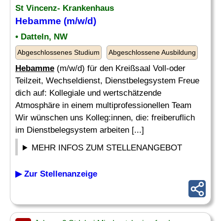
St Vincenz- Krankenhaus
Hebamme
(m/w/d)
• Datteln, NW
Abgeschlossenes Studium
Abgeschlossene Ausbildung
Hebamme
(m/w/d) für den Kreißsaal Voll-oder
Teilzeit, Wechseldienst, Dienstbelegsystem Freue
dich auf: Kollegiale und wertschätzende
Atmosphäre in einem multiprofessionellen Team
Wir wünschen uns Kolleg:innen, die: freiberuflich
im Dienstbelegsystem arbeiten [...]
MEHR INFOS ZUM STELLENANGEBOT
▶ Zur Stellenanzeige