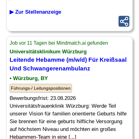
▶ Zur Stellenanzeige
Job vor 11 Tagen bei Mindmatch.ai gefunden
Universitätsklinikum Würzburg
Leitende
Hebamme
(m/w/d) Für Kreißsaal
Und Schwangerenambulanz
• Würzburg, BY
Führungs-/ Leitungspositionen
Bewerbungsfrist: 23.08.2026
Universitätsfrauenklinik Würzburg: Werde Teil
unserer Vision für familien orientierte Geburts hilfe
Sie brennen für eine geburts hilfliche Versorgung
auf höchstem Niveau und möchten ein großes
Hebammen-Team in eine [...]