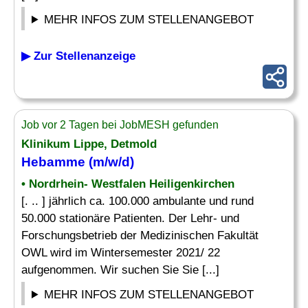
MEHR INFOS ZUM STELLENANGEBOT
▶ Zur Stellenanzeige
Job vor 2 Tagen bei JobMESH gefunden
Klinikum Lippe, Detmold
Hebamme
(m/w/d)
• Nordrhein- Westfalen Heiligenkirchen
[. .. ] jährlich ca. 100.000 ambulante und rund
50.000 stationäre Patienten. Der Lehr- und
Forschungsbetrieb der Medizinischen Fakultät
OWL wird im Wintersemester 2021/ 22
aufgenommen. Wir suchen Sie Sie [...]
MEHR INFOS ZUM STELLENANGEBOT