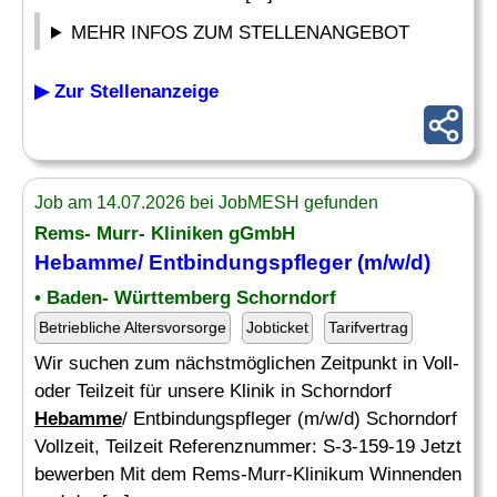
MEHR INFOS ZUM STELLENANGEBOT
▶ Zur Stellenanzeige
Job am 14.07.2026 bei JobMESH gefunden
Rems- Murr- Kliniken gGmbH
Hebamme
/ Entbindungspfleger (m/w/d)
• Baden- Württemberg Schorndorf
Betriebliche Altersvorsorge
Jobticket
Tarifvertrag
Wir suchen zum nächstmöglichen Zeitpunkt in Voll-
oder Teilzeit für unsere Klinik in Schorndorf
Hebamme
/ Entbindungspfleger (m/w/d) Schorndorf
Vollzeit, Teilzeit Referenznummer: S-3-159-19 Jetzt
bewerben Mit dem Rems-Murr-Klinikum Winnenden