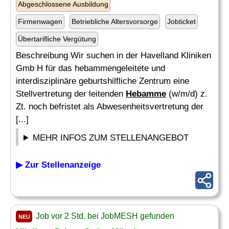
Abgeschlossene Ausbildung
Firmenwagen
Betriebliche Altersvorsorge
Jobticket
Übertarifliche Vergütung
Beschreibung Wir suchen in der Havelland Kliniken
Gmb H für das hebammengeleitete und
interdisziplinäre geburtshilfliche Zentrum eine
Stellvertretung der leitenden
Hebamme
(w/m/d) z.
Zt. noch befristet als Abwesenheitsvertretung der
[...]
MEHR INFOS ZUM STELLENANGEBOT
▶ Zur Stellenanzeige
Job vor 2 Std. bei JobMESH gefunden
NEU