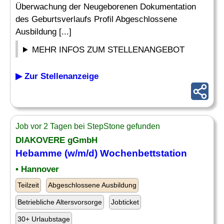
Überwachung der Neugeborenen Dokumentation
des Geburtsverlaufs Profil Abgeschlossene
Ausbildung [...]
MEHR INFOS ZUM STELLENANGEBOT
▶ Zur Stellenanzeige
Job vor 2 Tagen bei StepStone gefunden
DIAKOVERE gGmbH
Hebamme
(w/m/d) Wochenbettstation
• Hannover
Teilzeit
Abgeschlossene Ausbildung
Betriebliche Altersvorsorge
Jobticket
30+ Urlaubstage