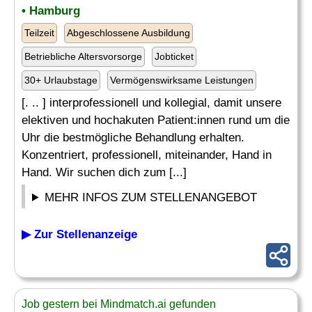
• Hamburg
Teilzeit
Abgeschlossene Ausbildung
Betriebliche Altersvorsorge
Jobticket
30+ Urlaubstage
Vermögenswirksame Leistungen
[. .. ] interprofessionell und kollegial, damit unsere
elektiven und hochakuten Patient:innen rund um die
Uhr die bestmögliche Behandlung erhalten.
Konzentriert, professionell, miteinander, Hand in
Hand. Wir suchen dich zum [...]
MEHR INFOS ZUM STELLENANGEBOT
▶ Zur Stellenanzeige
Job gestern bei Mindmatch.ai gefunden