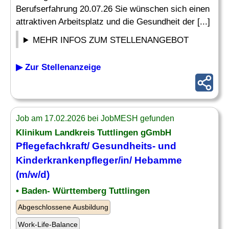
Berufserfahrung 20.07.26 Sie wünschen sich einen
attraktiven Arbeitsplatz und die Gesundheit der [...]
MEHR INFOS ZUM STELLENANGEBOT
▶ Zur Stellenanzeige
Job am 17.02.2026 bei JobMESH gefunden
Klinikum Landkreis Tuttlingen gGmbH
Pflegefachkraft/ Gesundheits- und
Kinderkrankenpfleger/in/
Hebamme
(m/w/d)
• Baden- Württemberg Tuttlingen
Abgeschlossene Ausbildung
Work-Life-Balance