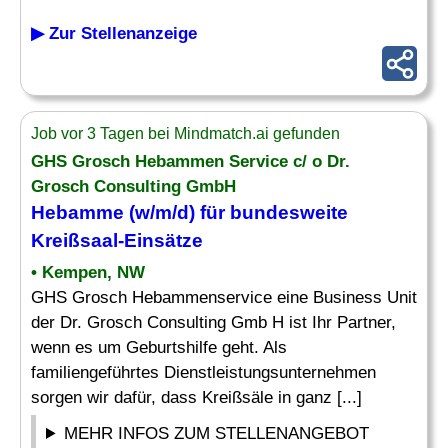
▶ Zur Stellenanzeige
Job vor 3 Tagen bei Mindmatch.ai gefunden
GHS Grosch Hebammen Service c/ o Dr.
Grosch Consulting GmbH
Hebamme
(w/m/d) für bundesweite
Kreißsaal-Einsätze
• Kempen, NW
GHS Grosch Hebammenservice eine Business Unit
der Dr. Grosch Consulting Gmb H ist Ihr Partner,
wenn es um Geburtshilfe geht. Als
familiengeführtes Dienstleistungsunternehmen
sorgen wir dafür, dass Kreißsäle in ganz [...]
MEHR INFOS ZUM STELLENANGEBOT