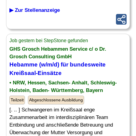
▶ Zur Stellenanzeige
Job gestern bei StepStone gefunden
GHS Grosch Hebammen Service c/ o Dr.
Grosch Consulting GmbH
Hebamme
(w/m/d) für bundesweite
Kreißsaal-Einsätze
• NRW, Hessen, Sachsen- Anhalt, Schleswig-
Holstein, Baden- Württemberg, Bayern
Teilzeit
Abgeschlossene Ausbildung
[. .. ] Schwangeren im Kreißsaal enge
Zusammenarbeit im interdisziplinären Team
Entbindung und anschließende Betreuung und
Überwachung der Mutter Versorgung und