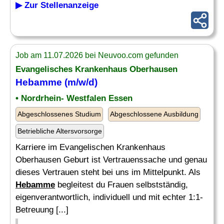
▶ Zur Stellenanzeige
Job am 11.07.2026 bei Neuvoo.com gefunden
Evangelisches Krankenhaus Oberhausen
Hebamme
(m/w/d)
• Nordrhein- Westfalen Essen
Abgeschlossenes Studium
Abgeschlossene Ausbildung
Betriebliche Altersvorsorge
Karriere im Evangelischen Krankenhaus
Oberhausen Geburt ist Vertrauenssache und genau
dieses Vertrauen steht bei uns im Mittelpunkt. Als
Hebamme
begleitest du Frauen selbstständig,
eigenverantwortlich, individuell und mit echter 1:1-
Betreuung [...]