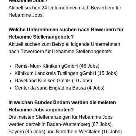
Hebamme Jobs?
Aktuell suchen 24 Unternehmen nach Bewerbern für
Hebamme Jobs.
Welche Unternehmen suchen nach Bewerbern für
Hebamme Stellenangebote?
Aktuell suchen zum Beispiel folgende Unternehmen
nach Bewerbern für Hebamme Stellenangebote:
Rems- Murr- Kliniken gGmbH (46 Jobs)
Klinikum Landkreis Tuttlingen gGmbH (15 Jobs)
Havelland Kliniken GmbH (10 Jobs)
Center da sand Engiadina Bassa (4 Jobs)
In welchen Bundesländern werden die meisten
Hebamme Jobs angeboten?
Die meisten Stellenanzeigen für Hebamme Jobs
werden derzeit in Baden-Württemberg (67 Jobs),
Bayern (45 Jobs) und Nordrhein-Westfalen (16 Jobs)