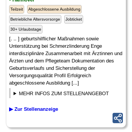
Teilzeit
Abgeschlossene Ausbildung
Betriebliche Altersvorsorge
Jobticket
30+ Urlaubstage
[. .. ] geburtshilflicher Maßnahmen sowie
Unterstützung bei Schmerzlinderung Enge
interdisziplinäre Zusammenarbeit mit Ärztinnen und
Ärzten und dem Pflegeteam Dokumentation des
Geburtsverlaufs und Sicherstellung der
Versorgungsqualität Profil Erfolgreich
abgeschlossene Ausbildung [...]
MEHR INFOS ZUM STELLENANGEBOT
▶ Zur Stellenanzeige