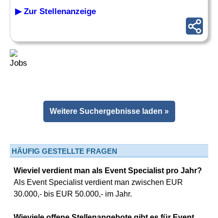
▶ Zur Stellenanzeige
Weitere Suchergebnisse laden »
HÄUFIG GESTELLTE FRAGEN
Wieviel verdient man als Event Specialist pro Jahr?
Als Event Specialist verdient man zwischen EUR
30.000,- bis EUR 50.000,- im Jahr.
Wieviele offene Stellenangebote gibt es für Event