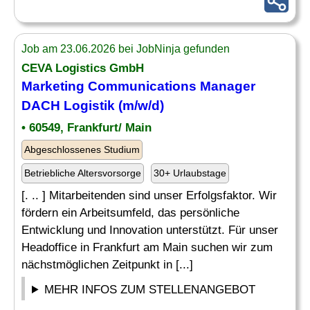
Job am 23.06.2026 bei JobNinja gefunden
CEVA Logistics GmbH
Marketing Communications Manager
DACH Logistik (m/w/d)
• 60549, Frankfurt/ Main
Abgeschlossenes Studium
Betriebliche Altersvorsorge
30+ Urlaubstage
[. .. ] Mitarbeitenden sind unser Erfolgsfaktor. Wir
fördern ein Arbeitsumfeld, das persönliche
Entwicklung und Innovation unterstützt. Für unser
Headoffice in Frankfurt am Main suchen wir zum
nächstmöglichen Zeitpunkt in [...]
MEHR INFOS ZUM STELLENANGEBOT