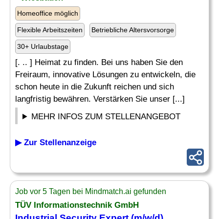
Homeoffice möglich
Flexible Arbeitszeiten
Betriebliche Altersvorsorge
30+ Urlaubstage
[. .. ] Heimat zu finden. Bei uns haben Sie den
Freiraum, innovative Lösungen zu entwickeln, die
schon heute in die Zukunft reichen und sich
langfristig bewähren. Verstärken Sie unser [...]
MEHR INFOS ZUM STELLENANGEBOT
▶ Zur Stellenanzeige
Job vor 5 Tagen bei Mindmatch.ai gefunden
TÜV Informationstechnik GmbH
Industrial Security Expert (m/w/d)