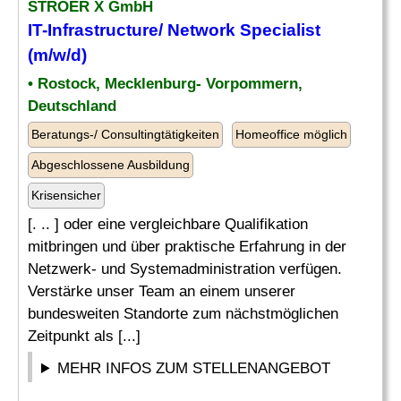
STRÖER X GmbH
IT-Infrastructure/ Network
Specialist
(m/w/d)
• Rostock, Mecklenburg- Vorpommern,
Deutschland
Beratungs-/ Consultingtätigkeiten
Homeoffice möglich
Abgeschlossene Ausbildung
Krisensicher
[. .. ] oder eine vergleichbare Qualifikation
mitbringen und über praktische Erfahrung in der
Netzwerk- und Systemadministration verfügen.
Verstärke unser Team an einem unserer
bundesweiten Standorte zum nächstmöglichen
Zeitpunkt als [...]
MEHR INFOS ZUM STELLENANGEBOT