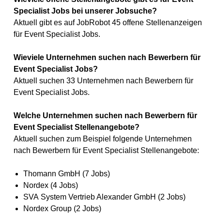
Specialist Jobs bei unserer Jobsuche?
Aktuell gibt es auf JobRobot 45 offene Stellenanzeigen
für Event Specialist Jobs.
Wieviele Unternehmen suchen nach Bewerbern für
Event Specialist Jobs?
Aktuell suchen 33 Unternehmen nach Bewerbern für
Event Specialist Jobs.
Welche Unternehmen suchen nach Bewerbern für
Event Specialist Stellenangebote?
Aktuell suchen zum Beispiel folgende Unternehmen
nach Bewerbern für Event Specialist Stellenangebote:
Thomann GmbH (7 Jobs)
Nordex (4 Jobs)
SVA System Vertrieb Alexander GmbH (2 Jobs)
Nordex Group (2 Jobs)