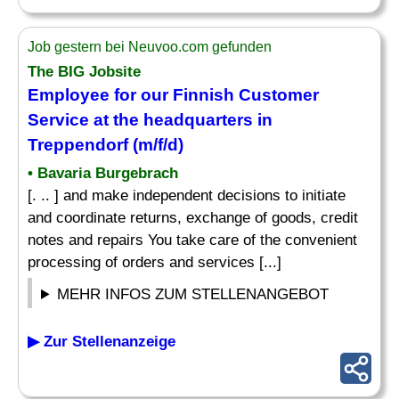
Job gestern bei Neuvoo.com gefunden
The BIG Jobsite
Employee for our Finnish Customer
Service at the headquarters in
Treppendorf (m/f/d)
• Bavaria Burgebrach
[. .. ] and make independent decisions to initiate
and coordinate returns, exchange of goods, credit
notes and repairs You take care of the convenient
processing of orders and services [...]
MEHR INFOS ZUM STELLENANGEBOT
▶ Zur Stellenanzeige