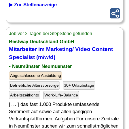
▶ Zur Stellenanzeige
Job vor 2 Tagen bei StepStone gefunden
Bestway Deutschland GmbH
Mitarbeiter im Marketing/ Video Content
Specialist
(m/w/d)
• Neumünster Neumuenster
Abgeschlossene Ausbildung
Betriebliche Altersvorsorge
30+ Urlaubstage
Arbeitszeitkonto
Work-Life-Balance
[. .. ] das fast 1.000 Produkte umfassende
Sortiment auf sowie auf allen gängigen
Verkaufsplattformen. Aufgaben Für unsere Zentrale
in Neumünster suchen wir zum schnellstmöglichen