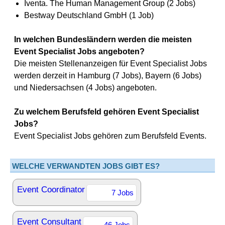
Iventa. The Human Management Group (2 Jobs)
Bestway Deutschland GmbH (1 Job)
In welchen Bundesländern werden die meisten
Event Specialist Jobs angeboten?
Die meisten Stellenanzeigen für Event Specialist Jobs
werden derzeit in Hamburg (7 Jobs), Bayern (6 Jobs)
und Niedersachsen (4 Jobs) angeboten.
Zu welchem Berufsfeld gehören Event Specialist
Jobs?
Event Specialist Jobs gehören zum Berufsfeld Events.
WELCHE VERWANDTEN JOBS GIBT ES?
Event Coordinator
7 Jobs
Event Consultant
46 Jobs