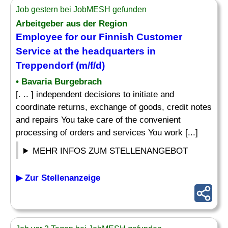
Job gestern bei JobMESH gefunden
Arbeitgeber aus der Region
Employee for our Finnish Customer
Service at the headquarters in
Treppendorf (m/f/d)
• Bavaria Burgebrach
[. .. ] independent decisions to initiate and
coordinate returns, exchange of goods, credit notes
and repairs You take care of the convenient
processing of orders and services You work [...]
MEHR INFOS ZUM STELLENANGEBOT
▶ Zur Stellenanzeige