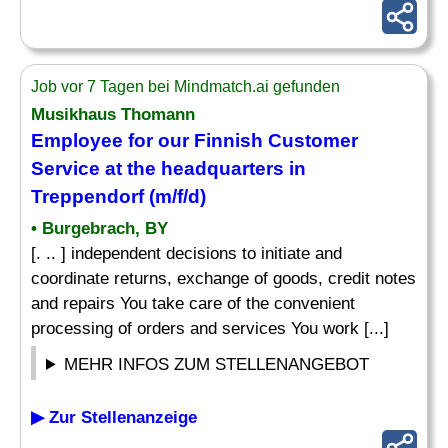
Job vor 7 Tagen bei Mindmatch.ai gefunden
Musikhaus Thomann
Employee for our Finnish Customer
Service at the headquarters in
Treppendorf (m/f/d)
• Burgebrach, BY
[. .. ] independent decisions to initiate and
coordinate returns, exchange of goods, credit notes
and repairs You take care of the convenient
processing of orders and services You work [...]
MEHR INFOS ZUM STELLENANGEBOT
▶ Zur Stellenanzeige