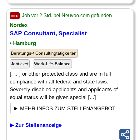
Job vor 2 Std. bei Neuvoo.com gefunden
NEU
Nordex
SAP Consultant,
Specialist
• Hamburg
Beratungs-/ Consultingtätigkeiten
Jobticket
Work-Life-Balance
[. .. ] or other protected class and are in full
compliance with all federal and state laws.
Severely disabled applicants and applicants of
equal status will be given special [...]
MEHR INFOS ZUM STELLENANGEBOT
▶ Zur Stellenanzeige