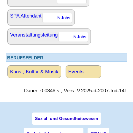
SPA Attendant
5 Jobs
Veranstaltungsleitung
5 Jobs
BERUFSFELDER
Kunst, Kultur & Musik
Events
Dauer: 0.0346 s., Vers. V.2025-d-2007-Ind-141
Sozial- und Gesundheitswesen