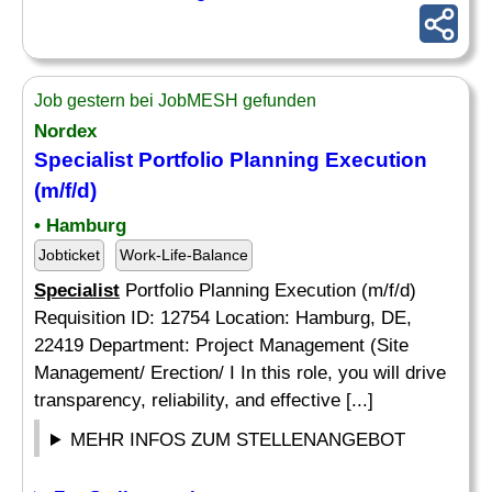
Job gestern bei JobMESH gefunden
Nordex
Specialist
Portfolio Planning Execution
(m/f/d)
• Hamburg
Jobticket
Work-Life-Balance
Specialist
Portfolio Planning Execution (m/f/d)
Requisition ID: 12754 Location: Hamburg, DE,
22419 Department: Project Management (Site
Management/ Erection/ I In this role, you will drive
transparency, reliability, and effective [...]
MEHR INFOS ZUM STELLENANGEBOT