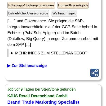
Führungs-/ Leitungspositionen
Homeoffice möglich
Betriebliche Altersvorsorge
Weihnachtsgeld
[. .. ] und Governance. Sie prägen die SAP-
Integrationsarchitektur auf der GCP-Seite hybrid in
Echtzeit (Pub/ Sub, Apigee) und im Batch
(Dataflow, Big Query) in enger Zusammenarbeit mit
dem SAP [...]
MEHR INFOS ZUM STELLENANGEBOT
▶ Zur Stellenanzeige
Job vor 9 Tagen bei StepStone gefunden
KJUS Retail Deutschland GmbH
Brand Trade Marketing
Specialist