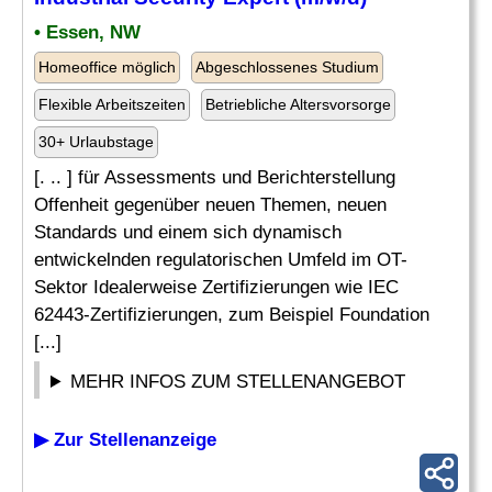
• Essen, NW
Homeoffice möglich
Abgeschlossenes Studium
Flexible Arbeitszeiten
Betriebliche Altersvorsorge
30+ Urlaubstage
[. .. ] für Assessments und Berichterstellung
Offenheit gegenüber neuen Themen, neuen
Standards und einem sich dynamisch
entwickelnden regulatorischen Umfeld im OT-
Sektor Idealerweise Zertifizierungen wie IEC
62443-Zertifizierungen, zum Beispiel Foundation
[...]
MEHR INFOS ZUM STELLENANGEBOT
▶ Zur Stellenanzeige