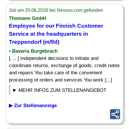
Job am 20.06.2026 bei Neuvoo.com gefunden
Thomann GmbH
Employee for our Finnish Customer
Service at the headquarters in
Treppendorf (m/f/d)
• Bavaria Burgebrach
[. .. ] independent decisions to initiate and
coordinate returns, exchange of goods, credit notes
and repairs You take care of the convenient
processing of orders and services You work [...]
MEHR INFOS ZUM STELLENANGEBOT
▶ Zur Stellenanzeige