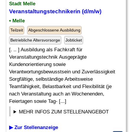
Stadt Melle
Veranstaltungstechnikerin (d/m/w)
• Melle
Teilzeit
Abgeschlossene Ausbildung
Betriebliche Altersvorsorge
Jobticket
[. .. ] Ausbildung als Fachkraft für
Veranstaltungstechnik Ausgeprägte
Kundenorientierung sowie
Verantwortungsbewusstsein und Zuverlässigkeit
Sorgfältige, selbständige Arbeitsweise
Teamfähigkeit, Belastbarkeit und Flexibilität (je
nach Veranstaltung auch an Wochenenden,
Feiertagen sowie Tag- [...]
MEHR INFOS ZUM STELLENANGEBOT
▶ Zur Stellenanzeige