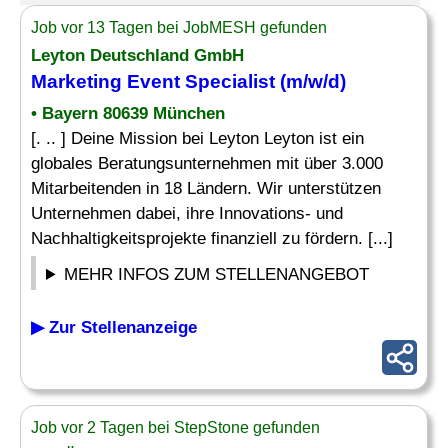
Job vor 13 Tagen bei JobMESH gefunden
Leyton Deutschland GmbH
Marketing
Event Specialist
(m/w/d)
• Bayern 80639 München
[. .. ] Deine Mission bei Leyton Leyton ist ein
globales Beratungsunternehmen mit über 3.000
Mitarbeitenden in 18 Ländern. Wir unterstützen
Unternehmen dabei, ihre Innovations- und
Nachhaltigkeitsprojekte finanziell zu fördern. [...]
MEHR INFOS ZUM STELLENANGEBOT
▶ Zur Stellenanzeige
Job vor 2 Tagen bei StepStone gefunden