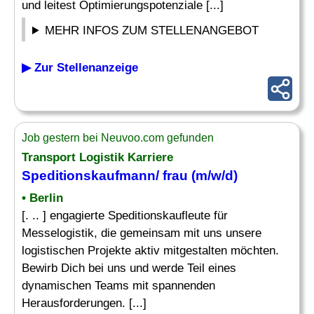
und leitest Optimierungspotenziale [...]
MEHR INFOS ZUM STELLENANGEBOT
▶ Zur Stellenanzeige
Job gestern bei Neuvoo.com gefunden
Transport Logistik Karriere
Speditionskaufmann/ frau (m/w/d)
• Berlin
[. .. ] engagierte Speditionskaufleute für
Messelogistik, die gemeinsam mit uns unsere
logistischen Projekte aktiv mitgestalten möchten.
Bewirb Dich bei uns und werde Teil eines
dynamischen Teams mit spannenden
Herausforderungen. [...]