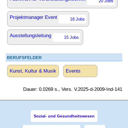
20 Jobs
Projektmanager Event
18 Jobs
Ausstellungsleitung
15 Jobs
BERUFSFELDER
Kunst, Kultur & Musik
Events
Dauer: 0.0269 s., Vers. V.2025-d-2009-Ind-141
Sozial- und Gesundheitswesen