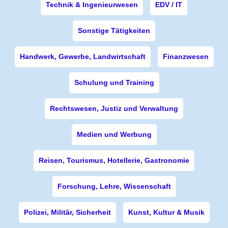
Technik & Ingenieurwesen
EDV / IT
Sonstige Tätigkeiten
Handwerk, Gewerbe, Landwirtschaft
Finanzwesen
Schulung und Training
Rechtswesen, Justiz und Verwaltung
Medien und Werbung
Reisen, Tourismus, Hotellerie, Gastronomie
Forschung, Lehre, Wissenschaft
Polizei, Militär, Sicherheit
Kunst, Kultur & Musik