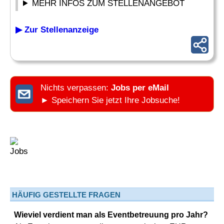
MEHR INFOS ZUM STELLENANGEBOT
▶ Zur Stellenanzeige
Nichts verpassen:
Jobs per eMail
► Speichern Sie jetzt Ihre Jobsuche!
HÄUFIG GESTELLTE FRAGEN
Wieviel verdient man als Eventbetreuung pro Jahr?