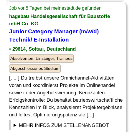
Job vor 5 Tagen bei meinestadt.de gefunden
hagebau Handelsgesellschaft für Baustoffe
mbH Co. KG
Junior Category Manager (m/w/d)
Technik/ E-Installation
• 29614, Soltau, Deutschland
Absolventen, Einsteiger, Trainees
Abgeschlossenes Studium
[. .. ] Du treibst unsere Omnichannel-Aktivitäten
voran und koordinierst Projekte im Onlinehandel
sowie in der Angebotswerbung. Kennzahlen
Erfolgskontrolle: Du behältst betriebswirtschaftliche
Kennzahlen im Blick, analysierst Projektergebnisse
und leitest Optimierungspotenziale [...]
MEHR INFOS ZUM STELLENANGEBOT