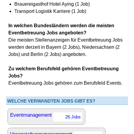
Brauereigasthof Hotel Aying (1 Job)
Transport Logistik Karriere (1 Job)
In welchen Bundesländern werden die meisten
Eventbetreuung Jobs angeboten?
Die meisten Stellenanzeigen für Eventbetreuung Jobs
werden derzeit in Bayern (2 Jobs), Niedersachsen (2
Jobs) und Berlin (2 Jobs) angeboten.
Zu welchem Berufsfeld gehören Eventbetreuung
Jobs?
Eventbetreuung Jobs gehören zum Berufsfeld Events.
WELCHE VERWANDTEN JOBS GIBT ES?
Eventmanagement
26 Jobs