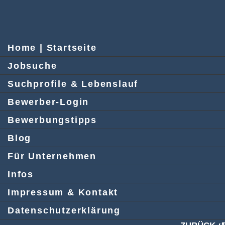
Home | Startseite
Jobsuche
Suchprofile & Lebenslauf
Bewerber-Login
Bewerbungstipps
Blog
Für Unternehmen
Infos
Impressum & Kontakt
Datenschutzerklärung