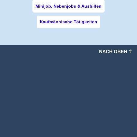
Minijob, Nebenjobs & Aushilfen
Kaufmännische Tätigkeiten
NACH OBEN ⇑