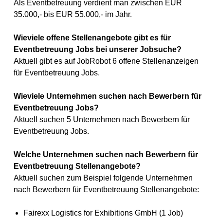
Als Eventbetreuung verdient man zwischen EUR
35.000,- bis EUR 55.000,- im Jahr.
Wieviele offene Stellenangebote gibt es für
Eventbetreuung Jobs bei unserer Jobsuche?
Aktuell gibt es auf JobRobot 6 offene Stellenanzeigen
für Eventbetreuung Jobs.
Wieviele Unternehmen suchen nach Bewerbern für
Eventbetreuung Jobs?
Aktuell suchen 5 Unternehmen nach Bewerbern für
Eventbetreuung Jobs.
Welche Unternehmen suchen nach Bewerbern für
Eventbetreuung Stellenangebote?
Aktuell suchen zum Beispiel folgende Unternehmen
nach Bewerbern für Eventbetreuung Stellenangebote:
Fairexx Logistics for Exhibitions GmbH (1 Job)