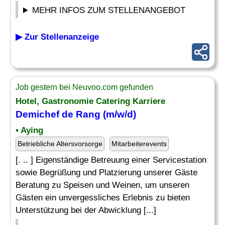
MEHR INFOS ZUM STELLENANGEBOT
▶ Zur Stellenanzeige
Job gestern bei Neuvoo.com gefunden
Hotel, Gastronomie Catering Karriere
Demichef de Rang (m/w/d)
• Aying
Betriebliche Altersvorsorge
Mitarbeiterevents
[. .. ] Eigenständige Betreuung einer Servicestation
sowie Begrüßung und Platzierung unserer Gäste
Beratung zu Speisen und Weinen, um unseren
Gästen ein unvergessliches Erlebnis zu bieten
Unterstützung bei der Abwicklung [...]