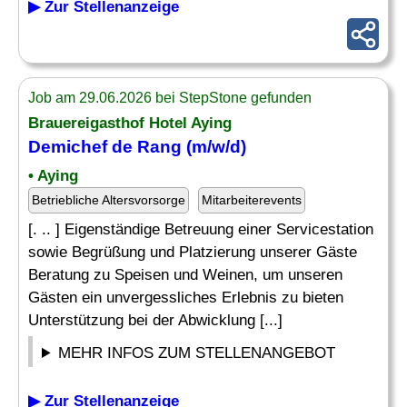
▶ Zur Stellenanzeige
Job am 29.06.2026 bei StepStone gefunden
Brauereigasthof Hotel Aying
Demichef de Rang (m/w/d)
• Aying
Betriebliche Altersvorsorge
Mitarbeiterevents
[. .. ] Eigenständige Betreuung einer Servicestation
sowie Begrüßung und Platzierung unserer Gäste
Beratung zu Speisen und Weinen, um unseren
Gästen ein unvergessliches Erlebnis zu bieten
Unterstützung bei der Abwicklung [...]
MEHR INFOS ZUM STELLENANGEBOT
▶ Zur Stellenanzeige