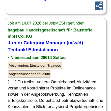
Job am 14.07.2026 bei JobMESH gefunden
hagebau Handelsgesellschaft für Baustoffe
mbH Co. KG
Junior Category Manager (m/w/d)
Technik/ E-Installation
• Niedersachsen 29614 Soltau
Absolventen, Einsteiger, Trainees
Abgeschlossenes Studium
[. .. ] Du treibst unsere Omnichannel-Aktivitäten
voran und koordinierst Projekte im Onlinehandel
sowie in der Angebotswerbung. Kennzahlen
Erfolgskontrolle: Du behältst betriebswirtschaftliche
Kennzahlen im Blick, analysierst Projektergebnisse