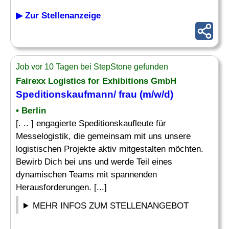
▶ Zur Stellenanzeige
Job vor 10 Tagen bei StepStone gefunden
Fairexx Logistics for Exhibitions GmbH
Speditionskaufmann/ frau (m/w/d)
• Berlin
[. .. ] engagierte Speditionskaufleute für
Messelogistik, die gemeinsam mit uns unsere
logistischen Projekte aktiv mitgestalten möchten.
Bewirb Dich bei uns und werde Teil eines
dynamischen Teams mit spannenden
Herausforderungen. [...]
MEHR INFOS ZUM STELLENANGEBOT