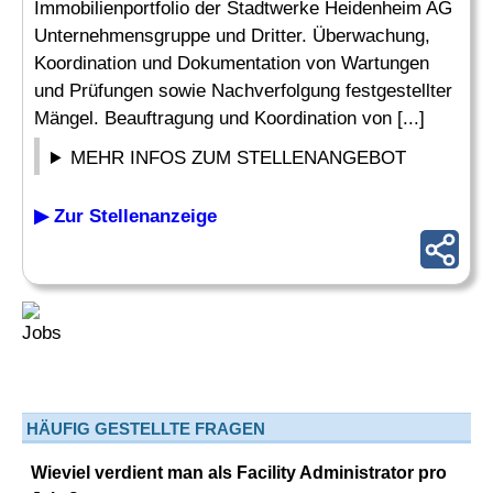
Immobilienportfolio der Stadtwerke Heidenheim AG
Unternehmensgruppe und Dritter. Überwachung,
Koordination und Dokumentation von Wartungen
und Prüfungen sowie Nachverfolgung festgestellter
Mängel. Beauftragung und Koordination von [...]
MEHR INFOS ZUM STELLENANGEBOT
▶ Zur Stellenanzeige
HÄUFIG GESTELLTE FRAGEN
Wieviel verdient man als Facility Administrator pro