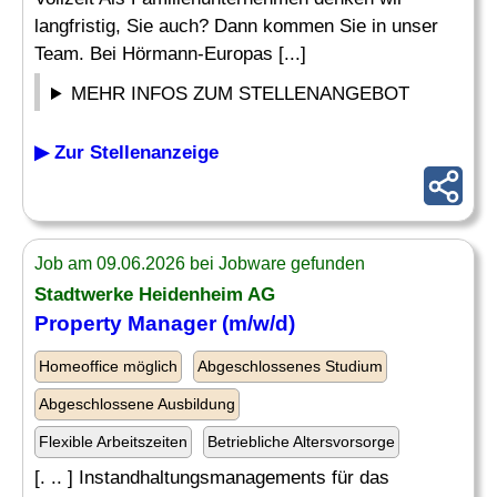
langfristig, Sie auch? Dann kommen Sie in unser
Team. Bei Hörmann-Europas [...]
MEHR INFOS ZUM STELLENANGEBOT
▶ Zur Stellenanzeige
Job am 09.06.2026 bei Jobware gefunden
Stadtwerke Heidenheim AG
Property Manager (m/w/d)
Homeoffice möglich
Abgeschlossenes Studium
Abgeschlossene Ausbildung
Flexible Arbeitszeiten
Betriebliche Altersvorsorge
[. .. ] Instandhaltungsmanagements für das