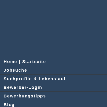
Home | Startseite
Jobsuche
Suchprofile & Lebenslauf
Bewerber-Login
Bewerbungstipps
Blog