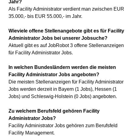
Jahr?
Als Facility Administrator verdient man zwischen EUR
35.000,- bis EUR 55.000,- im Jahr.
Wieviele offene Stellenangebote gibt es für Facility
Administrator Jobs bei unserer Jobsuche?
Aktuell gibt es auf JobRobot 3 offene Stellenanzeigen
für Facility Administrator Jobs.
In welchen Bundesländern werden die meisten
Facility Administrator Jobs angeboten?
Die meisten Stellenanzeigen für Facility Administrator
Jobs werden derzeit in Bayern (1 Jobs), Hessen (1
Jobs) und Schleswig-Holstein (0 Jobs) angeboten.
Zu welchem Berufsfeld gehören Facility
Administrator Jobs?
Facility Administrator Jobs gehören zum Berufsfeld
Facility Management.