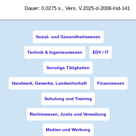
Dauer: 0.0275 s., Vers. V.2025-d-2008-Ind-141
Sozial- und Gesundheitswesen
Technik & Ingenieurwesen
EDV / IT
Sonstige Tätigkeiten
Handwerk, Gewerbe, Landwirtschaft
Finanzwesen
Schulung und Training
Rechtswesen, Justiz und Verwaltung
Medien und Werbung