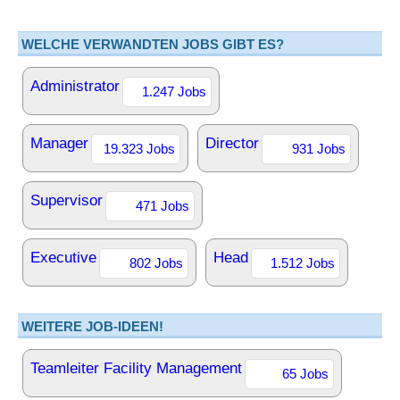
WELCHE VERWANDTEN JOBS GIBT ES?
Administrator
1.247 Jobs
Manager
Director
19.323 Jobs
931 Jobs
Supervisor
471 Jobs
Executive
Head
802 Jobs
1.512 Jobs
WEITERE JOB-IDEEN!
Teamleiter Facility Management
65 Jobs