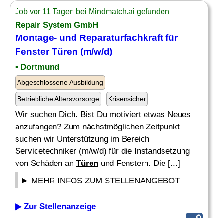
Job vor 11 Tagen bei Mindmatch.ai gefunden
Repair System GmbH
Montage- und Reparaturfachkraft für
Fenster Türen
(m/w/d)
• Dortmund
Abgeschlossene Ausbildung
Betriebliche Altersvorsorge
Krisensicher
Wir suchen Dich. Bist Du motiviert etwas Neues
anzufangen? Zum nächstmöglichen Zeitpunkt
suchen wir Unterstützung im Bereich
Servicetechniker (m/w/d) für die Instandsetzung
von Schäden an
Türen
und Fenstern. Die [...]
MEHR INFOS ZUM STELLENANGEBOT
▶ Zur Stellenanzeige