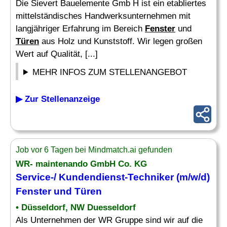
Die Sievert Bauelemente Gmb H ist ein etabliertes
mittelständisches Handwerksunternehmen mit
langjähriger Erfahrung im Bereich
Fenster
und
Türen
aus Holz und Kunststoff. Wir legen großen
Wert auf Qualität, [...]
MEHR INFOS ZUM STELLENANGEBOT
▶ Zur Stellenanzeige
Job vor 6 Tagen bei Mindmatch.ai gefunden
WR- maintenando GmbH Co. KG
Service-/ Kundendienst-Techniker (m/w/d)
Fenster
und
Türen
• Düsseldorf, NW Duesseldorf
Als Unternehmen der WR Gruppe sind wir auf die