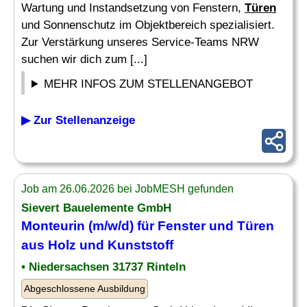
Wartung und Instandsetzung von Fenstern,
Türen
und Sonnenschutz im Objektbereich spezialisiert.
Zur Verstärkung unseres Service-Teams NRW
suchen wir dich zum [...]
MEHR INFOS ZUM STELLENANGEBOT
▶ Zur Stellenanzeige
Job am 26.06.2026 bei JobMESH gefunden
Sievert Bauelemente GmbH
Monteurin (m/w/d) für
Fenster
und
Türen
aus Holz und Kunststoff
• Niedersachsen 31737 Rinteln
Abgeschlossene Ausbildung