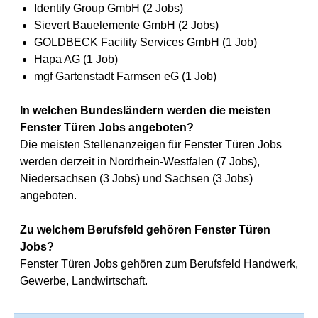
Identify Group GmbH (2 Jobs)
Sievert Bauelemente GmbH (2 Jobs)
GOLDBECK Facility Services GmbH (1 Job)
Hapa AG (1 Job)
mgf Gartenstadt Farmsen eG (1 Job)
In welchen Bundesländern werden die meisten
Fenster Türen Jobs angeboten?
Die meisten Stellenanzeigen für Fenster Türen Jobs
werden derzeit in Nordrhein-Westfalen (7 Jobs),
Niedersachsen (3 Jobs) und Sachsen (3 Jobs)
angeboten.
Zu welchem Berufsfeld gehören Fenster Türen
Jobs?
Fenster Türen Jobs gehören zum Berufsfeld Handwerk,
Gewerbe, Landwirtschaft.