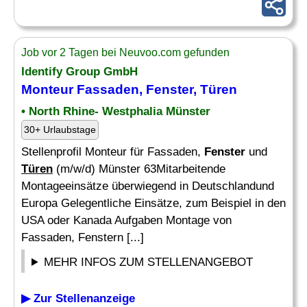
Job vor 2 Tagen bei Neuvoo.com gefunden
Identify Group GmbH
Monteur Fassaden,
Fenster
,
Türen
• North Rhine- Westphalia Münster
30+ Urlaubstage
Stellenprofil Monteur für Fassaden,
Fenster
und
Türen
(m/w/d) Münster 63Mitarbeitende
Montageeinsätze überwiegend in Deutschlandund
Europa Gelegentliche Einsätze, zum Beispiel in den
USA oder Kanada Aufgaben Montage von
Fassaden, Fenstern [...]
MEHR INFOS ZUM STELLENANGEBOT
▶ Zur Stellenanzeige