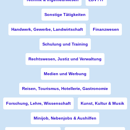
Sonstige Tätigkeiten
Handwerk, Gewerbe, Landwirtschaft
Finanzwesen
Schulung und Training
Rechtswesen, Justiz und Verwaltung
Medien und Werbung
Reisen, Tourismus, Hotellerie, Gastronomie
Forschung, Lehre, Wissenschaft
Kunst, Kultur & Musik
Minijob, Nebenjobs & Aushilfen