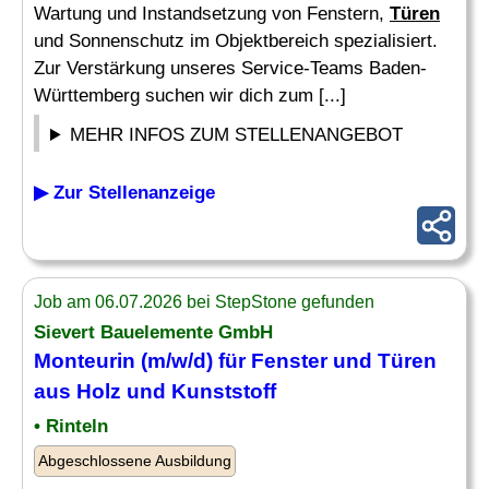
Wartung und Instandsetzung von Fenstern,
Türen
und Sonnenschutz im Objektbereich spezialisiert.
Zur Verstärkung unseres Service-Teams Baden-
Württemberg suchen wir dich zum [...]
MEHR INFOS ZUM STELLENANGEBOT
▶ Zur Stellenanzeige
Job am 06.07.2026 bei StepStone gefunden
Sievert Bauelemente GmbH
Monteurin (m/w/d) für
Fenster
und
Türen
aus Holz und Kunststoff
• Rinteln
Abgeschlossene Ausbildung