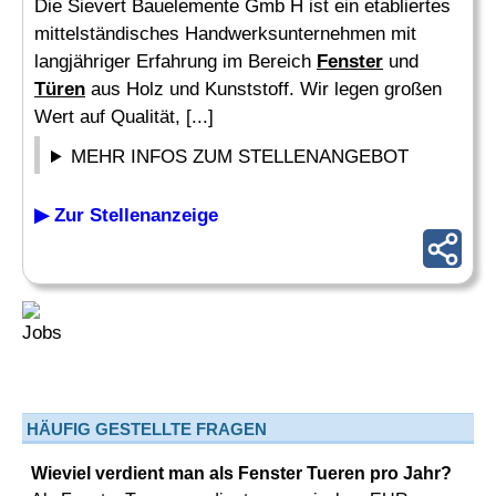
Die Sievert Bauelemente Gmb H ist ein etabliertes
mittelständisches Handwerksunternehmen mit
langjähriger Erfahrung im Bereich
Fenster
und
Türen
aus Holz und Kunststoff. Wir legen großen
Wert auf Qualität, [...]
MEHR INFOS ZUM STELLENANGEBOT
▶ Zur Stellenanzeige
HÄUFIG GESTELLTE FRAGEN
Wieviel verdient man als Fenster Tueren pro Jahr?