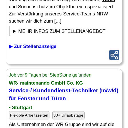
und Sonnenschutz im Objektbereich spezialisiert.
Zur Verstärkung unseres Service-Teams NRW
suchen wir dich zum [...]
MEHR INFOS ZUM STELLENANGEBOT
▶ Zur Stellenanzeige
Job vor 9 Tagen bei StepStone gefunden
WR- maintenando GmbH Co. KG
Service-/ Kundendienst-Techniker (m/w/d)
für
Fenster
und
Türen
• Stuttgart
Flexible Arbeitszeiten
30+ Urlaubstage
Als Unternehmen der WR Gruppe sind wir auf die