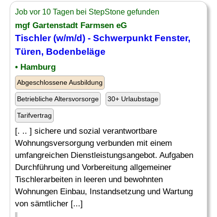
Job vor 10 Tagen bei StepStone gefunden
mgf Gartenstadt Farmsen eG
Tischler (w/m/d) - Schwerpunkt
Fenster
,
Türen
, Bodenbeläge
• Hamburg
Abgeschlossene Ausbildung
Betriebliche Altersvorsorge
30+ Urlaubstage
Tarifvertrag
[. .. ] sichere und sozial verantwortbare
Wohnungsversorgung verbunden mit einem
umfangreichen Dienstleistungsangebot. Aufgaben
Durchführung und Vorbereitung allgemeiner
Tischlerarbeiten in leeren und bewohnten
Wohnungen Einbau, Instandsetzung und Wartung
von sämtlicher [...]