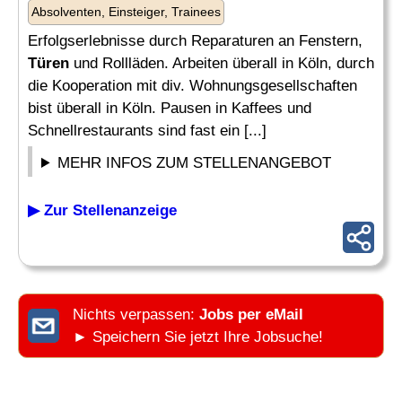
Absolventen, Einsteiger, Trainees
Erfolgserlebnisse durch Reparaturen an Fenstern,
Türen
und Rollläden. Arbeiten überall in Köln, durch
die Kooperation mit div. Wohnungsgesellschaften
bist überall in Köln. Pausen in Kaffees und
Schnellrestaurants sind fast ein [...]
MEHR INFOS ZUM STELLENANGEBOT
▶ Zur Stellenanzeige
Nichts verpassen:
Jobs per eMail
► Speichern Sie jetzt Ihre Jobsuche!