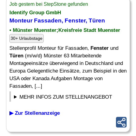
Job gestern bei StepStone gefunden
Identify Group GmbH
Monteur Fassaden,
Fenster
,
Türen
• Münster Muenster;Kreisfreie Stadt Muenster
30+ Urlaubstage
Stellenprofil Monteur für Fassaden,
Fenster
und
Türen
(m/w/d) Münster 63 Mitarbeitende
Montageeinsätze überwiegend in Deutschland und
Europa Gelegentliche Einsätze, zum Beispiel in den
USA oder Kanada Aufgaben Montage von
Fassaden, [...]
MEHR INFOS ZUM STELLENANGEBOT
▶ Zur Stellenanzeige