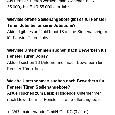
Als Fenster Tueren verdient man zwischen EUR
35.000,- bis EUR 55.000,- im Jahr.
Wieviele offene Stellenangebote gibt es für Fenster
Türen Jobs bei unserer Jobsuche?
Aktuell gibt es auf JobRobot 18 offene Stellenanzeigen
für Fenster Türen Jobs.
Wieviele Unternehmen suchen nach Bewerbern für
Fenster Türen Jobs?
Aktuell suchen 13 Unternehmen nach Bewerbern für
Fenster Türen Jobs.
Welche Unternehmen suchen nach Bewerbern für
Fenster Türen Stellenangebote?
Aktuell suchen zum Beispiel folgende Unternehmen
nach Bewerbern für Fenster Türen Stellenangebote:
WR- maintenando GmbH Co. KG (3 Jobs)