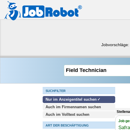
Jobvorschläge
SUCHFILTER
Nur im Anzeigentitel suchen
Auch im Firmennamen suchen
Stellen
Auch im Volltext suchen
Job ge
ART DER BESCHÄFTIGUNG
Safr