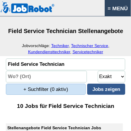
≡ MENÜ
Field Service Technician Stellenangebote
Jobvorschläge:
Techniker
,
Technischer Service
,
Kundendiensttechniker
,
Servicetechniker
+ Suchfilter
(0 aktiv)
10 Jobs für Field Service Technician
Stellenangebote Field Service Technician Jobs