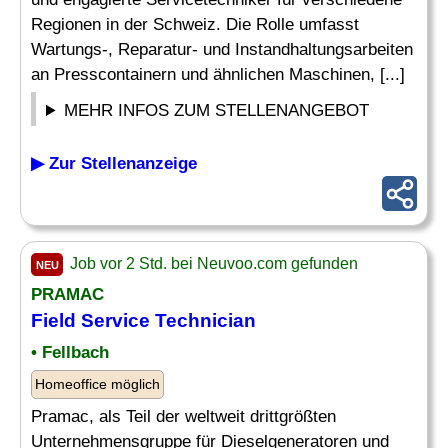
Regionen in der Schweiz. Die Rolle umfasst
Wartungs-, Reparatur- und Instandhaltungsarbeiten
an Presscontainern und ähnlichen Maschinen, [...]
MEHR INFOS ZUM STELLENANGEBOT
▶ Zur Stellenanzeige
Job vor 2 Std. bei Neuvoo.com gefunden
NEU
PRAMAC
Field Service Technician
• Fellbach
Homeoffice möglich
Pramac, als Teil der weltweit drittgrößten
Unternehmensgruppe für Dieselgeneratoren und