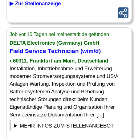
▶ Zur Stellenanzeige
Job vor 10 Tagen bei meinestadt.de gefunden
DELTA Electronics (Germany) GmbH
Field Service Technician
(w/m/d)
• 60311, Frankfurt am Main, Deutschland
Installation, Inbetriebnahme und Erweiterung
moderner Stromversorgungssysteme und USV-
Anlagen Wartung, Inspektion und Prüfung von
Batteriesystemen Analyse und Behebung
technischer Störungen direkt beim Kunden
Eigenständige Planung und Organisation Ihrer
Serviceeinsätze Dokumentation Ihrer [...]
MEHR INFOS ZUM STELLENANGEBOT