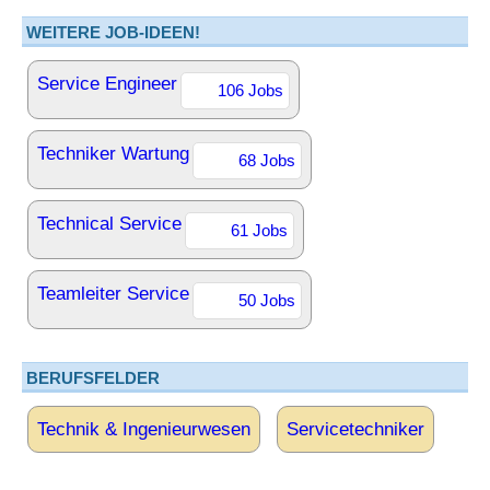
WEITERE JOB-IDEEN!
Service Engineer
106 Jobs
Techniker Wartung
68 Jobs
Technical Service
61 Jobs
Teamleiter Service
50 Jobs
BERUFSFELDER
Technik & Ingenieurwesen
Servicetechniker