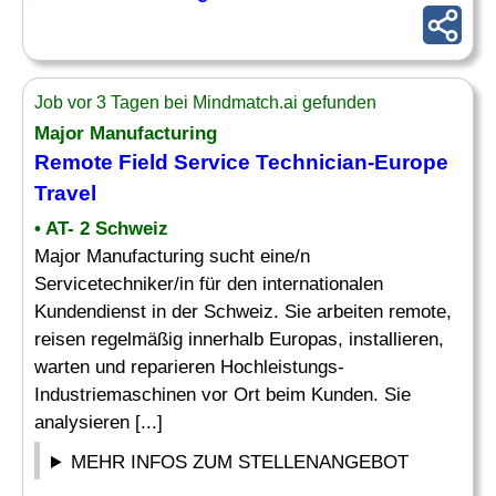
Job vor 3 Tagen bei Mindmatch.ai gefunden
Major Manufacturing
Remote
Field Service Technician
-Europe
Travel
• AT- 2 Schweiz
Major Manufacturing sucht eine/n
Servicetechniker/in für den internationalen
Kundendienst in der Schweiz. Sie arbeiten remote,
reisen regelmäßig innerhalb Europas, installieren,
warten und reparieren Hochleistungs-
Industriemaschinen vor Ort beim Kunden. Sie
analysieren [...]
MEHR INFOS ZUM STELLENANGEBOT