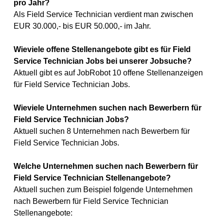
pro Jahr?
Als Field Service Technician verdient man zwischen
EUR 30.000,- bis EUR 50.000,- im Jahr.
Wieviele offene Stellenangebote gibt es für Field
Service Technician Jobs bei unserer Jobsuche?
Aktuell gibt es auf JobRobot 10 offene Stellenanzeigen
für Field Service Technician Jobs.
Wieviele Unternehmen suchen nach Bewerbern für
Field Service Technician Jobs?
Aktuell suchen 8 Unternehmen nach Bewerbern für
Field Service Technician Jobs.
Welche Unternehmen suchen nach Bewerbern für
Field Service Technician Stellenangebote?
Aktuell suchen zum Beispiel folgende Unternehmen
nach Bewerbern für Field Service Technician
Stellenangebote: