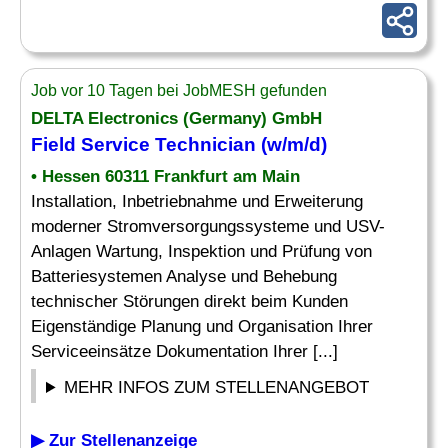
Job vor 10 Tagen bei JobMESH gefunden
DELTA Electronics (Germany) GmbH
Field Service Technician
(w/m/d)
• Hessen 60311 Frankfurt am Main
Installation, Inbetriebnahme und Erweiterung
moderner Stromversorgungssysteme und USV-
Anlagen Wartung, Inspektion und Prüfung von
Batteriesystemen Analyse und Behebung
technischer Störungen direkt beim Kunden
Eigenständige Planung und Organisation Ihrer
Serviceeinsätze Dokumentation Ihrer [...]
MEHR INFOS ZUM STELLENANGEBOT
▶ Zur Stellenanzeige