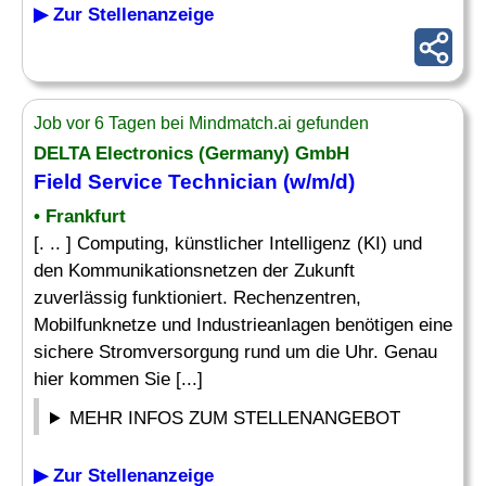
▶ Zur Stellenanzeige
Job vor 6 Tagen bei Mindmatch.ai gefunden
DELTA Electronics (Germany) GmbH
Field Service Technician
(w/m/d)
• Frankfurt
[. .. ] Computing, künstlicher Intelligenz (KI) und
den Kommunikationsnetzen der Zukunft
zuverlässig funktioniert. Rechenzentren,
Mobilfunknetze und Industrieanlagen benötigen eine
sichere Stromversorgung rund um die Uhr. Genau
hier kommen Sie [...]
MEHR INFOS ZUM STELLENANGEBOT
▶ Zur Stellenanzeige