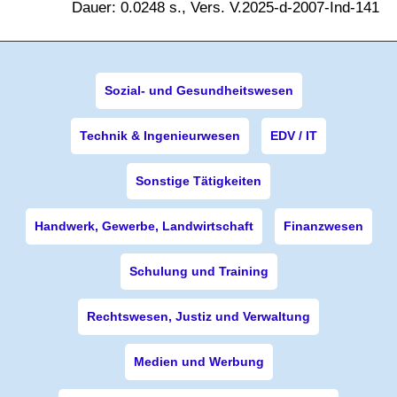
Dauer: 0.0248 s., Vers. V.2025-d-2007-Ind-141
Sozial- und Gesundheitswesen
Technik & Ingenieurwesen
EDV / IT
Sonstige Tätigkeiten
Handwerk, Gewerbe, Landwirtschaft
Finanzwesen
Schulung und Training
Rechtswesen, Justiz und Verwaltung
Medien und Werbung