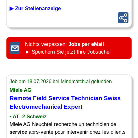
▶ Zur Stellenanzeige
Nichts verpassen:
Jobs per eMail
► Speichern Sie jetzt Ihre Jobsuche!
Job am 18.07.2026 bei Mindmatch.ai gefunden
Miele AG
Remote
Field Service Technician
Swiss
Electromechanical Expert
• AT- 2 Schweiz
Miele AG Neuchtel recherche un technicien de
service
aprs-vente pour intervenir chez les clients