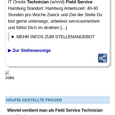
IT Onsite
Technician
(w/m/d)
Field Service
Hamburg Standort: Hamburg Arbeitszeit: 40-40
Stunden pro Woche Zweck und Ziel der Stelle Du
bist gerne unterwegs, arbeitest serviceorientiert
und fühlst Dich im direkten [...]
MEHR INFOS ZUM STELLENANGEBOT
▶ Zur Stellenanzeige
HÄUFIG GESTELLTE FRAGEN
Wieviel verdient man als Field Service Technician