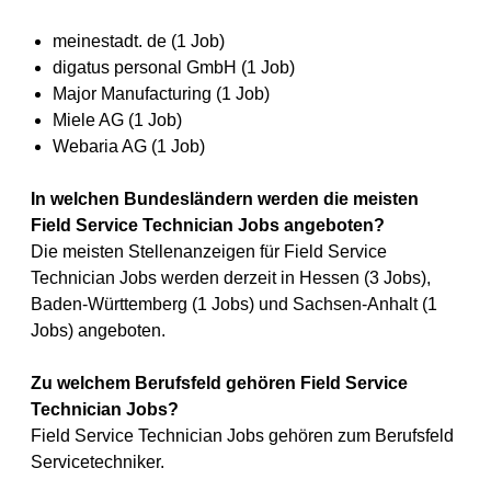
meinestadt. de (1 Job)
digatus personal GmbH (1 Job)
Major Manufacturing (1 Job)
Miele AG (1 Job)
Webaria AG (1 Job)
In welchen Bundesländern werden die meisten
Field Service Technician Jobs angeboten?
Die meisten Stellenanzeigen für Field Service
Technician Jobs werden derzeit in Hessen (3 Jobs),
Baden-Württemberg (1 Jobs) und Sachsen-Anhalt (1
Jobs) angeboten.
Zu welchem Berufsfeld gehören Field Service
Technician Jobs?
Field Service Technician Jobs gehören zum Berufsfeld
Servicetechniker.