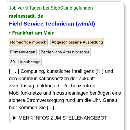
Job vor 9 Tagen bei StepStone gefunden
meinestadt. de
Field Service Technician
(w/m/d)
• Frankfurt am Main
Homeoffice möglich
Abgeschlossene Ausbildung
Firmenwagen
Betriebliche Altersvorsorge
30+ Urlaubstage
[. .. ] Computing, künstlicher Intelligenz (KI) und
den Kommunikationsnetzen der Zukunft
zuverlässig funktioniert. Rechenzentren,
Mobilfunknetze und Industrieanlagen benötigen eine
sichere Stromversorgung rund um die Uhr. Genau
hier kommen Sie [...]
MEHR INFOS ZUM STELLENANGEBOT