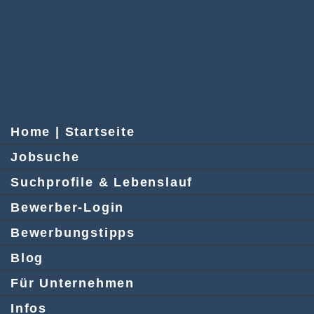
Home | Startseite
Jobsuche
Suchprofile & Lebenslauf
Bewerber-Login
Bewerbungstipps
Blog
Für Unternehmen
Infos