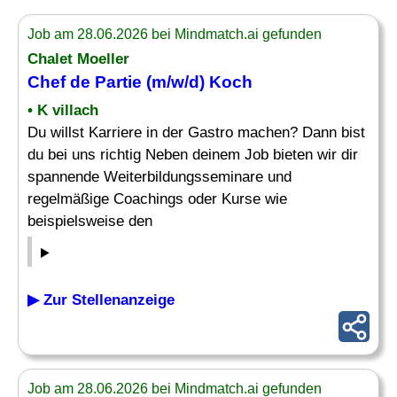
Job am 28.06.2026 bei Mindmatch.ai gefunden
Chalet Moeller
Chef de Partie (m/w/d) Koch
• K villach
Du willst Karriere in der Gastro machen? Dann bist
du bei uns richtig Neben deinem Job bieten wir dir
spannende Weiterbildungsseminare und
regelmäßige Coachings oder Kurse wie
beispielsweise den
▶ Zur Stellenanzeige
Job am 28.06.2026 bei Mindmatch.ai gefunden