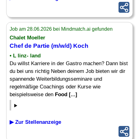
Job am 28.06.2026 bei Mindmatch.ai gefunden
Chalet Moeller
Chef de Partie (m/w/d) Koch
• L linz- land
Du willst Karriere in der Gastro machen? Dann bist
du bei uns richtig Neben deinem Job bieten wir dir
spannende Weiterbildungsseminare und
regelmäßige Coachings oder Kurse wie
beispielsweise den
Food [...]
▶ Zur Stellenanzeige