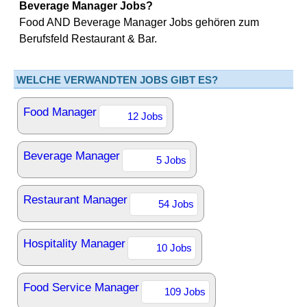
Beverage Manager Jobs?
Food AND Beverage Manager Jobs gehören zum
Berufsfeld Restaurant & Bar.
WELCHE VERWANDTEN JOBS GIBT ES?
Food Manager
12 Jobs
Beverage Manager
5 Jobs
Restaurant Manager
54 Jobs
Hospitality Manager
10 Jobs
Food Service Manager
109 Jobs