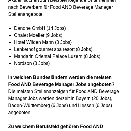
Aktuell suchen zum Beispiel folgende Unternehmen
nach Bewerbern für Food AND Beverage Manager
Stellenangebote:
Danone GmbH (14 Jobs)
Chalet Moeller (9 Jobs)
Hotel Wilden Mann (8 Jobs)
Lenkerhof gourmet spa resort (8 Jobs)
Mandarin Oriental Palace Luzern (8 Jobs)
Nordson (3 Jobs)
In welchen Bundesländern werden die meisten
Food AND Beverage Manager Jobs angeboten?
Die meisten Stellenanzeigen für Food AND Beverage
Manager Jobs werden derzeit in Bayern (20 Jobs),
Baden-Württemberg (6 Jobs) und Hessen (6 Jobs)
angeboten.
Zu welchem Berufsfeld gehören Food AND