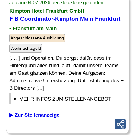
Job am 04.07.2026 bei StepStone gefunden
Kimpton Hotel Frankfurt GmbH
F B Coordinator-Kimpton Main Frankfurt
• Frankfurt am Main
Abgeschlossene Ausbildung
Weihnachtsgeld
[. .. ] und Operation. Du sorgst dafür, dass im
Hintergrund alles rund läuft, damit unsere Teams
am Gast glänzen können. Deine Aufgaben:
Administrative Unterstützung: Unterstützung des F
B Directors [...]
MEHR INFOS ZUM STELLENANGEBOT
▶ Zur Stellenanzeige