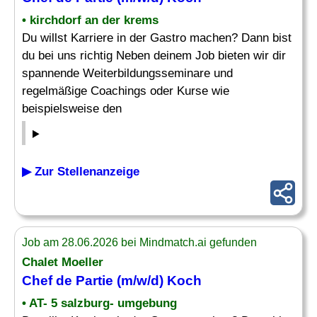
• kirchdorf an der krems
Du willst Karriere in der Gastro machen? Dann bist
du bei uns richtig Neben deinem Job bieten wir dir
spannende Weiterbildungsseminare und
regelmäßige Coachings oder Kurse wie
beispielsweise den
▶ Zur Stellenanzeige
Job am 28.06.2026 bei Mindmatch.ai gefunden
Chalet Moeller
Chef de Partie (m/w/d) Koch
• AT- 5 salzburg- umgebung