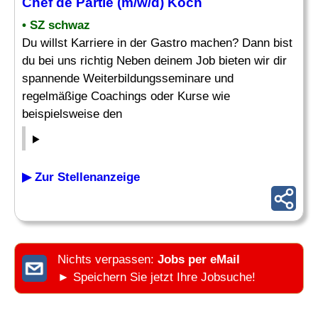
Chef de Partie (m/w/d) Koch
• SZ schwaz
Du willst Karriere in der Gastro machen? Dann bist
du bei uns richtig Neben deinem Job bieten wir dir
spannende Weiterbildungsseminare und
regelmäßige Coachings oder Kurse wie
beispielsweise den
▶ Zur Stellenanzeige
Nichts verpassen:
Jobs per eMail
► Speichern Sie jetzt Ihre Jobsuche!