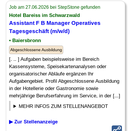
Job am 27.06.2026 bei StepStone gefunden
Hotel Bareiss im Schwarzwald
Assistant F B
Manager
Operatives
Tagesgeschäft (m/w/d)
• Baiersbronn
Abgeschlossene Ausbildung
[. .. ] Aufgaben beispielsweise im Bereich
Kassensysteme, Speisekartenanalysen oder
organisatorischer Abläufe ergänzen Ihr
Aufgabengebiet. Profil Abgeschlossene Ausbildung
in der Hotellerie oder Gastronomie sowie
mehrjährige Berufserfahrung im Service, in der [...]
MEHR INFOS ZUM STELLENANGEBOT
▶ Zur Stellenanzeige