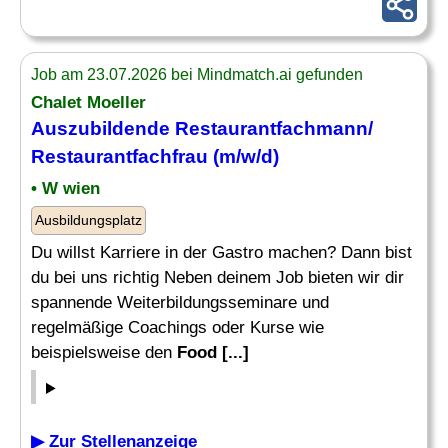
Job am 23.07.2026 bei Mindmatch.ai gefunden
Chalet Moeller
Auszubildende Restaurantfachmann/
Restaurantfachfrau (m/w/d)
• W wien
Ausbildungsplatz
Du willst Karriere in der Gastro machen? Dann bist
du bei uns richtig Neben deinem Job bieten wir dir
spannende Weiterbildungsseminare und
regelmäßige Coachings oder Kurse wie
beispielsweise den
Food [...]
▶ Zur Stellenanzeige