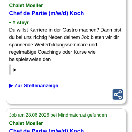
Chalet Moeller
Chef de Partie (m/w/d) Koch
• Y steyr
Du willst Karriere in der Gastro machen? Dann bist
du bei uns richtig Neben deinem Job bieten wir dir
spannende Weiterbildungsseminare und
regelmäßige Coachings oder Kurse wie
beispielsweise den
▶ Zur Stellenanzeige
Job am 28.06.2026 bei Mindmatch.ai gefunden
Chalet Moeller
Chef de Partie (m/w/d) Koch