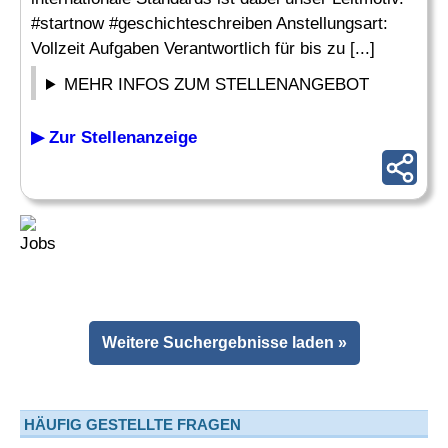
#startnow #geschichteschreiben Anstellungsart:
Vollzeit Aufgaben Verantwortlich für bis zu [...]
MEHR INFOS ZUM STELLENANGEBOT
▶ Zur Stellenanzeige
Weitere Suchergebnisse laden »
HÄUFIG GESTELLTE FRAGEN