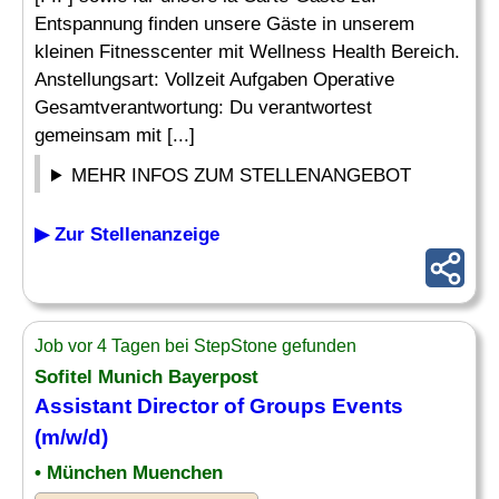
Entspannung finden unsere Gäste in unserem
kleinen Fitnesscenter mit Wellness Health Bereich.
Anstellungsart: Vollzeit Aufgaben Operative
Gesamtverantwortung: Du verantwortest
gemeinsam mit [...]
MEHR INFOS ZUM STELLENANGEBOT
▶ Zur Stellenanzeige
Job vor 4 Tagen bei StepStone gefunden
Sofitel Munich Bayerpost
Assistant Director of Groups Events
(m/w/d)
• München Muenchen