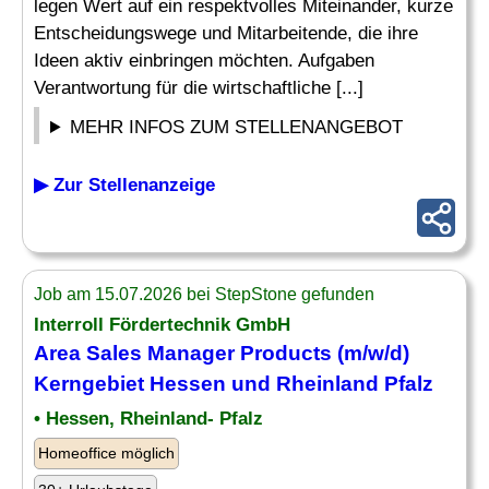
legen Wert auf ein respektvolles Miteinander, kurze
Entscheidungswege und Mitarbeitende, die ihre
Ideen aktiv einbringen möchten. Aufgaben
Verantwortung für die wirtschaftliche [...]
MEHR INFOS ZUM STELLENANGEBOT
▶ Zur Stellenanzeige
Job am 15.07.2026 bei StepStone gefunden
Interroll Fördertechnik GmbH
Area Sales
Manager
Products (m/w/d)
Kerngebiet Hessen und Rheinland Pfalz
• Hessen, Rheinland- Pfalz
Homeoffice möglich