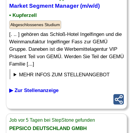
Market Segment
Manager
(m/w/d)
• Kupferzell
Abgeschlossenes Studium
[. .. ] gehören das Schloß-Hotel Ingelfingen und die
Weinmanufaktur Ingelfinger Fass zur GEMÜ
Gruppe. Daneben ist die Werbemittelagentur VIP
Präsent Teil von GEMÜ. Werden Sie Teil der GEMÜ
Familie [...]
MEHR INFOS ZUM STELLENANGEBOT
▶ Zur Stellenanzeige
Job vor 5 Tagen bei StepStone gefunden
PEPSICO DEUTSCHLAND GMBH