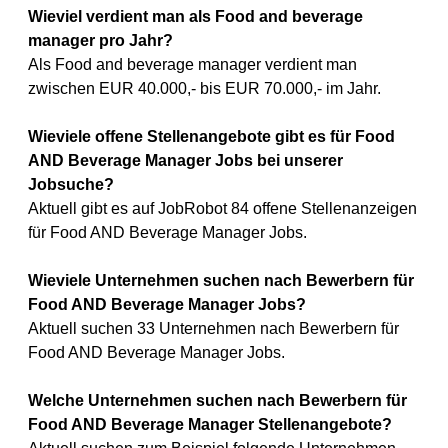
Wieviel verdient man als Food and beverage
manager pro Jahr?
Als Food and beverage manager verdient man
zwischen EUR 40.000,- bis EUR 70.000,- im Jahr.
Wieviele offene Stellenangebote gibt es für Food
AND Beverage Manager Jobs bei unserer
Jobsuche?
Aktuell gibt es auf JobRobot 84 offene Stellenanzeigen
für Food AND Beverage Manager Jobs.
Wieviele Unternehmen suchen nach Bewerbern für
Food AND Beverage Manager Jobs?
Aktuell suchen 33 Unternehmen nach Bewerbern für
Food AND Beverage Manager Jobs.
Welche Unternehmen suchen nach Bewerbern für
Food AND Beverage Manager Stellenangebote?