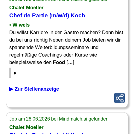
Chalet Moeller
Chef de Partie (m/w/d) Koch
• W wels
Du willst Karriere in der Gastro machen? Dann bist
du bei uns richtig Neben deinem Job bieten wir dir
spannende Weiterbildungsseminare und
regelmäßige Coachings oder Kurse wie
beispielsweise den
Food [...]
▶ Zur Stellenanzeige
Job am 28.06.2026 bei Mindmatch.ai gefunden
Chalet Moeller