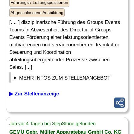
Führungs-/ Leitungspositionen
Abgeschlossene Ausbildung
[. .. ] disziplinarische Führung des Groups Events
Teams in Abwesenheit des Director of Groups
Events Förderung einer leistungsorientierten,
motivierenden und serviceorientierten Teamkultur
Steuerung und Koordination
abteilungsübergreifender Prozesse zwischen
Sales, [...]
MEHR INFOS ZUM STELLENANGEBOT
▶ Zur Stellenanzeige
Job vor 4 Tagen bei StepStone gefunden
GEMÜ Gebr. Müller Apparatebau GmbH Co. KG