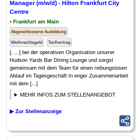
Manager
(m/w/d) - Hilton Frankfurt City
Centre
• Frankfurt am Main
Abgeschlossene Ausbildung
Weihnachtsgeld
Tarifvertrag
[. .. ] bei der operativen Organisation unserer
Hudson Yards Bar Dining Lounge und sorgst
gemeinsam mit dem Team für einen reibungslosen
Ablauf im Tagesgeschäft In enger Zusammenarbeit
mit dem [...]
MEHR INFOS ZUM STELLENANGEBOT
▶ Zur Stellenanzeige