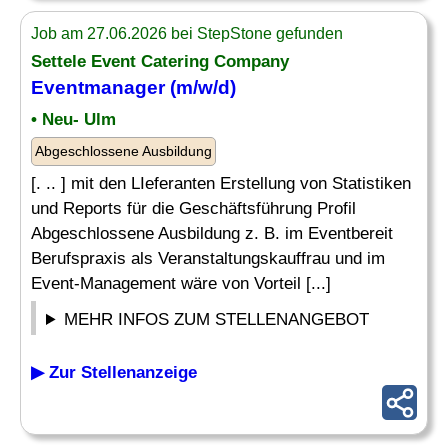
Job am 27.06.2026 bei StepStone gefunden
Settele Event Catering Company
Eventmanager (m/w/d)
• Neu- Ulm
Abgeschlossene Ausbildung
[. .. ] mit den LIeferanten Erstellung von Statistiken
und Reports für die Geschäftsführung Profil
Abgeschlossene Ausbildung z. B. im Eventbereit
Berufspraxis als Veranstaltungskauffrau und im
Event-Management wäre von Vorteil [...]
MEHR INFOS ZUM STELLENANGEBOT
▶ Zur Stellenanzeige