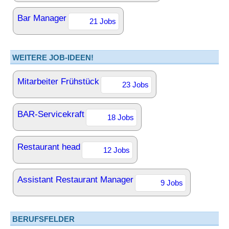
Bar Manager
21 Jobs
WEITERE JOB-IDEEN!
Mitarbeiter Frühstück
23 Jobs
BAR-Servicekraft
18 Jobs
Restaurant head
12 Jobs
Assistant Restaurant Manager
9 Jobs
BERUFSFELDER