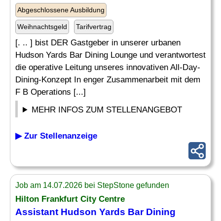
Abgeschlossene Ausbildung
Weihnachtsgeld
Tarifvertrag
[. .. ] bist DER Gastgeber in unserer urbanen
Hudson Yards Bar Dining Lounge und verantwortest
die operative Leitung unseres innovativen All-Day-
Dining-Konzept In enger Zusammenarbeit mit dem
F B Operations [...]
MEHR INFOS ZUM STELLENANGEBOT
▶ Zur Stellenanzeige
Job am 14.07.2026 bei StepStone gefunden
Hilton Frankfurt City Centre
Assistant Hudson Yards Bar Dining