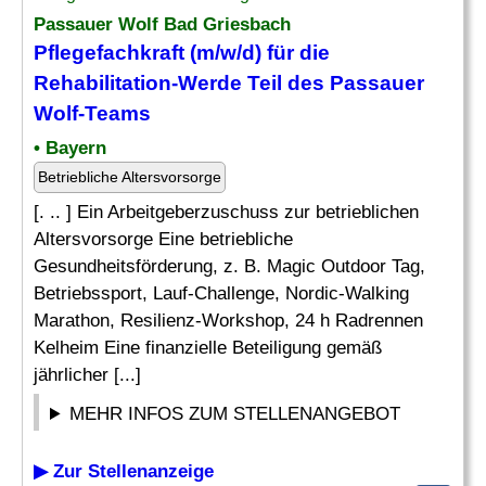
Passauer Wolf Bad Griesbach
Pflegefachkraft (m/w/d) für die
Rehabilitation-Werde Teil des Passauer
Wolf-Teams
• Bayern
Betriebliche Altersvorsorge
[. .. ] Ein Arbeitgeberzuschuss zur betrieblichen
Altersvorsorge Eine betriebliche
Gesundheitsförderung, z. B. Magic Outdoor Tag,
Betriebssport, Lauf-Challenge, Nordic-Walking
Marathon, Resilienz-Workshop, 24 h Radrennen
Kelheim Eine finanzielle Beteiligung gemäß
jährlicher [...]
MEHR INFOS ZUM STELLENANGEBOT
▶ Zur Stellenanzeige