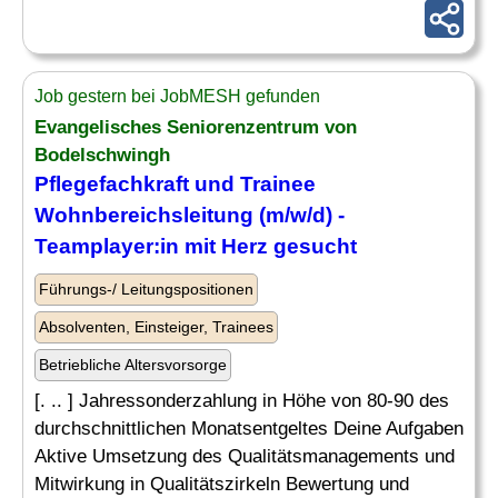
Job gestern bei JobMESH gefunden
Evangelisches Seniorenzentrum von
Bodelschwingh
Pflegefachkraft und Trainee
Wohnbereichsleitung (m/w/d) -
Teamplayer:in mit Herz gesucht
Führungs-/ Leitungspositionen
Absolventen, Einsteiger, Trainees
Betriebliche Altersvorsorge
[. .. ] Jahressonderzahlung in Höhe von 80-90 des
durchschnittlichen Monatsentgeltes Deine Aufgaben
Aktive Umsetzung des Qualitätsmanagements und
Mitwirkung in Qualitätszirkeln Bewertung und