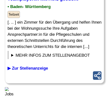
• Baden- Württemberg
Teilzeit
[. .. ] ein Zimmer für den Übergang und helfen Ihnen
bei der Wohnungssuche Ihre Aufgaben
Ansprechpartner:in für die Pflegeschulen und
externen Schnittstellen Durchführung des
theoretischen Unterrichts für die internen [...]
MEHR INFOS ZUM STELLENANGEBOT
▶ Zur Stellenanzeige