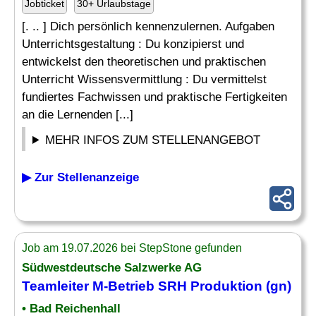
Jobticket
30+ Urlaubstage
[. .. ] Dich persönlich kennenzulernen. Aufgaben
Unterrichtsgestaltung : Du konzipierst und
entwickelst den theoretischen und praktischen
Unterricht Wissensvermittlung : Du vermittelst
fundiertes Fachwissen und praktische Fertigkeiten
an die Lernenden [...]
MEHR INFOS ZUM STELLENANGEBOT
▶ Zur Stellenanzeige
Job am 19.07.2026 bei StepStone gefunden
Südwestdeutsche Salzwerke AG
Teamleiter M-Betrieb SRH Produktion (gn)
• Bad Reichenhall