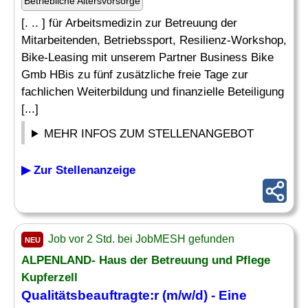
Betriebliche Altersvorsorge
[. .. ] für Arbeitsmedizin zur Betreuung der
Mitarbeitenden, Betriebssport, Resilienz-Workshop,
Bike-Leasing mit unserem Partner Business Bike
Gmb HBis zu fünf zusätzliche freie Tage zur
fachlichen Weiterbildung und finanzielle Beteiligung
[...]
MEHR INFOS ZUM STELLENANGEBOT
▶ Zur Stellenanzeige
Job vor 2 Std. bei JobMESH gefunden
NEU
ALPENLAND- Haus der Betreuung und Pflege
Kupferzell
Qualitätsbeauftragte:r (m/w/d) - Eine