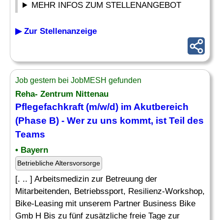
MEHR INFOS ZUM STELLENANGEBOT
▶ Zur Stellenanzeige
Job gestern bei JobMESH gefunden
Reha- Zentrum Nittenau
Pflegefachkraft (m/w/d) im Akutbereich
(Phase B) - Wer zu uns kommt, ist Teil des
Teams
• Bayern
Betriebliche Altersvorsorge
[. .. ] Arbeitsmedizin zur Betreuung der
Mitarbeitenden, Betriebssport, Resilienz-Workshop,
Bike-Leasing mit unserem Partner Business Bike
Gmb H Bis zu fünf zusätzliche freie Tage zur