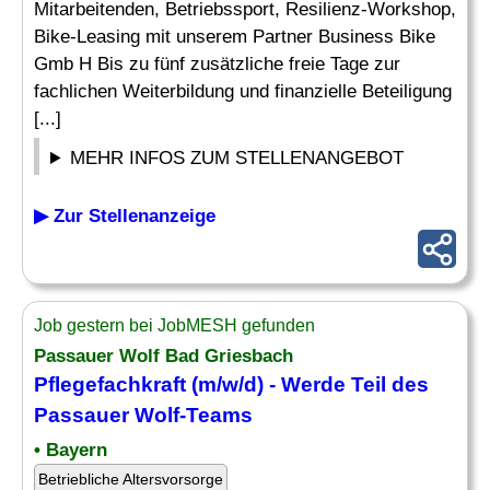
Mitarbeitenden, Betriebssport, Resilienz-Workshop,
Bike-Leasing mit unserem Partner Business Bike
Gmb H Bis zu fünf zusätzliche freie Tage zur
fachlichen Weiterbildung und finanzielle Beteiligung
[...]
MEHR INFOS ZUM STELLENANGEBOT
▶ Zur Stellenanzeige
Job gestern bei JobMESH gefunden
Passauer Wolf Bad Griesbach
Pflegefachkraft (m/w/d) - Werde Teil des
Passauer Wolf-Teams
• Bayern
Betriebliche Altersvorsorge