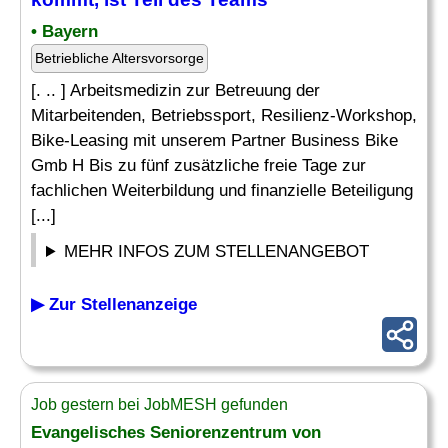
• Bayern
Betriebliche Altersvorsorge
[. .. ] Arbeitsmedizin zur Betreuung der
Mitarbeitenden, Betriebssport, Resilienz-Workshop,
Bike-Leasing mit unserem Partner Business Bike
Gmb H Bis zu fünf zusätzliche freie Tage zur
fachlichen Weiterbildung und finanzielle Beteiligung
[...]
MEHR INFOS ZUM STELLENANGEBOT
▶ Zur Stellenanzeige
Job gestern bei JobMESH gefunden
Evangelisches Seniorenzentrum von