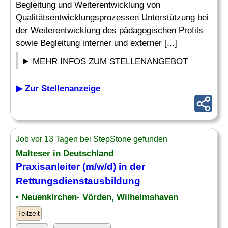
Begleitung und Weiterentwicklung von
Qualitätsentwicklungsprozessen Unterstützung bei
der Weiterentwicklung des pädagogischen Profils
sowie Begleitung interner und externer [...]
MEHR INFOS ZUM STELLENANGEBOT
▶ Zur Stellenanzeige
Job vor 13 Tagen bei StepStone gefunden
Malteser in Deutschland
Praxisanleiter (m/w/d) in der
Rettungsdienstausbildung
• Neuenkirchen- Vörden, Wilhelmshaven
Teilzeit