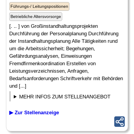
Führungs-/ Leitungspositionen
Betriebliche Altersvorsorge
[. .. ] von Großinstandhaltungsprojekten
Durchführung der Personalplanung Durchführung
der Instandhaltungsplanung Alle Tätigkeiten rund
um die Arbeitssicherheit; Begehungen,
Gefährdungsanalysen, Einweisungen
Fremdfirmenkoordination Erstellen von
Leistungsverzeichnissen, Anfragen,
Bedarfsanforderungen Schriftverkehr mit Behörden
und [...]
MEHR INFOS ZUM STELLENANGEBOT
▶ Zur Stellenanzeige