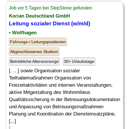
Job vor 5 Tagen bei StepStone gefunden
Korian Deutschland GmbH
Leitung sozialer Dienst (w/m/d)
• Wolfhagen
Führungs-/ Leitungspositionen
Abgeschlossenes Studium
Betriebliche Altersvorsorge
30+ Urlaubstage
[. .. ] sowie Organisation sozialer
Teilhabemaßnahmen Organisation von
Freizeitaktivitäten und internen Veranstaltungen,
aktive Mitgestaltung des Wohnmilieus
Qualitätssicherung in der Betreuungsdokumentation
und Anpassung von Betreuungsmaßnahmen
Planung und Koordination der Diensteinsatzpläne,
[...]