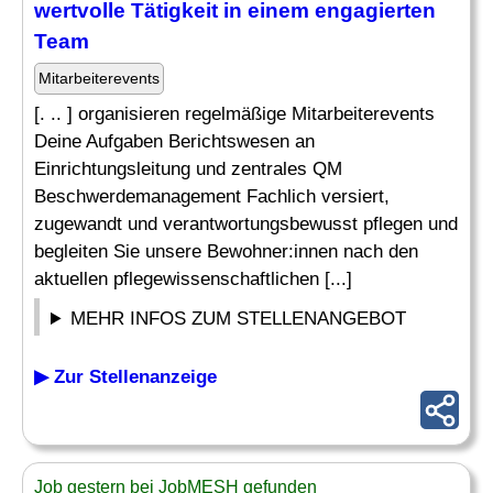
wertvolle Tätigkeit in einem engagierten
Team
Mitarbeiterevents
[. .. ] organisieren regelmäßige Mitarbeiterevents
Deine Aufgaben Berichtswesen an
Einrichtungsleitung und zentrales QM
Beschwerdemanagement Fachlich versiert,
zugewandt und verantwortungsbewusst pflegen und
begleiten Sie unsere Bewohner:innen nach den
aktuellen pflegewissenschaftlichen [...]
MEHR INFOS ZUM STELLENANGEBOT
▶ Zur Stellenanzeige
Job gestern bei JobMESH gefunden