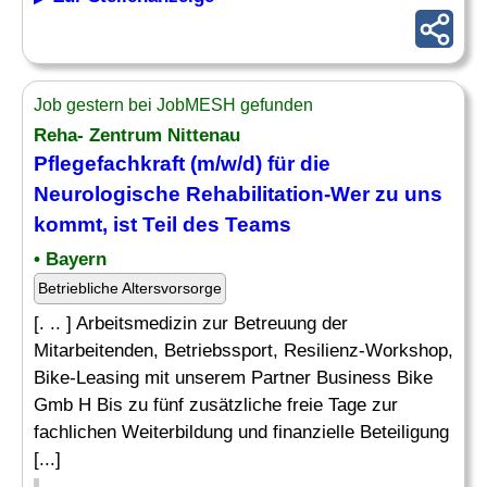
Job gestern bei JobMESH gefunden
Reha- Zentrum Nittenau
Pflegefachkraft (m/w/d) für die
Neurologische Rehabilitation-Wer zu uns
kommt, ist Teil des Teams
• Bayern
Betriebliche Altersvorsorge
[. .. ] Arbeitsmedizin zur Betreuung der
Mitarbeitenden, Betriebssport, Resilienz-Workshop,
Bike-Leasing mit unserem Partner Business Bike
Gmb H Bis zu fünf zusätzliche freie Tage zur
fachlichen Weiterbildung und finanzielle Beteiligung
[...]