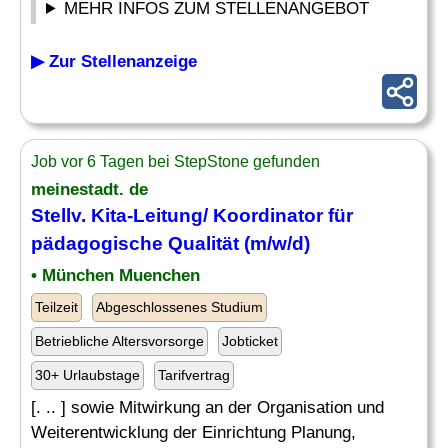
MEHR INFOS ZUM STELLENANGEBOT
▶ Zur Stellenanzeige
Job vor 6 Tagen bei StepStone gefunden
meinestadt. de
Stellv. Kita-Leitung/ Koordinator für
pädagogische Qualität (m/w/d)
• München Muenchen
Teilzeit
Abgeschlossenes Studium
Betriebliche Altersvorsorge
Jobticket
30+ Urlaubstage
Tarifvertrag
[. .. ] sowie Mitwirkung an der Organisation und
Weiterentwicklung der Einrichtung Planung,