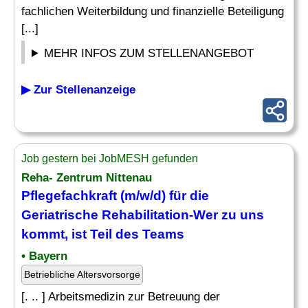
fachlichen Weiterbildung und finanzielle Beteiligung
[...]
MEHR INFOS ZUM STELLENANGEBOT
▶ Zur Stellenanzeige
Job gestern bei JobMESH gefunden
Reha- Zentrum Nittenau
Pflegefachkraft (m/w/d) für die
Geriatrische Rehabilitation-Wer zu uns
kommt, ist Teil des Teams
• Bayern
Betriebliche Altersvorsorge
[. .. ] Arbeitsmedizin zur Betreuung der