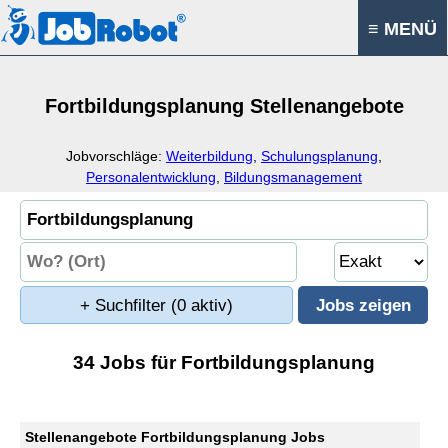
≡ MENÜ
Fortbildungsplanung Stellenangebote
Jobvorschläge:
Weiterbildung
,
Schulungsplanung
,
Personalentwicklung
,
Bildungsmanagement
+ Suchfilter
(0 aktiv)
34 Jobs für Fortbildungsplanung
Stellenangebote Fortbildungsplanung Jobs