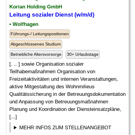
Korian Holding GmbH
Leitung sozialer Dienst (w/m/d)
• Wolfhagen
Führungs-/ Leitungspositionen
Abgeschlossenes Studium
Betriebliche Altersvorsorge
30+ Urlaubstage
[. .. ] sowie Organisation sozialer
Teilhabemaßnahmen Organisation von
Freizeitaktivitäten und internen Veranstaltungen,
aktive Mitgestaltung des Wohnmilieus
Qualitätssicherung in der Betreuungsdokumentation
und Anpassung von Betreuungsmaßnahmen
Planung und Koordination der Diensteinsatzpläne,
[...]
MEHR INFOS ZUM STELLENANGEBOT