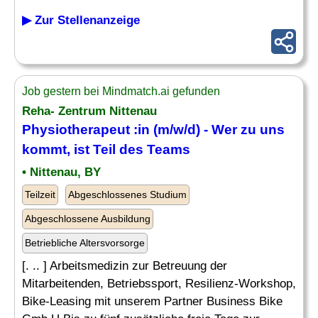
▶ Zur Stellenanzeige
Job gestern bei Mindmatch.ai gefunden
Reha- Zentrum Nittenau
Physiotherapeut :in (m/w/d) - Wer zu uns
kommt, ist Teil des Teams
• Nittenau, BY
Teilzeit
Abgeschlossenes Studium
Abgeschlossene Ausbildung
Betriebliche Altersvorsorge
[. .. ] Arbeitsmedizin zur Betreuung der
Mitarbeitenden, Betriebssport, Resilienz-Workshop,
Bike-Leasing mit unserem Partner Business Bike