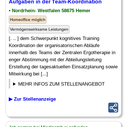
Aufgaben in der Team-Koordination
• Nordrhein- Westfalen 58675 Hemer
Homeoffice möglich
Vermögenswirksame Leistungen
[. .. ] dem Schwerpunkt kognitives Training
Koordination der organisatorischen Abläufe
innerhalb des Teams der Zentralen Ergotherapie in
enger Abstimmung mit der Abteilungsleitung
Erstellung der tagesaktuellen Einsatzplanung sowie
Mitwirkung bei [...]
MEHR INFOS ZUM STELLENANGEBOT
▶ Zur Stellenanzeige