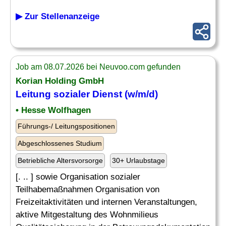
▶ Zur Stellenanzeige
Job am 08.07.2026 bei Neuvoo.com gefunden
Korian Holding GmbH
Leitung sozialer Dienst (w/m/d)
• Hesse Wolfhagen
Führungs-/ Leitungspositionen
Abgeschlossenes Studium
Betriebliche Altersvorsorge
30+ Urlaubstage
[. .. ] sowie Organisation sozialer
Teilhabemaßnahmen Organisation von
Freizeitaktivitäten und internen Veranstaltungen,
aktive Mitgestaltung des Wohnmilieus