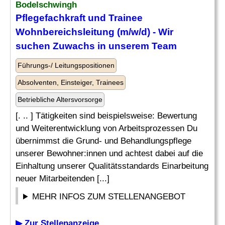
Bodelschwingh
Pflegefachkraft und Trainee
Wohnbereichsleitung (m/w/d) - Wir
suchen Zuwachs in unserem Team
Führungs-/ Leitungspositionen
Absolventen, Einsteiger, Trainees
Betriebliche Altersvorsorge
[. .. ] Tätigkeiten sind beispielsweise: Bewertung
und Weiterentwicklung von Arbeitsprozessen Du
übernimmst die Grund- und Behandlungspflege
unserer Bewohner:innen und achtest dabei auf die
Einhaltung unserer Qualitätsstandards Einarbeitung
neuer Mitarbeitenden [...]
MEHR INFOS ZUM STELLENANGEBOT
▶ Zur Stellenanzeige