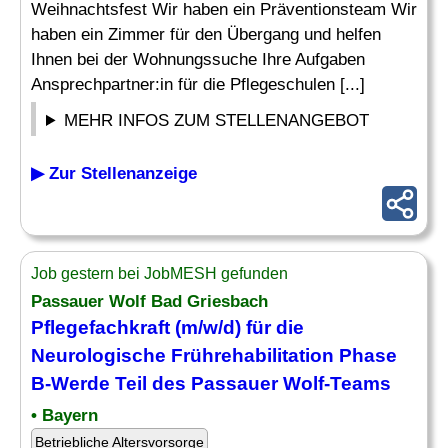
Weihnachtsfest Wir haben ein Präventionsteam Wir
haben ein Zimmer für den Übergang und helfen
Ihnen bei der Wohnungssuche Ihre Aufgaben
Ansprechpartner:in für die Pflegeschulen [...]
MEHR INFOS ZUM STELLENANGEBOT
▶ Zur Stellenanzeige
Job gestern bei JobMESH gefunden
Passauer Wolf Bad Griesbach
Pflegefachkraft (m/w/d) für die
Neurologische Frührehabilitation Phase
B-Werde Teil des Passauer Wolf-Teams
• Bayern
Betriebliche Altersvorsorge