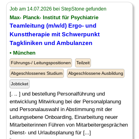
Job am 14.07.2026 bei StepStone gefunden
Max- Planck- Institut für Psychiatrie
Teamleitung (m/w/d) Ergo- und
Kunsttherapie mit Schwerpunkt
Tagkliniken und Ambulanzen
• München
Führungs-/ Leitungspositionen
Teilzeit
Abgeschlossenes Studium
Abgeschlossene Ausbildung
Jobticket
[. .. ] und bestellung Personalführung und
entwicklung Mitwirkung bei der Personalplanung
und Personalauswahl in Abstimmung mit der
Leitungsebene Onboarding, Einarbeitung neuer
Mitarbeiterinnen Führen von Mitarbeitergesprächen
Dienst- und Urlaubsplanung für [...]