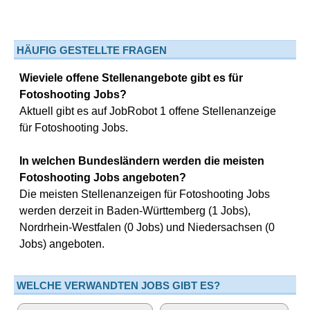
HÄUFIG GESTELLTE FRAGEN
Wieviele offene Stellenangebote gibt es für
Fotoshooting Jobs?
Aktuell gibt es auf JobRobot 1 offene Stellenanzeige
für Fotoshooting Jobs.
In welchen Bundesländern werden die meisten
Fotoshooting Jobs angeboten?
Die meisten Stellenanzeigen für Fotoshooting Jobs
werden derzeit in Baden-Württemberg (1 Jobs),
Nordrhein-Westfalen (0 Jobs) und Niedersachsen (0
Jobs) angeboten.
WELCHE VERWANDTEN JOBS GIBT ES?