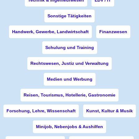
Technik & Ingenieurwesen
EDV / IT
Sonstige Tätigkeiten
Handwerk, Gewerbe, Landwirtschaft
Finanzwesen
Schulung und Training
Rechtswesen, Justiz und Verwaltung
Medien und Werbung
Reisen, Tourismus, Hotellerie, Gastronomie
Forschung, Lehre, Wissenschaft
Kunst, Kultur & Musik
Minijob, Nebenjobs & Aushilfen