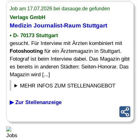
Job am 17.07.2026 bei dasauge.de gefunden
Verlags GmbH
Medizin Journalist-Raum Stuttgart
• D- 70173 Stuttgart
gesucht. Für Interview mit Ärzten kombiniert mit
Fotoshooting
für ein Ärztemagazin in Stuttgart.
Fotograf ist beim Interview dabei. Das Magazin gibt
es bereits in anderen Städten: Seiten-Honorar. Das
Magazin wird [...]
MEHR INFOS ZUM STELLENANGEBOT
▶ Zur Stellenanzeige