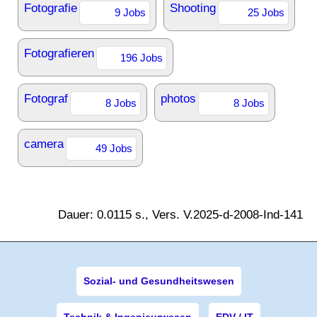
Fotografie
Shooting
9 Jobs
25 Jobs
Fotografieren
196 Jobs
Fotograf
photos
8 Jobs
8 Jobs
camera
49 Jobs
Dauer: 0.0115 s., Vers. V.2025-d-2008-Ind-141
Sozial- und Gesundheitswesen