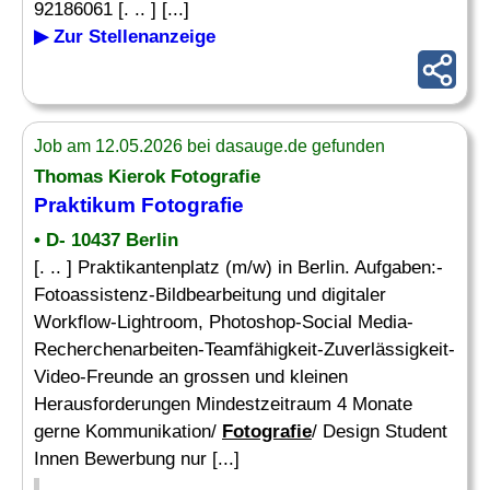
92186061 [. .. ] [...]
▶ Zur Stellenanzeige
Job am 12.05.2026 bei dasauge.de gefunden
Thomas Kierok
Fotografie
Praktikum
Fotografie
• D- 10437 Berlin
[. .. ] Praktikantenplatz (m/w) in Berlin. Aufgaben:-
Fotoassistenz-Bildbearbeitung und digitaler
Workflow-Lightroom, Photoshop-Social Media-
Recherchenarbeiten-Teamfähigkeit-Zuverlässigkeit-
Video-Freunde an grossen und kleinen
Herausforderungen Mindestzeitraum 4 Monate
gerne Kommunikation/
Fotografie
/ Design Student
Innen Bewerbung nur [...]