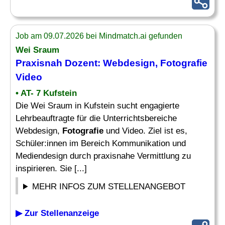
Job am 09.07.2026 bei Mindmatch.ai gefunden
Wei Sraum
Praxisnah Dozent: Webdesign,
Fotografie
Video
• AT- 7 Kufstein
Die Wei Sraum in Kufstein sucht engagierte
Lehrbeauftragte für die Unterrichtsbereiche
Webdesign,
Fotografie
und Video. Ziel ist es,
Schüler:innen im Bereich Kommunikation und
Mediendesign durch praxisnahe Vermittlung zu
inspirieren. Sie [...]
MEHR INFOS ZUM STELLENANGEBOT
▶ Zur Stellenanzeige