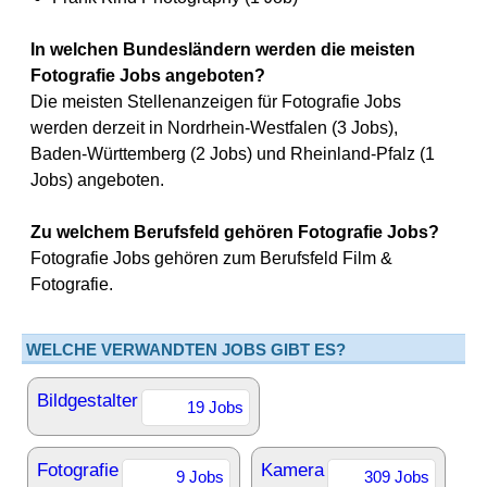
In welchen Bundesländern werden die meisten
Fotografie Jobs angeboten?
Die meisten Stellenanzeigen für Fotografie Jobs
werden derzeit in Nordrhein-Westfalen (3 Jobs),
Baden-Württemberg (2 Jobs) und Rheinland-Pfalz (1
Jobs) angeboten.
Zu welchem Berufsfeld gehören Fotografie Jobs?
Fotografie Jobs gehören zum Berufsfeld Film &
Fotografie.
WELCHE VERWANDTEN JOBS GIBT ES?
Bildgestalter
19 Jobs
Fotografie
Kamera
9 Jobs
309 Jobs