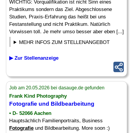
WICHTIG: Vorqualifikation ist nicht Sinn eines
Praktikums sondern das Ziel. Abgeschlossene
Studien, Praxis-Erfahrung das heißt bei uns
Festanstellung und nicht Praktikum. Natürlich
Vorwissen toll. Je mehr umso besser aber eben [...]
MEHR INFOS ZUM STELLENANGEBOT
▶ Zur Stellenanzeige
Job am 20.05.2026 bei dasauge.de gefunden
Frank Kind Photography
Fotografie
und Bildbearbeitung
• D- 52066 Aachen
Hauptsächlich Familienportraits, Business
Fotografie
und Bildbearbeitung. More soon :)