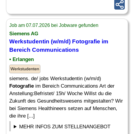
Job am 07.07.2026 bei Jobware gefunden
Siemens AG
Werkstudentin (w/m/d)
Fotografie
im
Bereich Communications
• Erlangen
Werkstudenten
siemens. de/ jobs Werkstudentin (w/m/d)
Fotografie
im Bereich Communications Art der
Anstellung:Befristet/ 15h/ Woche Willst du die
Zukunft des Gesundheitswesens mitgestalten? Wir
bei Siemens Healthineers setzen auf Menschen,
die ihre [...]
MEHR INFOS ZUM STELLENANGEBOT