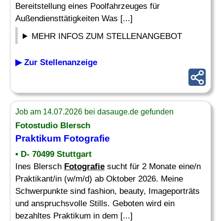
Bereitstellung eines Poolfahrzeuges für
Außendiensttätigkeiten Was [...]
MEHR INFOS ZUM STELLENANGEBOT
▶ Zur Stellenanzeige
Job am 14.07.2026 bei dasauge.de gefunden
Fotostudio Blersch
Praktikum
Fotografie
• D- 70499 Stuttgart
Ines Blersch
Fotografie
sucht für 2 Monate eine/n
Praktikant/in (w/m/d) ab Oktober 2026. Meine
Schwerpunkte sind fashion, beauty, Imageporträts
und anspruchsvolle Stills. Geboten wird ein
bezahltes Praktikum in dem [...]