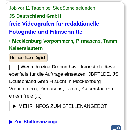
Job vor 11 Tagen bei StepStone gefunden
JS Deutschland GmbH
freie Videografen für redaktionelle
Fotografie
und Filmschnitte
• Mecklenburg Vorpommern, Pirmasens, Tamm,
Kaiserslautern
Homeoffice möglich
[. .. ] Wenn du eine Drohne hast, kannst du diese
ebenfalls für die Aufträge einsetzen. JBRT1DE. JS
Deutschland Gmb H sucht in Mecklenburg
Vorpommern, Pirmasens, Tamm, Kaiserslautern
eine/n freie [...]
MEHR INFOS ZUM STELLENANGEBOT
▶ Zur Stellenanzeige