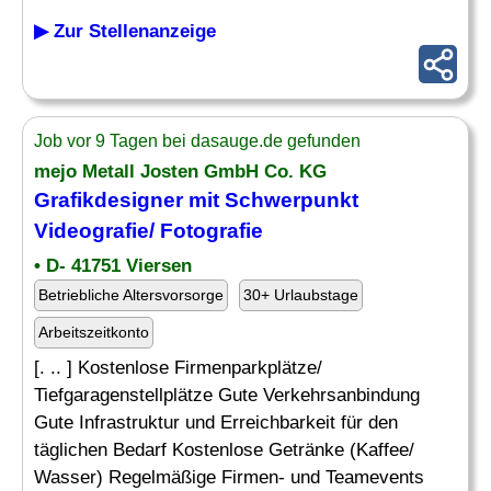
▶ Zur Stellenanzeige
Job vor 9 Tagen bei dasauge.de gefunden
mejo Metall Josten GmbH Co. KG
Grafikdesigner mit Schwerpunkt
Videografie/
Fotografie
• D- 41751 Viersen
Betriebliche Altersvorsorge
30+ Urlaubstage
Arbeitszeitkonto
[. .. ] Kostenlose Firmenparkplätze/
Tiefgaragenstellplätze Gute Verkehrsanbindung
Gute Infrastruktur und Erreichbarkeit für den
täglichen Bedarf Kostenlose Getränke (Kaffee/
Wasser) Regelmäßige Firmen- und Teamevents