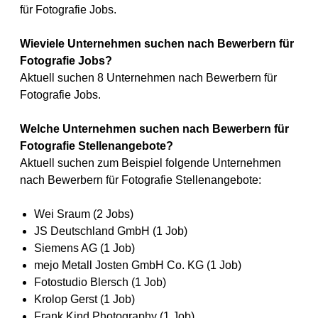
für Fotografie Jobs.
Wieviele Unternehmen suchen nach Bewerbern für
Fotografie Jobs?
Aktuell suchen 8 Unternehmen nach Bewerbern für
Fotografie Jobs.
Welche Unternehmen suchen nach Bewerbern für
Fotografie Stellenangebote?
Aktuell suchen zum Beispiel folgende Unternehmen
nach Bewerbern für Fotografie Stellenangebote:
Wei Sraum (2 Jobs)
JS Deutschland GmbH (1 Job)
Siemens AG (1 Job)
mejo Metall Josten GmbH Co. KG (1 Job)
Fotostudio Blersch (1 Job)
Krolop Gerst (1 Job)
Frank Kind Photography (1 Job)