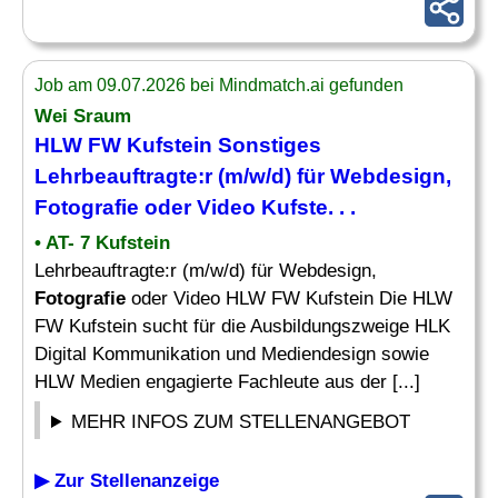
Job am 09.07.2026 bei Mindmatch.ai gefunden
Wei Sraum
HLW FW Kufstein Sonstiges
Lehrbeauftragte:r (m/w/d) für Webdesign,
Fotografie
oder Video Kufste. . .
• AT- 7 Kufstein
Lehrbeauftragte:r (m/w/d) für Webdesign,
Fotografie
oder Video HLW FW Kufstein Die HLW
FW Kufstein sucht für die Ausbildungszweige HLK
Digital Kommunikation und Mediendesign sowie
HLW Medien engagierte Fachleute aus der [...]
MEHR INFOS ZUM STELLENANGEBOT
▶ Zur Stellenanzeige