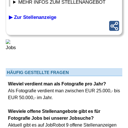
MEHR INFOS ZUM STELLENANGEBOT
▶ Zur Stellenanzeige
HÄUFIG GESTELLTE FRAGEN
Wieviel verdient man als Fotografie pro Jahr?
Als Fotografie verdient man zwischen EUR 25.000,- bis
EUR 50.000,- im Jahr.
Wieviele offene Stellenangebote gibt es für
Fotografie Jobs bei unserer Jobsuche?
Aktuell gibt es auf JobRobot 9 offene Stellenanzeigen