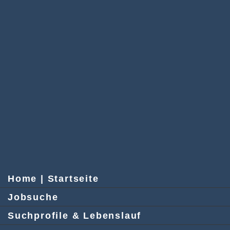
Home | Startseite
Jobsuche
Suchprofile & Lebenslauf