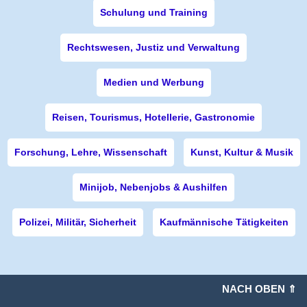
Schulung und Training
Rechtswesen, Justiz und Verwaltung
Medien und Werbung
Reisen, Tourismus, Hotellerie, Gastronomie
Forschung, Lehre, Wissenschaft
Kunst, Kultur & Musik
Minijob, Nebenjobs & Aushilfen
Polizei, Militär, Sicherheit
Kaufmännische Tätigkeiten
NACH OBEN ⇑