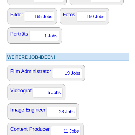
Bilder
Fotos
165 Jobs
150 Jobs
Porträts
1 Jobs
WEITERE JOB-IDEEN!
Film Administrator
19 Jobs
Videograf
5 Jobs
Image Engineer
28 Jobs
Content Producer
11 Jobs