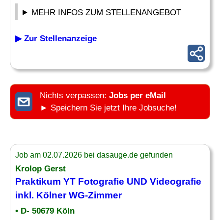
MEHR INFOS ZUM STELLENANGEBOT
▶ Zur Stellenanzeige
Nichts verpassen:
Jobs per eMail
► Speichern Sie jetzt Ihre Jobsuche!
Job am 02.07.2026 bei dasauge.de gefunden
Krolop Gerst
Praktikum YT
Fotografie
UND Videografie
inkl. Kölner WG-Zimmer
• D- 50679 Köln