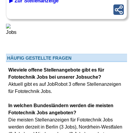
▶ Zur Stellenanzeige
HÄUFIG GESTELLTE FRAGEN
Wieviele offene Stellenangebote gibt es für
Fototechnik Jobs bei unserer Jobsuche?
Aktuell gibt es auf JobRobot 3 offene Stellenanzeigen
für Fototechnik Jobs.
In welchen Bundesländern werden die meisten
Fototechnik Jobs angeboten?
Die meisten Stellenanzeigen für Fototechnik Jobs
werden derzeit in Berlin (3 Jobs), Nordrhein-Westfalen