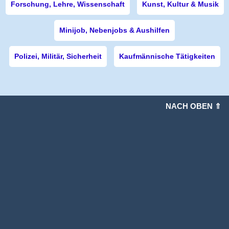
Forschung, Lehre, Wissenschaft
Kunst, Kultur & Musik
Minijob, Nebenjobs & Aushilfen
Polizei, Militär, Sicherheit
Kaufmännische Tätigkeiten
NACH OBEN ⇑