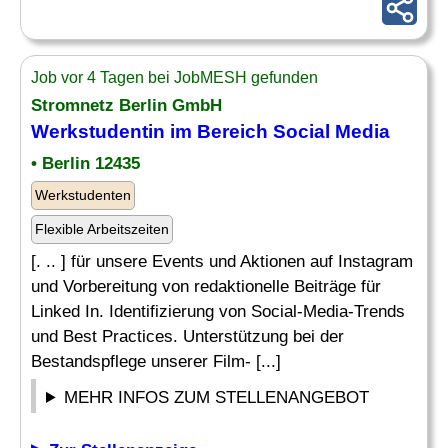
Job vor 4 Tagen bei JobMESH gefunden
Stromnetz Berlin GmbH
Werkstudentin im Bereich Social Media
• Berlin 12435
Werkstudenten
Flexible Arbeitszeiten
[. .. ] für unsere Events und Aktionen auf Instagram
und Vorbereitung von redaktionelle Beiträge für
Linked In. Identifizierung von Social-Media-Trends
und Best Practices. Unterstützung bei der
Bestandspflege unserer Film- [...]
MEHR INFOS ZUM STELLENANGEBOT