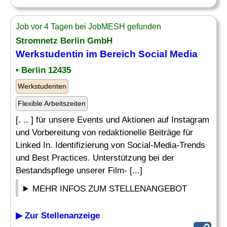
Job vor 4 Tagen bei JobMESH gefunden
Stromnetz Berlin GmbH
Werkstudentin im Bereich Social Media
• Berlin 12435
Werkstudenten
Flexible Arbeitszeiten
[. .. ] für unsere Events und Aktionen auf Instagram
und Vorbereitung von redaktionelle Beiträge für
Linked In. Identifizierung von Social-Media-Trends
und Best Practices. Unterstützung bei der
Bestandspflege unserer Film- [...]
MEHR INFOS ZUM STELLENANGEBOT
▶ Zur Stellenanzeige