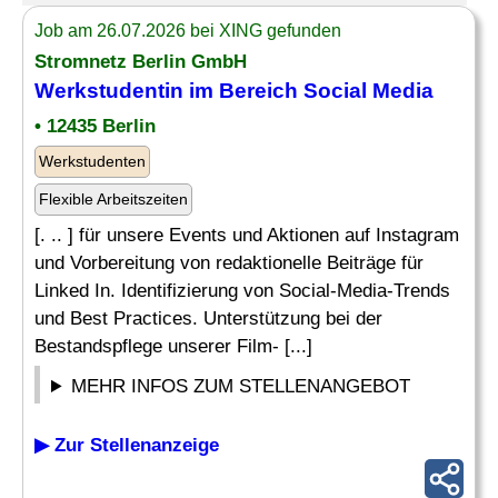
Job am 26.07.2026 bei XING gefunden
Stromnetz Berlin GmbH
Werkstudentin im Bereich Social Media
• 12435 Berlin
Werkstudenten
Flexible Arbeitszeiten
[. .. ] für unsere Events und Aktionen auf Instagram
und Vorbereitung von redaktionelle Beiträge für
Linked In. Identifizierung von Social-Media-Trends
und Best Practices. Unterstützung bei der
Bestandspflege unserer Film- [...]
MEHR INFOS ZUM STELLENANGEBOT
▶ Zur Stellenanzeige