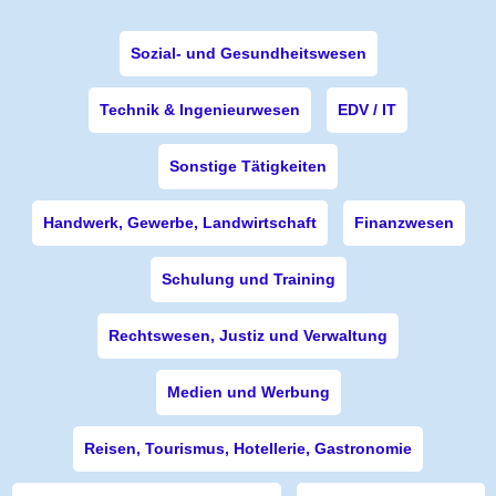
Sozial- und Gesundheitswesen
Technik & Ingenieurwesen
EDV / IT
Sonstige Tätigkeiten
Handwerk, Gewerbe, Landwirtschaft
Finanzwesen
Schulung und Training
Rechtswesen, Justiz und Verwaltung
Medien und Werbung
Reisen, Tourismus, Hotellerie, Gastronomie