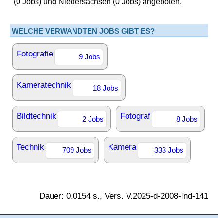
(0 Jobs) und Niedersachsen (0 Jobs) angeboten.
WELCHE VERWANDTEN JOBS GIBT ES?
Fotografie
9 Jobs
Kameratechnik
18 Jobs
Bildtechnik
Fotograf
2 Jobs
8 Jobs
Technik
Kamera
709 Jobs
333 Jobs
Dauer: 0.0154 s., Vers. V.2025-d-2008-Ind-141