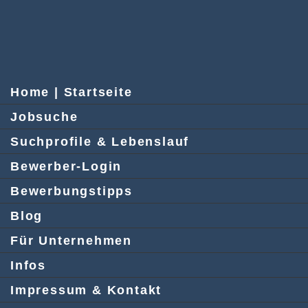
Home | Startseite
Jobsuche
Suchprofile & Lebenslauf
Bewerber-Login
Bewerbungstipps
Blog
Für Unternehmen
Infos
Impressum & Kontakt