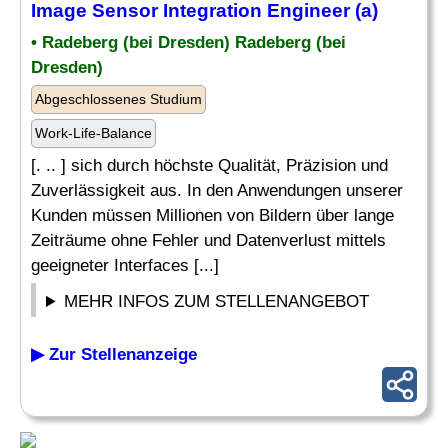
Image Sensor Integration Engineer (a)
• Radeberg (bei Dresden) Radeberg (bei
Dresden)
Abgeschlossenes Studium
Work-Life-Balance
[. .. ] sich durch höchste Qualität, Präzision und
Zuverlässigkeit aus. In den Anwendungen unserer
Kunden müssen Millionen von Bildern über lange
Zeiträume ohne Fehler und Datenverlust mittels
geeigneter Interfaces [...]
MEHR INFOS ZUM STELLENANGEBOT
▶ Zur Stellenanzeige