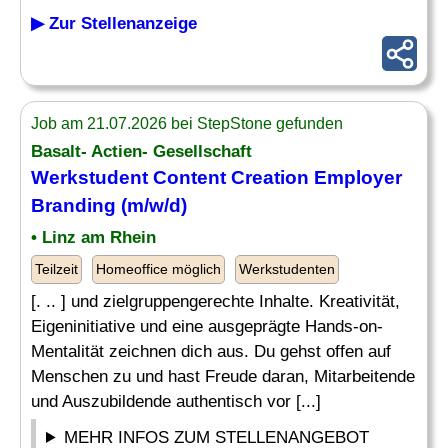
▶ Zur Stellenanzeige
Job am 21.07.2026 bei StepStone gefunden
Basalt- Actien- Gesellschaft
Werkstudent Content Creation Employer
Branding (m/w/d)
• Linz am Rhein
Teilzeit
Homeoffice möglich
Werkstudenten
[. .. ] und zielgruppengerechte Inhalte. Kreativität,
Eigeninitiative und eine ausgeprägte Hands-on-
Mentalität zeichnen dich aus. Du gehst offen auf
Menschen zu und hast Freude daran, Mitarbeitende
und Auszubildende authentisch vor [...]
MEHR INFOS ZUM STELLENANGEBOT