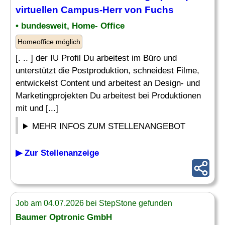
virtuellen Campus-Herr von Fuchs
• bundesweit, Home- Office
Homeoffice möglich
[. .. ] der IU Profil Du arbeitest im Büro und
unterstützt die Postproduktion, schneidest Filme,
entwickelst Content und arbeitest an Design- und
Marketingprojekten Du arbeitest bei Produktionen
mit und [...]
MEHR INFOS ZUM STELLENANGEBOT
▶ Zur Stellenanzeige
Job am 04.07.2026 bei StepStone gefunden
Baumer Optronic GmbH