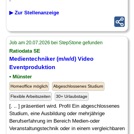
▶ Zur Stellenanzeige
Job am 20.07.2026 bei StepStone gefunden
Ratiodata SE
Medientechniker (m/w/d) Video
Eventproduktion
• Münster
Homeoffice möglich
Abgeschlossenes Studium
Flexible Arbeitszeiten
30+ Urlaubstage
[. .. ] präsentiert wird. Profil Ein abgeschlossenes
Studium, eine Ausbildung oder mehrjährige
Berufserfahrung im Bereich Medien-oder
Veranstaltungstechnik oder in einem vergleichbaren