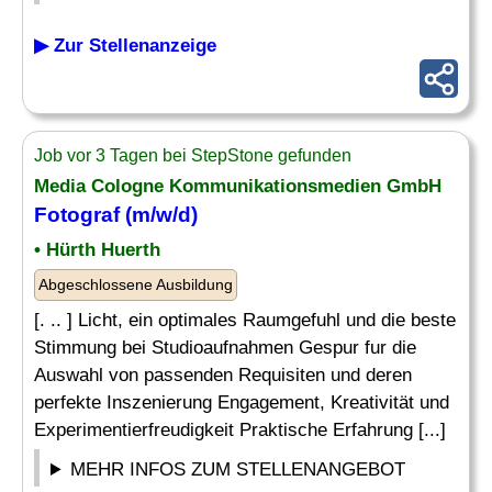
▶ Zur Stellenanzeige
Job vor 3 Tagen bei StepStone gefunden
Media Cologne Kommunikationsmedien GmbH
Fotograf (m/w/d)
• Hürth Huerth
Abgeschlossene Ausbildung
[. .. ] Licht, ein optimales Raumgefuhl und die beste
Stimmung bei Studioaufnahmen Gespur fur die
Auswahl von passenden Requisiten und deren
perfekte Inszenierung Engagement, Kreativität und
Experimentierfreudigkeit Praktische Erfahrung [...]
MEHR INFOS ZUM STELLENANGEBOT