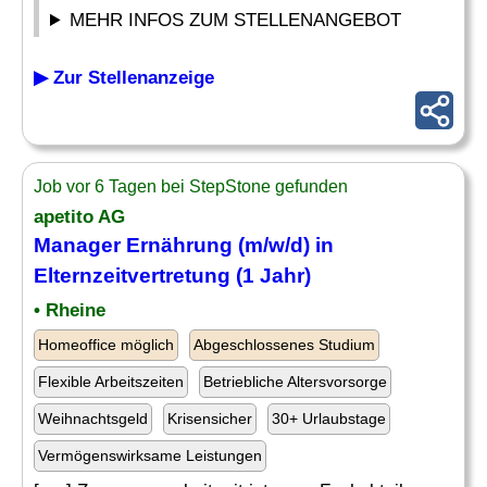
MEHR INFOS ZUM STELLENANGEBOT
▶ Zur Stellenanzeige
Job vor 6 Tagen bei StepStone gefunden
apetito AG
Manager Ernährung (m/w/d) in
Elternzeitvertretung (1 Jahr)
• Rheine
Homeoffice möglich
Abgeschlossenes Studium
Flexible Arbeitszeiten
Betriebliche Altersvorsorge
Weihnachtsgeld
Krisensicher
30+ Urlaubstage
Vermögenswirksame Leistungen