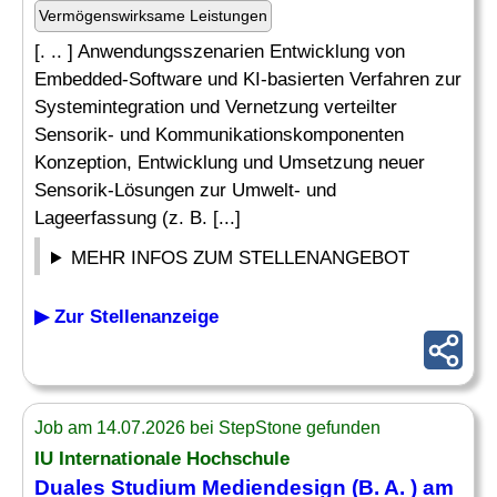
Vermögenswirksame Leistungen
[. .. ] Anwendungsszenarien Entwicklung von
Embedded-Software und KI-basierten Verfahren zur
Systemintegration und Vernetzung verteilter
Sensorik- und Kommunikationskomponenten
Konzeption, Entwicklung und Umsetzung neuer
Sensorik-Lösungen zur Umwelt- und
Lageerfassung (z. B. [...]
MEHR INFOS ZUM STELLENANGEBOT
▶ Zur Stellenanzeige
Job am 14.07.2026 bei StepStone gefunden
IU Internationale Hochschule
Duales Studium Mediendesign (B. A. ) am