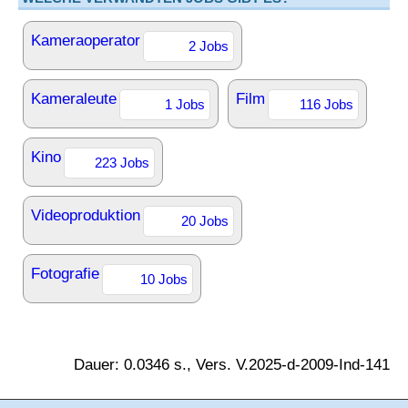
Kameraoperator
2 Jobs
Kameraleute
Film
1 Jobs
116 Jobs
Kino
223 Jobs
Videoproduktion
20 Jobs
Fotografie
10 Jobs
Dauer: 0.0346 s., Vers. V.2025-d-2009-Ind-141