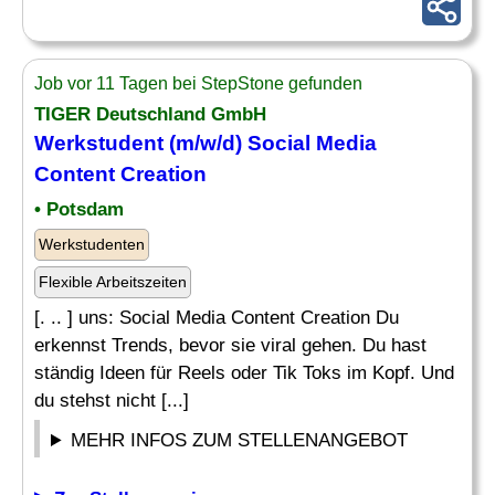
Job vor 11 Tagen bei StepStone gefunden
TIGER Deutschland GmbH
Werkstudent (m/w/d) Social Media
Content Creation
• Potsdam
Werkstudenten
Flexible Arbeitszeiten
[. .. ] uns: Social Media Content Creation Du
erkennst Trends, bevor sie viral gehen. Du hast
ständig Ideen für Reels oder Tik Toks im Kopf. Und
du stehst nicht [...]
MEHR INFOS ZUM STELLENANGEBOT