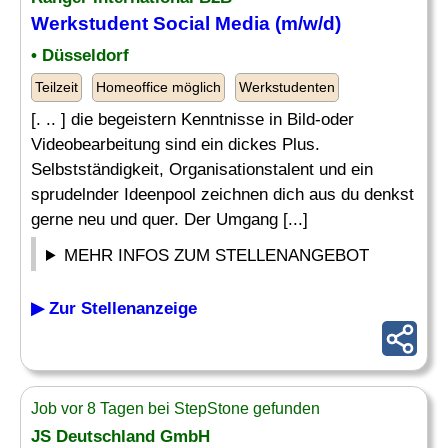
Werkstudent Social Media (m/w/d)
• Düsseldorf
Teilzeit
Homeoffice möglich
Werkstudenten
[. .. ] die begeistern Kenntnisse in Bild-oder
Videobearbeitung sind ein dickes Plus.
Selbstständigkeit, Organisationstalent und ein
sprudelnder Ideenpool zeichnen dich aus du denkst
gerne neu und quer. Der Umgang [...]
MEHR INFOS ZUM STELLENANGEBOT
▶ Zur Stellenanzeige
Job vor 8 Tagen bei StepStone gefunden
JS Deutschland GmbH