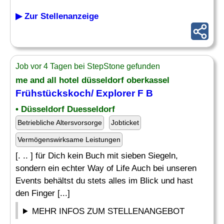
▶ Zur Stellenanzeige
Job vor 4 Tagen bei StepStone gefunden
me and all hotel düsseldorf oberkassel
Frühstückskoch/ Explorer F B
• Düsseldorf Duesseldorf
Betriebliche Altersvorsorge
Jobticket
Vermögenswirksame Leistungen
[. .. ] für Dich kein Buch mit sieben Siegeln,
sondern ein echter Way of Life Auch bei unseren
Events behältst du stets alles im Blick und hast
den Finger [...]
MEHR INFOS ZUM STELLENANGEBOT