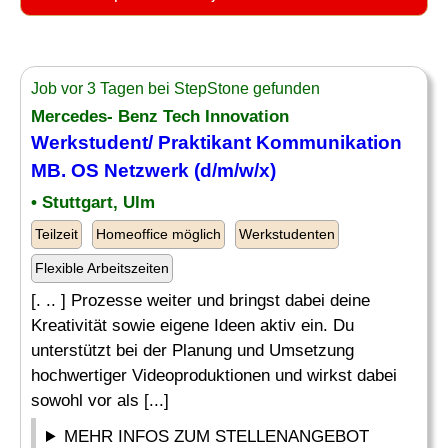
Job vor 3 Tagen bei StepStone gefunden
Mercedes- Benz Tech Innovation
Werkstudent/ Praktikant Kommunikation
MB. OS Netzwerk (d/m/w/x)
• Stuttgart, Ulm
Teilzeit
Homeoffice möglich
Werkstudenten
Flexible Arbeitszeiten
[. .. ] Prozesse weiter und bringst dabei deine
Kreativität sowie eigene Ideen aktiv ein. Du
unterstützt bei der Planung und Umsetzung
hochwertiger Videoproduktionen und wirkst dabei
sowohl vor als [...]
MEHR INFOS ZUM STELLENANGEBOT