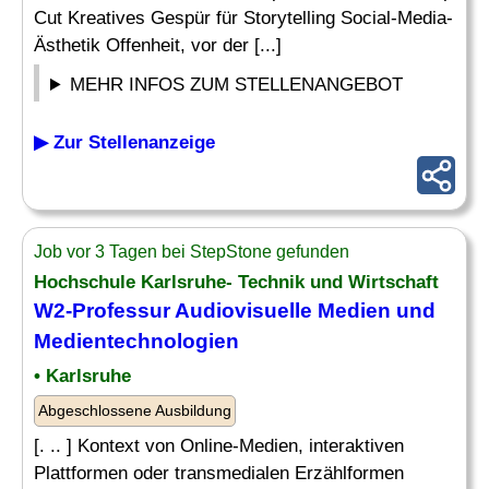
Cut Kreatives Gespür für Storytelling Social-Media-
Ästhetik Offenheit, vor der [...]
MEHR INFOS ZUM STELLENANGEBOT
▶ Zur Stellenanzeige
Job vor 3 Tagen bei StepStone gefunden
Hochschule Karlsruhe- Technik und Wirtschaft
W2-Professur Audiovisuelle Medien und
Medientechnologien
• Karlsruhe
Abgeschlossene Ausbildung
[. .. ] Kontext von Online-Medien, interaktiven
Plattformen oder transmedialen Erzählformen