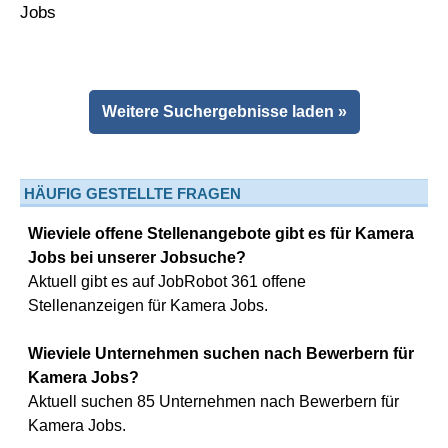
Weitere Suchergebnisse laden »
HÄUFIG GESTELLTE FRAGEN
Wieviele offene Stellenangebote gibt es für Kamera
Jobs bei unserer Jobsuche?
Aktuell gibt es auf JobRobot 361 offene
Stellenanzeigen für Kamera Jobs.
Wieviele Unternehmen suchen nach Bewerbern für
Kamera Jobs?
Aktuell suchen 85 Unternehmen nach Bewerbern für
Kamera Jobs.