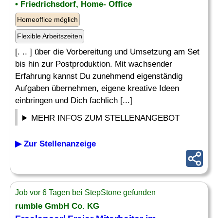
• Friedrichsdorf, Home- Office
Homeoffice möglich
Flexible Arbeitszeiten
[. .. ] über die Vorbereitung und Umsetzung am Set
bis hin zur Postproduktion. Mit wachsender
Erfahrung kannst Du zunehmend eigenständig
Aufgaben übernehmen, eigene kreative Ideen
einbringen und Dich fachlich [...]
MEHR INFOS ZUM STELLENANGEBOT
▶ Zur Stellenanzeige
Job vor 6 Tagen bei StepStone gefunden
rumble GmbH Co. KG