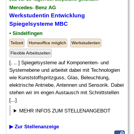
Mercedes- Benz AG
Werkstudentin Entwicklung
Spiegelsysteme MBC
• Sindelfingen
Teilzeit
Homeoffice möglich
Werkstudenten
Flexible Arbeitszeiten
[. .. ] Spiegelsysteme auf Komponenten- und
Systemebene und arbeitet dabei mit Technologien
wie Kunststoffspritzguss, Glas, Beleuchtung,
elektrische Antriebe, Antennen und Sensorik. Dabei
stehen wir im engen Austausch mit Schnittstellen
[...]
MEHR INFOS ZUM STELLENANGEBOT
▶ Zur Stellenanzeige