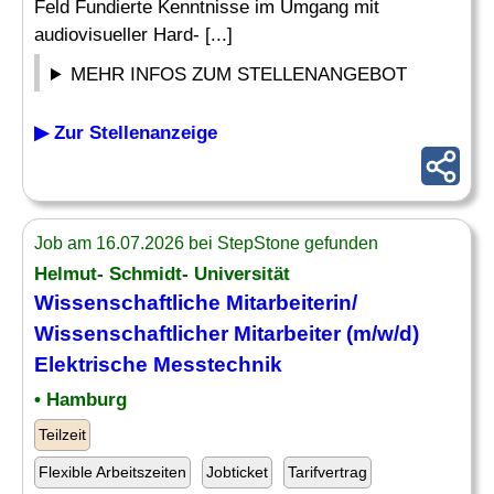
Feld Fundierte Kenntnisse im Umgang mit
audiovisueller Hard- [...]
MEHR INFOS ZUM STELLENANGEBOT
▶ Zur Stellenanzeige
Job am 16.07.2026 bei StepStone gefunden
Helmut- Schmidt- Universität
Wissenschaftliche Mitarbeiterin/
Wissenschaftlicher Mitarbeiter (m/w/d)
Elektrische Messtechnik
• Hamburg
Teilzeit
Flexible Arbeitszeiten
Jobticket
Tarifvertrag