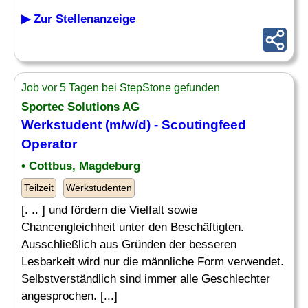
▶ Zur Stellenanzeige
Job vor 5 Tagen bei StepStone gefunden
Sportec Solutions AG
Werkstudent (m/w/d) - Scoutingfeed
Operator
• Cottbus, Magdeburg
Teilzeit
Werkstudenten
[. .. ] und fördern die Vielfalt sowie
Chancengleichheit unter den Beschäftigten.
Ausschließlich aus Gründen der besseren
Lesbarkeit wird nur die männliche Form verwendet.
Selbstverständlich sind immer alle Geschlechter
angesprochen. [...]