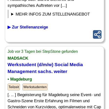
sympathisches Auftreten vor [...]
MEHR INFOS ZUM STELLENANGEBOT
▶ Zur Stellenanzeige
Job vor 3 Tagen bei StepStone gefunden
MADSACK
Werkstudent (d/m/w) Social Media
Management sachs. weiter
• Magdeburg
Teilzeit
Werkstudenten
[. .. ] Begeisterung für Magdeburg seine Event- und
Gastro-Szene Erste Erfahrung im Filmen und
Schneiden von Kurzvideos, optimalerweise mit Cap