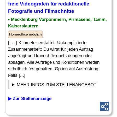
freie Videografen für redaktionelle
Fotografie und Filmschnitte
• Mecklenburg Vorpommern, Pirmasens, Tamm,
Kaiserslautern
Homeoffice möglich
[. .. ] Kilometer erstattet. Unkomplizierte
Zusammenarbeit: Du wirst für jeden Auftrag
angefragt und kannst flexibel zusagen oder
absagen. Alle Aufträge und Konditionen werden
schriftlich festgehalten. Option auf Ausrüstung:
Falls [...]
MEHR INFOS ZUM STELLENANGEBOT
▶ Zur Stellenanzeige