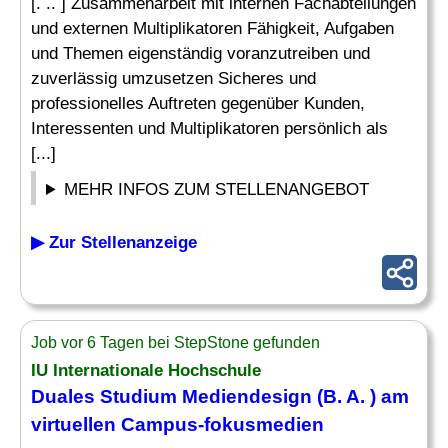
[. .. ] Zusammenarbeit mit internen Fachabteilungen
und externen Multiplikatoren Fähigkeit, Aufgaben
und Themen eigenständig voranzutreiben und
zuverlässig umzusetzen Sicheres und
professionelles Auftreten gegenüber Kunden,
Interessenten und Multiplikatoren persönlich als
[...]
MEHR INFOS ZUM STELLENANGEBOT
▶ Zur Stellenanzeige
Job vor 6 Tagen bei StepStone gefunden
IU Internationale Hochschule
Duales Studium Mediendesign (B. A. ) am
virtuellen Campus-fokusmedien