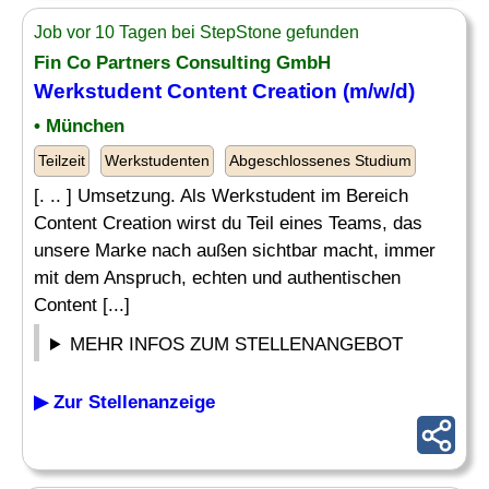
Job vor 10 Tagen bei StepStone gefunden
Fin Co Partners Consulting GmbH
Werkstudent Content Creation (m/w/d)
• München
Teilzeit
Werkstudenten
Abgeschlossenes Studium
[. .. ] Umsetzung. Als Werkstudent im Bereich
Content Creation wirst du Teil eines Teams, das
unsere Marke nach außen sichtbar macht, immer
mit dem Anspruch, echten und authentischen
Content [...]
MEHR INFOS ZUM STELLENANGEBOT
▶ Zur Stellenanzeige