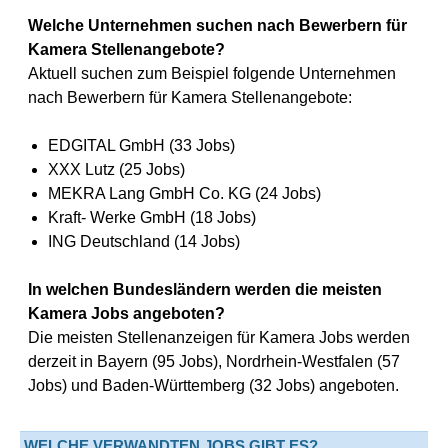
Welche Unternehmen suchen nach Bewerbern für
Kamera Stellenangebote?
Aktuell suchen zum Beispiel folgende Unternehmen
nach Bewerbern für Kamera Stellenangebote:
EDGITAL GmbH (33 Jobs)
XXX Lutz (25 Jobs)
MEKRA Lang GmbH Co. KG (24 Jobs)
Kraft- Werke GmbH (18 Jobs)
ING Deutschland (14 Jobs)
In welchen Bundesländern werden die meisten
Kamera Jobs angeboten?
Die meisten Stellenanzeigen für Kamera Jobs werden
derzeit in Bayern (95 Jobs), Nordrhein-Westfalen (57
Jobs) und Baden-Württemberg (32 Jobs) angeboten.
WELCHE VERWANDTEN JOBS GIBT ES?