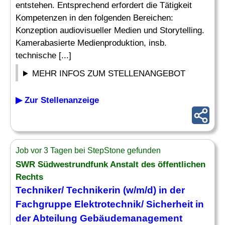
entstehen. Entsprechend erfordert die Tätigkeit
Kompetenzen in den folgenden Bereichen:
Konzeption audiovisueller Medien und Storytelling.
Kamerabasierte Medienproduktion, insb.
technische [...]
MEHR INFOS ZUM STELLENANGEBOT
▶ Zur Stellenanzeige
Job vor 3 Tagen bei StepStone gefunden
SWR Südwestrundfunk Anstalt des öffentlichen
Rechts
Techniker/ Technikerin (w/m/d) in der
Fachgruppe Elektrotechnik/ Sicherheit in
der Abteilung Gebäudemanagement