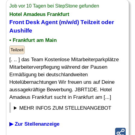
Job vor 10 Tagen bei StepStone gefunden
Hotel Amadeus Frankfurt
Front Desk
Agent (m/w/d) Teilzeit oder
Aushilfe
• Frankfurt am Main
Teilzeit
[. .. ] das Team Kostenlose Mitarbeiterparkplätze
Mitarbeiterverpflegung während der Pausen
Ermäßigung bei deutschlandweiten
Hotelübernachtungen Wir freuen uns auf Deine
aussagekräftige Bewerbung. JBRT1DE. Hotel
Amadeus Frankfurt sucht in Frankfurt am [...]
MEHR INFOS ZUM STELLENANGEBOT
▶ Zur Stellenanzeige