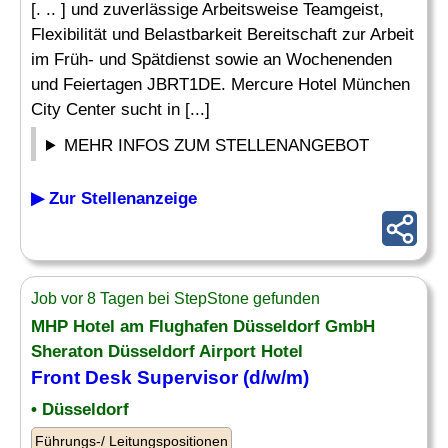
[. .. ] und zuverlässige Arbeitsweise Teamgeist,
Flexibilität und Belastbarkeit Bereitschaft zur Arbeit
im Früh- und Spätdienst sowie an Wochenenden
und Feiertagen JBRT1DE. Mercure Hotel München
City Center sucht in [...]
MEHR INFOS ZUM STELLENANGEBOT
▶ Zur Stellenanzeige
Job vor 8 Tagen bei StepStone gefunden
MHP Hotel am Flughafen Düsseldorf GmbH
Sheraton Düsseldorf Airport Hotel
Front Desk
Supervisor (d/w/m)
• Düsseldorf
Führungs-/ Leitungspositionen