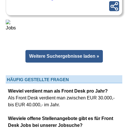
Weitere Suchergebnisse laden »
HÄUFIG GESTELLTE FRAGEN
Wieviel verdient man als Front Desk pro Jahr?
Als Front Desk verdient man zwischen EUR 30.000,-
bis EUR 40.000,- im Jahr.
Wieviele offene Stellenangebote gibt es für Front
Desk Jobs bei unserer Jobsuche?