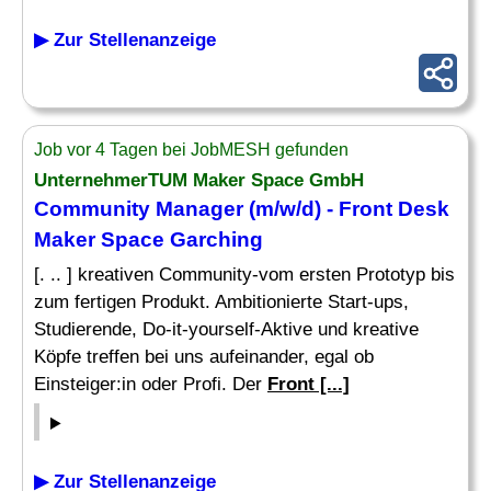
▶ Zur Stellenanzeige
Job vor 4 Tagen bei JobMESH gefunden
UnternehmerTUM Maker Space GmbH
Community Manager (m/w/d) -
Front Desk
Maker Space Garching
[. .. ] kreativen Community-vom ersten Prototyp bis
zum fertigen Produkt. Ambitionierte Start-ups,
Studierende, Do-it-yourself-Aktive und kreative
Köpfe treffen bei uns aufeinander, egal ob
Einsteiger:in oder Profi. Der
Front [...]
▶ Zur Stellenanzeige