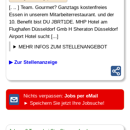
[. .. ] Team. Gourmet? Ganztags kostenfreies
Essen in unserem Mitarbeiterrestaurant. und der
10. Benefit bist DU JBRT1DE. MHP Hotel am
Flughafen Düsseldorf Gmb H Sheraton Düsseldorf
Airport Hotel sucht [...]
MEHR INFOS ZUM STELLENANGEBOT
▶ Zur Stellenanzeige
Nichts verpassen:
Jobs per eMail
► Speichern Sie jetzt Ihre Jobsuche!