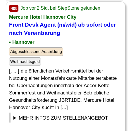
Job vor 2 Std. bei StepStone gefunden
NEU
Mercure Hotel Hannover City
Front Desk
Agent (m/w/d) ab sofort oder
nach Vereinbarung
• Hannover
Abgeschlossene Ausbildung
Weihnachtsgeld
[. .. ] die öffentlichen Verkehrsmittel bei der
Nutzung einer Monatsfahrkarte Mitarbeiterrabatte
bei Übernachtungen innerhalb der Accor Kette
Sommerfest und Weihnachtsfeier Betriebliche
Gesundheitsförderung JBRT1DE. Mercure Hotel
Hannover City sucht in [...]
MEHR INFOS ZUM STELLENANGEBOT