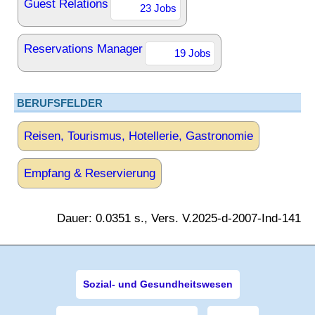
Guest Relations
23 Jobs
Reservations Manager
19 Jobs
BERUFSFELDER
Reisen, Tourismus, Hotellerie, Gastronomie
Empfang & Reservierung
Dauer: 0.0351 s., Vers. V.2025-d-2007-Ind-141
Sozial- und Gesundheitswesen