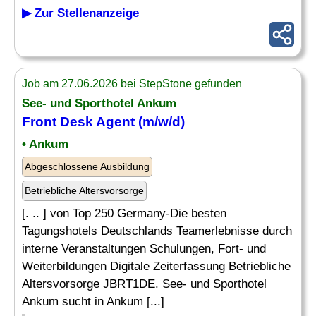
▶ Zur Stellenanzeige
Job am 27.06.2026 bei StepStone gefunden
See- und Sporthotel Ankum
Front Desk
Agent (m/w/d)
• Ankum
Abgeschlossene Ausbildung
Betriebliche Altersvorsorge
[. .. ] von Top 250 Germany-Die besten
Tagungshotels Deutschlands Teamerlebnisse durch
interne Veranstaltungen Schulungen, Fort- und
Weiterbildungen Digitale Zeiterfassung Betriebliche
Altersvorsorge JBRT1DE. See- und Sporthotel
Ankum sucht in Ankum [...]