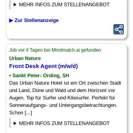
MEHR INFOS ZUM STELLENANGEBOT
▶ Zur Stellenanzeige
Job vor 4 Tagen bei Mindmatch.ai gefunden
Urban Nature
Front Desk
Agent (m/w/d)
• Sankt Peter- Ording, SH
Das Urban Nature Hotel ist ein Ort zwischen Stadt
und Land, Düne und Wald und dem Horizont vor
Augen. Top für Surfer und Kitesurfer. Perfekt für
Sonnenaufgangs- und Untergangsbetrachtungen.
Schon [...]
MEHR INFOS ZUM STELLENANGEBOT