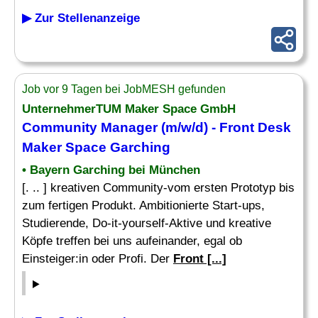
▶ Zur Stellenanzeige
Job vor 9 Tagen bei JobMESH gefunden
UnternehmerTUM Maker Space GmbH
Community Manager (m/w/d) -
Front Desk
Maker Space Garching
• Bayern Garching bei München
[. .. ] kreativen Community-vom ersten Prototyp bis
zum fertigen Produkt. Ambitionierte Start-ups,
Studierende, Do-it-yourself-Aktive und kreative
Köpfe treffen bei uns aufeinander, egal ob
Einsteiger:in oder Profi. Der
Front [...]