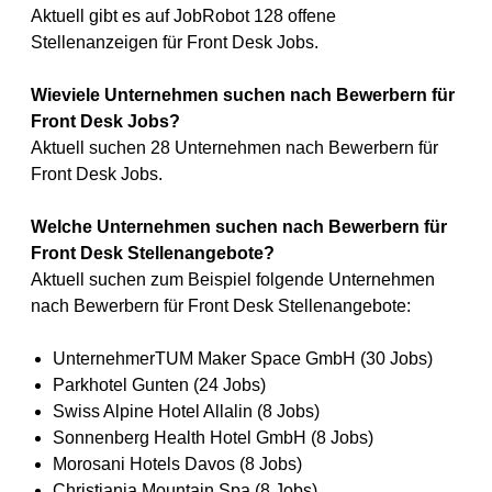
Aktuell gibt es auf JobRobot 128 offene
Stellenanzeigen für Front Desk Jobs.
Wieviele Unternehmen suchen nach Bewerbern für
Front Desk Jobs?
Aktuell suchen 28 Unternehmen nach Bewerbern für
Front Desk Jobs.
Welche Unternehmen suchen nach Bewerbern für
Front Desk Stellenangebote?
Aktuell suchen zum Beispiel folgende Unternehmen
nach Bewerbern für Front Desk Stellenangebote:
UnternehmerTUM Maker Space GmbH (30 Jobs)
Parkhotel Gunten (24 Jobs)
Swiss Alpine Hotel Allalin (8 Jobs)
Sonnenberg Health Hotel GmbH (8 Jobs)
Morosani Hotels Davos (8 Jobs)
Christiania Mountain Spa (8 Jobs)