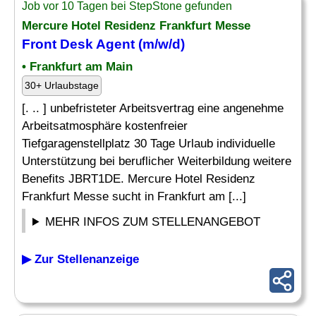
Job vor 10 Tagen bei StepStone gefunden
Mercure Hotel Residenz Frankfurt Messe
Front Desk
Agent (m/w/d)
• Frankfurt am Main
30+ Urlaubstage
[. .. ] unbefristeter Arbeitsvertrag eine angenehme
Arbeitsatmosphäre kostenfreier
Tiefgaragenstellplatz 30 Tage Urlaub individuelle
Unterstützung bei beruflicher Weiterbildung weitere
Benefits JBRT1DE. Mercure Hotel Residenz
Frankfurt Messe sucht in Frankfurt am [...]
MEHR INFOS ZUM STELLENANGEBOT
▶ Zur Stellenanzeige