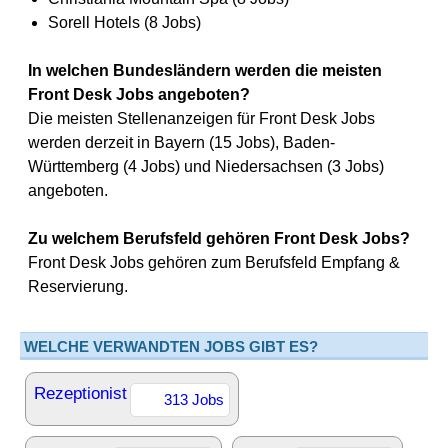
Sorell Hotels (8 Jobs)
In welchen Bundesländern werden die meisten
Front Desk Jobs angeboten?
Die meisten Stellenanzeigen für Front Desk Jobs
werden derzeit in Bayern (15 Jobs), Baden-
Württemberg (4 Jobs) und Niedersachsen (3 Jobs)
angeboten.
Zu welchem Berufsfeld gehören Front Desk Jobs?
Front Desk Jobs gehören zum Berufsfeld Empfang &
Reservierung.
WELCHE VERWANDTEN JOBS GIBT ES?
Rezeptionist
313 Jobs