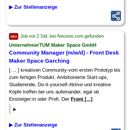
▶ Zur Stellenanzeige
Job vor 2 Std. bei Neuvoo.com gefunden
NEU
UnternehmerTUM Maker Space GmbH
Community Manager (m/w/d) -
Front Desk
Maker Space Garching
[. .. ] kreativen Community-vom ersten Prototyp bis
zum fertigen Produkt. Ambitionierte Start-ups,
Studierende, Do-it-yourself-Aktive und kreative
Köpfe treffen bei uns aufeinander, egal ob
Einsteiger:in oder Profi. Der
Front [...]
▶ Zur Stellenanzeige