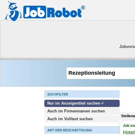
Jobvors
SUCHFILTER
Nur im Anzeigentitel suchen
Auch im Firmennamen suchen
Stellen
Auch im Volltext suchen
Job vo
ART DER BESCHÄFTIGUNG
Hote