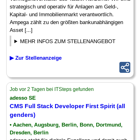
strategisch und operativ für Anlagen am Geld-,
Kapital- und Immobilienmarkt verantwortlich.
Ampega zählt zu den größten bankunabhängigen
Asset [...]
MEHR INFOS ZUM STELLENANGEBOT
▶ Zur Stellenanzeige
Job vor 2 Tagen bei ITSteps gefunden
adesso SE
CMS
Full Stack Developer
First Spirit (all
genders)
• Aachen, Augsburg, Berlin, Bonn, Dortmund,
Dresden, Berlin