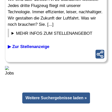
Jedes dritte Flugzeug fliegt mit unserer
Technologie. Immer effizienter, leiser, nachhaltiger.
Wir gestalten die Zukunft der Luftfahrt. Was wir
noch brauchen? Sie. [...]
MEHR INFOS ZUM STELLENANGEBOT
▶ Zur Stellenanzeige
Weitere Suchergebnisse laden »