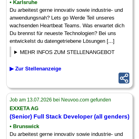
• Karlsruhe
Du arbeitest gerne innovativ sowie industrie- und
anwendungsnah? Lets go Werde Teil unseres
wachsenden Heartbeat Teams. Was erwartet dich
Du brennst für neueste Technologien? Bei uns
entwickelst du datengetriebene Lösungen [...]
MEHR INFOS ZUM STELLENANGEBOT
▶ Zur Stellenanzeige
Job am 13.07.2026 bei Neuvoo.com gefunden
EXXETA AG
(Senior)
Full Stack Developer
(all genders)
• Brunswick
Du arbeitest gerne innovativ sowie industrie- und