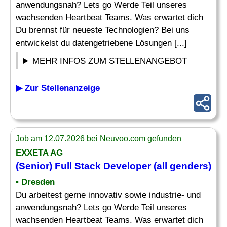
anwendungsnah? Lets go Werde Teil unseres
wachsenden Heartbeat Teams. Was erwartet dich
Du brennst für neueste Technologien? Bei uns
entwickelst du datengetriebene Lösungen [...]
MEHR INFOS ZUM STELLENANGEBOT
▶ Zur Stellenanzeige
Job am 12.07.2026 bei Neuvoo.com gefunden
EXXETA AG
(Senior)
Full Stack Developer
(all genders)
• Dresden
Du arbeitest gerne innovativ sowie industrie- und
anwendungsnah? Lets go Werde Teil unseres
wachsenden Heartbeat Teams. Was erwartet dich