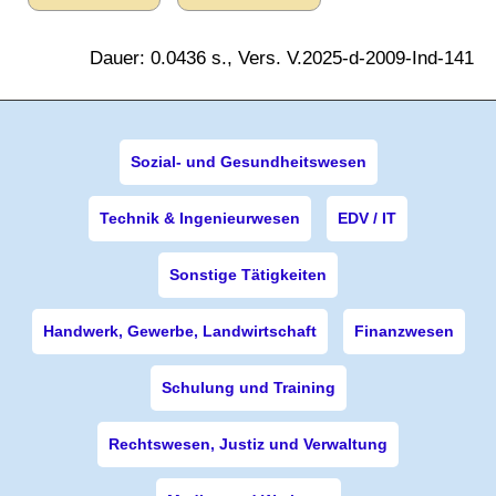
Dauer: 0.0436 s., Vers. V.2025-d-2009-Ind-141
Sozial- und Gesundheitswesen
Technik & Ingenieurwesen
EDV / IT
Sonstige Tätigkeiten
Handwerk, Gewerbe, Landwirtschaft
Finanzwesen
Schulung und Training
Rechtswesen, Justiz und Verwaltung