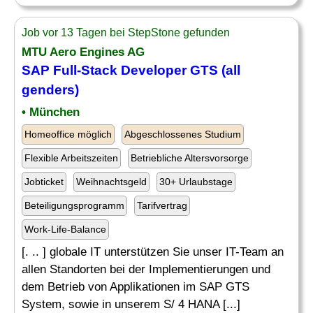
Job vor 13 Tagen bei StepStone gefunden
MTU Aero Engines AG
SAP
Full-Stack Developer
GTS (all
genders)
• München
Homeoffice möglich
Abgeschlossenes Studium
Flexible Arbeitszeiten
Betriebliche Altersvorsorge
Jobticket
Weihnachtsgeld
30+ Urlaubstage
Beteiligungsprogramm
Tarifvertrag
Work-Life-Balance
[. .. ] globale IT unterstützen Sie unser IT-Team an
allen Standorten bei der Implementierungen und
dem Betrieb von Applikationen im SAP GTS
System, sowie in unserem S/ 4 HANA [...]