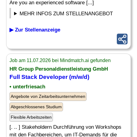
Are you an experienced software [...]
MEHR INFOS ZUM STELLENANGEBOT
▶ Zur Stellenanzeige
Job am 11.07.2026 bei Mindmatch.ai gefunden
HR Group Personaldienstleistung GmbH
Full Stack Developer
(m/w/d)
• unterfriesach
Angebote von Zeitarbeitsunternehmen
Abgeschlossenes Studium
Flexible Arbeitszeiten
[. .. ] Stakeholdern Durchführung von Workshops
mit den Fachbereichen, um IT-Demands für die