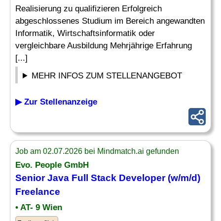
Realisierung zu qualifizieren Erfolgreich
abgeschlossenes Studium im Bereich angewandten
Informatik, Wirtschaftsinformatik oder
vergleichbare Ausbildung Mehrjährige Erfahrung
[...]
MEHR INFOS ZUM STELLENANGEBOT
▶ Zur Stellenanzeige
Job am 02.07.2026 bei Mindmatch.ai gefunden
Evo. People GmbH
Senior Java
Full Stack Developer
(w/m/d)
Freelance
• AT- 9 Wien