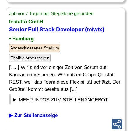
Job vor 7 Tagen bei StepStone gefunden
Instaffo GmbH
Senior
Full Stack Developer
(m/w/x)
• Hamburg
Abgeschlossenes Studium
Flexible Arbeitszeiten
[. .. ] Wir sind vor einiger Zeit von Scrum auf
Kanban umgestiegen. Wir nutzen Graph QL statt
REST, weil das Team diese Flexibilität schätzt. Der
Großteil kommt bereits aus [...]
MEHR INFOS ZUM STELLENANGEBOT
▶ Zur Stellenanzeige