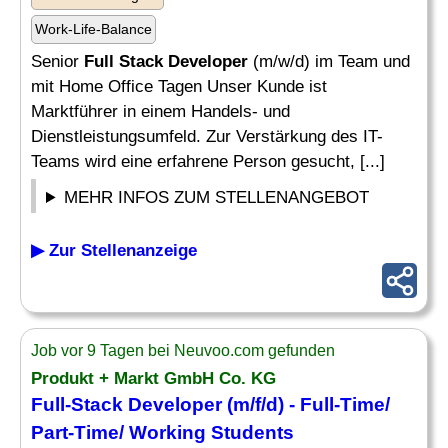
Work-Life-Balance
Senior
Full Stack Developer
(m/w/d) im Team und
mit Home Office Tagen Unser Kunde ist
Marktführer in einem Handels- und
Dienstleistungsumfeld. Zur Verstärkung des IT-
Teams wird eine erfahrene Person gesucht, [...]
MEHR INFOS ZUM STELLENANGEBOT
▶ Zur Stellenanzeige
Job vor 9 Tagen bei Neuvoo.com gefunden
Produkt + Markt GmbH Co. KG
Full-Stack Developer
(m/f/d) -
Full
-Time/
Part-Time/ Working Students