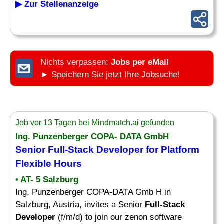
▶ Zur Stellenanzeige
Nichts verpassen:
Jobs per eMail
► Speichern Sie jetzt Ihre Jobsuche!
Job vor 13 Tagen bei Mindmatch.ai gefunden
Ing. Punzenberger COPA- DATA GmbH
Senior
Full-Stack Developer
for Platform
Flexible Hours
• AT- 5 Salzburg
Ing. Punzenberger COPA-DATA Gmb H in
Salzburg, Austria, invites a Senior
Full-Stack
Developer
(f/m/d) to join our zenon software