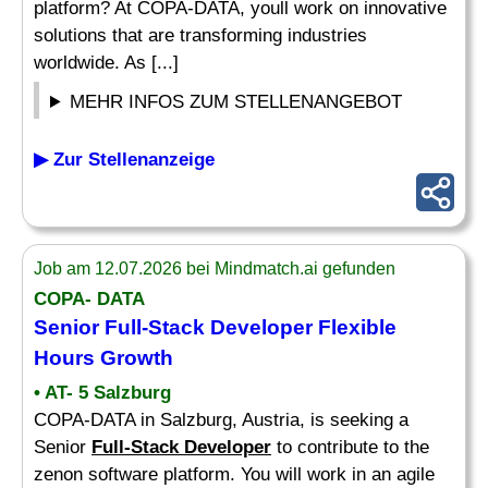
platform? At COPA-DATA, youll work on innovative
solutions that are transforming industries
worldwide. As [...]
MEHR INFOS ZUM STELLENANGEBOT
▶ Zur Stellenanzeige
Job am 12.07.2026 bei Mindmatch.ai gefunden
COPA- DATA
Senior
Full-Stack Developer
Flexible
Hours Growth
• AT- 5 Salzburg
COPA-DATA in Salzburg, Austria, is seeking a
Senior
Full-Stack Developer
to contribute to the
zenon software platform. You will work in an agile