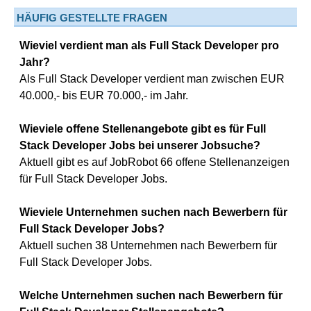
HÄUFIG GESTELLTE FRAGEN
Wieviel verdient man als Full Stack Developer pro
Jahr?
Als Full Stack Developer verdient man zwischen EUR
40.000,- bis EUR 70.000,- im Jahr.
Wieviele offene Stellenangebote gibt es für Full
Stack Developer Jobs bei unserer Jobsuche?
Aktuell gibt es auf JobRobot 66 offene Stellenanzeigen
für Full Stack Developer Jobs.
Wieviele Unternehmen suchen nach Bewerbern für
Full Stack Developer Jobs?
Aktuell suchen 38 Unternehmen nach Bewerbern für
Full Stack Developer Jobs.
Welche Unternehmen suchen nach Bewerbern für