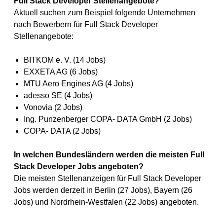
Full Stack Developer Stellenangebote?
Aktuell suchen zum Beispiel folgende Unternehmen
nach Bewerbern für Full Stack Developer
Stellenangebote:
BITKOM e. V. (14 Jobs)
EXXETA AG (6 Jobs)
MTU Aero Engines AG (4 Jobs)
adesso SE (4 Jobs)
Vonovia (2 Jobs)
Ing. Punzenberger COPA- DATA GmbH (2 Jobs)
COPA- DATA (2 Jobs)
In welchen Bundesländern werden die meisten Full
Stack Developer Jobs angeboten?
Die meisten Stellenanzeigen für Full Stack Developer
Jobs werden derzeit in Berlin (27 Jobs), Bayern (26
Jobs) und Nordrhein-Westfalen (22 Jobs) angeboten.