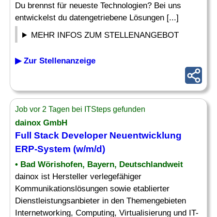
Du brennst für neueste Technologien? Bei uns
entwickelst du datengetriebene Lösungen [...]
MEHR INFOS ZUM STELLENANGEBOT
▶ Zur Stellenanzeige
Job vor 2 Tagen bei ITSteps gefunden
dainox GmbH
Full Stack Developer
Neuentwicklung
ERP-System (w/m/d)
• Bad Wörishofen, Bayern, Deutschlandweit
dainox ist Hersteller verlegefähiger
Kommunikationslösungen sowie etablierter
Dienstleistungsanbieter in den Themengebieten
Internetworking, Computing, Virtualisierung und IT-