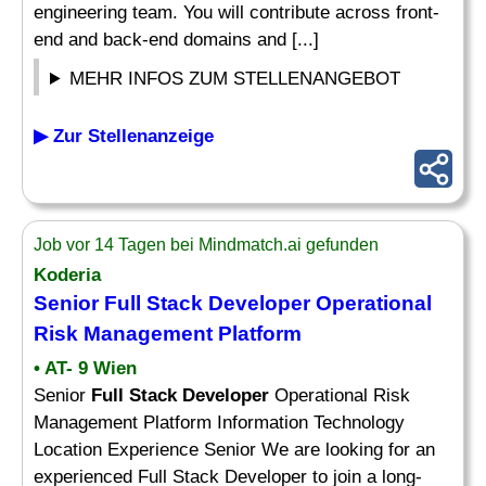
engineering team. You will contribute across front-
end and back-end domains and [...]
MEHR INFOS ZUM STELLENANGEBOT
▶ Zur Stellenanzeige
Job vor 14 Tagen bei Mindmatch.ai gefunden
Koderia
Senior
Full Stack Developer
Operational
Risk Management Platform
• AT- 9 Wien
Senior
Full Stack Developer
Operational Risk
Management Platform Information Technology
Location Experience Senior We are looking for an
experienced Full Stack Developer to join a long-