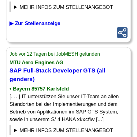
MEHR INFOS ZUM STELLENANGEBOT
▶ Zur Stellenanzeige
Job vor 12 Tagen bei JobMESH gefunden
MTU Aero Engines AG
SAP
Full-Stack Developer
GTS (all
genders)
• Bayern 85757 Karlsfeld
[. .. ] IT unterstützen Sie unser IT-Team an allen
Standorten bei der Implementierungen und dem
Betrieb von Applikationen im SAP GTS System,
sowie in unserem S/ 4 HANA xkxcfiw [...]
MEHR INFOS ZUM STELLENANGEBOT