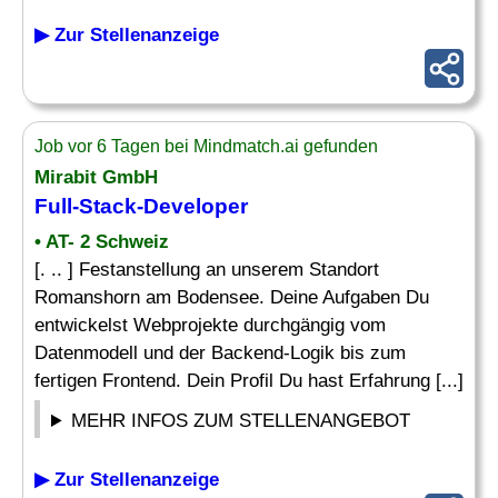
▶ Zur Stellenanzeige
Job vor 6 Tagen bei Mindmatch.ai gefunden
Mirabit GmbH
Full-Stack-Developer
• AT- 2 Schweiz
[. .. ] Festanstellung an unserem Standort
Romanshorn am Bodensee. Deine Aufgaben Du
entwickelst Webprojekte durchgängig vom
Datenmodell und der Backend-Logik bis zum
fertigen Frontend. Dein Profil Du hast Erfahrung [...]
MEHR INFOS ZUM STELLENANGEBOT
▶ Zur Stellenanzeige