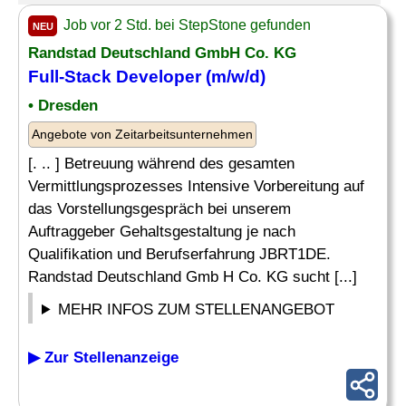
Job vor 2 Std. bei StepStone gefunden
NEU
Randstad Deutschland GmbH Co. KG
Full-Stack Developer
(m/w/d)
• Dresden
Angebote von Zeitarbeitsunternehmen
[. .. ] Betreuung während des gesamten
Vermittlungsprozesses Intensive Vorbereitung auf
das Vorstellungsgespräch bei unserem
Auftraggeber Gehaltsgestaltung je nach
Qualifikation und Berufserfahrung JBRT1DE.
Randstad Deutschland Gmb H Co. KG sucht [...]
MEHR INFOS ZUM STELLENANGEBOT
▶ Zur Stellenanzeige