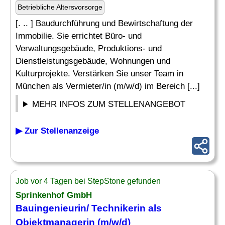
Betriebliche Altersvorsorge
[. .. ] Baudurchführung und Bewirtschaftung der
Immobilie. Sie errichtet Büro- und
Verwaltungsgebäude, Produktions- und
Dienstleistungsgebäude, Wohnungen und
Kulturprojekte. Verstärken Sie unser Team in
München als Vermieter/in (m/w/d) im Bereich [...]
MEHR INFOS ZUM STELLENANGEBOT
▶ Zur Stellenanzeige
Job vor 4 Tagen bei StepStone gefunden
Sprinkenhof GmbH
Bauingenieurin/ Technikerin als
Objektmanagerin (m/w/d)