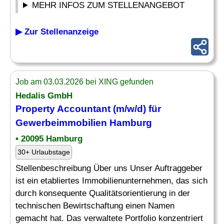
MEHR INFOS ZUM STELLENANGEBOT
▶ Zur Stellenanzeige
Job am 03.03.2026 bei XING gefunden
Hedalis GmbH
Property Accountant (m/w/d) für
Gewerbeimmobilien
Hamburg
• 20095 Hamburg
30+ Urlaubstage
Stellenbeschreibung Über uns Unser Auftraggeber
ist ein etabliertes Immobilienunternehmen, das sich
durch konsequente Qualitätsorientierung in der
technischen Bewirtschaftung einen Namen
gemacht hat. Das verwaltete Portfolio konzentriert