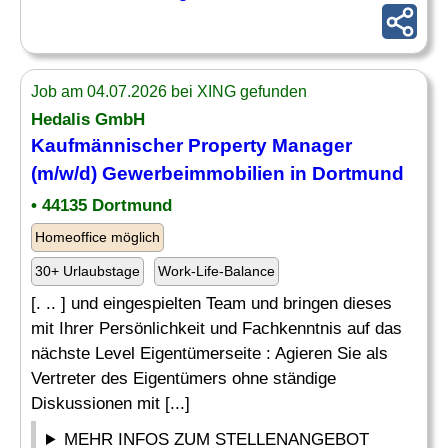
Job am 04.07.2026 bei XING gefunden
Hedalis GmbH
Kaufmännischer Property Manager
(m/w/d)
Gewerbeimmobilien
in Dortmund
• 44135 Dortmund
Homeoffice möglich
30+ Urlaubstage
Work-Life-Balance
[. .. ] und eingespielten Team und bringen dieses
mit Ihrer Persönlichkeit und Fachkenntnis auf das
nächste Level Eigentümerseite : Agieren Sie als
Vertreter des Eigentümers ohne ständige
Diskussionen mit [...]
MEHR INFOS ZUM STELLENANGEBOT