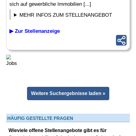
sich auf gewerbliche Immobilien [...]
MEHR INFOS ZUM STELLENANGEBOT
▶ Zur Stellenanzeige
Weitere Suchergebnisse laden »
HÄUFIG GESTELLTE FRAGEN
Wieviele offene Stellenangebote gibt es für