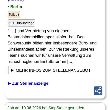
• Berlin
Teilzeit
30+ Urlaubstage
[. .. ] und Vermietung von eigenen
Bestandsimmobilien spezialisiert hat. Den
Schwerpunkt bilden hier insbesondere Büro- und
Einzelhandelsflächen. Zur Verstärkung unseres
Teams suchen wir für unsere Verwaltung zum
frühestmöglichen Eintrittstermin [...]
MEHR INFOS ZUM STELLENANGEBOT
▶ Zur Stellenanzeige
Job am 19.06.2026 bei StepStone gefunden