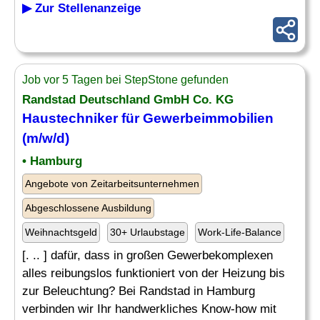
▶ Zur Stellenanzeige
Job vor 5 Tagen bei StepStone gefunden
Randstad Deutschland GmbH Co. KG
Haustechniker für
Gewerbeimmobilien
(m/w/d)
• Hamburg
Angebote von Zeitarbeitsunternehmen
Abgeschlossene Ausbildung
Weihnachtsgeld
30+ Urlaubstage
Work-Life-Balance
[. .. ] dafür, dass in großen Gewerbekomplexen
alles reibungslos funktioniert von der Heizung bis
zur Beleuchtung? Bei Randstad in Hamburg
verbinden wir Ihr handwerkliches Know-how mit