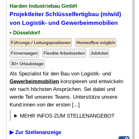
Harden Industriebau GmbH
Projektleiter Schlüsselfertigbau (m/w/d)
von Logistik- und
Gewerbeimmobilien
• Düsseldorf
Führungs-/ Leitungspositionen
Homeoffice möglich
Firmenwagen
Flexible Arbeitszeiten
Jobticket
30+ Urlaubstage
Als Spezialist für den Bau von Logistik- und
Gewerbeimmobilien
konzipieren und entwickeln
wir nach höchsten Ansprüchen. Sei dabei und
werde Teil unseres Teams. Unterstütze unsere
Kund:innen von der ersten [...]
MEHR INFOS ZUM STELLENANGEBOT
▶ Zur Stellenanzeige