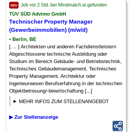
Job vor 2 Std. bei Mindmatch.ai gefunden
NEU
TÜV SÜD Advimo GmbH
Technischer Property Manager
(
Gewerbeimmobilien
) (m/w/d)
• Berlin, BE
[. .. ] Architekten und anderen Fachdienstleistern
Abgeschlossene technische Ausbildung oder
Studium im Bereich Gebäude- und Betriebstechnik,
Technisches Gebäudemanagement, Technisches
Property Management, Architektur oder
Ingenieurwesen Berufserfahrung in der technischen
Objektbetreuung/-bewirtschaftung [...]
MEHR INFOS ZUM STELLENANGEBOT
▶ Zur Stellenanzeige