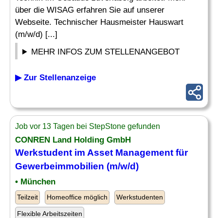
über die WISAG erfahren Sie auf unserer
Webseite. Technischer Hausmeister Hauswart
(m/w/d) [...]
MEHR INFOS ZUM STELLENANGEBOT
▶ Zur Stellenanzeige
Job vor 13 Tagen bei StepStone gefunden
CONREN Land Holding GmbH
Werkstudent im Asset Management für
Gewerbeimmobilien
(m/w/d)
• München
Teilzeit
Homeoffice möglich
Werkstudenten
Flexible Arbeitszeiten