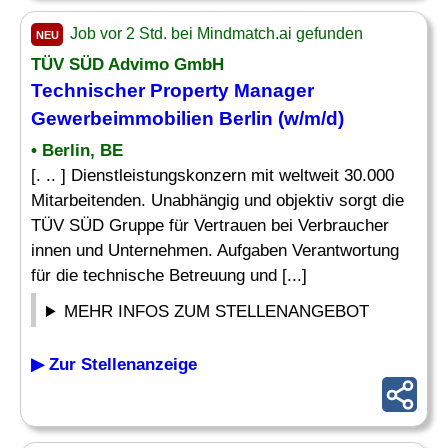
Job vor 2 Std. bei Mindmatch.ai gefunden
NEU
TÜV SÜD Advimo GmbH
Technischer Property Manager
Gewerbeimmobilien
Berlin (w/m/d)
• Berlin, BE
[. .. ] Dienstleistungskonzern mit weltweit 30.000
Mitarbeitenden. Unabhängig und objektiv sorgt die
TÜV SÜD Gruppe für Vertrauen bei Verbraucher
innen und Unternehmen. Aufgaben Verantwortung
für die technische Betreuung und [...]
MEHR INFOS ZUM STELLENANGEBOT
▶ Zur Stellenanzeige