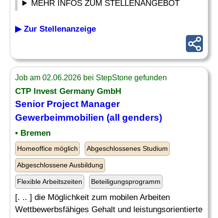
MEHR INFOS ZUM STELLENANGEBOT
▶ Zur Stellenanzeige
Job am 02.06.2026 bei StepStone gefunden
CTP Invest Germany GmbH
Senior Project Manager
Gewerbeimmobilien
(all genders)
• Bremen
Homeoffice möglich
Abgeschlossenes Studium
Abgeschlossene Ausbildung
Flexible Arbeitszeiten
Beteiligungsprogramm
[. .. ] die Möglichkeit zum mobilen Arbeiten
Wettbewerbsfähiges Gehalt und leistungsorientierte