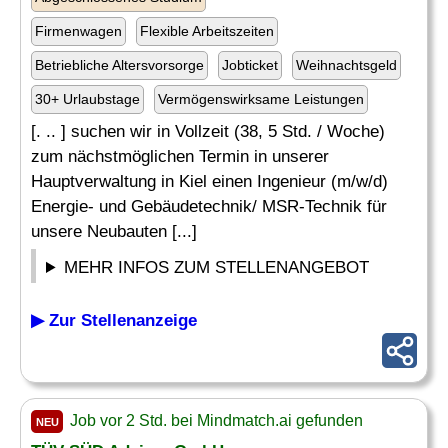
Firmenwagen
Flexible Arbeitszeiten
Betriebliche Altersvorsorge
Jobticket
Weihnachtsgeld
30+ Urlaubstage
Vermögenswirksame Leistungen
[. .. ] suchen wir in Vollzeit (38, 5 Std. / Woche)
zum nächstmöglichen Termin in unserer
Hauptverwaltung in Kiel einen Ingenieur (m/w/d)
Energie- und Gebäudetechnik/ MSR-Technik für
unsere Neubauten [...]
MEHR INFOS ZUM STELLENANGEBOT
▶ Zur Stellenanzeige
Job vor 2 Std. bei Mindmatch.ai gefunden
NEU