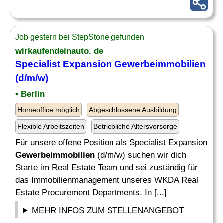
Job gestern bei StepStone gefunden
wirkaufendeinauto. de
Specialist Expansion
Gewerbeimmobilien
(d/m/w)
• Berlin
Homeoffice möglich
Abgeschlossene Ausbildung
Flexible Arbeitszeiten
Betriebliche Altersvorsorge
Für unsere offene Position als Specialist Expansion
Gewerbeimmobilien
(d/m/w) suchen wir dich
Starte im Real Estate Team und sei zuständig für
das Immobilienmanagement unseres WKDA Real
Estate Procurement Departments. In [...]
MEHR INFOS ZUM STELLENANGEBOT