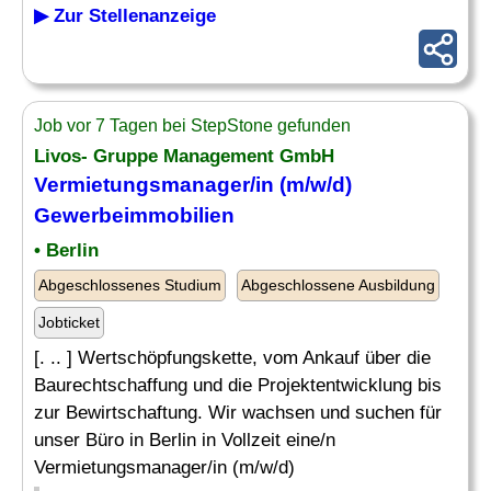
▶ Zur Stellenanzeige
Job vor 7 Tagen bei StepStone gefunden
Livos- Gruppe Management GmbH
Vermietungsmanager/in (m/w/d)
Gewerbeimmobilien
• Berlin
Abgeschlossenes Studium
Abgeschlossene Ausbildung
Jobticket
[. .. ] Wertschöpfungskette, vom Ankauf über die
Baurechtschaffung und die Projektentwicklung bis
zur Bewirtschaftung. Wir wachsen und suchen für
unser Büro in Berlin in Vollzeit eine/n
Vermietungsmanager/in (m/w/d)