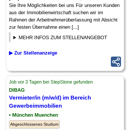
Sie Ihre Möglichkeiten bei uns Für unseren Kunden
aus der Immobilienwirtschaft suchen wir im
Rahmen der Arbeitnehmerüberlassung mit Absicht
zur festen Übernahme einen [...]
MEHR INFOS ZUM STELLENANGEBOT
▶ Zur Stellenanzeige
Job vor 3 Tagen bei StepStone gefunden
DIBAG
Vermieter/in (m/w/d) im Bereich
Gewerbeimmobilien
• München Muenchen
Abgeschlossenes Studium