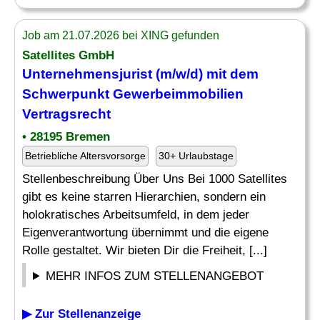
Job am 21.07.2026 bei XING gefunden
Satellites GmbH
Unternehmensjurist (m/w/d) mit dem
Schwerpunkt
Gewerbeimmobilien
Vertragsrecht
• 28195 Bremen
Betriebliche Altersvorsorge
30+ Urlaubstage
Stellenbeschreibung Über Uns Bei 1000 Satellites
gibt es keine starren Hierarchien, sondern ein
holokratisches Arbeitsumfeld, in dem jeder
Eigenverantwortung übernimmt und die eigene
Rolle gestaltet. Wir bieten Dir die Freiheit, [...]
MEHR INFOS ZUM STELLENANGEBOT
▶ Zur Stellenanzeige