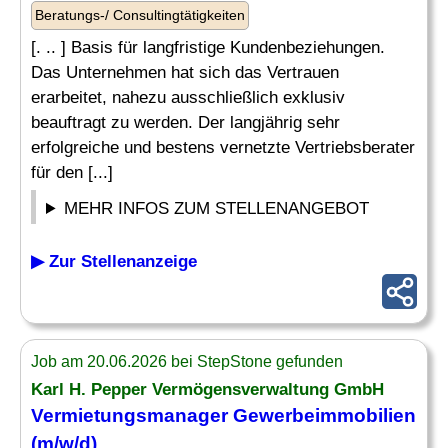
Beratungs-/ Consultingtätigkeiten
[. .. ] Basis für langfristige Kundenbeziehungen.
Das Unternehmen hat sich das Vertrauen
erarbeitet, nahezu ausschließlich exklusiv
beauftragt zu werden. Der langjährig sehr
erfolgreiche und bestens vernetzte Vertriebsberater
für den [...]
MEHR INFOS ZUM STELLENANGEBOT
▶ Zur Stellenanzeige
Job am 20.06.2026 bei StepStone gefunden
Karl H. Pepper Vermögensverwaltung GmbH
Vermietungsmanager
Gewerbeimmobilien
(m/w/d)