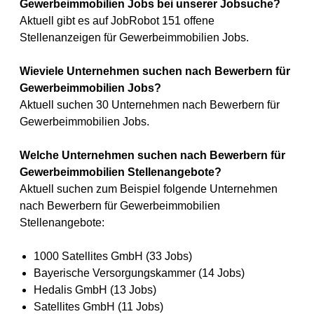
Gewerbeimmobilien Jobs bei unserer Jobsuche?
Aktuell gibt es auf JobRobot 151 offene
Stellenanzeigen für Gewerbeimmobilien Jobs.
Wieviele Unternehmen suchen nach Bewerbern für
Gewerbeimmobilien Jobs?
Aktuell suchen 30 Unternehmen nach Bewerbern für
Gewerbeimmobilien Jobs.
Welche Unternehmen suchen nach Bewerbern für
Gewerbeimmobilien Stellenangebote?
Aktuell suchen zum Beispiel folgende Unternehmen
nach Bewerbern für Gewerbeimmobilien
Stellenangebote:
1000 Satellites GmbH (33 Jobs)
Bayerische Versorgungskammer (14 Jobs)
Hedalis GmbH (13 Jobs)
Satellites GmbH (11 Jobs)