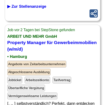
▶ Zur Stellenanzeige
Job vor 2 Tagen bei StepStone gefunden
ARBEIT UND MEHR GmbH
Property Manager für
Gewerbeimmobilien
(w/m/d)
• Hamburg
Angebote von Zeitarbeitsunternehmen
Abgeschlossene Ausbildung
Jobticket
Arbeitszeitkonto
Tarifvertrag
Übertarifliche Vergütung
Vermögenswirksame Leistungen
[. .. ] selbstverständlich? Perfekt, dann entdecken