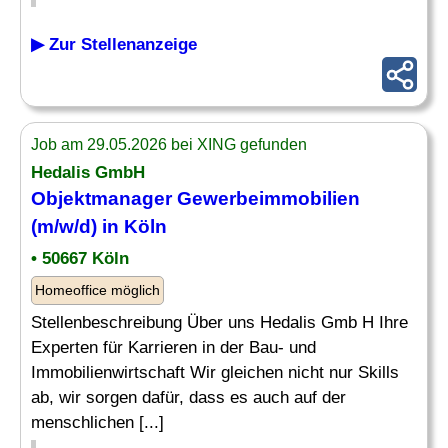
▶ Zur Stellenanzeige
Job am 29.05.2026 bei XING gefunden
Hedalis GmbH
Objektmanager
Gewerbeimmobilien
(m/w/d) in Köln
• 50667 Köln
Homeoffice möglich
Stellenbeschreibung Über uns Hedalis Gmb H Ihre
Experten für Karrieren in der Bau- und
Immobilienwirtschaft Wir gleichen nicht nur Skills
ab, wir sorgen dafür, dass es auch auf der
menschlichen [...]