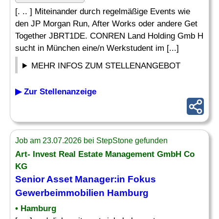
[. .. ] Miteinander durch regelmäßige Events wie
den JP Morgan Run, After Works oder andere Get
Together JBRT1DE. CONREN Land Holding Gmb H
sucht in München eine/n Werkstudent im [...]
MEHR INFOS ZUM STELLENANGEBOT
▶ Zur Stellenanzeige
Job am 23.07.2026 bei StepStone gefunden
Art- Invest Real Estate Management GmbH Co
KG
Senior Asset Manager:in Fokus
Gewerbeimmobilien
Hamburg
• Hamburg