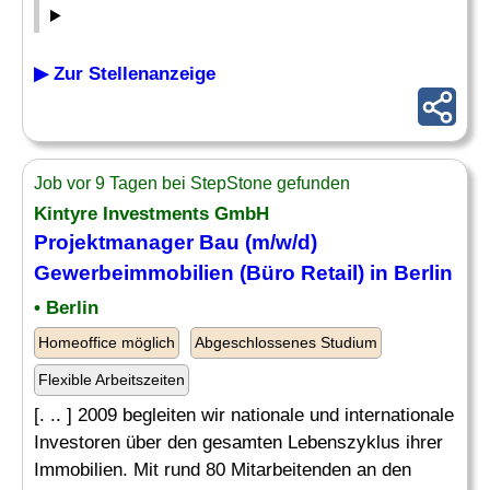
▶ Zur Stellenanzeige
Job vor 9 Tagen bei StepStone gefunden
Kintyre Investments GmbH
Projektmanager Bau (m/w/d)
Gewerbeimmobilien
(Büro Retail) in Berlin
• Berlin
Homeoffice möglich
Abgeschlossenes Studium
Flexible Arbeitszeiten
[. .. ] 2009 begleiten wir nationale und internationale
Investoren über den gesamten Lebenszyklus ihrer
Immobilien. Mit rund 80 Mitarbeitenden an den