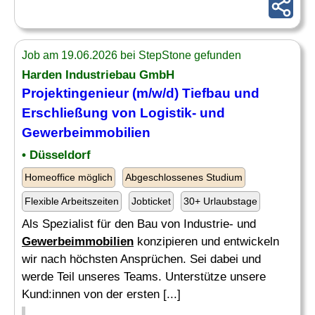
Job am 19.06.2026 bei StepStone gefunden
Harden Industriebau GmbH
Projektingenieur (m/w/d) Tiefbau und
Erschließung von Logistik- und
Gewerbeimmobilien
• Düsseldorf
Homeoffice möglich
Abgeschlossenes Studium
Flexible Arbeitszeiten
Jobticket
30+ Urlaubstage
Als Spezialist für den Bau von Industrie- und
Gewerbeimmobilien
konzipieren und entwickeln
wir nach höchsten Ansprüchen. Sei dabei und
werde Teil unseres Teams. Unterstütze unsere
Kund:innen von der ersten [...]