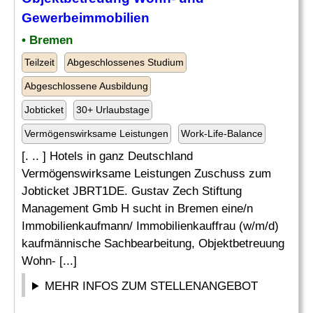
Gewerbeimmobilien
• Bremen
Teilzeit
Abgeschlossenes Studium
Abgeschlossene Ausbildung
Jobticket
30+ Urlaubstage
Vermögenswirksame Leistungen
Work-Life-Balance
[. .. ] Hotels in ganz Deutschland
Vermögenswirksame Leistungen Zuschuss zum
Jobticket JBRT1DE. Gustav Zech Stiftung
Management Gmb H sucht in Bremen eine/n
Immobilienkaufmann/ Immobilienkauffrau (w/m/d)
kaufmännische Sachbearbeitung, Objektbetreuung
Wohn- [...]
MEHR INFOS ZUM STELLENANGEBOT