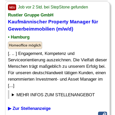
Job vor 2 Std. bei StepStone gefunden
NEU
Rustler Gruppe GmbH
Kaufmännischer Property Manager für
Gewerbeimmobilien
(m/w/d)
• Hamburg
Homeoffice möglich
[. .. ] Engagement, Kompetenz und
Serviceorientierung auszeichnen. Die Vielfalt dieser
Menschen trägt maßgeblich zu unserem Erfolg bei.
Für unseren deutschlandweit tätigen Kunden, einen
renommierten Investment- und Asset Manager im
[...]
MEHR INFOS ZUM STELLENANGEBOT
▶ Zur Stellenanzeige