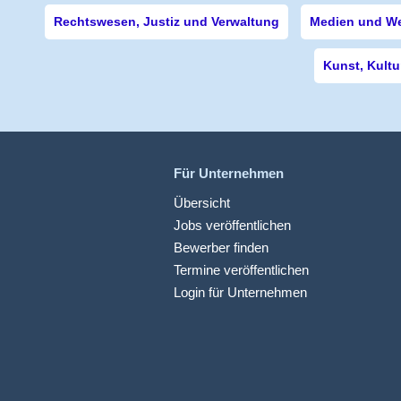
Rechtswesen, Justiz und Verwaltung
Medien und W
Kunst, Kultu
Für Unternehmen
Übersicht
Jobs veröffentlichen
Bewerber finden
Termine veröffentlichen
Login für Unternehmen