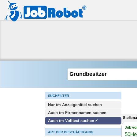
SUCHFILTER
Nur im Anzeigentitel suchen
Auch im Firmennamen suchen
Stellen
Auch im Volltext suchen
Job vo
ART DER BESCHÄFTIGUNG
50He