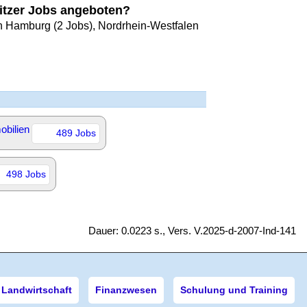
itzer Jobs angeboten?
in Hamburg (2 Jobs), Nordrhein-Westfalen
obilien
489 Jobs
498 Jobs
Dauer: 0.0223 s., Vers. V.2025-d-2007-Ind-141
Landwirtschaft
Finanzwesen
Schulung und Training