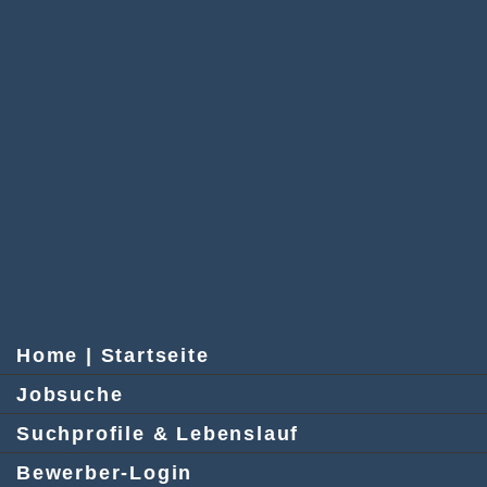
Home | Startseite
Jobsuche
Suchprofile & Lebenslauf
Bewerber-Login