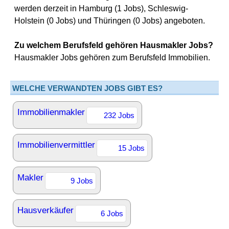
werden derzeit in Hamburg (1 Jobs), Schleswig-
Holstein (0 Jobs) und Thüringen (0 Jobs) angeboten.
Zu welchem Berufsfeld gehören Hausmakler Jobs?
Hausmakler Jobs gehören zum Berufsfeld Immobilien.
WELCHE VERWANDTEN JOBS GIBT ES?
Immobilienmakler
232 Jobs
Immobilienvermittler
15 Jobs
Makler
9 Jobs
Hausverkäufer
6 Jobs