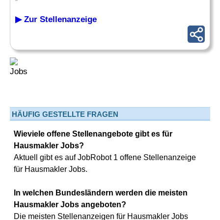
▶ Zur Stellenanzeige
HÄUFIG GESTELLTE FRAGEN
Wieviele offene Stellenangebote gibt es für
Hausmakler Jobs?
Aktuell gibt es auf JobRobot 1 offene Stellenanzeige
für Hausmakler Jobs.
In welchen Bundesländern werden die meisten
Hausmakler Jobs angeboten?
Die meisten Stellenanzeigen für Hausmakler Jobs