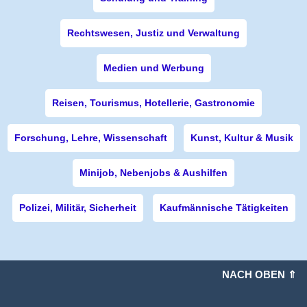
Rechtswesen, Justiz und Verwaltung
Medien und Werbung
Reisen, Tourismus, Hotellerie, Gastronomie
Forschung, Lehre, Wissenschaft
Kunst, Kultur & Musik
Minijob, Nebenjobs & Aushilfen
Polizei, Militär, Sicherheit
Kaufmännische Tätigkeiten
NACH OBEN ⇑