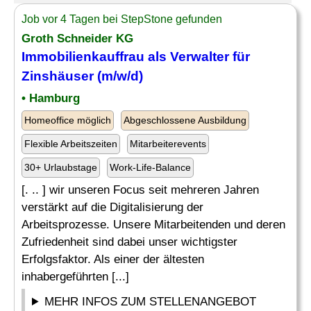
Job vor 4 Tagen bei StepStone gefunden
Groth Schneider KG
Immobilienkauffrau als Verwalter für
Zinshäuser (m/w/d)
• Hamburg
Homeoffice möglich
Abgeschlossene Ausbildung
Flexible Arbeitszeiten
Mitarbeiterevents
30+ Urlaubstage
Work-Life-Balance
[. .. ] wir unseren Focus seit mehreren Jahren
verstärkt auf die Digitalisierung der
Arbeitsprozesse. Unsere Mitarbeitenden und deren
Zufriedenheit sind dabei unser wichtigster
Erfolgsfaktor. Als einer der ältesten
inhabergeführten [...]
MEHR INFOS ZUM STELLENANGEBOT