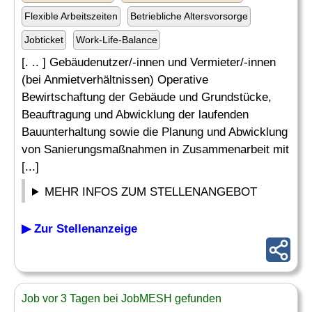
Flexible Arbeitszeiten
Betriebliche Altersvorsorge
Jobticket
Work-Life-Balance
[. .. ] Gebäudenutzer/-innen und Vermieter/-innen
(bei Anmietverhältnissen) Operative
Bewirtschaftung der Gebäude und Grundstücke,
Beauftragung und Abwicklung der laufenden
Bauunterhaltung sowie die Planung und Abwicklung
von Sanierungsmaßnahmen in Zusammenarbeit mit
[...]
MEHR INFOS ZUM STELLENANGEBOT
▶ Zur Stellenanzeige
Job vor 3 Tagen bei JobMESH gefunden