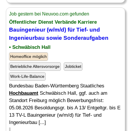
Job gestern bei Neuvoo.com gefunden
Öffentlicher Dienst Verbände Karriere
Bauingenieur (w/m/d) für Tief- und
Ingenieurbau sowie Sonderaufgaben
• Schwäbisch Hall
Homeoffice möglich
Betriebliche Altersvorsorge
Jobticket
Work-Life-Balance
Bundesbau Baden-Württemberg Staatliches
Hochbauamt
Schwäbisch Hall, ggf. auch am
Standort Freiburg möglich Bewerbungsfrist:
05.08.2026 Besoldungsgr. bis A 13/ Entgeltgr. bis E
13 TV-L Bauingenieur (w/m/d) für Tief- und
Ingenieurbau [...]