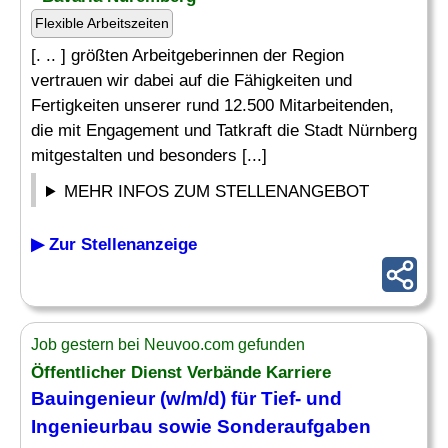
Flexible Arbeitszeiten
[. .. ] größten Arbeitgeberinnen der Region
vertrauen wir dabei auf die Fähigkeiten und
Fertigkeiten unserer rund 12.500 Mitarbeitenden,
die mit Engagement und Tatkraft die Stadt Nürnberg
mitgestalten und besonders [...]
MEHR INFOS ZUM STELLENANGEBOT
▶ Zur Stellenanzeige
Job gestern bei Neuvoo.com gefunden
Öffentlicher Dienst Verbände Karriere
Bauingenieur (w/m/d) für Tief- und
Ingenieurbau sowie Sonderaufgaben