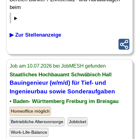
beim
▶ Zur Stellenanzeige
Job am 10.07.2026 bei JobMESH gefunden
Staatliches
Hochbauamt
Schwäbisch Hall
Bauingenieur (w/m/d) für Tief- und
Ingenieurbau sowie Sonderaufgaben
• Baden- Württemberg Freiburg im Breisgau
Homeoffice möglich
Betriebliche Altersvorsorge
Jobticket
Work-Life-Balance