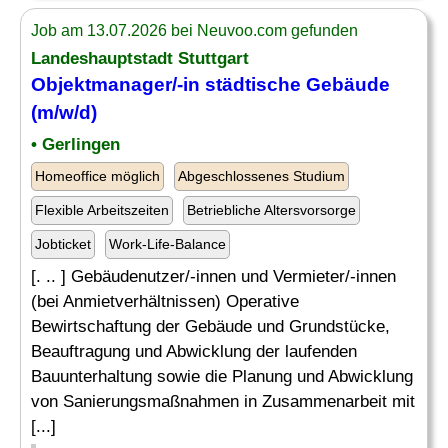
Job am 13.07.2026 bei Neuvoo.com gefunden
Landeshauptstadt Stuttgart
Objektmanager/-in städtische Gebäude
(m/w/d)
• Gerlingen
Homeoffice möglich
Abgeschlossenes Studium
Flexible Arbeitszeiten
Betriebliche Altersvorsorge
Jobticket
Work-Life-Balance
[. .. ] Gebäudenutzer/-innen und Vermieter/-innen
(bei Anmietverhältnissen) Operative
Bewirtschaftung der Gebäude und Grundstücke,
Beauftragung und Abwicklung der laufenden
Bauunterhaltung sowie die Planung und Abwicklung
von Sanierungsmaßnahmen in Zusammenarbeit mit
[...]