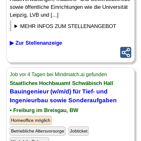
sowie öffentliche Einrichtungen wie die Universität
Leipzig, LVB und [...]
MEHR INFOS ZUM STELLENANGEBOT
▶ Zur Stellenanzeige
Job vor 4 Tagen bei Mindmatch.ai gefunden
Staatliches
Hochbauamt
Schwäbisch Hall
Bauingenieur (w/m/d) für Tief- und
Ingenieurbau sowie Sonderaufgaben
• Freiburg im Breisgau, BW
Homeoffice möglich
Betriebliche Altersvorsorge
Jobticket