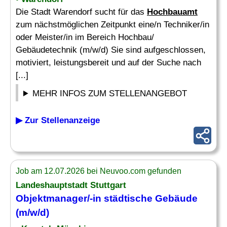
Die Stadt Warendorf sucht für das
Hochbauamt
zum nächstmöglichen Zeitpunkt eine/n Techniker/in
oder Meister/in im Bereich Hochbau/
Gebäudetechnik (m/w/d) Sie sind aufgeschlossen,
motiviert, leistungsbereit und auf der Suche nach
[...]
MEHR INFOS ZUM STELLENANGEBOT
▶ Zur Stellenanzeige
Job am 12.07.2026 bei Neuvoo.com gefunden
Landeshauptstadt Stuttgart
Objektmanager/-in städtische Gebäude
(m/w/d)