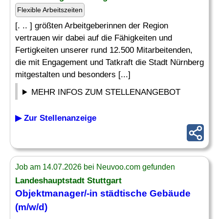
Flexible Arbeitszeiten
[. .. ] größten Arbeitgeberinnen der Region
vertrauen wir dabei auf die Fähigkeiten und
Fertigkeiten unserer rund 12.500 Mitarbeitenden,
die mit Engagement und Tatkraft die Stadt Nürnberg
mitgestalten und besonders [...]
MEHR INFOS ZUM STELLENANGEBOT
▶ Zur Stellenanzeige
Job am 14.07.2026 bei Neuvoo.com gefunden
Landeshauptstadt Stuttgart
Objektmanager/-in städtische Gebäude
(m/w/d)