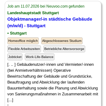
Job am 11.07.2026 bei Neuvoo.com gefunden
Landeshauptstadt Stuttgart
Objektmanager/-in städtische Gebäude
(m/w/d) - Stuttgart
• Stuttgart
Homeoffice möglich
Abgeschlossenes Studium
Flexible Arbeitszeiten
Betriebliche Altersvorsorge
Jobticket
Work-Life-Balance
[. .. ] Gebäudenutzer/-innen und Vermieter/-innen
(bei Anmietverhältnissen) Operative
Bewirtschaftung der Gebäude und Grundstücke,
Beauftragung und Abwicklung der laufenden
Bauunterhaltung sowie die Planung und Abwicklung
von Sanierungsmaßnahmen in Zusammenarbeit mit
[...]