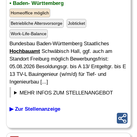
• Baden- Württemberg
Homeoffice möglich
Betriebliche Altersvorsorge
Jobticket
Work-Life-Balance
Bundesbau Baden-Württemberg Staatliches
Hochbauamt
Schwäbisch Hall, ggf. auch am
Standort Freiburg möglich Bewerbungsfrist:
05.08.2026 Besoldungsgr. bis A 13/ Entgeltgr. bis E
13 TV-L Bauingenieur (w/m/d) für Tief- und
Ingenieurbau [...]
MEHR INFOS ZUM STELLENANGEBOT
▶ Zur Stellenanzeige