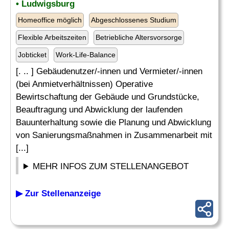
• Ludwigsburg
Homeoffice möglich
Abgeschlossenes Studium
Flexible Arbeitszeiten
Betriebliche Altersvorsorge
Jobticket
Work-Life-Balance
[. .. ] Gebäudenutzer/-innen und Vermieter/-innen
(bei Anmietverhältnissen) Operative
Bewirtschaftung der Gebäude und Grundstücke,
Beauftragung und Abwicklung der laufenden
Bauunterhaltung sowie die Planung und Abwicklung
von Sanierungsmaßnahmen in Zusammenarbeit mit
[...]
MEHR INFOS ZUM STELLENANGEBOT
▶ Zur Stellenanzeige