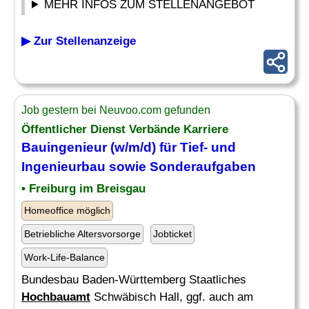
MEHR INFOS ZUM STELLENANGEBOT
▶ Zur Stellenanzeige
Job gestern bei Neuvoo.com gefunden
Öffentlicher Dienst Verbände Karriere
Bauingenieur (w/m/d) für Tief- und
Ingenieurbau sowie Sonderaufgaben
• Freiburg im Breisgau
Homeoffice möglich
Betriebliche Altersvorsorge
Jobticket
Work-Life-Balance
Bundesbau Baden-Württemberg Staatliches
Hochbauamt
Schwäbisch Hall, ggf. auch am