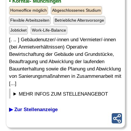
• Korntal- Münchingen
Homeoffice möglich
Abgeschlossenes Studium
Flexible Arbeitszeiten
Betriebliche Altersvorsorge
Jobticket
Work-Life-Balance
[. .. ] Gebäudenutzer/-innen und Vermieter/-innen
(bei Anmietverhältnissen) Operative
Bewirtschaftung der Gebäude und Grundstücke,
Beauftragung und Abwicklung der laufenden
Bauunterhaltung sowie die Planung und Abwicklung
von Sanierungsmaßnahmen in Zusammenarbeit mit
[...]
MEHR INFOS ZUM STELLENANGEBOT
▶ Zur Stellenanzeige