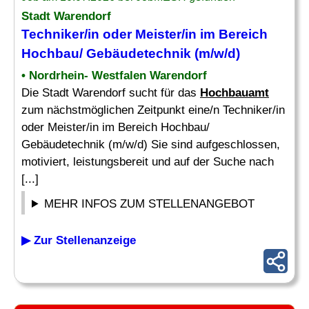
Stadt Warendorf
Techniker/in oder Meister/in im Bereich
Hochbau/ Gebäudetechnik (m/w/d)
• Nordrhein- Westfalen Warendorf
Die Stadt Warendorf sucht für das
Hochbauamt
zum nächstmöglichen Zeitpunkt eine/n Techniker/in
oder Meister/in im Bereich Hochbau/
Gebäudetechnik (m/w/d) Sie sind aufgeschlossen,
motiviert, leistungsbereit und auf der Suche nach
[...]
MEHR INFOS ZUM STELLENANGEBOT
▶ Zur Stellenanzeige