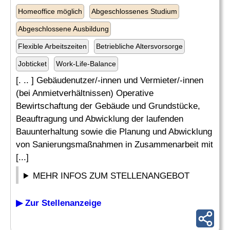
Homeoffice möglich
Abgeschlossenes Studium
Abgeschlossene Ausbildung
Flexible Arbeitszeiten
Betriebliche Altersvorsorge
Jobticket
Work-Life-Balance
[. .. ] Gebäudenutzer/-innen und Vermieter/-innen
(bei Anmietverhältnissen) Operative
Bewirtschaftung der Gebäude und Grundstücke,
Beauftragung und Abwicklung der laufenden
Bauunterhaltung sowie die Planung und Abwicklung
von Sanierungsmaßnahmen in Zusammenarbeit mit
[...]
MEHR INFOS ZUM STELLENANGEBOT
▶ Zur Stellenanzeige