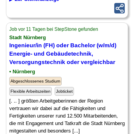
Job vor 11 Tagen bei StepStone gefunden
Stadt Nürnberg
Ingenieur/in (FH) oder Bachelor (w/m/d)
Energie- und Gebäudetechnik,
Versorgungstechnik oder vergleichbar
• Nürnberg
Abgeschlossenes Studium
Flexible Arbeitszeiten
Jobticket
[. .. ] größten Arbeitgeberinnen der Region
vertrauen wir dabei auf die Fähigkeiten und
Fertigkeiten unserer rund 12.500 Mitarbeitenden,
die mit Engagement und Tatkraft die Stadt Nürnberg
mitgestalten und besonders [...]